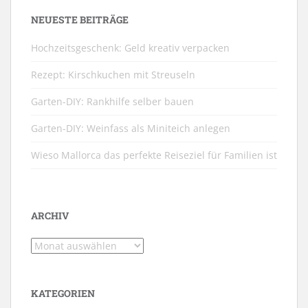
NEUESTE BEITRÄGE
Hochzeitsgeschenk: Geld kreativ verpacken
Rezept: Kirschkuchen mit Streuseln
Garten-DIY: Rankhilfe selber bauen
Garten-DIY: Weinfass als Miniteich anlegen
Wieso Mallorca das perfekte Reiseziel für Familien ist
ARCHIV
Archiv
KATEGORIEN