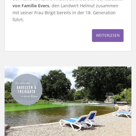
von Familie Evers
, den Landwirt Helmut zusammen
mit seiner Frau Birgit bereits in der 18. Generation
führt.
WEITERLESEN