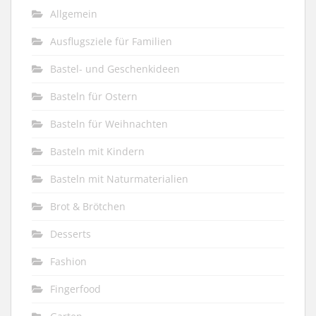
Allgemein
Ausflugsziele für Familien
Bastel- und Geschenkideen
Basteln für Ostern
Basteln für Weihnachten
Basteln mit Kindern
Basteln mit Naturmaterialien
Brot & Brötchen
Desserts
Fashion
Fingerfood