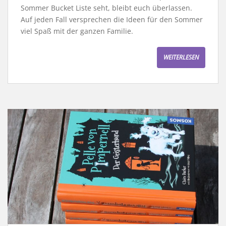
Sommer Bucket Liste seht, bleibt euch überlassen.
Auf jeden Fall versprechen die Ideen für den Sommer
viel Spaß mit der ganzen Familie.
WEITERLESEN