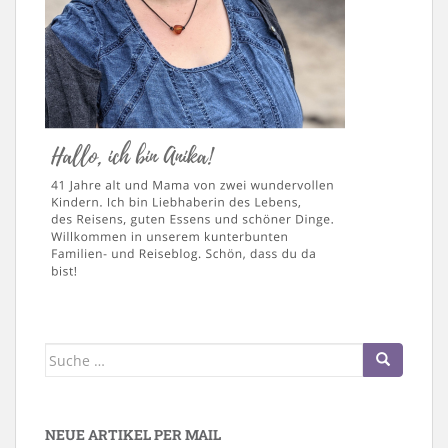
Suche
nach:
NEUE ARTIKEL PER MAIL