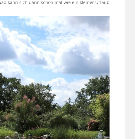
 kann sich dann schon mal wie ein kleiner Urlaub