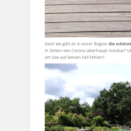
Doch wo gibt es in eurer Region
die schöns
in Zeiten von Corona überhaupt nutzbar? 
am See auf keinen Fall fehlen?