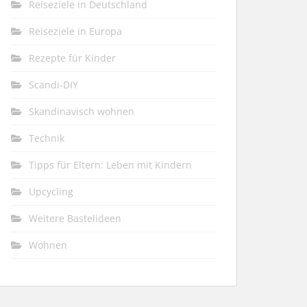
Reiseziele in Deutschland
Reiseziele in Europa
Rezepte für Kinder
Scandi-DIY
Skandinavisch wohnen
Technik
Tipps für Eltern: Leben mit Kindern
Upcycling
Weitere Bastelideen
Wohnen