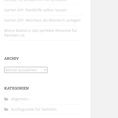
Garten-DIY: Rankhilfe selber bauen
Garten-DIY: Weinfass als Miniteich anlegen
Wieso Mallorca das perfekte Reiseziel für
Familien ist
ARCHIV
Archiv
KATEGORIEN
Allgemein
Ausflugsziele für Familien