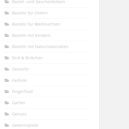
Bastel- und Geschenkideen
Basteln für Ostern
Basteln für Weihnachten
Basteln mit Kindern
Basteln mit Naturmaterialien
Brot & Brötchen
Desserts
Fashion
Fingerfood
Garten
Genuss
Gewinnspiele