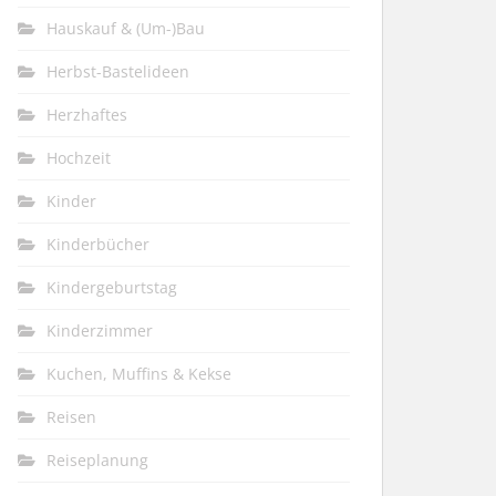
Hauskauf & (Um-)Bau
Herbst-Bastelideen
Herzhaftes
Hochzeit
Kinder
Kinderbücher
Kindergeburtstag
Kinderzimmer
Kuchen, Muffins & Kekse
Reisen
Reiseplanung