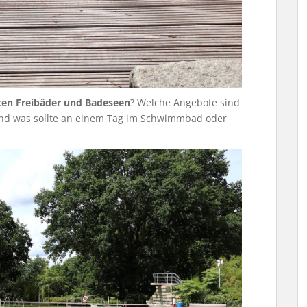
ten Freibäder und Badeseen
? Welche Angebote sind
Und was sollte an einem Tag im Schwimmbad oder