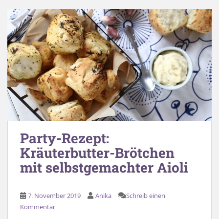
Party-Rezept:
Kräuterbutter-Brötchen
mit selbstgemachter Aioli
7. November 2019
Anika
Schreib einen
Kommentar