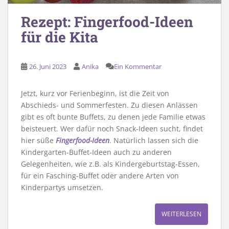
Rezept: Fingerfood-Ideen
für die Kita
26. Juni 2023
Anika
Ein Kommentar
Jetzt, kurz vor Ferienbeginn, ist die Zeit von
Abschieds- und Sommerfesten. Zu diesen Anlässen
gibt es oft bunte Buffets, zu denen jede Familie etwas
beisteuert. Wer dafür noch Snack-Ideen sucht, findet
hier süße
Fingerfood-Ideen
. Natürlich lassen sich die
Kindergarten-Buffet-Ideen auch zu anderen
Gelegenheiten, wie z.B. als Kindergeburtstag-Essen,
für ein Fasching-Buffet oder andere Arten von
Kinderpartys umsetzen.
WEITERLESEN