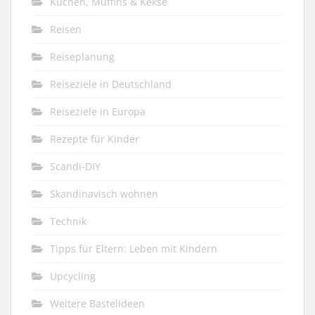
Kuchen, Muffins & Kekse
Reisen
Reiseplanung
Reiseziele in Deutschland
Reiseziele in Europa
Rezepte für Kinder
Scandi-DIY
Skandinavisch wohnen
Technik
Tipps für Eltern: Leben mit Kindern
Upcycling
Weitere Bastelideen