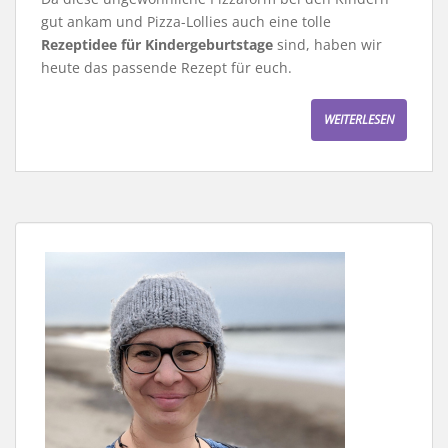
gut ankam und Pizza-Lollies auch eine tolle
Rezeptidee für Kindergeburtstage
sind, haben wir
heute das passende Rezept für euch.
WEITERLESEN