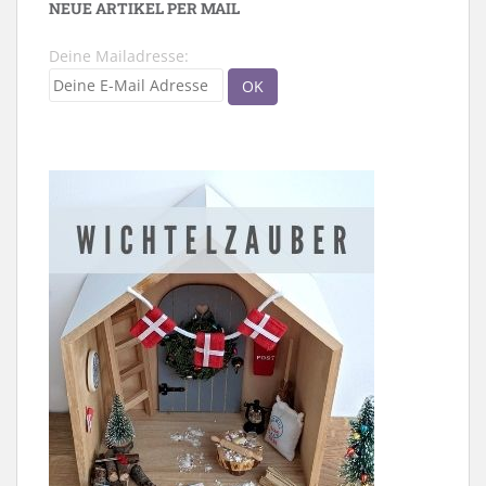
NEUE ARTIKEL PER MAIL
Deine Mailadresse: