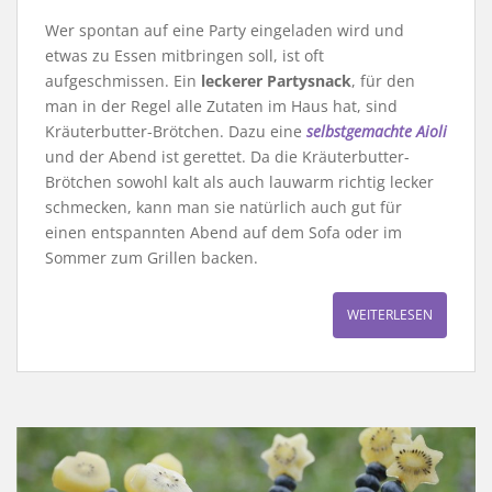
Wer spontan auf eine Party eingeladen wird und
etwas zu Essen mitbringen soll, ist oft
aufgeschmissen. Ein
leckerer Partysnack
, für den
man in der Regel alle Zutaten im Haus hat, sind
Kräuterbutter-Brötchen. Dazu eine
selbstgemachte Aioli
und der Abend ist gerettet. Da die Kräuterbutter-
Brötchen sowohl kalt als auch lauwarm richtig lecker
schmecken, kann man sie natürlich auch gut für
einen entspannten Abend auf dem Sofa oder im
Sommer zum Grillen backen.
WEITERLESEN