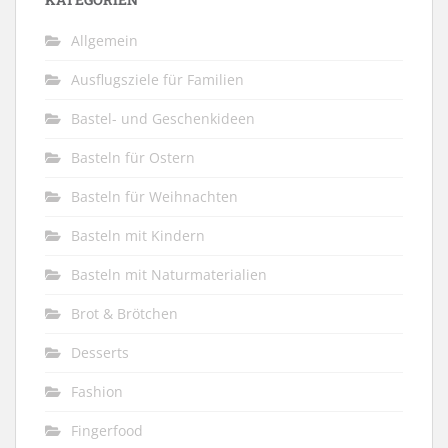
Allgemein
Ausflugsziele für Familien
Bastel- und Geschenkideen
Basteln für Ostern
Basteln für Weihnachten
Basteln mit Kindern
Basteln mit Naturmaterialien
Brot & Brötchen
Desserts
Fashion
Fingerfood