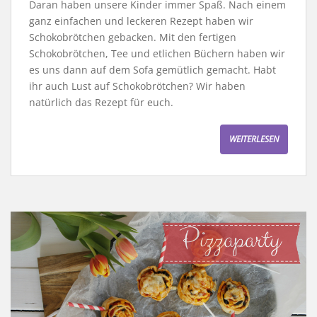
Daran haben unsere Kinder immer Spaß. Nach einem
ganz einfachen und leckeren Rezept haben wir
Schokobrötchen gebacken. Mit den fertigen
Schokobrötchen, Tee und etlichen Büchern haben wir
es uns dann auf dem Sofa gemütlich gemacht. Habt
ihr auch Lust auf Schokobrötchen? Wir haben
natürlich das Rezept für euch.
WEITERLESEN