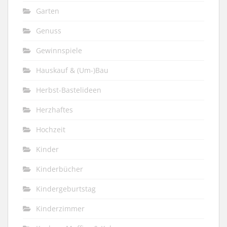
Garten
Genuss
Gewinnspiele
Hauskauf & (Um-)Bau
Herbst-Bastelideen
Herzhaftes
Hochzeit
Kinder
Kinderbücher
Kindergeburtstag
Kinderzimmer