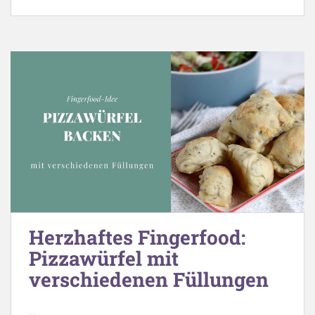
Herzhaftes Fingerfood:
Pizzawürfel mit
verschiedenen Füllungen