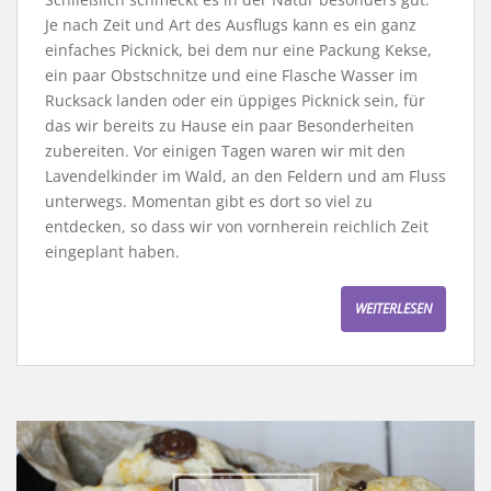
Je nach Zeit und Art des Ausflugs kann es ein ganz
einfaches Picknick, bei dem nur eine Packung Kekse,
ein paar Obstschnitze und eine Flasche Wasser im
Rucksack landen oder ein üppiges Picknick sein, für
das wir bereits zu Hause ein paar Besonderheiten
zubereiten. Vor einigen Tagen waren wir mit den
Lavendelkinder im Wald, an den Feldern und am Fluss
unterwegs. Momentan gibt es dort so viel zu
entdecken, so dass wir von vornherein reichlich Zeit
eingeplant haben.
WEITERLESEN