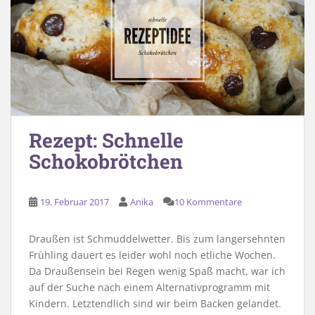
Rezept: Schnelle
Schokobrötchen
19. Februar 2017
Anika
10 Kommentare
Draußen ist Schmuddelwetter. Bis zum langersehnten
Frühling dauert es leider wohl noch etliche Wochen.
Da Draußensein bei Regen wenig Spaß macht, war ich
auf der Suche nach einem Alternativprogramm mit
Kindern. Letztendlich sind wir beim Backen gelandet.