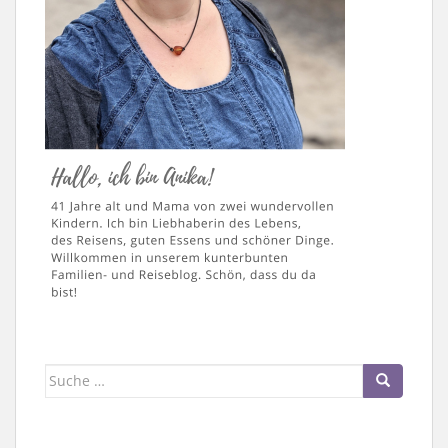
Suche
nach: