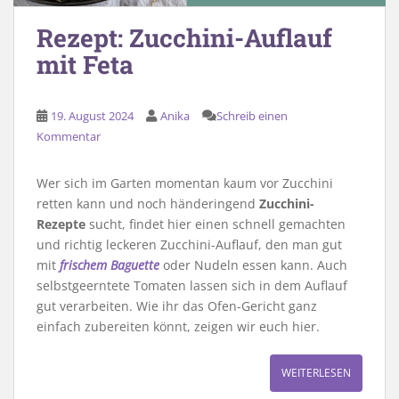
Rezept: Zucchini-Auflauf
mit Feta
19. August 2024
Anika
Schreib einen
Kommentar
Wer sich im Garten momentan kaum vor Zucchini
retten kann und noch händeringend
Zucchini-
Rezepte
sucht, findet hier einen schnell gemachten
und richtig leckeren Zucchini-Auflauf, den man gut
mit
frischem Baguette
oder Nudeln essen kann. Auch
selbstgeerntete Tomaten lassen sich in dem Auflauf
gut verarbeiten. Wie ihr das Ofen-Gericht ganz
einfach zubereiten könnt, zeigen wir euch hier.
WEITERLESEN