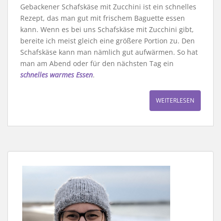
Gebackener Schafskäse mit Zucchini ist ein schnelles
Rezept, das man gut mit frischem Baguette essen
kann. Wenn es bei uns Schafskäse mit Zucchini gibt,
bereite ich meist gleich eine größere Portion zu. Den
Schafskäse kann man nämlich gut aufwärmen. So hat
man am Abend oder für den nächsten Tag ein
schnelles warmes Essen
.
WEITERLESEN