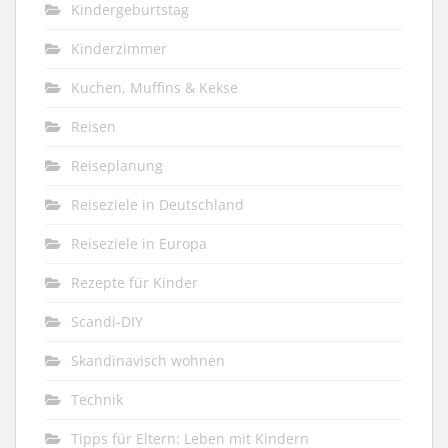
Kindergeburtstag
Kinderzimmer
Kuchen, Muffins & Kekse
Reisen
Reiseplanung
Reiseziele in Deutschland
Reiseziele in Europa
Rezepte für Kinder
Scandi-DIY
Skandinavisch wohnen
Technik
Tipps für Eltern: Leben mit Kindern