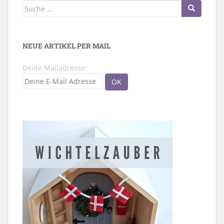
Suche
nach:
NEUE ARTIKEL PER MAIL
Deine Mailadresse: