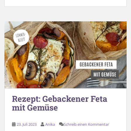
Rezept: Gebackener Feta
mit Gemüse
23. Juli 2023
Anika
Schreib einen Kommentar