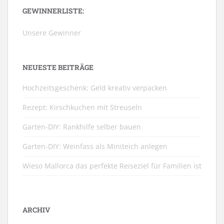
GEWINNERLISTE:
Unsere Gewinner
NEUESTE BEITRÄGE
Hochzeitsgeschenk: Geld kreativ verpacken
Rezept: Kirschkuchen mit Streuseln
Garten-DIY: Rankhilfe selber bauen
Garten-DIY: Weinfass als Miniteich anlegen
Wieso Mallorca das perfekte Reiseziel für Familien ist
ARCHIV