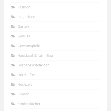
Fashion
Fingerfood
Garten
Genuss
Gewinnspiele
Hauskauf & (Um-)Bau
Herbst-Bastelideen
Herzhaftes
Hochzeit
Kinder
Kinderbücher