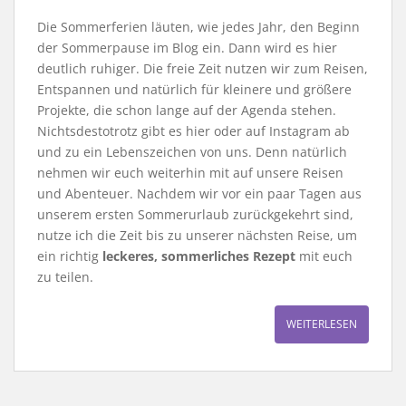
Die Sommerferien läuten, wie jedes Jahr, den Beginn
der Sommerpause im Blog ein. Dann wird es hier
deutlich ruhiger. Die freie Zeit nutzen wir zum Reisen,
Entspannen und natürlich für kleinere und größere
Projekte, die schon lange auf der Agenda stehen.
Nichtsdestotrotz gibt es hier oder auf Instagram ab
und zu ein Lebenszeichen von uns. Denn natürlich
nehmen wir euch weiterhin mit auf unsere Reisen
und Abenteuer. Nachdem wir vor ein paar Tagen aus
unserem ersten Sommerurlaub zurückgekehrt sind,
nutze ich die Zeit bis zu unserer nächsten Reise, um
ein richtig
leckeres, sommerliches Rezept
mit euch
zu teilen.
WEITERLESEN