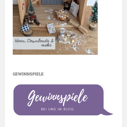
GEWINNSPIELE