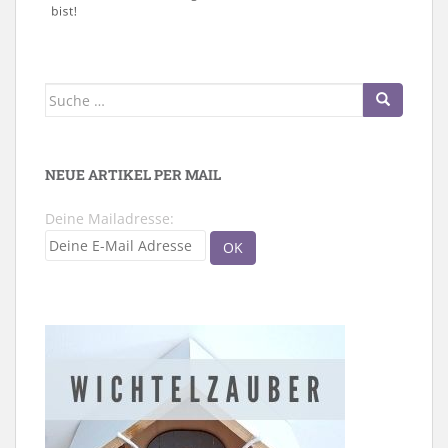
Suche
nach:
NEUE ARTIKEL PER MAIL
Deine Mailadresse: