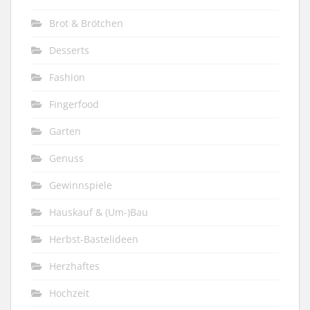
Brot & Brötchen
Desserts
Fashion
Fingerfood
Garten
Genuss
Gewinnspiele
Hauskauf & (Um-)Bau
Herbst-Bastelideen
Herzhaftes
Hochzeit