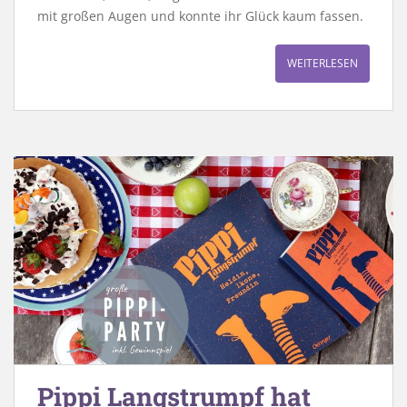
mit großen Augen und konnte ihr Glück kaum fassen.
WEITERLESEN
Pippi Langstrumpf hat