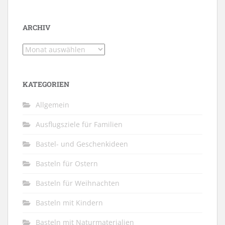
ARCHIV
Archiv
KATEGORIEN
Allgemein
Ausflugsziele für Familien
Bastel- und Geschenkideen
Basteln für Ostern
Basteln für Weihnachten
Basteln mit Kindern
Basteln mit Naturmaterialien