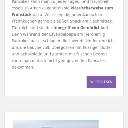
Pancakes kann man zu jeder Tages- und Nachtzeit
essen. In Amerika gehören sie
klassischerweise zum
Frühstück
dazu. Wir essen die amerikanischen
Pfannkuchen gerne als süßen Snack am Nachmittag.
Für mich sind sie der
Inbegriff von Gemütlichkeit
.
Denn während der Lavendelpapa am Herd eifrig
Pancakes backt, schlagen die Lavendelkinder und ich
uns die Bäuche voll. Übergossen mit flüssiger Butter
und Schokolade und garniert mit frischen Beeren
kann man einfach nicht genug von den Pancakes
bekommen.
WEITERLESEN