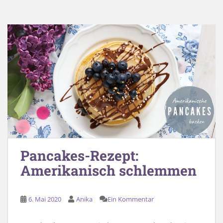
Pancakes-Rezept:
Amerikanisch schlemmen
6. Mai 2020
Anika
Ein Kommentar