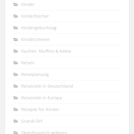
Kinder
Kinderbücher
Kindergeburtstag
Kinderzimmer
Kuchen, Muffins & Kekse
Reisen
Reiseplanung
Reiseziele in Deutschland
Reiseziele in Europa
Rezepte für Kinder
Scandi-DIY
Skandinavisch wohnen