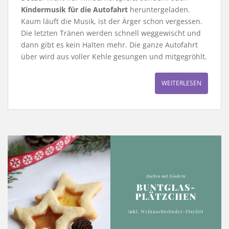
Kindermusik für die Autofahrt
heruntergeladen.
Kaum läuft die Musik, ist der Ärger schon vergessen.
Die letzten Tränen werden schnell weggewischt und
dann gibt es kein Halten mehr. Die ganze Autofahrt
über wird aus voller Kehle gesungen und mitgegröhlt.
WEITERLESEN