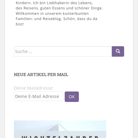
Suche
nach:
NEUE ARTIKEL PER MAIL
Deine Mailadresse: