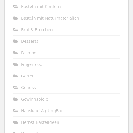
Basteln mit Kindern
Basteln mit Naturmaterialien
Brot & Brötchen
Desserts
Fashion
Fingerfood
Garten
Genuss
Gewinnspiele
Hauskauf & (Um-)Bau
Herbst-Bastelideen