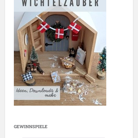
GEWINNSPIELE