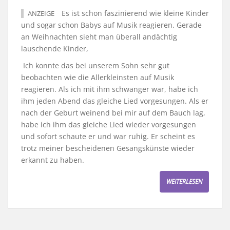
Es ist schon faszinierend wie kleine Kinder
ANZEIGE
und sogar schon Babys auf Musik reagieren. Gerade
an Weihnachten sieht man überall andächtig
lauschende Kinder,
Ich konnte das bei unserem Sohn sehr gut
beobachten wie die Allerkleinsten auf Musik
reagieren. Als ich mit ihm schwanger war, habe ich
ihm jeden Abend das gleiche Lied vorgesungen. Als er
nach der Geburt weinend bei mir auf dem Bauch lag,
habe ich ihm das gleiche Lied wieder vorgesungen
und sofort schaute er und war ruhig. Er scheint es
trotz meiner bescheidenen Gesangskünste wieder
erkannt zu haben.
WEITERLESEN