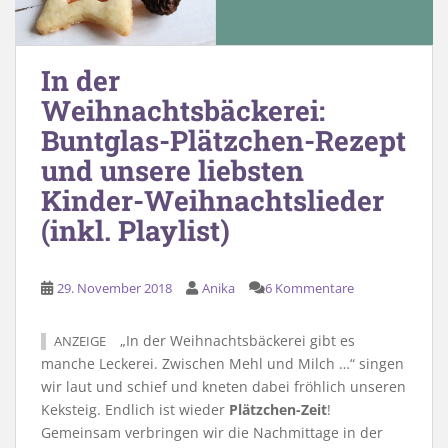
In der
Weihnachtsbäckerei:
Buntglas-Plätzchen-Rezept
und unsere liebsten
Kinder-Weihnachtslieder
(inkl. Playlist)
29. November 2018
Anika
6 Kommentare
„In der Weihnachtsbäckerei gibt es
ANZEIGE
manche Leckerei. Zwischen Mehl und Milch …“ singen
wir laut und schief und kneten dabei fröhlich unseren
Keksteig. Endlich ist wieder
Plätzchen-Zeit
!
Gemeinsam verbringen wir die Nachmittage in der