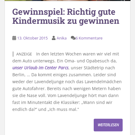
Gewinnspiel: Richtig gute
Kindermusik zu gewinnen
13. Oktober 2015
Anika
6 Kommentare
In den letzten Wochen waren wir viel mit
ANZEIGE
dem Auto unterwegs. Ein Oma- und Opabesuch da,
unser Urlaub im Center Parcs
, unser Städtetrip nach
Berlin, … Da kommt einiges zusammen. Leider sind
weder der Lavendeljunge noch das Lavendelmädchen
gute Autofahrer. Bereits nach wenigen Metern haben
sie die Nase voll. Vom Lavendeljunge hört man dann
fast im Minutentakt die Klassiker: „Wann sind wir
endlich da?“ und „Ich muss mal.“
WEITERLESEN