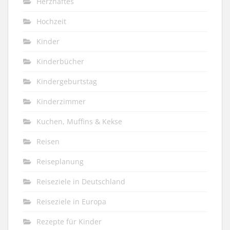
Herzhaftes
Hochzeit
Kinder
Kinderbücher
Kindergeburtstag
Kinderzimmer
Kuchen, Muffins & Kekse
Reisen
Reiseplanung
Reiseziele in Deutschland
Reiseziele in Europa
Rezepte für Kinder