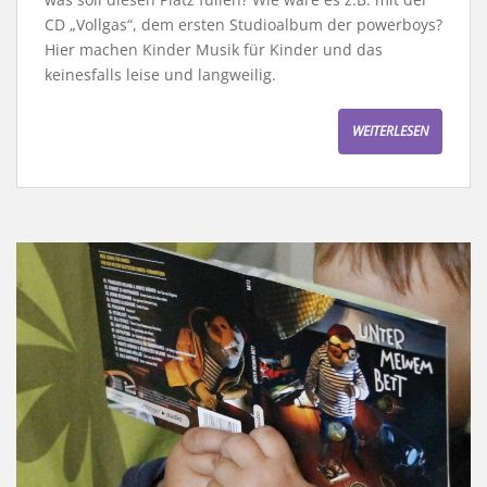
CD „Vollgas“, dem ersten Studioalbum der powerboys?
Hier machen Kinder Musik für Kinder und das
keinesfalls leise und langweilig.
WEITERLESEN