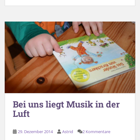
Bei uns liegt Musik in der
Luft
29. Dezember 2014
Astrid
2 Kommentare