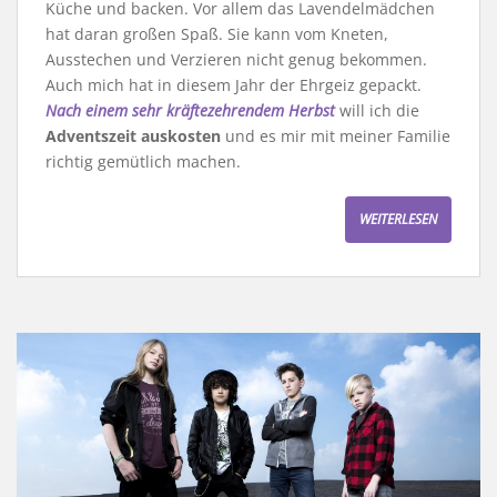
Küche und backen. Vor allem das Lavendelmädchen
hat daran großen Spaß. Sie kann vom Kneten,
Ausstechen und Verzieren nicht genug bekommen.
Auch mich hat in diesem Jahr der Ehrgeiz gepackt.
Nach einem sehr kräftezehrendem Herbst
will ich die
Adventszeit auskosten
und es mir mit meiner Familie
richtig gemütlich machen.
WEITERLESEN