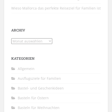
Wieso Mallorca das perfekte Reiseziel für Familien ist
ARCHIV
Archiv
KATEGORIEN
Allgemein
Ausflugsziele für Familien
Bastel- und Geschenkideen
Basteln für Ostern
Basteln für Weihnachten