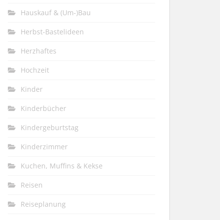
Hauskauf & (Um-)Bau
Herbst-Bastelideen
Herzhaftes
Hochzeit
Kinder
Kinderbücher
Kindergeburtstag
Kinderzimmer
Kuchen, Muffins & Kekse
Reisen
Reiseplanung