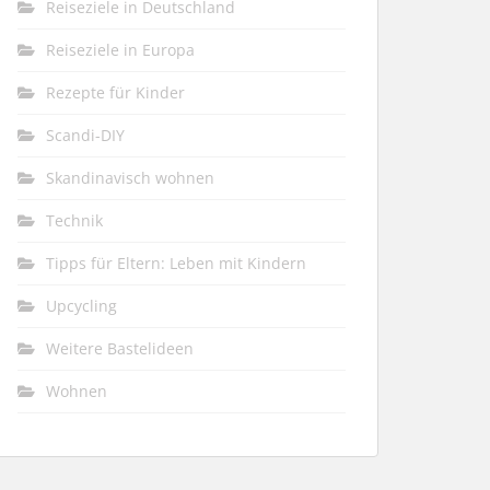
Reiseziele in Deutschland
Reiseziele in Europa
Rezepte für Kinder
Scandi-DIY
Skandinavisch wohnen
Technik
Tipps für Eltern: Leben mit Kindern
Upcycling
Weitere Bastelideen
Wohnen