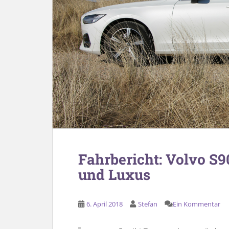
Fahrbericht: Volvo S
und Luxus
6. April 2018
Stefan
Ein Kommentar