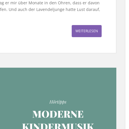
 lag er mir über Monate in den Ohren, dass er davon
ifen. Und auch der Lavendeljunge hatte Lust darauf,
WEITERLESEN