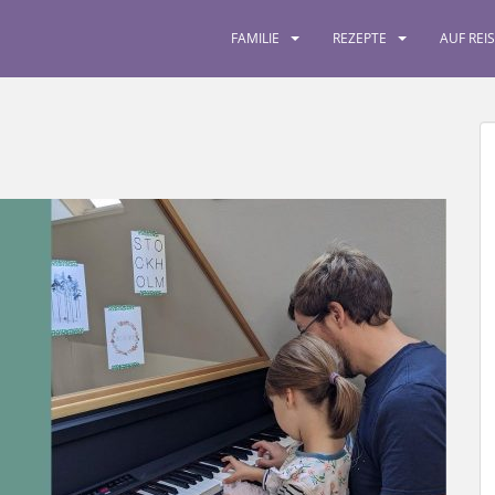
FAMILIE
REZEPTE
AUF REI