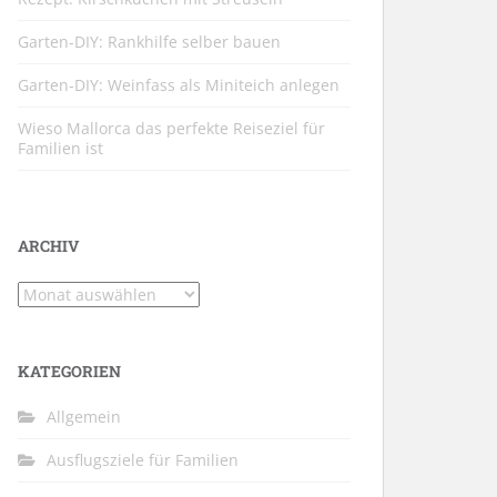
Garten-DIY: Rankhilfe selber bauen
Garten-DIY: Weinfass als Miniteich anlegen
Wieso Mallorca das perfekte Reiseziel für
Familien ist
ARCHIV
Archiv
KATEGORIEN
Allgemein
Ausflugsziele für Familien