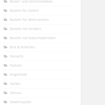
Bastel- und Geschenkideen
Basteln für Ostern
Basteln für Weihnachten
Basteln mit Kindern
Basteln mit Naturmaterialien
Brot & Brötchen
Desserts
Fashion
Fingerfood
Garten
Genuss
Gewinnspiele