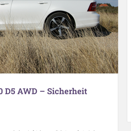
90 D5 AWD – Sicherheit