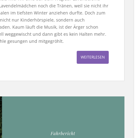
avendelmädchen noch die Tränen, weil sie nicht ihr
alen im tiefsten Winter anziehen durfte. Doch zum
 nicht nur Kinderhörspiele, sondern auch
aden. Kaum läuft die Musik, ist der Ärger schon
ell weggewischt und dann gibt es kein Halten mehr.
ehle gesungen und mitgegröhlt.
WEITERLESEN