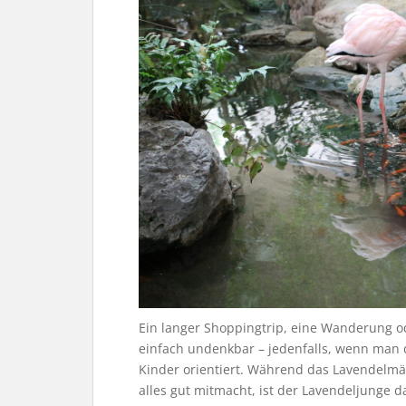
Ein langer Shoppingtrip, eine Wanderung o
einfach undenkbar – jedenfalls, wenn man
Kinder orientiert. Während das Lavendelmä
alles gut mitmacht, ist der Lavendeljunge 