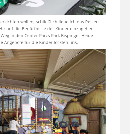
rzichten wollen, schließlich liebe ich das Reisen,
r auf die Bedürfnisse der Kinder einzugehen.
Weg in den Center Parcs Park Bispinger Heide
e Angebote für die Kinder lockten uns.