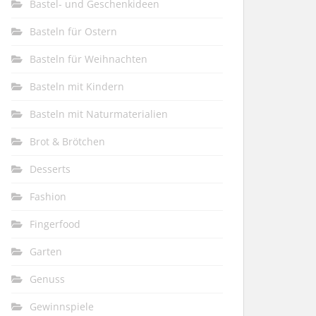
Bastel- und Geschenkideen
Basteln für Ostern
Basteln für Weihnachten
Basteln mit Kindern
Basteln mit Naturmaterialien
Brot & Brötchen
Desserts
Fashion
Fingerfood
Garten
Genuss
Gewinnspiele