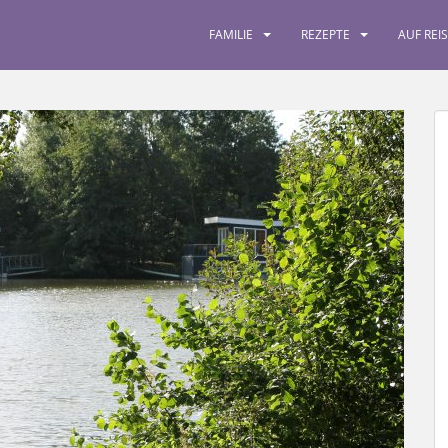
FAMILIE
REZEPTE
AUF REI