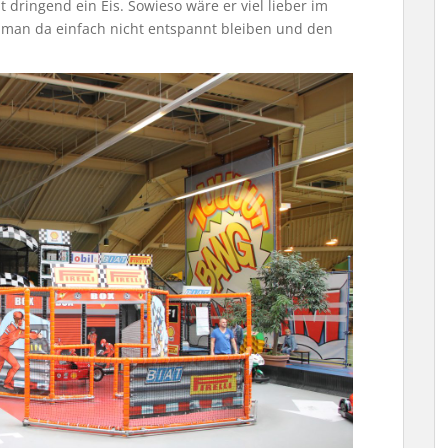
 dringend ein Eis. Sowieso wäre er viel lieber im
n man da einfach nicht entspannt bleiben und den