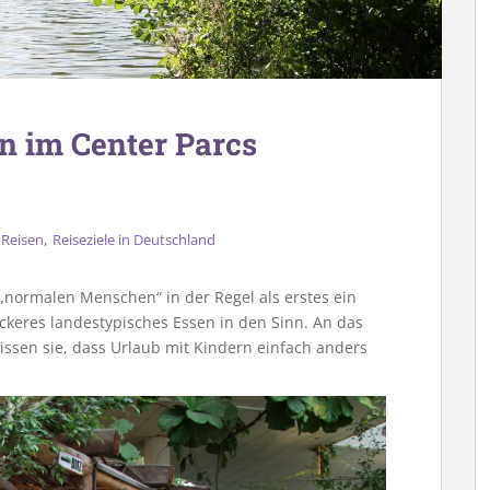
n im Center Parcs
,
,
Reisen
Reiseziele in Deutschland
ormalen Menschen“ in der Regel als erstes ein
leckeres landestypisches Essen in den Sinn. An das
ssen sie, dass Urlaub mit Kindern einfach anders