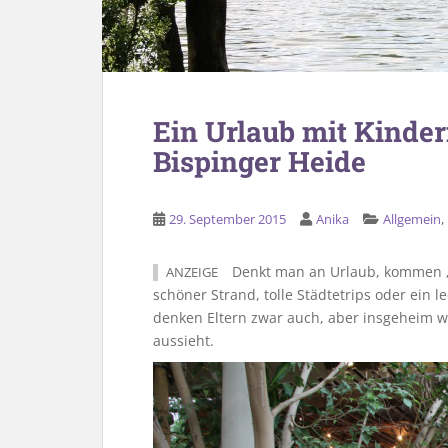
Ein Urlaub mit Kinder
Bispinger Heide
29. September 2015
Anika
Allgemein
Denkt man an Urlaub, kommen „n
ANZEIGE
schöner Strand, tolle Städtetrips oder ein 
denken Eltern zwar auch, aber insgeheim wi
aussieht.