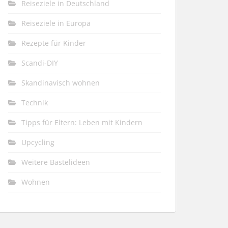
Reiseziele in Deutschland
Reiseziele in Europa
Rezepte für Kinder
Scandi-DIY
Skandinavisch wohnen
Technik
Tipps für Eltern: Leben mit Kindern
Upcycling
Weitere Bastelideen
Wohnen