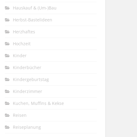
Hauskauf & (Um-)Bau
Herbst-Bastelideen
Herzhaftes
Hochzeit
Kinder
Kinderbücher
Kindergeburtstag
Kinderzimmer
Kuchen, Muffins & Kekse
Reisen
Reiseplanung