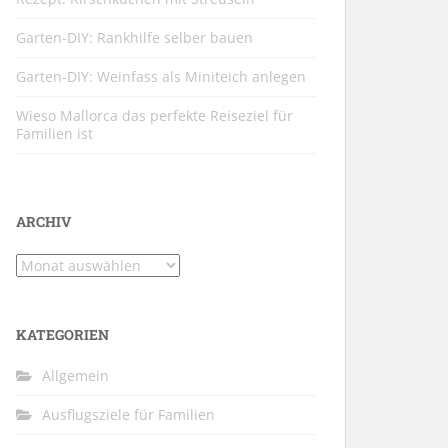
Garten-DIY: Rankhilfe selber bauen
Garten-DIY: Weinfass als Miniteich anlegen
Wieso Mallorca das perfekte Reiseziel für
Familien ist
ARCHIV
Archiv
KATEGORIEN
Allgemein
Ausflugsziele für Familien