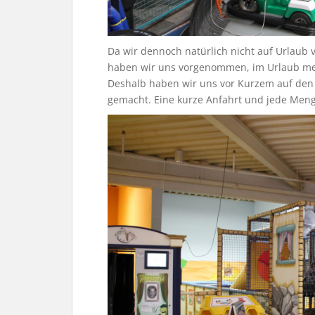
Da wir dennoch natürlich nicht auf Urlaub ve
haben wir uns vorgenommen, im Urlaub meh
Deshalb haben wir uns vor Kurzem auf den 
gemacht. Eine kurze Anfahrt und jede Meng