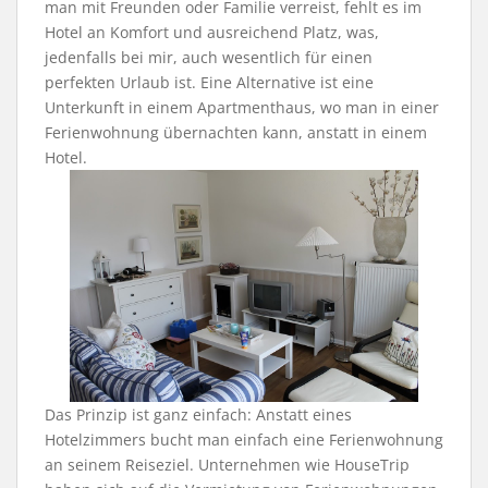
man mit Freunden oder Familie verreist, fehlt es im
Hotel an Komfort und ausreichend Platz, was,
jedenfalls bei mir, auch wesentlich für einen
perfekten Urlaub ist. Eine Alternative ist eine
Unterkunft in einem Apartmenthaus, wo man in einer
Ferienwohnung übernachten kann, anstatt in einem
Hotel.
Das Prinzip ist ganz einfach: Anstatt eines
Hotelzimmers bucht man einfach eine Ferienwohnung
an seinem Reiseziel. Unternehmen wie HouseTrip