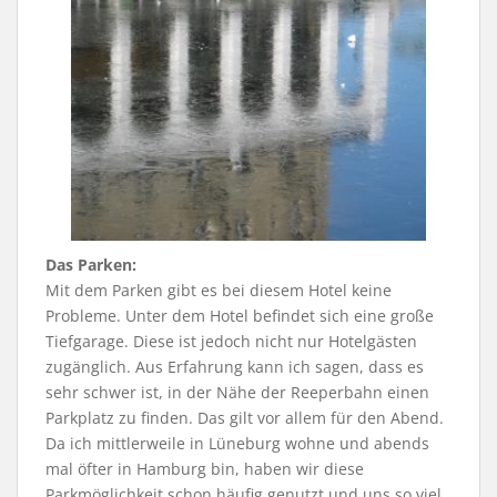
Das Parken:
Mit dem Parken gibt es bei diesem Hotel keine
Probleme. Unter dem Hotel befindet sich eine große
Tiefgarage. Diese ist jedoch nicht nur Hotelgästen
zugänglich. Aus Erfahrung kann ich sagen, dass es
sehr schwer ist, in der Nähe der Reeperbahn einen
Parkplatz zu finden. Das gilt vor allem für den Abend.
Da ich mittlerweile in Lüneburg wohne und abends
mal öfter in Hamburg bin, haben wir diese
Parkmöglichkeit schon häufig genutzt und uns so viel