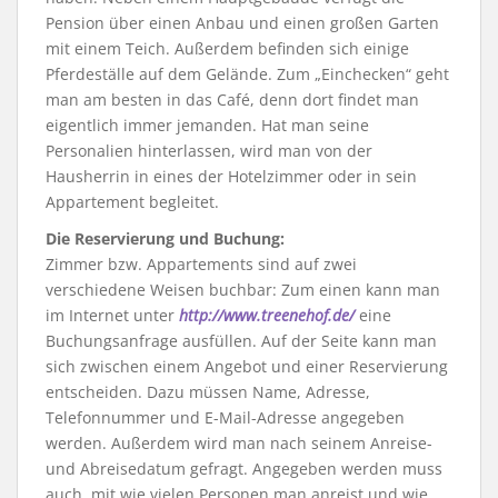
Pension über einen Anbau und einen großen Garten
mit einem Teich. Außerdem befinden sich einige
Pferdeställe auf dem Gelände. Zum „Einchecken“ geht
man am besten in das Café, denn dort findet man
eigentlich immer jemanden. Hat man seine
Personalien hinterlassen, wird man von der
Hausherrin in eines der Hotelzimmer oder in sein
Appartement begleitet.
Die Reservierung und Buchung:
Zimmer bzw. Appartements sind auf zwei
verschiedene Weisen buchbar: Zum einen kann man
im Internet unter
http://www.treenehof.de/
eine
Buchungsanfrage ausfüllen. Auf der Seite kann man
sich zwischen einem Angebot und einer Reservierung
entscheiden. Dazu müssen Name, Adresse,
Telefonnummer und E-Mail-Adresse angegeben
werden. Außerdem wird man nach seinem Anreise-
und Abreisedatum gefragt. Angegeben werden muss
auch, mit wie vielen Personen man anreist und wie