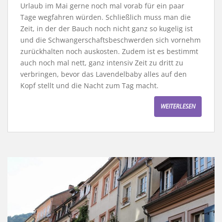
Urlaub im Mai gerne noch mal vorab für ein paar
Tage wegfahren würden. Schließlich muss man die
Zeit, in der der Bauch noch nicht ganz so kugelig ist
und die Schwangerschaftsbeschwerden sich vornehm
zurückhalten noch auskosten. Zudem ist es bestimmt
auch noch mal nett, ganz intensiv Zeit zu dritt zu
verbringen, bevor das Lavendelbaby alles auf den
Kopf stellt und die Nacht zum Tag macht.
WEITERLESEN