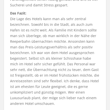
Sucherei und damit Stress gespart.
Das Fazit:
Die Lage des Hotels kann man als sehr zentral
bezeichnen. Sowohl bis in die Stadt, als auch zum
Hafen ist es nicht weit. Als Familie mit Kindern sollte
man sich überlege, ob man wirklich in der Nähe der
Reeperbahn übernachten möchte. Ansonsten kann
man das Preis-Leistungsverhältnis als sehr positiv
bezeichnen. Ich war von dem Hotel ausgesprochen
begeistert. Selbst ich als kleiner Schisshase habe
mich im Hotel sehr sicher gefühlt. Das Personal war
sehr nett, die Übernachtung nicht zu teuer, dem Gast
ist freigestellt, ob er im Hotel frühstücken möchte, die
Anreisezeiten sind sehr flexibel. Ich denke, dass Hotel
ist am ehesten für Leute geeignet, die es gerne
unkompliziert und günstig mögen. Wer einen
Luxusurlaub plant, der möge sich lieber nach einem
anderen Hotel umschauen.