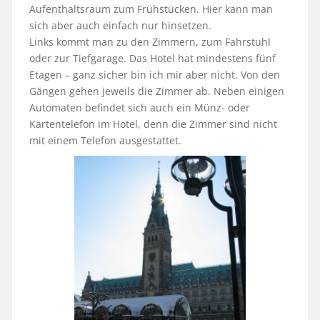
Aufenthaltsraum zum Frühstücken. Hier kann man
sich aber auch einfach nur hinsetzen.
Links kommt man zu den Zimmern, zum Fahrstuhl
oder zur Tiefgarage. Das Hotel hat mindestens fünf
Etagen – ganz sicher bin ich mir aber nicht. Von den
Gängen gehen jeweils die Zimmer ab. Neben einigen
Automaten befindet sich auch ein Münz- oder
Kartentelefon im Hotel, denn die Zimmer sind nicht
mit einem Telefon ausgestattet.