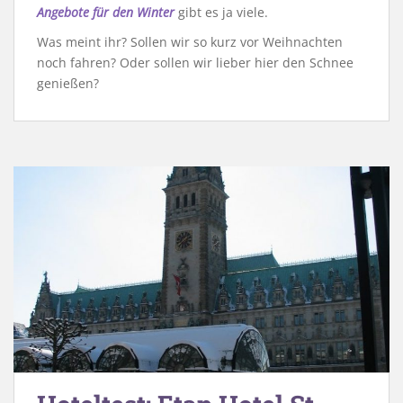
Angebote für den Winter
gibt es ja viele.
Was meint ihr? Sollen wir so kurz vor Weihnachten
noch fahren? Oder sollen wir lieber hier den Schnee
genießen?