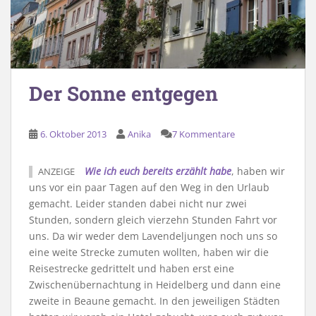
Der Sonne entgegen
6. Oktober 2013
Anika
7 Kommentare
Wie ich euch bereits erzählt habe
, haben wir
ANZEIGE
uns vor ein paar Tagen auf den Weg in den Urlaub
gemacht. Leider standen dabei nicht nur zwei
Stunden, sondern gleich vierzehn Stunden Fahrt vor
uns. Da wir weder dem Lavendeljungen noch uns so
eine weite Strecke zumuten wollten, haben wir die
Reisestrecke gedrittelt und haben erst eine
Zwischenübernachtung in Heidelberg und dann eine
zweite in Beaune gemacht. In den jeweiligen Städten