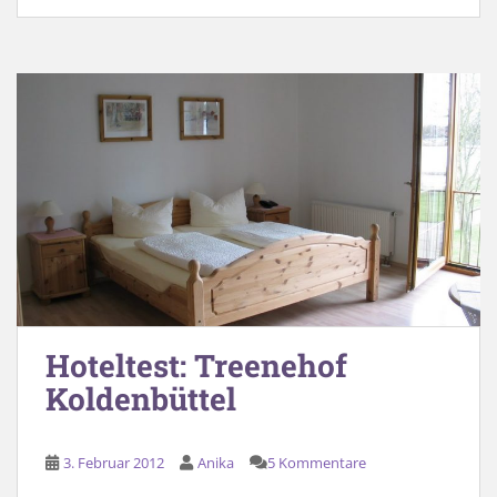
Hoteltest: Treenehof
Koldenbüttel
3. Februar 2012
Anika
5 Kommentare