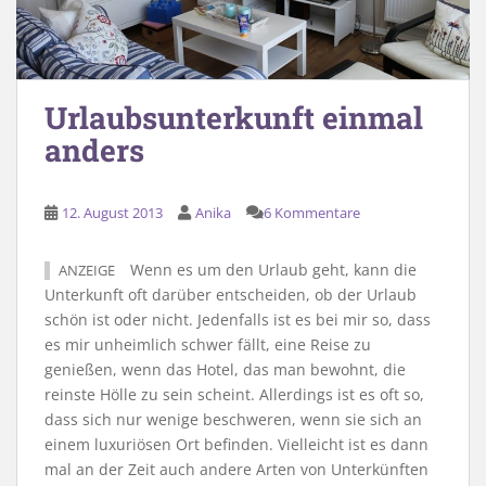
Urlaubsunterkunft einmal
anders
12. August 2013
Anika
6 Kommentare
Wenn es um den Urlaub geht, kann die
ANZEIGE
Unterkunft oft darüber entscheiden, ob der Urlaub
schön ist oder nicht. Jedenfalls ist es bei mir so, dass
es mir unheimlich schwer fällt, eine Reise zu
genießen, wenn das Hotel, das man bewohnt, die
reinste Hölle zu sein scheint. Allerdings ist es oft so,
dass sich nur wenige beschweren, wenn sie sich an
einem luxuriösen Ort befinden. Vielleicht ist es dann
mal an der Zeit auch andere Arten von Unterkünften