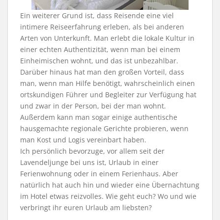
Ein weiterer Grund ist, dass Reisende eine viel
intimere Reiseerfahrung erleben, als bei anderen
Arten von Unterkunft. Man erlebt die lokale Kultur in
einer echten Authentizität, wenn man bei einem
Einheimischen wohnt, und das ist unbezahlbar.
Darüber hinaus hat man den großen Vorteil, dass
man, wenn man Hilfe benötigt, wahrscheinlich einen
ortskundigen Führer und Begleiter zur Verfügung hat
und zwar in der Person, bei der man wohnt.
Außerdem kann man sogar einige authentische
hausgemachte regionale Gerichte probieren, wenn
man Kost und Logis vereinbart haben.
Ich persönlich bevorzuge, vor allem seit der
Lavendeljunge bei uns ist, Urlaub in einer
Ferienwohnung oder in einem Ferienhaus. Aber
natürlich hat auch hin und wieder eine Übernachtung
im Hotel etwas reizvolles. Wie geht euch? Wo und wie
verbringt ihr euren Urlaub am liebsten?