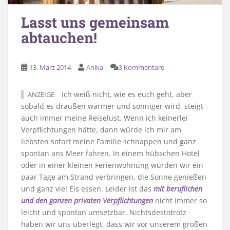
Lasst uns gemeinsam
abtauchen!
13. März 2014
Anika
3 Kommentare
Ich weiß nicht, wie es euch geht, aber
ANZEIGE
sobald es draußen wärmer und sonniger wird, steigt
auch immer meine Reiselust. Wenn ich keinerlei
Verpflichtungen hätte, dann würde ich mir am
liebsten sofort meine Familie schnappen und ganz
spontan ans Meer fahren. In einem hübschen Hotel
oder in einer kleinen Ferienwohnung würden wir ein
paar Tage am Strand verbringen, die Sonne genießen
und ganz viel Eis essen. Leider ist das
mit beruflichen
und den ganzen privaten Verpflichtungen
nicht immer so
leicht und spontan umsetzbar. Nichtsdestotrotz
haben wir uns überlegt, dass wir vor unserem großen