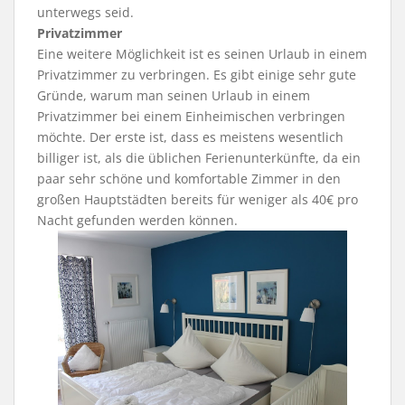
unterwegs seid.
Privatzimmer
Eine weitere Möglichkeit ist es seinen Urlaub in einem
Privatzimmer zu verbringen. Es gibt einige sehr gute
Gründe, warum man seinen Urlaub in einem
Privatzimmer bei einem Einheimischen verbringen
möchte. Der erste ist, dass es meistens wesentlich
billiger ist, als die üblichen Ferienunterkünfte, da ein
paar sehr schöne und komfortable Zimmer in den
großen Hauptstädten bereits für weniger als 40€ pro
Nacht gefunden werden können.