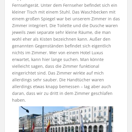
Fernsehgerät. Unter dem Fernseher befindet sich ein
kleiner Tisch mit einem Stuhl. Das Waschbecken mit
einem großen Spiegel war bei unserem Zimmer in das
Zimmer integriert. Die Toilette und die Dusche waren
jeweils zwei separate sehr kleine Räume, die man
wohl eher als Kisten bezeichnen kann. Außer den
genannten Gegenständen befindet sich eigentlich
nichts im Zimmer. Wer von einem Hotel Luxus
erwartet, kann hier lange suchen. Man könnte
vielleicht sagen, dass die Zimmer funktional
eingerichtet sind. Das Zimmer wirkte auf mich
allerdings sehr sauber. Die Handtücher waren
allerdings etwas knapp bemessen – lag aber auch
daran, dass wir zu dritt in dem Zimmer geschlafen
haben.