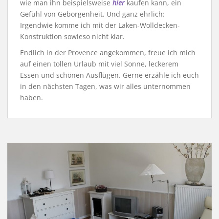
wie man ihn beispielsweise
hier
kaufen kann, ein
Gefühl von Geborgenheit. Und ganz ehrlich:
Irgendwie komme ich mit der Laken-Wolldecken-
Konstruktion sowieso nicht klar.
Endlich in der Provence angekommen, freue ich mich
auf einen tollen Urlaub mit viel Sonne, leckerem
Essen und schönen Ausflügen. Gerne erzähle ich euch
in den nächsten Tagen, was wir alles unternommen
haben.