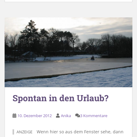
Spontan in den Urlaub?
10. Dezember 2012
Anika
3 Kommentare
Wenn hier so aus dem Fenster sehe, dann
ANZEIGE