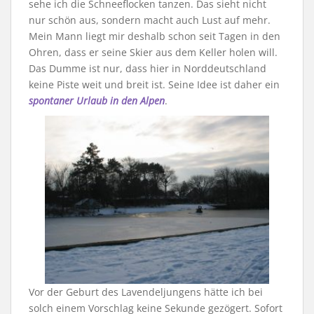
sehe ich die Schneeflocken tanzen. Das sieht nicht
nur schön aus, sondern macht auch Lust auf mehr.
Mein Mann liegt mir deshalb schon seit Tagen in den
Ohren, dass er seine Skier aus dem Keller holen will.
Das Dumme ist nur, dass hier in Norddeutschland
keine Piste weit und breit ist. Seine Idee ist daher ein
spontaner Urlaub in den Alpen
.
Vor der Geburt des Lavendeljungens hätte ich bei
solch einem Vorschlag keine Sekunde gezögert. Sofort