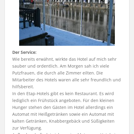
Der Service:
Wie bereits erwähnt, wirkte das Hotel auf mich sehr
sauber und ordentlich. Am Morgen sah ich viele
Putzfrauen, die durch alle Zimmer eilten. Die
Mitarbeiter des Hotels waren alle sehr freundlich und
hilfsbereit.
In den Etap-Hotels gibt es kein Restaurant. Es wird
lediglich ein Frühstück angeboten. Für den kleinen
Hunger stehen den Gästen im Hotel allerdings ein
Automat mit Heißgetränken sowie ein Automat mit
kalten Getränken, Knabbergebäck und Süßigkeiten
zur Verfügung.