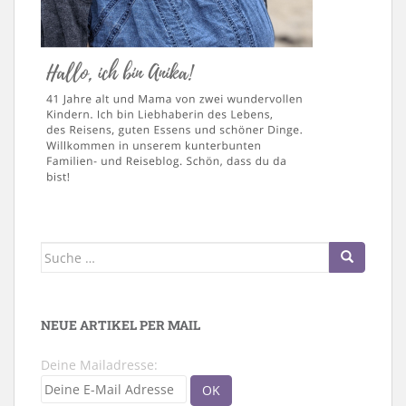
Suche
nach:
NEUE ARTIKEL PER MAIL
Deine Mailadresse: