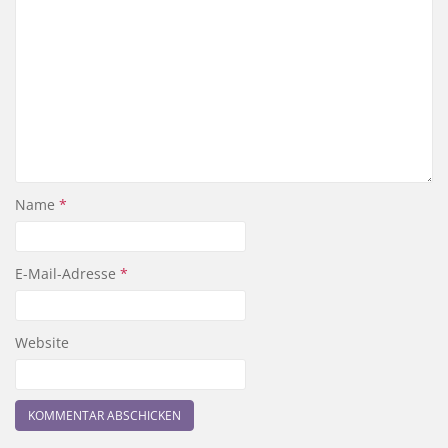
Name
*
E-Mail-Adresse
*
Website