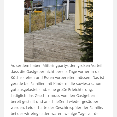
Außerdem haben Mitbringpartys den großen Vorteil,
dass die Gastgeber nicht bereits Tage vorher in der
Küche stehen und Essen vorbereiten müssen. Das ist
gerade bei Familien mit Kindern, die sowieso schon
gut ausgelastet sind, eine große Erleichterung.
Lediglich das Geschirr muss von den Gastgebern
bereit gestellt und anschließend wieder gesäubert
werden. Leider hatte der Geschirrspüler der Familie,
bei der wir eingeladen waren, wenige Tage vor der