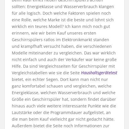
sollten: Energieklasse und Wasserverbrauch klangen
für alle logisch. Doch welche Faktoren spielen noch
eine Rolle, welche Marke ist die beste und lohnt sich
wirklich ein teures Modell? Ich kann mich noch gut
erinnern, wie wir beim Kauf unseres ersten
Geschirrspülers ratlos im Elektronikmarkt standen
und krampfhaft versucht haben, die verschiedenen
Modelle miteinander zu vergleichen. Das war wirklich
nicht einfach und auch der Verkäufer war keine große
Hilfe. Da sind Vergleichsseiten für Geschirrspüler mit
Vergleichstabellen wie sie die Seite
Haushaltsgerätetest
bietet, ein echter Segen. Dort kann man nicht nur
ganz komfortabel schauen und vergleichen, welche
Energieklasse, welchen Wasserverbrauch und welche
Größe ein Geschirrspüler hat, sondern findet darüber
hinaus auch viele weitere interessante Punkte wie die
Lautstärke oder die Programmdauer aufgelistet, an
die man beim Kauf vielleicht gar nicht gedacht hätte.
Außerdem bietet die Seite noch Informationen zur