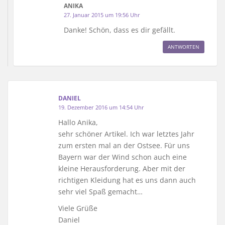
ANIKA
27. Januar 2015 um 19:56 Uhr
Danke! Schön, dass es dir gefällt.
ANTWORTEN
DANIEL
19. Dezember 2016 um 14:54 Uhr
Hallo Anika,
sehr schöner Artikel. Ich war letztes Jahr
zum ersten mal an der Ostsee. Für uns
Bayern war der Wind schon auch eine
kleine Herausforderung. Aber mit der
richtigen Kleidung hat es uns dann auch
sehr viel Spaß gemacht…
Viele Grüße
Daniel