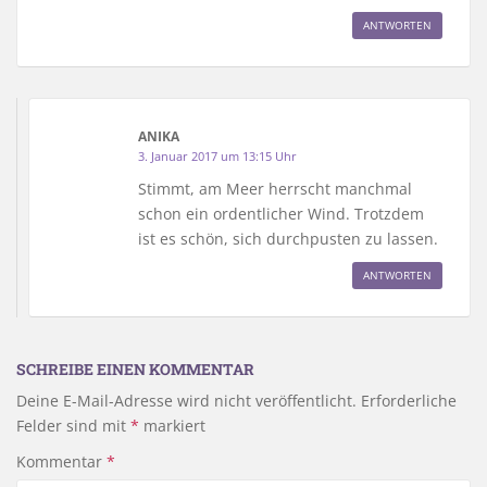
ANTWORTEN
ANIKA
3. Januar 2017 um 13:15 Uhr
Stimmt, am Meer herrscht manchmal
schon ein ordentlicher Wind. Trotzdem
ist es schön, sich durchpusten zu lassen.
ANTWORTEN
SCHREIBE EINEN KOMMENTAR
Deine E-Mail-Adresse wird nicht veröffentlicht.
Erforderliche
Felder sind mit
*
markiert
Kommentar
*