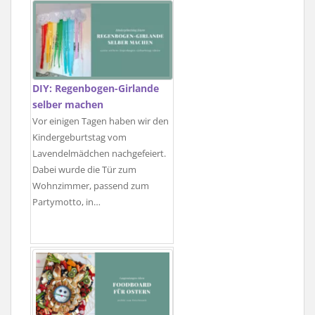
DIY: Regenbogen-Girlande
selber machen
Vor einigen Tagen haben wir den
Kindergeburtstag vom
Lavendelmädchen nachgefeiert.
Dabei wurde die Tür zum
Wohnzimmer, passend zum
Partymotto, in…