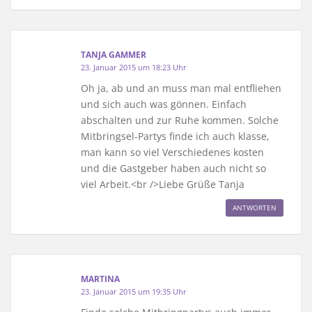
TANJA GAMMER
23. Januar 2015 um 18:23 Uhr
Oh ja, ab und an muss man mal entfliehen
und sich auch was gönnen. Einfach
abschalten und zur Ruhe kommen. Solche
Mitbringsel-Partys finde ich auch klasse,
man kann so viel Verschiedenes kosten
und die Gastgeber haben auch nicht so
viel Arbeit.<br />Liebe Grüße Tanja
ANTWORTEN
MARTINA
23. Januar 2015 um 19:35 Uhr