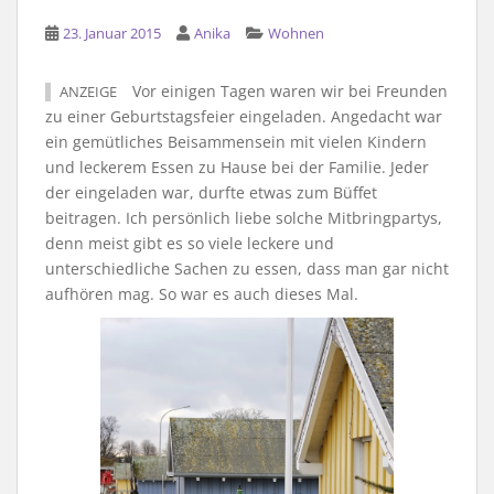
23. Januar 2015
Anika
Wohnen
Vor einigen Tagen waren wir bei Freunden
ANZEIGE
zu einer Geburtstagsfeier eingeladen. Angedacht war
ein gemütliches Beisammensein mit vielen Kindern
und leckerem Essen zu Hause bei der Familie. Jeder
der eingeladen war, durfte etwas zum Büffet
beitragen. Ich persönlich liebe solche Mitbringpartys,
denn meist gibt es so viele leckere und
unterschiedliche Sachen zu essen, dass man gar nicht
aufhören mag. So war es auch dieses Mal.