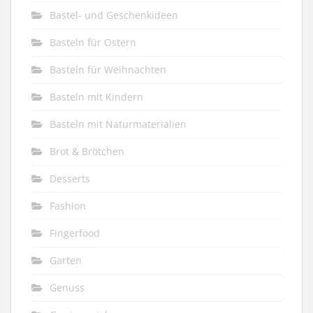
Bastel- und Geschenkideen
Basteln für Ostern
Basteln für Weihnachten
Basteln mit Kindern
Basteln mit Naturmaterialien
Brot & Brötchen
Desserts
Fashion
Fingerfood
Garten
Genuss