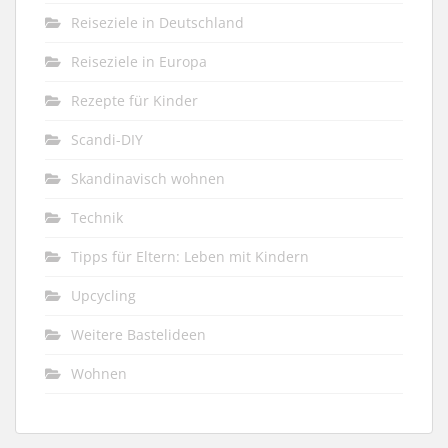
Reiseziele in Deutschland
Reiseziele in Europa
Rezepte für Kinder
Scandi-DIY
Skandinavisch wohnen
Technik
Tipps für Eltern: Leben mit Kindern
Upcycling
Weitere Bastelideen
Wohnen