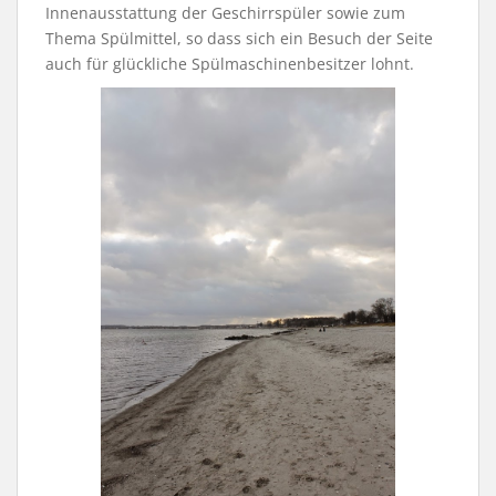
Innenausstattung der Geschirrspüler sowie zum
Thema Spülmittel, so dass sich ein Besuch der Seite
auch für glückliche Spülmaschinenbesitzer lohnt.