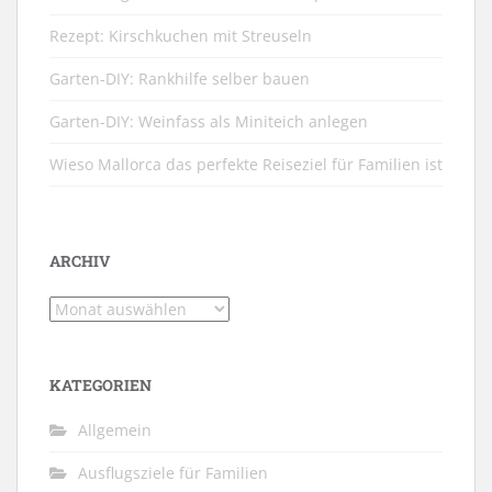
Rezept: Kirschkuchen mit Streuseln
Garten-DIY: Rankhilfe selber bauen
Garten-DIY: Weinfass als Miniteich anlegen
Wieso Mallorca das perfekte Reiseziel für Familien ist
ARCHIV
Archiv
KATEGORIEN
Allgemein
Ausflugsziele für Familien