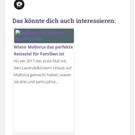
Das könnte dich auch interessieren:
Wieso Mallorca das perfekte
Reiseziel für Familien ist
Als wir 2017 das erste Mal mit
den Lavendelkindern Urlaub auf
Mallorca gemacht haben, waren
sie drei und sechs Jahre…