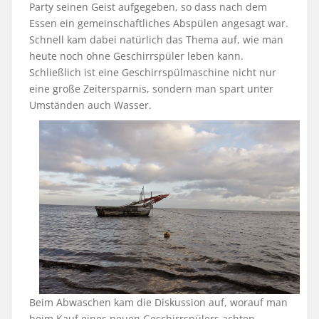
Party seinen Geist aufgegeben, so dass nach dem
Essen ein gemeinschaftliches Abspülen angesagt war.
Schnell kam dabei natürlich das Thema auf, wie man
heute noch ohne Geschirrspüler leben kann.
Schließlich ist eine Geschirrspülmaschine nicht nur
eine große Zeitersparnis, sondern man spart unter
Umständen auch Wasser.
Beim Abwaschen kam die Diskussion auf, worauf man
beim Kauf eines neuen Geschirrspülers achten