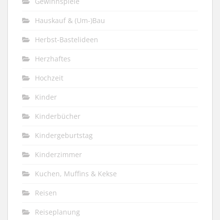
Gewinnspiele
Hauskauf & (Um-)Bau
Herbst-Bastelideen
Herzhaftes
Hochzeit
Kinder
Kinderbücher
Kindergeburtstag
Kinderzimmer
Kuchen, Muffins & Kekse
Reisen
Reiseplanung