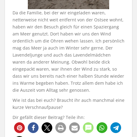
Da die Familie, bei der wir eingeladen waren,
netterweise nicht weit entfernt von der Ostsee wohnt,
haben wir den Besuch gleich für einen Spaziergang
am Meer genutzt. Dort haben wir uns den Wind
ordentlich um die Ohren wehen lassen. Ich persönlich
mag das Meer ja auch im Winter sehr gerne. Der
Lavendeljunge und auch das Lavendelmädchen
waren da anderer Meinung. Obwohl beide dick
eingepackt waren, war ihnen der Wind zu stark, so
dass wir uns bereits nach einer halben Stunde wieder
ins Warme begeben haben. Trotz allem dem habe ich
die Auszeit vom Alltag sehr genossen.
Wie ist das bei euch? Braucht ihr auch manchmal eine
kurze Verschnaufpause?
Dir gefällt dieser Beitrag? Teile ihn: