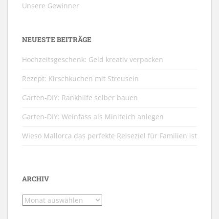
Unsere Gewinner
NEUESTE BEITRÄGE
Hochzeitsgeschenk: Geld kreativ verpacken
Rezept: Kirschkuchen mit Streuseln
Garten-DIY: Rankhilfe selber bauen
Garten-DIY: Weinfass als Miniteich anlegen
Wieso Mallorca das perfekte Reiseziel für Familien ist
ARCHIV
Archiv