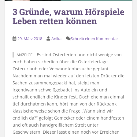
3 Gründe, warum Hörspiele
Leben retten können
29. März 2018
Anika
Schreib einen Kommentar
Es sind Osterferien und nicht wenige von
ANZEIGE
euch haben sicherlich über die Osterfeiertage
Osterurlaub oder Verwandtenbesuche geplant.
Nachdem man mal wieder auf den letzten Drücker die
Sachen zusammengepackt hat, steigt man
irgendwann schweißgebadet ins Auto ein und
schnallt endlich die Kinder fest. Doch ehe man einmal
tief durchatmen kann, hört man von der Rückbank
klassischerweise schon die Frage „Wann sind wir
endlich da?“ gefolgt Gemecker oder einem handfesten
und oft auch handgreiflichem Streit unter
Geschwistern. Dieser lässt einen noch vor Erreichen