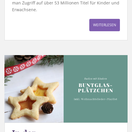
man Zugriff auf über 53 Millionen Titel für Kinder und
Erwachsene.
WEITERLESEN