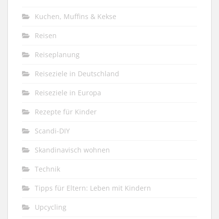
Kuchen, Muffins & Kekse
Reisen
Reiseplanung
Reiseziele in Deutschland
Reiseziele in Europa
Rezepte für Kinder
Scandi-DIY
Skandinavisch wohnen
Technik
Tipps für Eltern: Leben mit Kindern
Upcycling