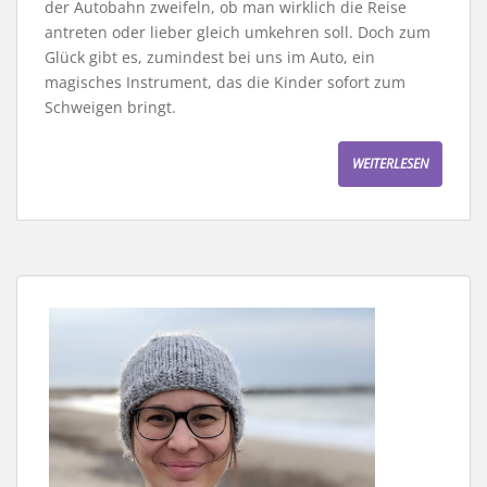
der Autobahn zweifeln, ob man wirklich die Reise
antreten oder lieber gleich umkehren soll. Doch zum
Glück gibt es, zumindest bei uns im Auto, ein
magisches Instrument, das die Kinder sofort zum
Schweigen bringt.
WEITERLESEN