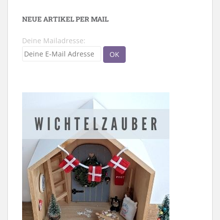
NEUE ARTIKEL PER MAIL
Deine Mailadresse: