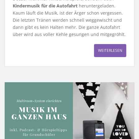
Kindermusik für die Autofahrt
heruntergeladen.
Kaum läuft die Musik, ist der Ärger schon vergessen.
Die letzten Tränen werden schnell weggewischt und
dann gibt es kein Halten mehr. Die ganze Autofahrt
über wird aus voller Kehle gesungen und mitgegröhlt.
WEITERLESEN