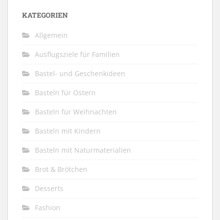
KATEGORIEN
Allgemein
Ausflugsziele für Familien
Bastel- und Geschenkideen
Basteln für Ostern
Basteln für Weihnachten
Basteln mit Kindern
Basteln mit Naturmaterialien
Brot & Brötchen
Desserts
Fashion