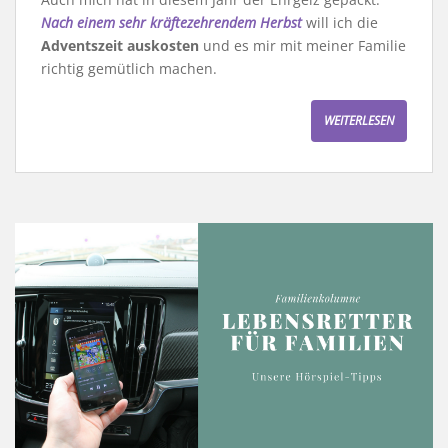
Nach einem sehr kräftezehrendem Herbst
will ich die
Adventszeit auskosten
und es mir mit meiner Familie
richtig gemütlich machen.
WEITERLESEN