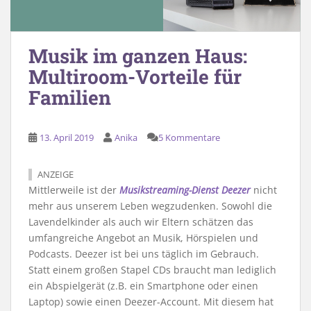
Musik im ganzen Haus:
Multiroom-Vorteile für
Familien
13. April 2019
Anika
5 Kommentare
ANZEIGE
Mittlerweile ist der
Musikstreaming-Dienst Deezer
nicht
mehr aus unserem Leben wegzudenken. Sowohl die
Lavendelkinder als auch wir Eltern schätzen das
umfangreiche Angebot an Musik, Hörspielen und
Podcasts. Deezer ist bei uns täglich im Gebrauch.
Statt einem großen Stapel CDs braucht man lediglich
ein Abspielgerät (z.B. ein Smartphone oder einen
Laptop) sowie einen Deezer-Account. Mit diesem hat