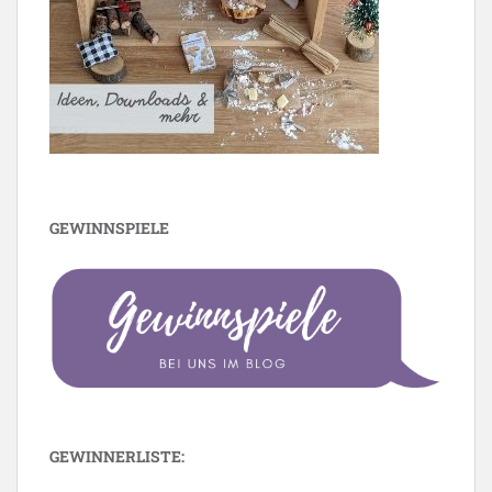
GEWINNSPIELE
GEWINNERLISTE: