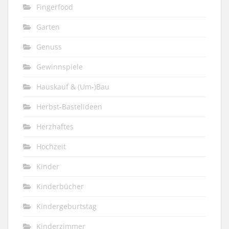
Fingerfood
Garten
Genuss
Gewinnspiele
Hauskauf & (Um-)Bau
Herbst-Bastelideen
Herzhaftes
Hochzeit
Kinder
Kinderbücher
Kindergeburtstag
Kinderzimmer