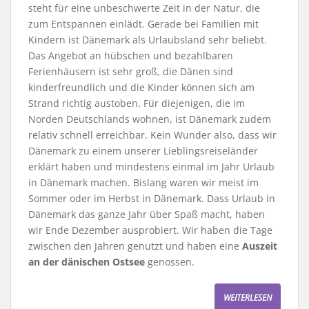
steht für eine unbeschwerte Zeit in der Natur, die
zum Entspannen einlädt. Gerade bei Familien mit
Kindern ist Dänemark als Urlaubsland sehr beliebt.
Das Angebot an hübschen und bezahlbaren
Ferienhäusern ist sehr groß, die Dänen sind
kinderfreundlich und die Kinder können sich am
Strand richtig austoben. Für diejenigen, die im
Norden Deutschlands wohnen, ist Dänemark zudem
relativ schnell erreichbar. Kein Wunder also, dass wir
Dänemark zu einem unserer Lieblingsreiseländer
erklärt haben und mindestens einmal im Jahr Urlaub
in Dänemark machen. Bislang waren wir meist im
Sommer oder im Herbst in Dänemark. Dass Urlaub in
Dänemark das ganze Jahr über Spaß macht, haben
wir Ende Dezember ausprobiert. Wir haben die Tage
zwischen den Jahren genutzt und haben eine
Auszeit
an der dänischen Ostsee
genossen.
WEITERLESEN