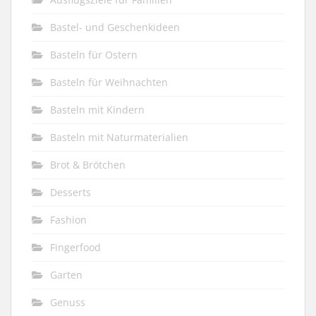
Bastel- und Geschenkideen
Basteln für Ostern
Basteln für Weihnachten
Basteln mit Kindern
Basteln mit Naturmaterialien
Brot & Brötchen
Desserts
Fashion
Fingerfood
Garten
Genuss