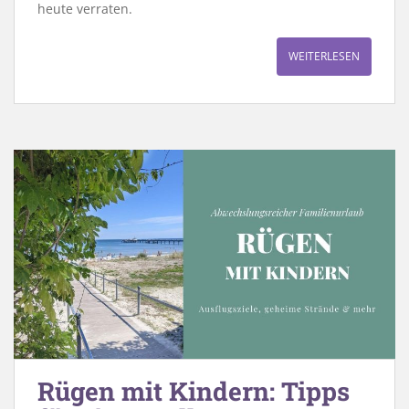
heute verraten.
WEITERLESEN
Rügen mit Kindern: Tipps