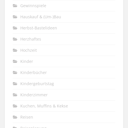
Gewinnspiele
Hauskauf & (Um-)Bau
Herbst-Bastelideen
Herzhaftes
Hochzeit
Kinder
Kinderbücher
Kindergeburtstag
Kinderzimmer
Kuchen, Muffins & Kekse
Reisen