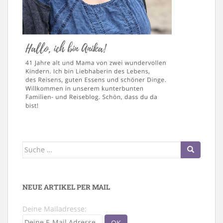
Suche
nach:
NEUE ARTIKEL PER MAIL
Deine Mailadresse: