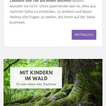
Landwirt und Tier auf einem Milchhof
abläuft,
wussten sie nicht. Umso spannender war es, alles aus
nächster Nähe zu entdecken, zu erleben und Bauer
Helmut alle Fragen zu stellen, die ihnen auf der Seele
brannten.
WEITERLESEN