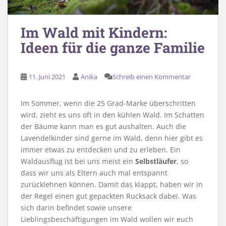
Im Wald mit Kindern:
Ideen für die ganze Familie
11. Juni 2021
Anika
Schreib einen Kommentar
Im Sommer, wenn die 25 Grad-Marke überschritten
wird, zieht es uns oft in den kühlen Wald. Im Schatten
der Bäume kann man es gut aushalten. Auch die
Lavendelkinder sind gerne im Wald, denn hier gibt es
immer etwas zu entdecken und zu erleben. Ein
Waldausflug ist bei uns meist ein
Selbstläufer
, so
dass wir uns als Eltern auch mal entspannt
zurücklehnen können. Damit das klappt, haben wir in
der Regel einen gut gepackten Rucksack dabei. Was
sich darin befindet sowie unsere
Lieblingsbeschäftigungen im Wald wollen wir euch