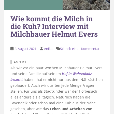
Wie kommt die Milch in
die Kuh? Interview mit
Milchbauer Helmut Evers
2. August 2021
Anika
Schreib einen Kommentar
ANZEIGE
Als wir vor ein paar Wochen Milchbauer Helmut Evers
und seine Familie auf seinem
Hof in Wahrenholz
besucht
haben, hat er nicht nur aus dem Nähkästchen
geplaudert; Auch wir durften jede Menge Fragen
stellen. Für uns als Stadtkinder war der Hofbesuch
alles andere als alltäglich. Natürlich haben die
Lavendelkinder schon mal eine Kuh aus der Nähe
gesehen, aber wie das
Leben und Arbeiten von