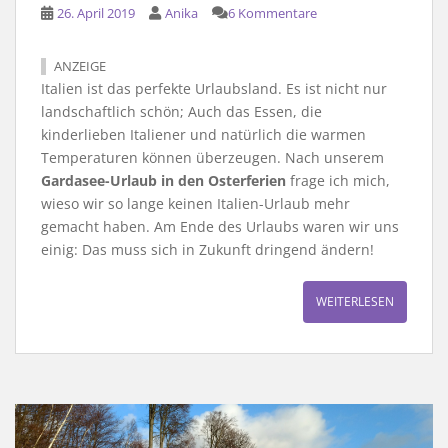
26. April 2019
Anika
6 Kommentare
ANZEIGE
Italien ist das perfekte Urlaubsland. Es ist nicht nur
landschaftlich schön; Auch das Essen, die
kinderlieben Italiener und natürlich die warmen
Temperaturen können überzeugen. Nach unserem
Gardasee-Urlaub in den Osterferien
frage ich mich,
wieso wir so lange keinen Italien-Urlaub mehr
gemacht haben. Am Ende des Urlaubs waren wir uns
einig: Das muss sich in Zukunft dringend ändern!
WEITERLESEN