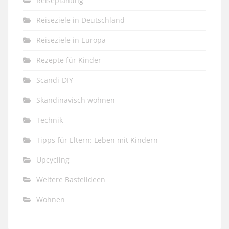
Reiseplanung
Reiseziele in Deutschland
Reiseziele in Europa
Rezepte für Kinder
Scandi-DIY
Skandinavisch wohnen
Technik
Tipps für Eltern: Leben mit Kindern
Upcycling
Weitere Bastelideen
Wohnen