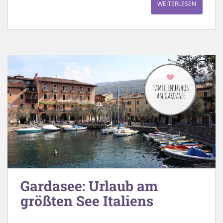
WEITERLESEN
Gardasee: Urlaub am
größten See Italiens