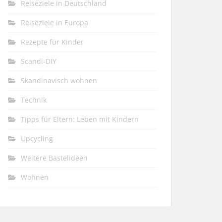
Reiseziele in Deutschland
Reiseziele in Europa
Rezepte für Kinder
Scandi-DIY
Skandinavisch wohnen
Technik
Tipps für Eltern: Leben mit Kindern
Upcycling
Weitere Bastelideen
Wohnen