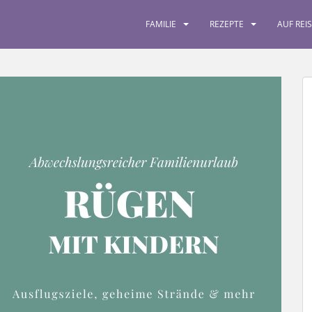
FAMILIE
REZEPTE
AUF REI