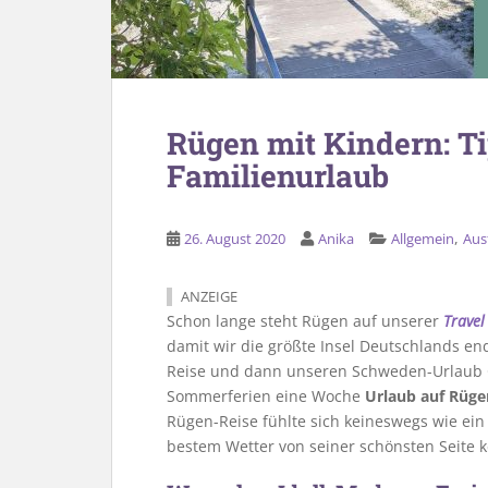
Rügen mit Kindern: Ti
Familienurlaub
,
26. August 2020
Anika
Allgemein
Aus
ANZEIGE
Schon lange steht Rügen auf unserer
Travel
damit wir die größte Insel Deutschlands e
Reise und dann unseren Schweden-Urlaub 
Sommerferien eine Woche
Urlaub auf Rüge
Rügen-Reise fühlte sich keineswegs wie ein
bestem Wetter von seiner schönsten Seite 