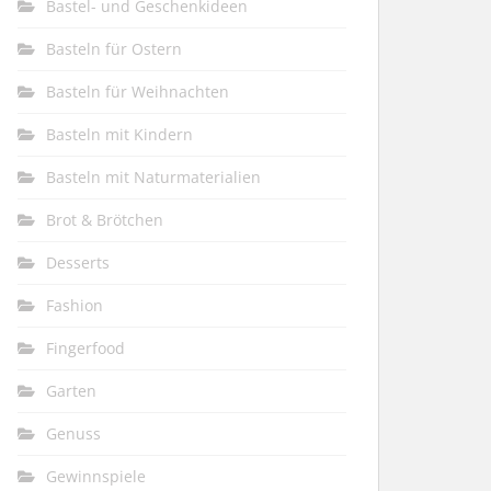
Bastel- und Geschenkideen
Basteln für Ostern
Basteln für Weihnachten
Basteln mit Kindern
Basteln mit Naturmaterialien
Brot & Brötchen
Desserts
Fashion
Fingerfood
Garten
Genuss
Gewinnspiele