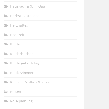
Hauskauf & (Um-)Bau
Herbst-Bastelideen
Herzhaftes
Hochzeit
Kinder
Kinderbücher
Kindergeburtstag
Kinderzimmer
Kuchen, Muffins & Kekse
Reisen
Reiseplanung