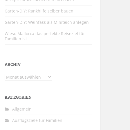
Garten-DIY: Rankhilfe selber bauen
Garten-DIY: Weinfass als Miniteich anlegen
Wieso Mallorca das perfekte Reiseziel für
Familien ist
ARCHIV
Archiv
KATEGORIEN
Allgemein
Ausflugsziele für Familien