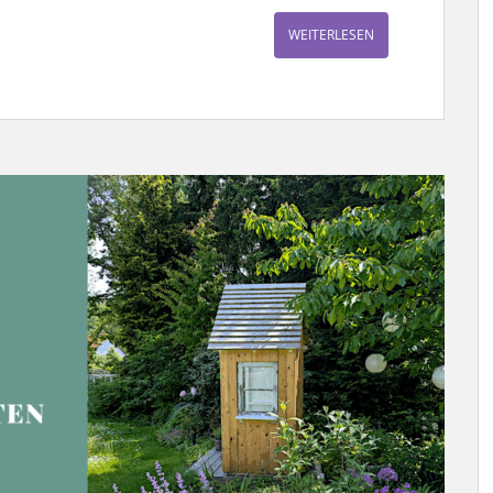
WEITERLESEN