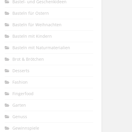
Bastel- und Geschenkideen
Basteln für Ostern
Basteln für Weihnachten
Basteln mit Kindern
Basteln mit Naturmaterialien
Brot & Brötchen
Desserts
Fashion
Fingerfood
Garten
Genuss
Gewinnspiele