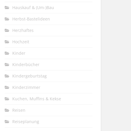
Hauskauf & (Um-)Bau
Herbst-Bastelideen
Herzhaftes
Hochzeit
Kinder
Kinderbücher
Kindergeburtstag
Kinderzimmer
Kuchen, Muffins & Kekse
Reisen
Reiseplanung