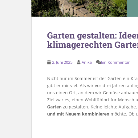
Garten gestalten: Idee
klimagerechten Garte
2. Juni 2025
Anika
Ein Kommentar
Nicht nur im Sommer ist der Garten ein Kra
gibt er mir viel. Als wir vor drei Jahren a
uns einen Ort, an dem wir Gemüse anbaue
Ziel war es, einen Wohlfühlort für Mensch
Garten
zu gestalten. Keine leichte Aufgabe
und mit Neuem kombinieren
möchte. Ob un