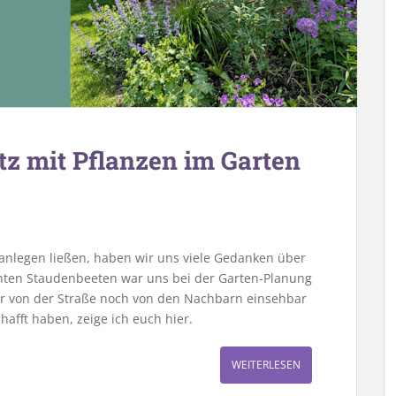
tz mit Pflanzen im Garten
 anlegen ließen, haben wir uns viele Gedanken über
nten Staudenbeeten war uns bei der Garten-Planung
er von der Straße noch von den Nachbarn einsehbar
hafft haben, zeige ich euch hier.
WEITERLESEN