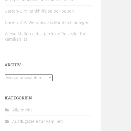
Garten-DIY: Rankhilfe selber bauen
Garten-DIY: Weinfass als Miniteich anlegen
Wieso Mallorca das perfekte Reiseziel für
Familien ist
ARCHIV
Archiv
KATEGORIEN
Allgemein
Ausflugsziele für Familien