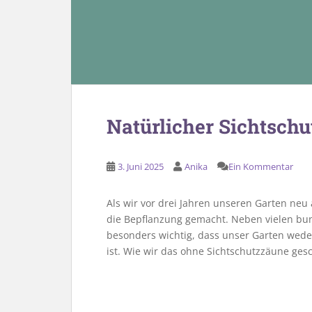
Natürlicher Sichtschu
3. Juni 2025
Anika
Ein Kommentar
Als wir vor drei Jahren unseren Garten neu
die Bepflanzung gemacht. Neben vielen bu
besonders wichtig, dass unser Garten wed
ist. Wie wir das ohne Sichtschutzzäune gesc