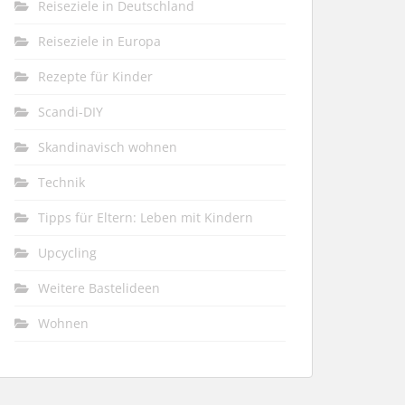
Reiseziele in Deutschland
Reiseziele in Europa
Rezepte für Kinder
Scandi-DIY
Skandinavisch wohnen
Technik
Tipps für Eltern: Leben mit Kindern
Upcycling
Weitere Bastelideen
Wohnen