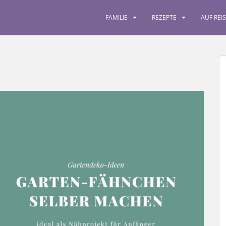
FAMILIE
REZEPTE
AUF REI