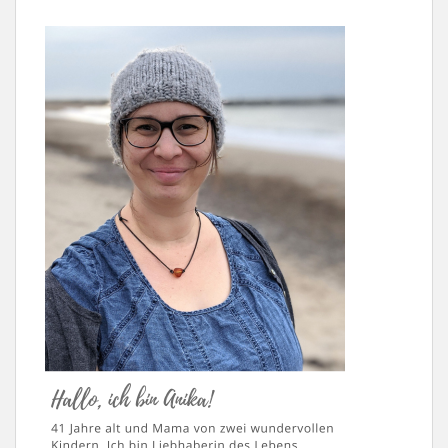
BEITRÄGE