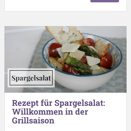
Rezept für Spargelsalat:
Willkommen in der
Grillsaison