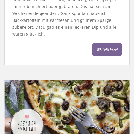
immer blanchiert oder gebraten. Das hat sich am
Wochenende geändert. Ganz spontan habe ich
Backkartoffeln mit Parmesan und grünem Spargel
zubereitet. Dazu gab es einen leckeren Dip und alle
waren glücklich.
WEITERLESEN