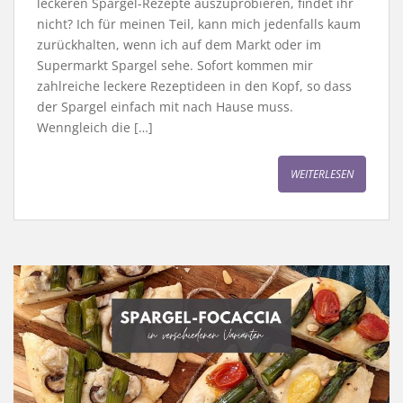
leckeren Spargel-Rezepte auszuprobieren, findet ihr
nicht? Ich für meinen Teil, kann mich jedenfalls kaum
zurückhalten, wenn ich auf dem Markt oder im
Supermarkt Spargel sehe. Sofort kommen mir
zahlreiche leckere Rezeptideen in den Kopf, so dass
der Spargel einfach mit nach Hause muss.
Wenngleich die […]
WEITERLESEN