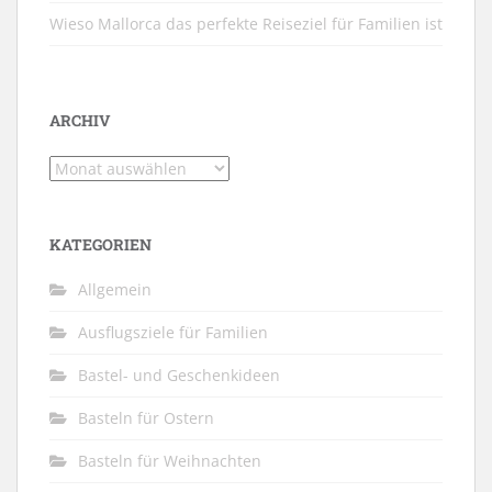
Wieso Mallorca das perfekte Reiseziel für Familien ist
ARCHIV
Archiv
KATEGORIEN
Allgemein
Ausflugsziele für Familien
Bastel- und Geschenkideen
Basteln für Ostern
Basteln für Weihnachten