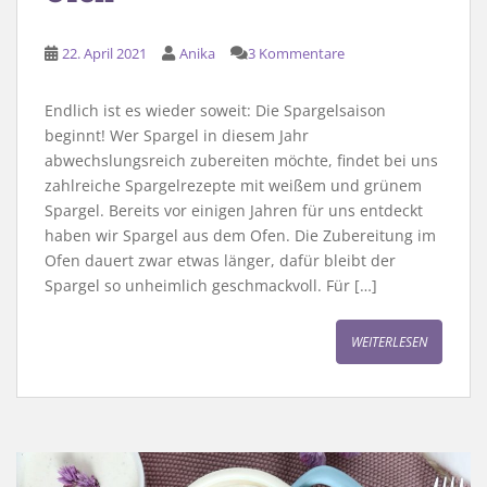
22. April 2021
Anika
3 Kommentare
Endlich ist es wieder soweit: Die Spargelsaison
beginnt! Wer Spargel in diesem Jahr
abwechslungsreich zubereiten möchte, findet bei uns
zahlreiche Spargelrezepte mit weißem und grünem
Spargel. Bereits vor einigen Jahren für uns entdeckt
haben wir Spargel aus dem Ofen. Die Zubereitung im
Ofen dauert zwar etwas länger, dafür bleibt der
Spargel so unheimlich geschmackvoll. Für […]
WEITERLESEN