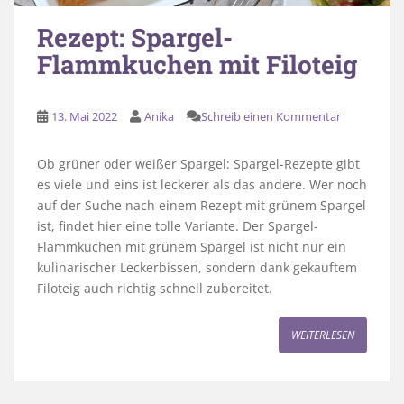
Rezept: Spargel-
Flammkuchen mit Filoteig
13. Mai 2022
Anika
Schreib einen Kommentar
Ob grüner oder weißer Spargel: Spargel-Rezepte gibt
es viele und eins ist leckerer als das andere. Wer noch
auf der Suche nach einem Rezept mit grünem Spargel
ist, findet hier eine tolle Variante. Der Spargel-
Flammkuchen mit grünem Spargel ist nicht nur ein
kulinarischer Leckerbissen, sondern dank gekauftem
Filoteig auch richtig schnell zubereitet.
WEITERLESEN