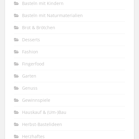
Basteln mit Kindern
Basteln mit Naturmaterialien
Brot & Brötchen
Desserts
Fashion
Fingerfood
Garten
Genuss
Gewinnspiele
Hauskauf & (Um-)Bau
Herbst-Bastelideen
Herzhaftes