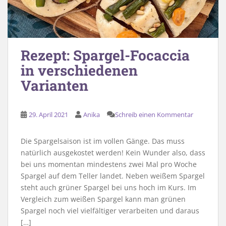
Rezept: Spargel-Focaccia
in verschiedenen
Varianten
29. April 2021
Anika
Schreib einen Kommentar
Die Spargelsaison ist im vollen Gänge. Das muss
natürlich ausgekostet werden! Kein Wunder also, dass
bei uns momentan mindestens zwei Mal pro Woche
Spargel auf dem Teller landet. Neben weißem Spargel
steht auch grüner Spargel bei uns hoch im Kurs. Im
Vergleich zum weißen Spargel kann man grünen
Spargel noch viel vielfältiger verarbeiten und daraus
[…]