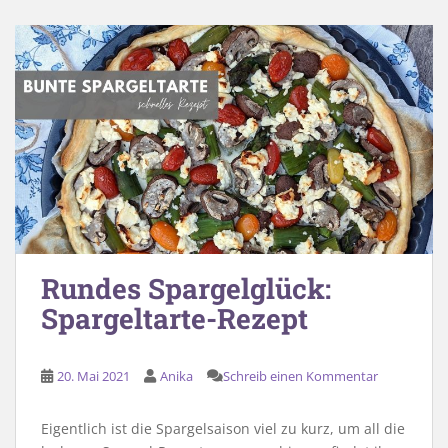
Rundes Spargelglück:
Spargeltarte-Rezept
20. Mai 2021
Anika
Schreib einen Kommentar
Eigentlich ist die Spargelsaison viel zu kurz, um all die