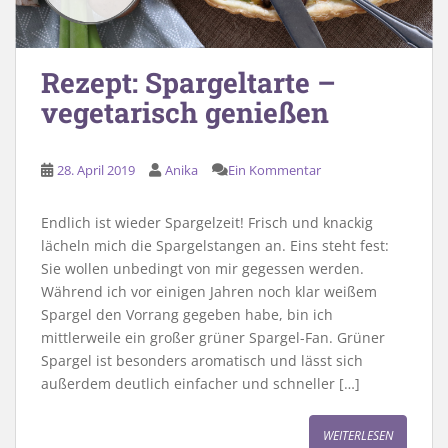
Rezept: Spargeltarte –
vegetarisch genießen
28. April 2019
Anika
Ein Kommentar
Endlich ist wieder Spargelzeit! Frisch und knackig
lächeln mich die Spargelstangen an. Eins steht fest:
Sie wollen unbedingt von mir gegessen werden.
Während ich vor einigen Jahren noch klar weißem
Spargel den Vorrang gegeben habe, bin ich
mittlerweile ein großer grüner Spargel-Fan. Grüner
Spargel ist besonders aromatisch und lässt sich
außerdem deutlich einfacher und schneller […]
WEITERLESEN