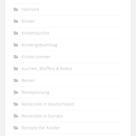
Hochzeit
Kinder
Kinderbücher
Kindergeburtstag
Kinderzimmer
Kuchen, Muffins & Kekse
Reisen
Reiseplanung
Reiseziele in Deutschland
Reiseziele in Europa
Rezepte für Kinder