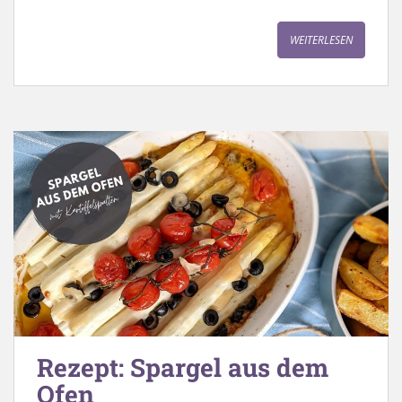
WEITERLESEN
Rezept: Spargel aus dem
Ofen