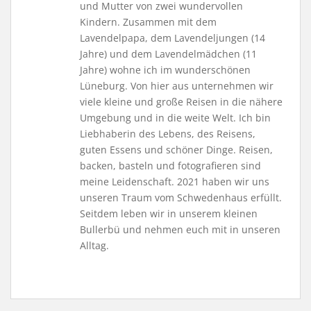
und Mutter von zwei wundervollen
Kindern. Zusammen mit dem
Lavendelpapa, dem Lavendeljungen (14
Jahre) und dem Lavendelmädchen (11
Jahre) wohne ich im wunderschönen
Lüneburg. Von hier aus unternehmen wir
viele kleine und große Reisen in die nähere
Umgebung und in die weite Welt. Ich bin
Liebhaberin des Lebens, des Reisens,
guten Essens und schöner Dinge. Reisen,
backen, basteln und fotografieren sind
meine Leidenschaft. 2021 haben wir uns
unseren Traum vom Schwedenhaus erfüllt.
Seitdem leben wir in unserem kleinen
Bullerbü und nehmen euch mit in unseren
Alltag.