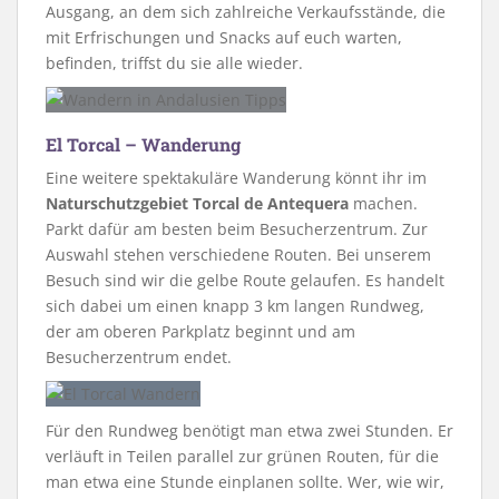
Ausgang, an dem sich zahlreiche Verkaufsstände, die
mit Erfrischungen und Snacks auf euch warten,
befinden, triffst du sie alle wieder.
El Torcal – Wanderung
Eine weitere spektakuläre Wanderung könnt ihr im
Naturschutzgebiet Torcal de Antequera
machen.
Parkt dafür am besten beim Besucherzentrum. Zur
Auswahl stehen verschiedene Routen. Bei unserem
Besuch sind wir die gelbe Route gelaufen. Es handelt
sich dabei um einen knapp 3 km langen Rundweg,
der am oberen Parkplatz beginnt und am
Besucherzentrum endet.
Für den Rundweg benötigt man etwa zwei Stunden. Er
verläuft in Teilen parallel zur grünen Routen, für die
man etwa eine Stunde einplanen sollte. Wer, wie wir,