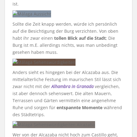
ist.
Sollte die Zeit knapp werden, würde ich persönlich
auf die Besichtigung der Burg verzichten. Von oben
habt ihr zwar einen
tollen Blick auf die Stadt
; Die
Burg ist m.E. allerdings nichts, was man unbedingt
gesehen haben muss.
Anders sieht es hingegen bei der Alcazaba aus. Die
mittelalterliche Festung im maurischen Stil lässt sich
zwar nicht mit der
Alhambra in Granada
vergleichen,
ist aber dennoch sehenswert. Die alten Mauern,
Terrassen und Gärten vermitteln eine angenehme
Ruhe und sorgen für
entspannte Momente
während
des Städtetrips.
Wer von der Alcazaba nicht hoch zum Castillo geht,