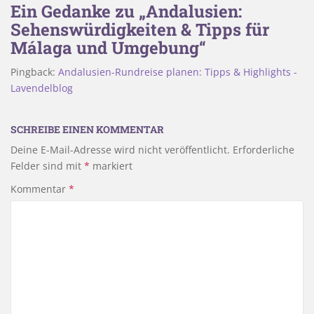
Ein Gedanke zu „Andalusien:
Sehenswürdigkeiten & Tipps für
Málaga und Umgebung“
Pingback:
Andalusien-Rundreise planen: Tipps & Highlights -
Lavendelblog
SCHREIBE EINEN KOMMENTAR
Deine E-Mail-Adresse wird nicht veröffentlicht.
Erforderliche
Felder sind mit
*
markiert
Kommentar
*