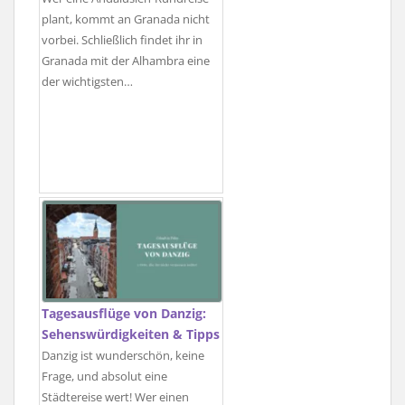
plant, kommt an Granada nicht
vorbei. Schließlich findet ihr in
Granada mit der Alhambra eine
der wichtigsten…
Tagesausflüge von Danzig:
Sehenswürdigkeiten & Tipps
Danzig ist wunderschön, keine
Frage, und absolut eine
Städtereise wert! Wer einen