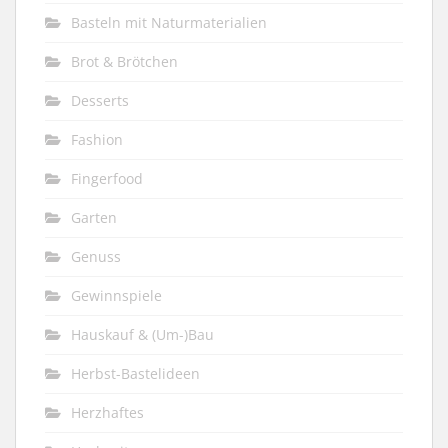
Basteln mit Naturmaterialien
Brot & Brötchen
Desserts
Fashion
Fingerfood
Garten
Genuss
Gewinnspiele
Hauskauf & (Um-)Bau
Herbst-Bastelideen
Herzhaftes