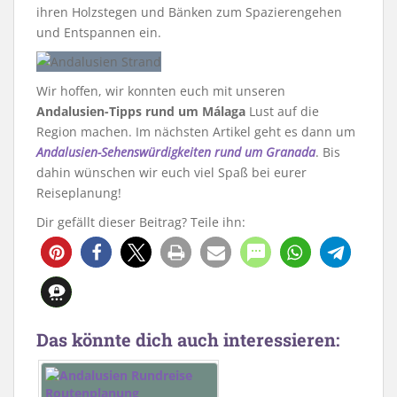
ihren Holzstegen und Bänken zum Spazierengehen
und Entspannen ein.
Wir hoffen, wir konnten euch mit unseren
Andalusien-Tipps rund um Málaga
Lust auf die
Region machen. Im nächsten Artikel geht es dann um
Andalusien-Sehenswürdigkeiten rund um Granada
. Bis
dahin wünschen wir euch viel Spaß bei eurer
Reiseplanung!
Dir gefällt dieser Beitrag? Teile ihn:
9
Das könnte dich auch interessieren: