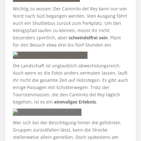
Wichtig zu wissen: Der Caminito del Rey kann nur von
Nord nach Süd begangen werden. Vom Ausgang fährt
euch ein Shuttlebus zurück zum Parkplatz. Um den
Königspfad laufen zu können, müsst ihr nicht
besonders sportlich, aber
schwindelfrei sein
. Plant
für den Besuch etwa drei bis fünf Stunden ein.
Die Landschaft ist unglaublich abwechslungsreich.
Auch wenn es die Fotos anders vermuten lassen, lauft
ihr nicht die gesamte Zeit auf Holzstegen. Es gibt auch
einige Passagen mit Schotterwegen. Trotz der
Touristenmassen, die den Caminito del Rey täglich
begehen, ist es ein
einmaliges Erlebnis
.
Wer sich bei der Besichtigung hinter die geführten
Gruppen zurückfallen lässt, kann die Strecke
stellenweise allein genießen. Doch spätestens am