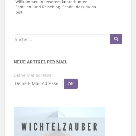
Suche
nach:
NEUE ARTIKEL PER MAIL
Deine Mailadresse: