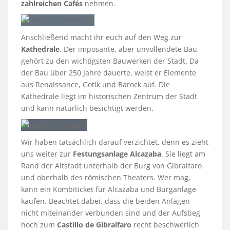
zahlreichen Cafés
nehmen.
Anschließend macht ihr euch auf den Weg zur
Kathedrale
. Der imposante, aber unvollendete Bau,
gehört zu den wichtigsten Bauwerken der Stadt. Da
der Bau über 250 Jahre dauerte, weist er Elemente
aus Renaissance, Gotik und Barock auf. Die
Kathedrale liegt im historischen Zentrum der Stadt
und kann natürlich besichtigt werden.
Wir haben tatsächlich darauf verzichtet, denn es zieht
uns weiter zur
Festungsanlage Alcazaba
. Sie liegt am
Rand der Altstadt unterhalb der Burg von Gibralfaro
und oberhalb des römischen Theaters. Wer mag,
kann ein Kombiticket für Alcazaba und Burganlage
kaufen. Beachtet dabei, dass die beiden Anlagen
nicht miteinander verbunden sind und der Aufstieg
hoch zum
Castillo de Gibralfaro
recht beschwerlich