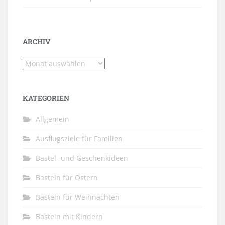
ARCHIV
Archiv
KATEGORIEN
Allgemein
Ausflugsziele für Familien
Bastel- und Geschenkideen
Basteln für Ostern
Basteln für Weihnachten
Basteln mit Kindern