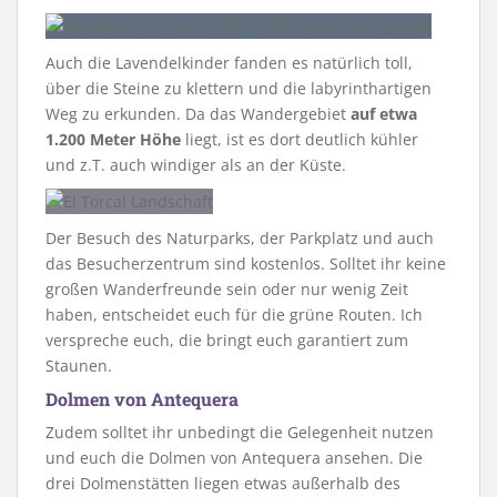
Auch die Lavendelkinder fanden es natürlich toll,
über die Steine zu klettern und die labyrinthartigen
Weg zu erkunden. Da das Wandergebiet
auf etwa
1.200 Meter Höhe
liegt, ist es dort deutlich kühler
und z.T. auch windiger als an der Küste.
Der Besuch des Naturparks, der Parkplatz und auch
das Besucherzentrum sind kostenlos. Solltet ihr keine
großen Wanderfreunde sein oder nur wenig Zeit
haben, entscheidet euch für die grüne Routen. Ich
verspreche euch, die bringt euch garantiert zum
Staunen.
Dolmen von Antequera
Zudem solltet ihr unbedingt die Gelegenheit nutzen
und euch die Dolmen von Antequera ansehen. Die
drei Dolmenstätten liegen etwas außerhalb des