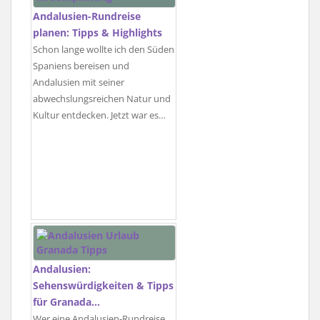
Andalusien-Rundreise
planen: Tipps & Highlights
Schon lange wollte ich den Süden
Spaniens bereisen und
Andalusien mit seiner
abwechslungsreichen Natur und
Kultur entdecken. Jetzt war es…
Andalusien:
Sehenswürdigkeiten & Tipps
für Granada…
Wer eine Andalusien-Rundreise