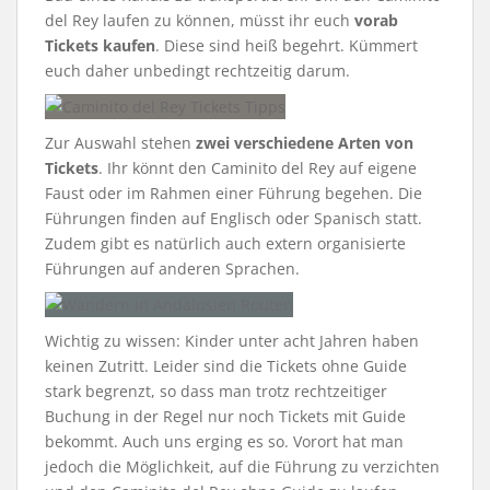
del Rey laufen zu können, müsst ihr euch
vorab
Tickets kaufen
. Diese sind heiß begehrt. Kümmert
euch daher unbedingt rechtzeitig darum.
Zur Auswahl stehen
zwei verschiedene Arten von
Tickets
. Ihr könnt den Caminito del Rey auf eigene
Faust oder im Rahmen einer Führung begehen. Die
Führungen finden auf Englisch oder Spanisch statt.
Zudem gibt es natürlich auch extern organisierte
Führungen auf anderen Sprachen.
Wichtig zu wissen: Kinder unter acht Jahren haben
keinen Zutritt. Leider sind die Tickets ohne Guide
stark begrenzt, so dass man trotz rechtzeitiger
Buchung in der Regel nur noch Tickets mit Guide
bekommt. Auch uns erging es so. Vorort hat man
jedoch die Möglichkeit, auf die Führung zu verzichten