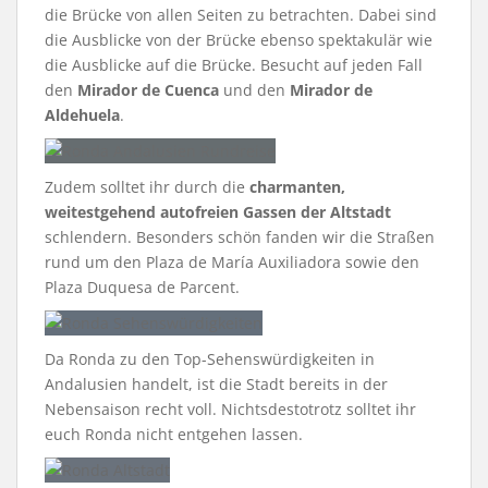
die Brücke von allen Seiten zu betrachten. Dabei sind
die Ausblicke von der Brücke ebenso spektakulär wie
die Ausblicke auf die Brücke. Besucht auf jeden Fall
den
Mirador de Cuenca
und den
Mirador de
Aldehuela
.
Zudem solltet ihr durch die
charmanten,
weitestgehend autofreien Gassen der Altstadt
schlendern. Besonders schön fanden wir die Straßen
rund um den Plaza de María Auxiliadora sowie den
Plaza Duquesa de Parcent.
Da Ronda zu den Top-Sehenswürdigkeiten in
Andalusien handelt, ist die Stadt bereits in der
Nebensaison recht voll. Nichtsdestotrotz solltet ihr
euch Ronda nicht entgehen lassen.