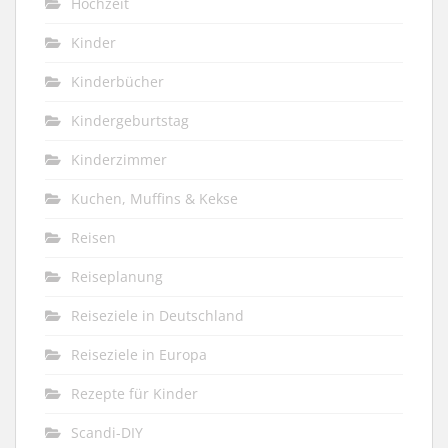
Hochzeit
Kinder
Kinderbücher
Kindergeburtstag
Kinderzimmer
Kuchen, Muffins & Kekse
Reisen
Reiseplanung
Reiseziele in Deutschland
Reiseziele in Europa
Rezepte für Kinder
Scandi-DIY