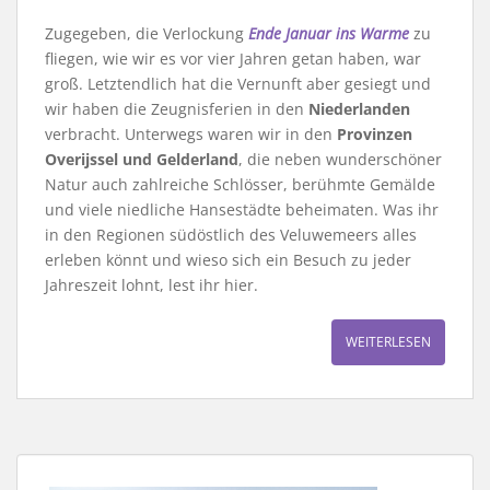
Zugegeben, die Verlockung
Ende Januar ins Warme
zu
fliegen, wie wir es vor vier Jahren getan haben, war
groß. Letztendlich hat die Vernunft aber gesiegt und
wir haben die Zeugnisferien in den
Niederlanden
verbracht. Unterwegs waren wir in den
Provinzen
Overijssel und Gelderland
, die neben wunderschöner
Natur auch zahlreiche Schlösser, berühmte Gemälde
und viele niedliche Hansestädte beheimaten. Was ihr
in den Regionen südöstlich des Veluwemeers alles
erleben könnt und wieso sich ein Besuch zu jeder
Jahreszeit lohnt, lest ihr hier.
WEITERLESEN