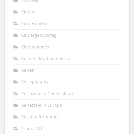
Hochzeit
Kinder
Kinderbücher
Kindergeburtstag
Kinderzimmer
Kuchen, Muffins & Kekse
Reisen
Reiseplanung
Reiseziele in Deutschland
Reiseziele in Europa
Rezepte für Kinder
Scandi-DIY