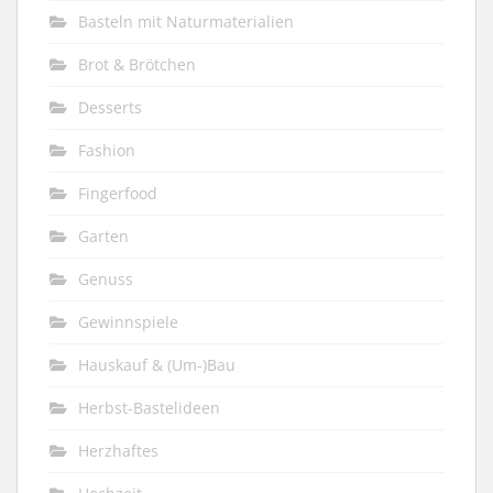
Basteln mit Naturmaterialien
Brot & Brötchen
Desserts
Fashion
Fingerfood
Garten
Genuss
Gewinnspiele
Hauskauf & (Um-)Bau
Herbst-Bastelideen
Herzhaftes