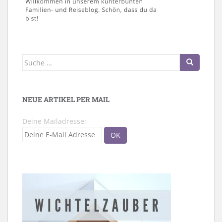
Suche
nach:
NEUE ARTIKEL PER MAIL
Deine Mailadresse: