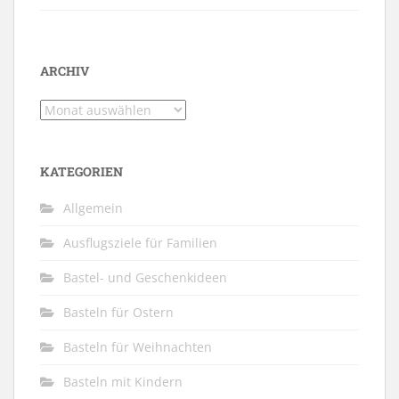
ARCHIV
Archiv
KATEGORIEN
Allgemein
Ausflugsziele für Familien
Bastel- und Geschenkideen
Basteln für Ostern
Basteln für Weihnachten
Basteln mit Kindern