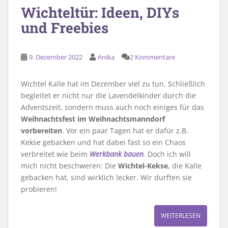
Wichteltür: Ideen, DIYs
und Freebies
9. Dezember 2022
Anika
2 Kommentare
Wichtel Kalle hat im Dezember viel zu tun. Schließlich
begleitet er nicht nur die Lavendelkinder durch die
Adventszeit, sondern muss auch noch einiges für das
Weihnachtsfest im Weihnachtsmanndorf
vorbereiten
. Vor ein paar Tagen hat er dafür z.B.
Kekse gebacken und hat dabei fast so ein Chaos
verbreitet wie beim
Werkbank bauen
. Doch ich will
mich nicht beschweren: Die
Wichtel-Kekse
, die Kalle
gebacken hat, sind wirklich lecker. Wir durften sie
probieren!
WEITERLESEN