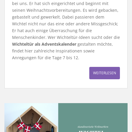
bei uns. Er hat sich eingerichtet und beginnt mit
seinen Weihnachtsvorbereitungen. Es wird gebacken,
gebastelt und gewerkelt. Dabei passieren dem
Wichtel nicht nur das eine oder andere Missgeschick;
Er hat auch einige Überraschung für die
Menschenkinder. Wer Wichteltür-Ideen sucht oder die
Wichteltür als Adventskalender
gestalten möchte,
findet hier zahlreiche Inspirationen sowie
Anregungen für die Tage 7 bis 12.
WEITERLESEN