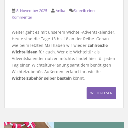
8. November 2025
Anika
Schreib einen
Kommentar
Weiter geht es mit unserem Wichtel-Adventskalender.
Heute sind die Tage 13 bis 18 an der Reihe. Genau
wie beim letzten Mal haben wir wieder
zahlreiche
Wichtelideen
für euch. Wer die Wichteltür als
Adventskalender nutzen möchte, findet hier für jeden
Tag einen Wichteltür-Planung samt dem benötigten
Wichtelzubehör. Außerdem erfahrt ihr, wie ihr
Wichtelzubehör selber basteln
könnt.
WEITERLESEN