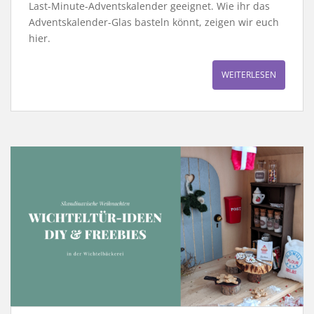
Last-Minute-Adventskalender geeignet. Wie ihr das
Adventskalender-Glas basteln könnt, zeigen wir euch
hier.
WEITERLESEN