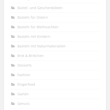
Bastel- und Geschenkideen
Basteln für Ostern
Basteln für Weihnachten
Basteln mit Kindern
Basteln mit Naturmaterialien
Brot & Brötchen
Desserts
Fashion
Fingerfood
Garten
Genuss