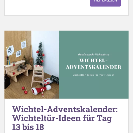
WEITERLESEN
Wichtel-Adventskalender:
Wichteltür-Ideen für Tag
13 bis 18