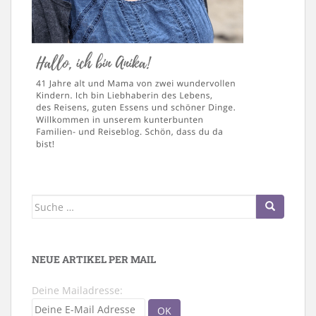
Suche
nach:
NEUE ARTIKEL PER MAIL
Deine Mailadresse: