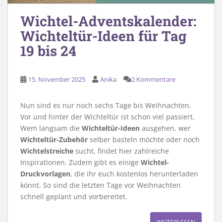
Wichtel-Adventskalender:
Wichteltür-Ideen für Tag
19 bis 24
15. November 2025
Anika
2 Kommentare
Nun sind es nur noch sechs Tage bis Weihnachten.
Vor und hinter der Wichteltür ist schon viel passiert.
Wem langsam die
Wichteltür-Ideen
ausgehen, wer
Wichteltür-Zubehör
selber basteln möchte oder noch
Wichtelstreiche
sucht, findet hier zahlreiche
Inspirationen. Zudem gibt es einige
Wichtel-
Druckvorlagen
, die ihr euch kostenlos herunterladen
könnt. So sind die letzten Tage vor Weihnachten
schnell geplant und vorbereitet.