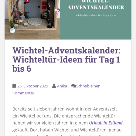
Wichtel-Adventskalender:
Wichteltür-Ideen für Tag 1
bis 6
25. Oktober 2025
Anika
Schreib einen
Kommentar
Bereits seit sieben Jahren wohnt in der Adventszeit
ein Wichtel bei uns. Die entsprechende Wichteltür
haben wir vor vielen Jahren in einem
Urlaub in Estland
gekauft. Dort haben Wichtel und Wichteltüren, genau