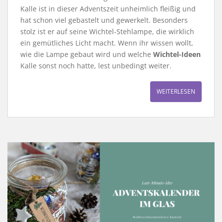
Kalle ist in dieser Adventszeit unheimlich fleißig und
hat schon viel gebastelt und gewerkelt. Besonders
stolz ist er auf seine Wichtel-Stehlampe, die wirklich
ein gemütliches Licht macht. Wenn ihr wissen wollt,
wie die Lampe gebaut wird und welche
Wichtel-Ideen
Kalle sonst noch hatte, lest unbedingt weiter.
WEITERLESEN