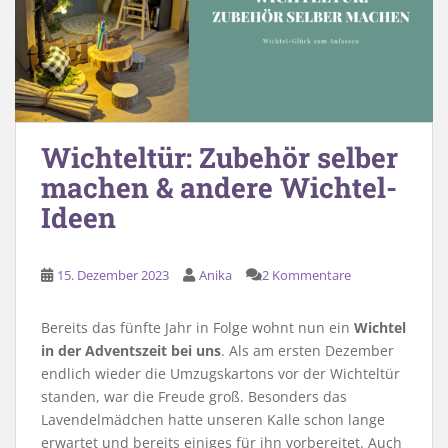
Wichteltür: Zubehör selber
machen & andere Wichtel-
Ideen
15. Dezember 2023
Anika
2 Kommentare
Bereits das fünfte Jahr in Folge wohnt nun ein
Wichtel
in der Adventszeit bei uns
. Als am ersten Dezember
endlich wieder die Umzugskartons vor der Wichteltür
standen, war die Freude groß. Besonders das
Lavendelmädchen hatte unseren Kalle schon lange
erwartet und bereits einiges für ihn vorbereitet. Auch