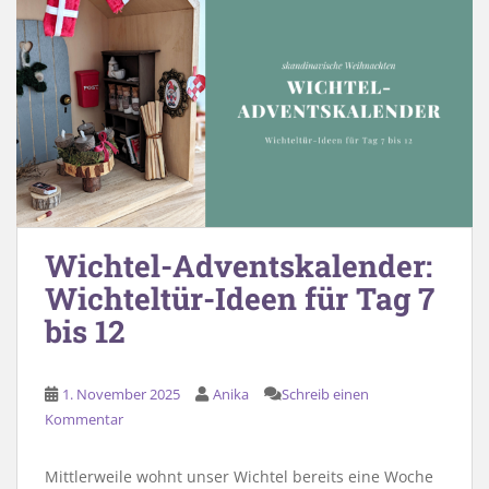
Wichtel-Adventskalender:
Wichteltür-Ideen für Tag 7
bis 12
1. November 2025
Anika
Schreib einen
Kommentar
Mittlerweile wohnt unser Wichtel bereits eine Woche