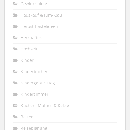
Gewinnspiele
Hauskauf & (Um-)Bau
Herbst-Bastelideen
Herzhaftes
Hochzeit
Kinder
Kinderbücher
Kindergeburtstag
Kinderzimmer
Kuchen, Muffins & Kekse
Reisen
Reiseplanung