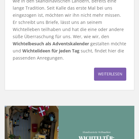
wie in den skandinavischen Ländern, bereits eine
lange Tradition. Seit Kalle das erste Mal bei uns
eingezogen ist, möchten wir ihn nicht mehr missen.
Er schreibt uns Briefe, lässt uns an seinem
Wichtelleben teilhaben und hat die eine oder andere
süße Überraschung für uns. Wer, wie wir, den
Wichtelbesuch als Adventskalender
gestalten möchte
und
Wichtelideen für jeden Tag
sucht, findet hier die
passenden Anregungen.
WEITERLESEN