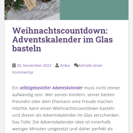
Weihnachtscountdown:
Adventskalender im Glas
basteln
20. November 2023
Anika
Schreib einen
Kommentar
Ein
selbstgebastelter Adventskalender
muss nicht immer
aufwändig sein. Wer seinen Kindern, seiner besten
Freundin oder dem Ehemann eine Freude machen
möchte, kann einen Weihnachtscountdown basteln
und diesen als Adventskalender im Glas verschenken.
Das Tolle: Die Adventskalender-Idee ist innerhalb
weniger Minuten umgesetzt und daher perfekt als