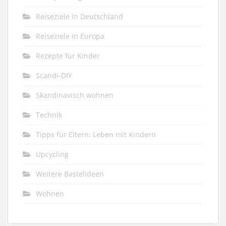
Reiseziele in Deutschland
Reiseziele in Europa
Rezepte für Kinder
Scandi-DIY
Skandinavisch wohnen
Technik
Tipps für Eltern: Leben mit Kindern
Upcycling
Weitere Bastelideen
Wohnen