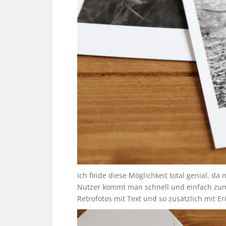
Ich finde diese Möglichkeit total genial, da
Nutzer kommt man schnell und einfach zu
Retrofotos mit Text und so zusätzlich mit 