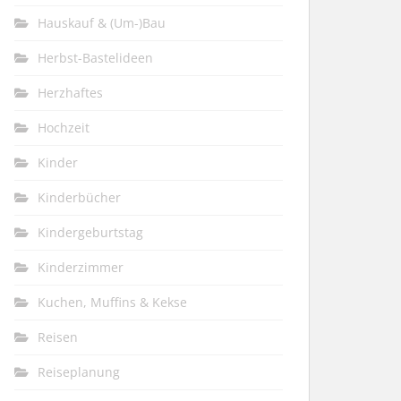
Hauskauf & (Um-)Bau
Herbst-Bastelideen
Herzhaftes
Hochzeit
Kinder
Kinderbücher
Kindergeburtstag
Kinderzimmer
Kuchen, Muffins & Kekse
Reisen
Reiseplanung