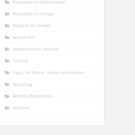
Reiseziele in Deutschland
Reiseziele in Europa
Rezepte für Kinder
Scandi-DIY
Skandinavisch wohnen
Technik
Tipps für Eltern: Leben mit Kindern
Upcycling
Weitere Bastelideen
Wohnen