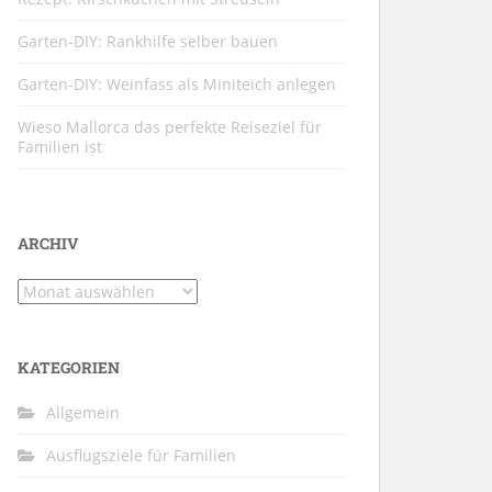
Garten-DIY: Rankhilfe selber bauen
Garten-DIY: Weinfass als Miniteich anlegen
Wieso Mallorca das perfekte Reiseziel für
Familien ist
ARCHIV
Archiv
KATEGORIEN
Allgemein
Ausflugsziele für Familien