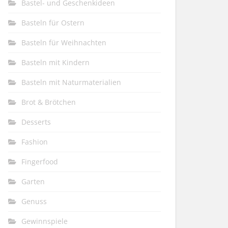
Bastel- und Geschenkideen
Basteln für Ostern
Basteln für Weihnachten
Basteln mit Kindern
Basteln mit Naturmaterialien
Brot & Brötchen
Desserts
Fashion
Fingerfood
Garten
Genuss
Gewinnspiele