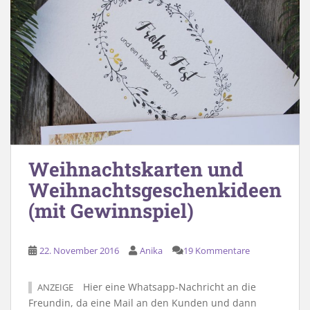
Weihnachtskarten und
Weihnachtsgeschenkideen
(mit Gewinnspiel)
22. November 2016
Anika
19 Kommentare
Hier eine Whatsapp-Nachricht an die
ANZEIGE
Freundin, da eine Mail an den Kunden und dann