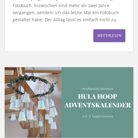
Fotobuch. Inzwischen sind mehr als zwei Jahre
vergangen, seitdem ich das letzte Mal ein Fotobuch
gestaltet habe. Der Alltag lässt es einfach nicht zu.
WEITERLESEN