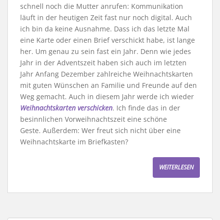
schnell noch die Mutter anrufen: Kommunikation
läuft in der heutigen Zeit fast nur noch digital. Auch
ich bin da keine Ausnahme. Dass ich das letzte Mal
eine Karte oder einen Brief verschickt habe, ist lange
her. Um genau zu sein fast ein Jahr. Denn wie jedes
Jahr in der Adventszeit haben sich auch im letzten
Jahr Anfang Dezember zahlreiche Weihnachtskarten
mit guten Wünschen an Familie und Freunde auf den
Weg gemacht. Auch in diesem Jahr werde ich wieder
Weihnachtskarten verschicken
. Ich finde das in der
besinnlichen Vorweihnachtszeit eine schöne
Geste. Außerdem: Wer freut sich nicht über eine
Weihnachtskarte im Briefkasten?
WEITERLESEN