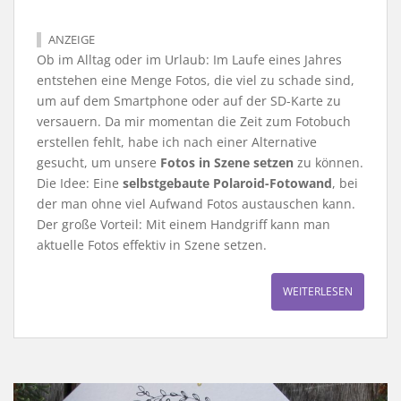
ANZEIGE
Ob im Alltag oder im Urlaub: Im Laufe eines Jahres
entstehen eine Menge Fotos, die viel zu schade sind,
um auf dem Smartphone oder auf der SD-Karte zu
versauern. Da mir momentan die Zeit zum Fotobuch
erstellen fehlt, habe ich nach einer Alternative
gesucht, um unsere
Fotos in Szene setzen
zu können.
Die Idee: Eine
selbstgebaute Polaroid-Fotowand
, bei
der man ohne viel Aufwand Fotos austauschen kann.
Der große Vorteil: Mit einem Handgriff kann man
aktuelle Fotos effektiv in Szene setzen.
WEITERLESEN