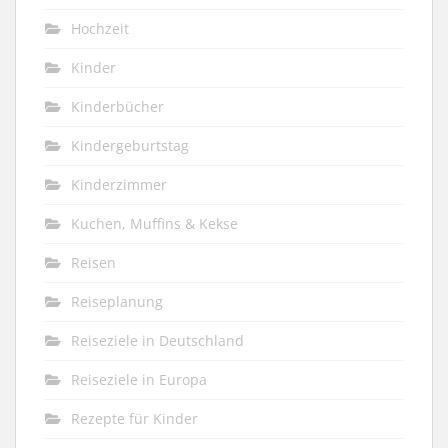
Hochzeit
Kinder
Kinderbücher
Kindergeburtstag
Kinderzimmer
Kuchen, Muffins & Kekse
Reisen
Reiseplanung
Reiseziele in Deutschland
Reiseziele in Europa
Rezepte für Kinder