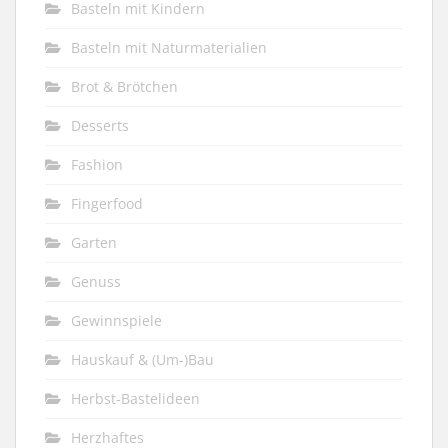
Basteln mit Kindern
Basteln mit Naturmaterialien
Brot & Brötchen
Desserts
Fashion
Fingerfood
Garten
Genuss
Gewinnspiele
Hauskauf & (Um-)Bau
Herbst-Bastelideen
Herzhaftes