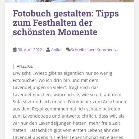
Fotobuch gestalten: Tipps
zum Festhalten der
schönsten Momente
30. April 2022
Anika
Schreib einen Kommentar
ANZEIGE
Erwischt! „Wieso gibt es eigentlich nur so wenig
Fotobücher, wo ich drin bin und mit dem
Lavendeljungen so viele?“, fragt mich das
Lavendelmädchen, während sie, wie so oft, auf dem
Sofa sitzt und sich unsere Fotobücher zum Anschauen
aus dem Regal genommen hat. Ich schaue betreten
zum Lavendepapa und antworte ehrlich, dass wir, als
wir nur den Lavendeljungen hatten, mehr freie Zeit
hatten. Tatsächlich gibt vom ersten Lebensjahr des
Lavendeljungens für jeden Lebensmonat ein eigenes