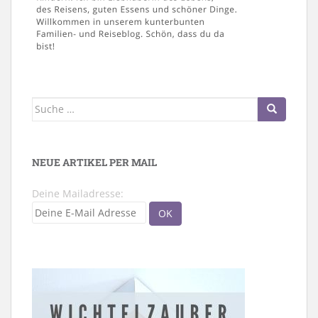
Suche
nach:
NEUE ARTIKEL PER MAIL
Deine Mailadresse: