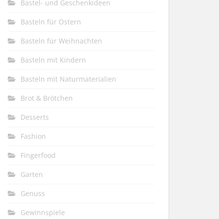
Bastel- und Geschenkideen
Basteln für Ostern
Basteln für Weihnachten
Basteln mit Kindern
Basteln mit Naturmaterialien
Brot & Brötchen
Desserts
Fashion
Fingerfood
Garten
Genuss
Gewinnspiele