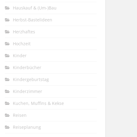
Hauskauf & (Um-)Bau
Herbst-Bastelideen
Herzhaftes
Hochzeit
Kinder
Kinderbücher
Kindergeburtstag
Kinderzimmer
Kuchen, Muffins & Kekse
Reisen
Reiseplanung