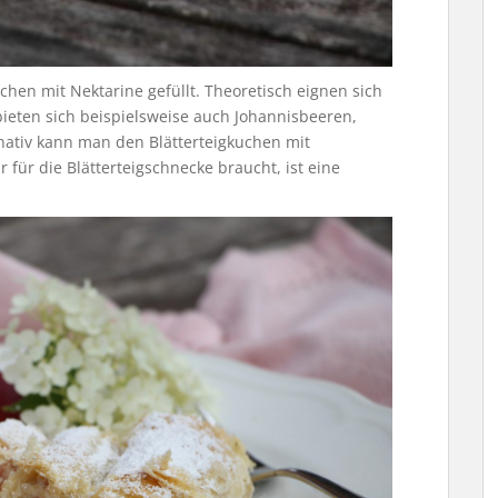
chen mit Nektarine gefüllt. Theoretisch eignen sich
bieten sich beispielsweise auch Johannisbeeren,
rnativ kann man den Blätterteigkuchen mit
 für die Blätterteigschnecke braucht, ist eine