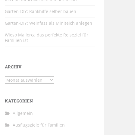
Garten-DIY: Rankhilfe selber bauen
Garten-DIY: Weinfass als Miniteich anlegen
Wieso Mallorca das perfekte Reiseziel für
Familien ist
ARCHIV
Archiv
KATEGORIEN
Allgemein
Ausflugsziele für Familien