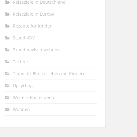
Reiseziele in Deutschland
Reiseziele in Europa
Rezepte für Kinder
Scandi-DIY
Skandinavisch wohnen
Technik
Tipps für Eltern: Leben mit Kindern
Upcycling
Weitere Bastelideen
Wohnen