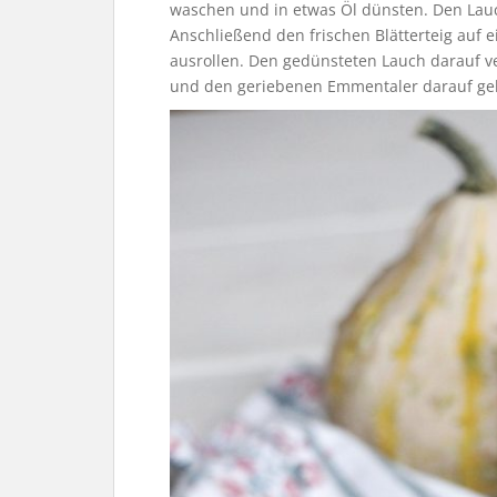
waschen und in etwas Öl dünsten. Den Lauc
Anschließend den frischen Blätterteig auf
ausrollen. Den gedünsteten Lauch darauf 
und den geriebenen Emmentaler darauf ge