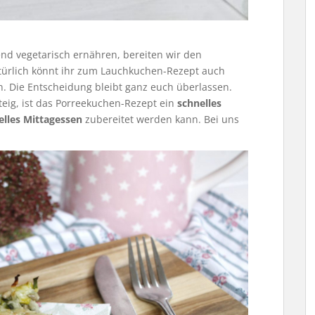
nd vegetarisch ernähren, bereiten wir den
türlich könnt ihr zum Lauchkuchen-Rezept auch
. Die Entscheidung bleibt ganz euch überlassen.
eig, ist das Porreekuchen-Rezept ein
schnelles
elles Mittagessen
zubereitet werden kann. Bei uns