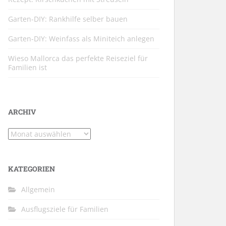
Garten-DIY: Rankhilfe selber bauen
Garten-DIY: Weinfass als Miniteich anlegen
Wieso Mallorca das perfekte Reiseziel für
Familien ist
ARCHIV
Archiv
KATEGORIEN
Allgemein
Ausflugsziele für Familien