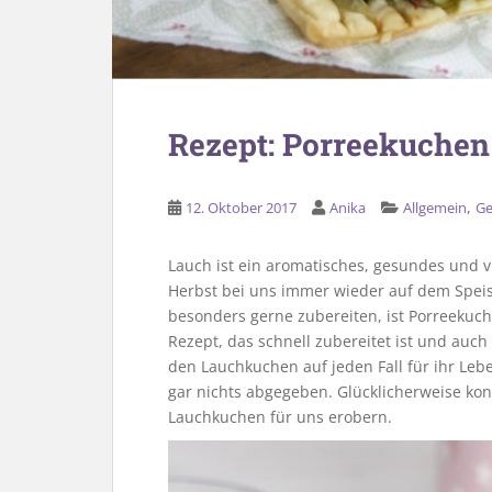
Rezept: Porreekuchen 
,
12. Oktober 2017
Anika
Allgemein
Ge
Lauch ist ein aromatisches, gesundes und v
Herbst bei uns immer wieder auf dem Speise
besonders gerne zubereiten, ist Porreekuch
Rezept, das schnell zubereitet ist und auc
den Lauchkuchen auf jeden Fall für ihr Leb
gar nichts abgegeben. Glücklicherweise ko
Lauchkuchen für uns erobern.