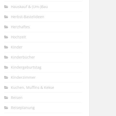
Hauskauf & (Um-)Bau
Herbst-Bastelideen
Herzhaftes
Hochzeit
Kinder
Kinderbücher
Kindergeburtstag
Kinderzimmer
Kuchen, Muffins & Kekse
Reisen
Reiseplanung