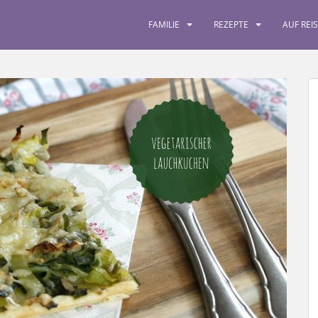
FAMILIE
REZEPTE
AUF REI