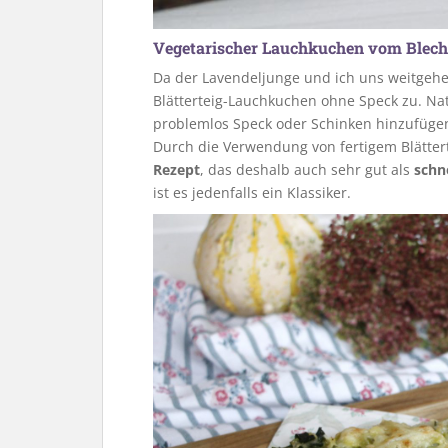
Vegetarischer Lauchkuchen vom Blech
Da der Lavendeljunge und ich uns weitgehe
Blätterteig-Lauchkuchen ohne Speck zu. Na
problemlos Speck oder Schinken hinzufügen
Durch die Verwendung von fertigem Blättert
Rezept
, das deshalb auch sehr gut als
schn
ist es jedenfalls ein Klassiker.