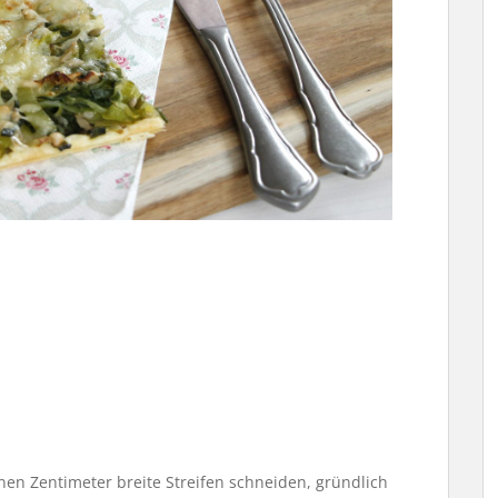
en Zentimeter breite Streifen schneiden, gründlich