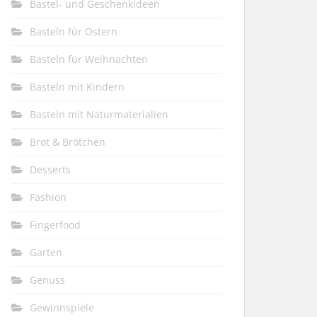
Bastel- und Geschenkideen
Basteln für Ostern
Basteln für Weihnachten
Basteln mit Kindern
Basteln mit Naturmaterialien
Brot & Brötchen
Desserts
Fashion
Fingerfood
Garten
Genuss
Gewinnspiele