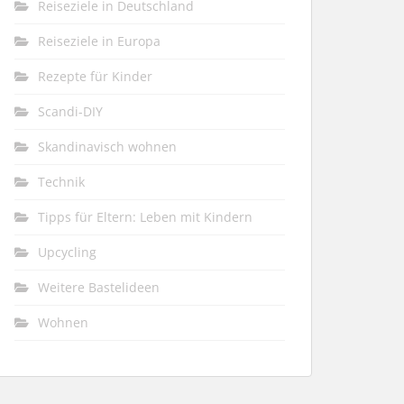
Reiseziele in Deutschland
Reiseziele in Europa
Rezepte für Kinder
Scandi-DIY
Skandinavisch wohnen
Technik
Tipps für Eltern: Leben mit Kindern
Upcycling
Weitere Bastelideen
Wohnen