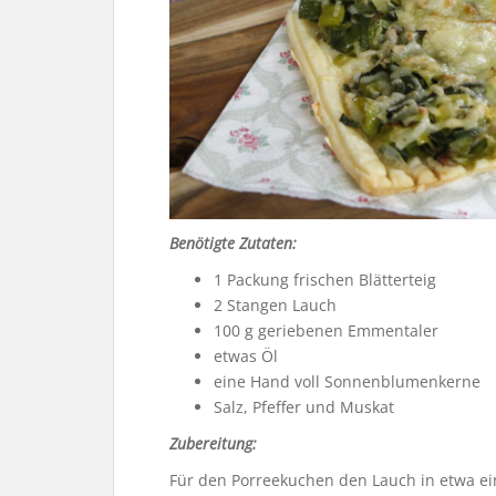
Benötigte Zutaten:
1 Packung frischen Blätterteig
2 Stangen Lauch
100 g geriebenen Emmentaler
etwas Öl
eine Hand voll Sonnenblumenkerne
Salz, Pfeffer und Muskat
Zubereitung:
Für den Porreekuchen den Lauch in etwa ein