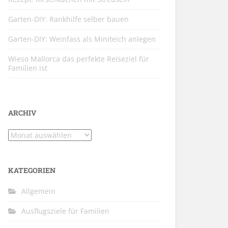
Garten-DIY: Rankhilfe selber bauen
Garten-DIY: Weinfass als Miniteich anlegen
Wieso Mallorca das perfekte Reiseziel für
Familien ist
ARCHIV
Archiv
KATEGORIEN
Allgemein
Ausflugsziele für Familien