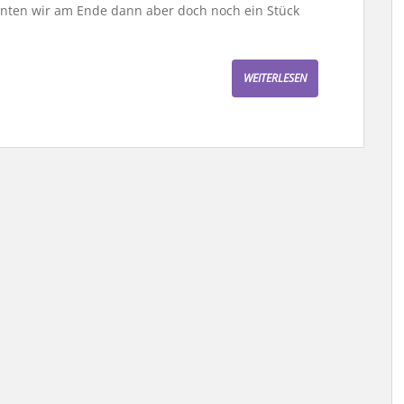
nnten wir am Ende dann aber doch noch ein Stück
WEITERLESEN