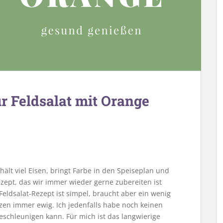
ür Feldsalat mit Orange
thält viel Eisen, bringt Farbe in den Speiseplan und
Rezept, das wir immer wieder gerne zubereiten ist
eldsalat-Rezept ist simpel, braucht aber ein wenig
tzen immer ewig. Ich jedenfalls habe noch keinen
schleunigen kann. Für mich ist das langwierige