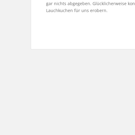
gar nichts abgegeben. Glücklicherweise ko
Lauchkuchen für uns erobern.