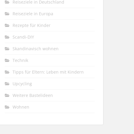
Reiseziele in Deutschland
Reiseziele in Europa
Rezepte für Kinder
Scandi-DIY
Skandinavisch wohnen
Technik
Tipps für Eltern: Leben mit Kindern
Upcycling
Weitere Bastelideen
Wohnen