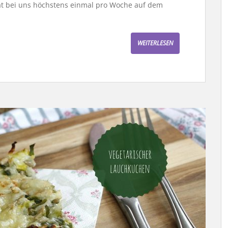
at bei uns höchstens einmal pro Woche auf dem
WEITERLESEN