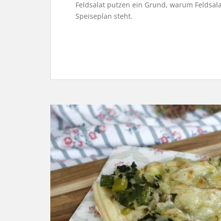
Feldsalat putzen ein Grund, warum Feldsal
Speiseplan steht.