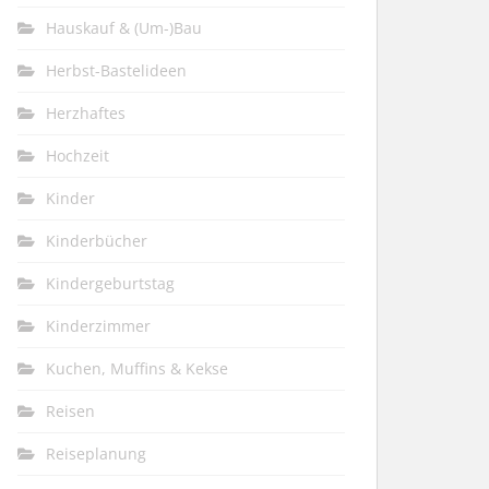
Hauskauf & (Um-)Bau
Herbst-Bastelideen
Herzhaftes
Hochzeit
Kinder
Kinderbücher
Kindergeburtstag
Kinderzimmer
Kuchen, Muffins & Kekse
Reisen
Reiseplanung