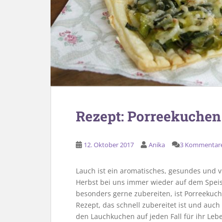
Rezept: Porreekuchen 
12. Oktober 2017
Anika
3 Kommentar
Lauch ist ein aromatisches, gesundes und v
Herbst bei uns immer wieder auf dem Speise
besonders gerne zubereiten, ist Porreekuch
Rezept, das schnell zubereitet ist und auc
den Lauchkuchen auf jeden Fall für ihr Leb