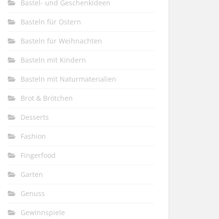
Bastel- und Geschenkideen
Basteln für Ostern
Basteln für Weihnachten
Basteln mit Kindern
Basteln mit Naturmaterialien
Brot & Brötchen
Desserts
Fashion
Fingerfood
Garten
Genuss
Gewinnspiele