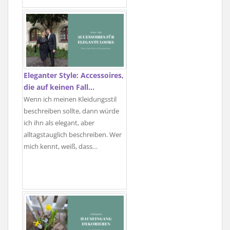
Eleganter Style: Accessoires,
die auf keinen Fall…
Wenn ich meinen Kleidungsstil
beschreiben sollte, dann würde
ich ihn als elegant, aber
alltagstauglich beschreiben. Wer
mich kennt, weiß, dass…