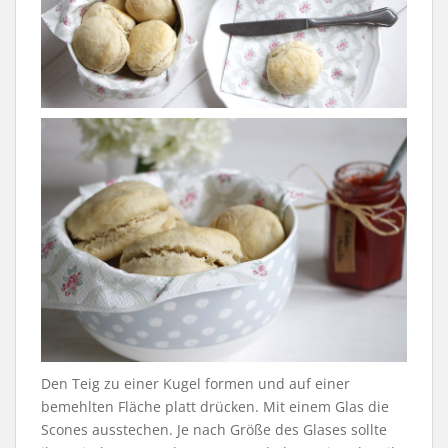
Den Teig zu einer Kugel formen und auf einer
bemehlten Fläche platt drücken. Mit einem Glas die
Scones ausstechen. Je nach Größe des Glases sollte