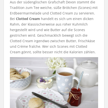
Aus der südenglischen Grafschaft Devon stammt die
Tradition zum Tee weiche, süße Brötchen (Scones) mit
Erdbeermarmelade und Clotted Cream zu servieren.
Bei
Clotted Cream
handelt es sich um einen dicken
Rahm, der klassischerweise aus roher Kuhmilch
hergestellt wird und wie Butter auf die Scones
gestrichen wird. Geschmacklich bewegt sich die
Clotted Cream irgendwo zwischen Butter, Frischkäse
und Crème fraîche. Wer sich Scones mit Clotted
Cream gönnt, sollte besser nicht die Kalorien zählen.