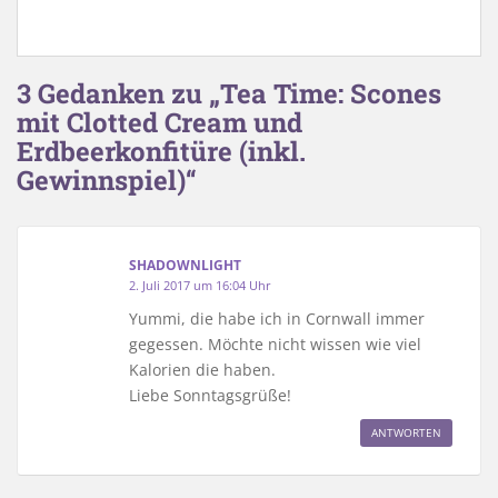
3 Gedanken zu „Tea Time: Scones
mit Clotted Cream und
Erdbeerkonfitüre (inkl.
Gewinnspiel)“
SHADOWNLIGHT
2. Juli 2017 um 16:04 Uhr
Yummi, die habe ich in Cornwall immer
gegessen. Möchte nicht wissen wie viel
Kalorien die haben.
Liebe Sonntagsgrüße!
ANTWORTEN