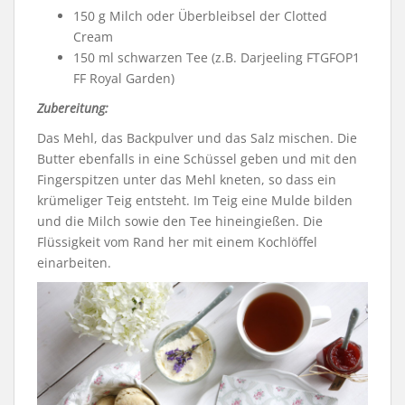
150 g Milch oder Überbleibsel der Clotted
Cream
150 ml schwarzen Tee (z.B. Darjeeling FTGFOP1
FF Royal Garden)
Zubereitung:
Das Mehl, das Backpulver und das Salz mischen. Die
Butter ebenfalls in eine Schüssel geben und mit den
Fingerspitzen unter das Mehl kneten, so dass ein
krümeliger Teig entsteht. Im Teig eine Mulde bilden
und die Milch sowie den Tee hineingießen. Die
Flüssigkeit vom Rand her mit einem Kochlöffel
einarbeiten.