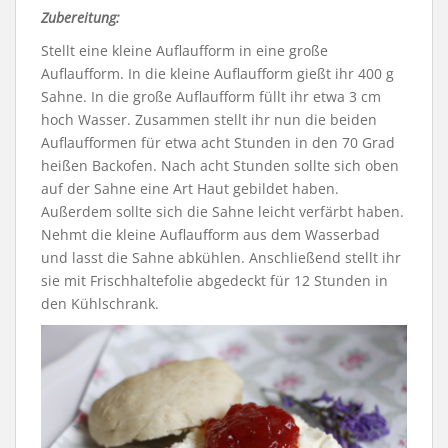
Zubereitung:
Stellt eine kleine Auflaufform in eine große
Auflaufform. In die kleine Auflaufform gießt ihr 400 g
Sahne. In die große Auflaufform füllt ihr etwa 3 cm
hoch Wasser. Zusammen stellt ihr nun die beiden
Auflaufformen für etwa acht Stunden in den 70 Grad
heißen Backofen. Nach acht Stunden sollte sich oben
auf der Sahne eine Art Haut gebildet haben.
Außerdem sollte sich die Sahne leicht verfärbt haben.
Nehmt die kleine Auflaufform aus dem Wasserbad
und lasst die Sahne abkühlen. Anschließend stellt ihr
sie mit Frischhaltefolie abgedeckt für 12 Stunden in
den Kühlschrank.