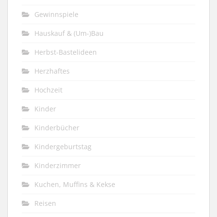
Gewinnspiele
Hauskauf & (Um-)Bau
Herbst-Bastelideen
Herzhaftes
Hochzeit
Kinder
Kinderbücher
Kindergeburtstag
Kinderzimmer
Kuchen, Muffins & Kekse
Reisen