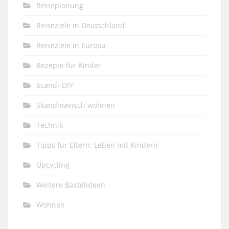
Reiseplanung
Reiseziele in Deutschland
Reiseziele in Europa
Rezepte für Kinder
Scandi-DIY
Skandinavisch wohnen
Technik
Tipps für Eltern: Leben mit Kindern
Upcycling
Weitere Bastelideen
Wohnen