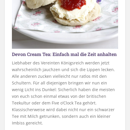
Devon Cream Tea: Einfach mal die Zeit anhalten
Liebhaber des Vereinten Königsreich werden jetzt
wahrscheinlich jauchzen und sich die Lippen lecken.
Alle anderen zucken vielleicht nur ratlos mit den
Schultern. Für all diejenigen bringen wir nun ein
wenig Licht ins Dunkel: Sicherlich haben die meisten
von euch schon einmal etwas von der britischen
Teekultur oder dem Five o’Clock Tea gehört.
Klassischerweise wird dabei nicht nur ein schwarzer
Tee mit Milch getrunken, sondern auch ein kleiner
Imbiss gereicht.