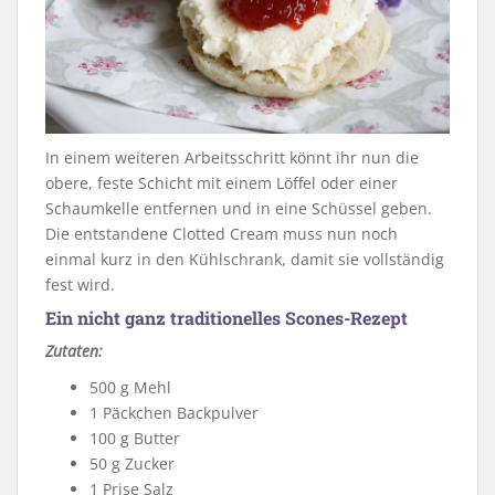
In einem weiteren Arbeitsschritt könnt ihr nun die
obere, feste Schicht mit einem Löffel oder einer
Schaumkelle entfernen und in eine Schüssel geben.
Die entstandene Clotted Cream muss nun noch
einmal kurz in den Kühlschrank, damit sie vollständig
fest wird.
Ein nicht ganz traditionelles Scones-Rezept
Zutaten:
500 g Mehl
1 Päckchen Backpulver
100 g Butter
50 g Zucker
1 Prise Salz