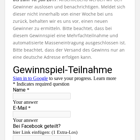
Gewinner auslosen und benachrichtigen. Meldet sich
dieser nicht innerhalb von einer Woche bei uns
zurück, behalten wir es uns vor, einen neuen
Gewinner zu ermitteln. Bitte beachtet, dass bei
diesem Gewinnspiel eine Mehrfachteilnahme und
automatisierte Masseneintragung ausgeschlossen ist.
Bitte beachtet, dass der Versand des Gewinns nur an
eine deutsche Adresse erfolgen kann.