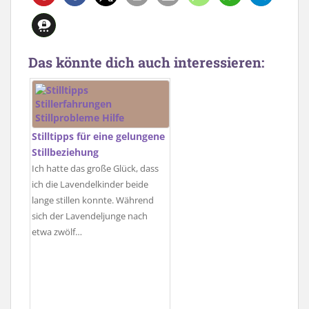
Das könnte dich auch interessieren:
Stilltipps für eine gelungene
Stillbeziehung
Ich hatte das große Glück, dass
ich die Lavendelkinder beide
lange stillen konnte. Während
sich der Lavendeljunge nach
etwa zwölf…