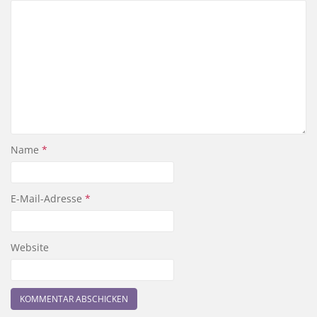
Name
*
E-Mail-Adresse
*
Website