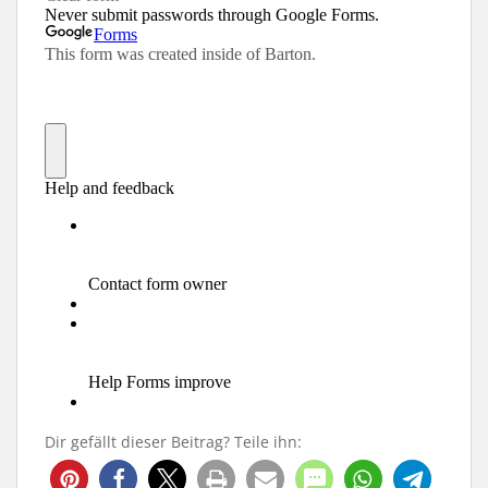
Dir gefällt dieser Beitrag? Teile ihn:
252