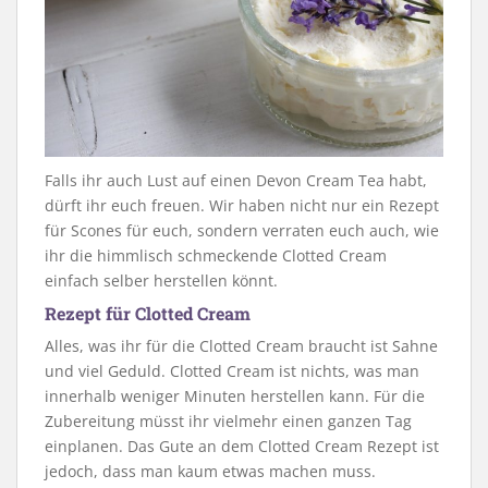
Falls ihr auch Lust auf einen Devon Cream Tea habt,
dürft ihr euch freuen. Wir haben nicht nur ein Rezept
für Scones für euch, sondern verraten euch auch, wie
ihr die himmlisch schmeckende Clotted Cream
einfach selber herstellen könnt.
Rezept für Clotted Cream
Alles, was ihr für die Clotted Cream braucht ist Sahne
und viel Geduld. Clotted Cream ist nichts, was man
innerhalb weniger Minuten herstellen kann. Für die
Zubereitung müsst ihr vielmehr einen ganzen Tag
einplanen. Das Gute an dem Clotted Cream Rezept ist
jedoch, dass man kaum etwas machen muss.