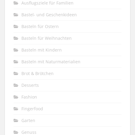
Ausflugsziele für Familien
Bastel- und Geschenkideen
Basteln für Ostern
Basteln für Weihnachten
Basteln mit Kindern
Basteln mit Naturmaterialien
Brot & Brötchen
Desserts
Fashion
Fingerfood
Garten
Genuss