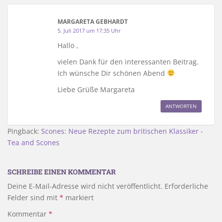
MARGARETA GEBHARDT
5. Juli 2017 um 17:35 Uhr
Hallo ,
vielen Dank für den interessanten Beitrag.
Ich wünsche Dir schönen Abend
Liebe Grüße Margareta
ANTWORTEN
Pingback:
Scones: Neue Rezepte zum britischen Klassiker -
Tea and Scones
SCHREIBE EINEN KOMMENTAR
Deine E-Mail-Adresse wird nicht veröffentlicht.
Erforderliche
Felder sind mit
*
markiert
Kommentar
*