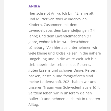
ANIKA
Hier schreibt Anika. Ich bin 42 Jahre alt
und Mutter von zwei wundervollen
Kindern. Zusammen mit dem
Lavendelpapa, dem Lavendeljungen (14
Jahre) und dem Lavendelmädchen (11
Jahre) wohne ich im wunderschönen
Lüneburg. Von hier aus unternehmen wir
viele kleine und große Reisen in die nähere
Umgebung und in die weite Welt. Ich bin
Liebhaberin des Lebens, des Reisens,
guten Essens und schöner Dinge. Reisen,
backen, basteln und fotografieren sind
meine Leidenschaft. 2021 haben wir uns
unseren Traum vom Schwedenhaus erfüllt.
Seitdem leben wir in unserem kleinen
Bullerbü und nehmen euch mit in unseren
Alltag.