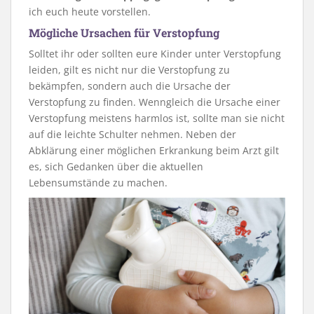
ich euch heute vorstellen.
Mögliche Ursachen für Verstopfung
Solltet ihr oder sollten eure Kinder unter Verstopfung
leiden, gilt es nicht nur die Verstopfung zu
bekämpfen, sondern auch die Ursache der
Verstopfung zu finden. Wenngleich die Ursache einer
Verstopfung meistens harmlos ist, sollte man sie nicht
auf die leichte Schulter nehmen. Neben der
Abklärung einer möglichen Erkrankung beim Arzt gilt
es, sich Gedanken über die aktuellen
Lebensumstände zu machen.