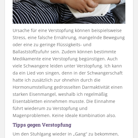
Ursache für eine Verstopfung können beispielsweise
Stress, eine falsche Ernährung, mangelnde Bewegung
oder eine zu geringe Flüssigkeits- und
Ballaststoffzufuhr sein. Zudem können bestimmte
Medikamente eine Verstopfung begünstigen. Auch
viele Schwangere leiden unter Verstopfung. Ich kann
da ein Lied von singen, denn in der Schwangerschaft
hatte ich zusätzlich zur ohnehin durch die
Hormonumstellung gedrosselten Darmaktivität einen
starken Eisenmangel, weshalb ich regelmäßig
Eisentabletten einnehmen musste. Die Einnahme
führt wiederum zu Verstopfung und
Magenproblemen. Keine ideale Kombination also.
Tipps gegen Verstopfung
Um den Stuhlgang wieder in „Gang“ zu bekommen,