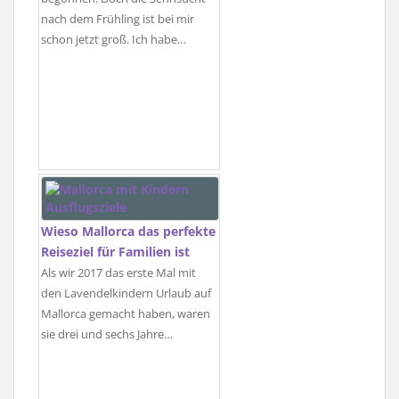
nach dem Frühling ist bei mir
schon jetzt groß. Ich habe…
Wieso Mallorca das perfekte
Reiseziel für Familien ist
Als wir 2017 das erste Mal mit
den Lavendelkindern Urlaub auf
Mallorca gemacht haben, waren
sie drei und sechs Jahre…