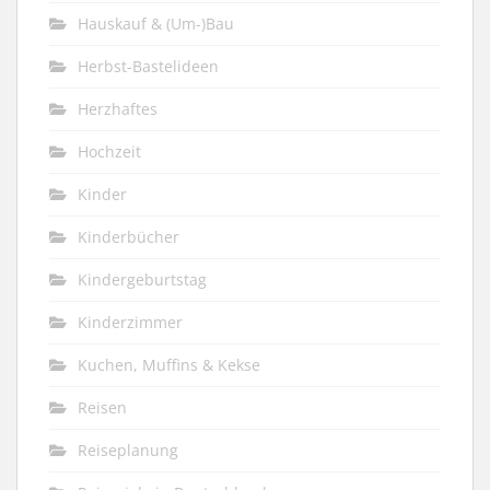
Hauskauf & (Um-)Bau
Herbst-Bastelideen
Herzhaftes
Hochzeit
Kinder
Kinderbücher
Kindergeburtstag
Kinderzimmer
Kuchen, Muffins & Kekse
Reisen
Reiseplanung