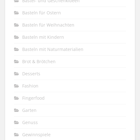
Bastel- und Geschenkideen
Basteln für Ostern
Basteln für Weihnachten
Basteln mit Kindern
Basteln mit Naturmaterialien
Brot & Brötchen
Desserts
Fashion
Fingerfood
Garten
Genuss
Gewinnspiele