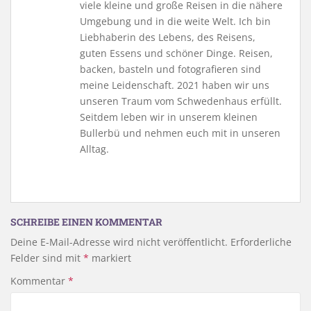
viele kleine und große Reisen in die nähere
Umgebung und in die weite Welt. Ich bin
Liebhaberin des Lebens, des Reisens,
guten Essens und schöner Dinge. Reisen,
backen, basteln und fotografieren sind
meine Leidenschaft. 2021 haben wir uns
unseren Traum vom Schwedenhaus erfüllt.
Seitdem leben wir in unserem kleinen
Bullerbü und nehmen euch mit in unseren
Alltag.
SCHREIBE EINEN KOMMENTAR
Deine E-Mail-Adresse wird nicht veröffentlicht.
Erforderliche
Felder sind mit
*
markiert
Kommentar
*