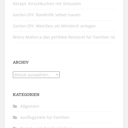
Rezept: Kirschkuchen mit Streuseln
Garten-DIY: Rankhilfe selber bauen
Garten-DIY: Weinfass als Miniteich anlegen
Wieso Mallorca das perfekte Reiseziel für Familien ist
ARCHIV
Archiv
KATEGORIEN
Allgemein
Ausflugsziele für Familien