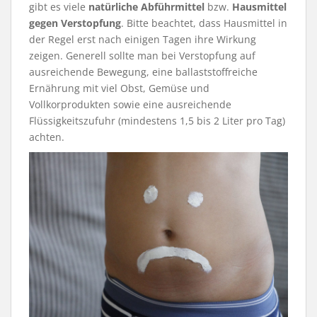
gibt es viele
natürliche Abführmittel
bzw.
Hausmittel
gegen Verstopfung
. Bitte beachtet, dass Hausmittel in
der Regel erst nach einigen Tagen ihre Wirkung
zeigen. Generell sollte man bei Verstopfung auf
ausreichende Bewegung, eine ballaststoffreiche
Ernährung mit viel Obst, Gemüse und
Vollkorprodukten sowie eine ausreichende
Flüssigkeitszufuhr (mindestens 1,5 bis 2 Liter pro Tag)
achten.