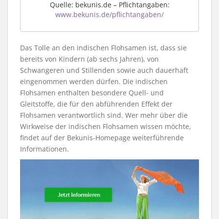
Quelle: bekunis.de – Pflichtangaben:
www.bekunis.de/pflichtangaben/
Das Tolle an den indischen Flohsamen ist, dass sie
bereits von Kindern (ab sechs Jahren), von
Schwangeren und Stillenden sowie auch dauerhaft
eingenommen werden dürfen. Die indischen
Flohsamen enthalten besondere Quell- und
Gleitstoffe, die für den abführenden Effekt der
Flohsamen verantwortlich sind. Wer mehr über die
Wirkweise der indischen Flohsamen wissen möchte,
findet auf der Bekunis-Homepage weiterführende
Informationen.