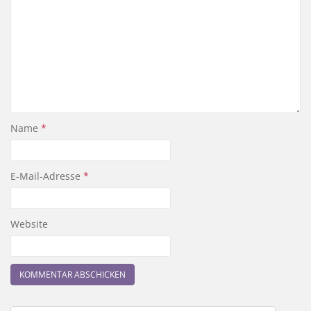
Name
*
E-Mail-Adresse
*
Website