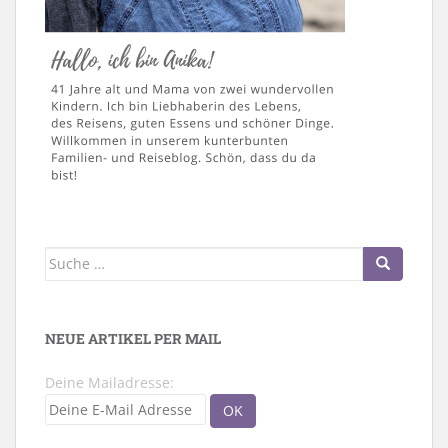
Suche
nach:
NEUE ARTIKEL PER MAIL
Deine Mailadresse: