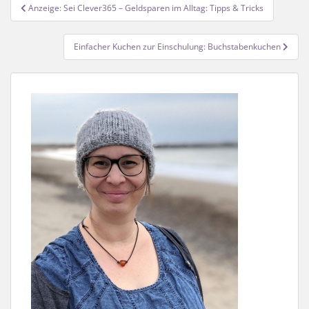
Beitragsnavigation
Anzeige: Sei Clever365 – Geldsparen im Alltag: Tipps & Tricks
Einfacher Kuchen zur Einschulung: Buchstabenkuchen