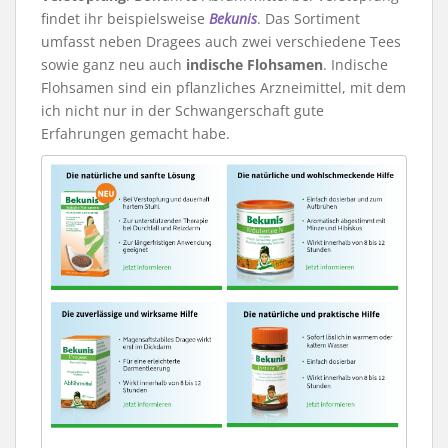
findet ihr beispielsweise
Bekunis
. Das Sortiment
umfasst neben Dragees auch zwei verschiedene Tees
sowie ganz neu auch
indische Flohsamen
. Indische
Flohsamen sind ein pflanzliches Arzneimittel, mit dem
ich nicht nur in der Schwangerschaft gute
Erfahrungen gemacht habe.