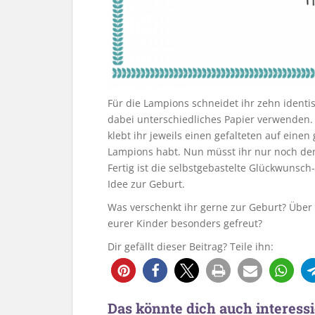
Für die Lampions schneidet ihr zehn identi
dabei unterschiedliches Papier verwenden. D
klebt ihr jeweils einen gefalteten auf einen
Lampions habt. Nun müsst ihr nur noch den
Fertig ist die selbstgebastelte Glückwunsch-
Idee zur Geburt.
Was verschenkt ihr gerne zur Geburt? Über
eurer Kinder besonders gefreut?
Dir gefällt dieser Beitrag? Teile ihn:
297
Das könnte dich auch interessi