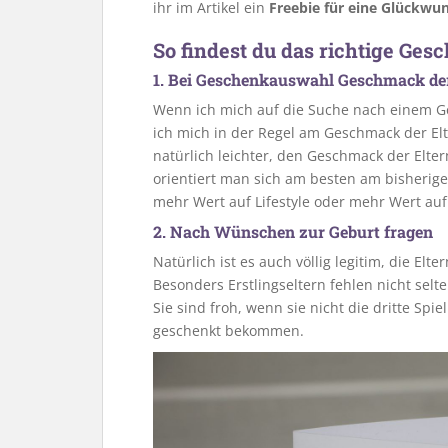
ihr im Artikel ein
Freebie für eine Glückwu
So findest du das richtige Ges
1. Bei Geschenkauswahl Geschmack der
Wenn ich mich auf die Suche nach einem Ge
ich mich in der Regel am Geschmack der Elter
natürlich leichter, den Geschmack der Elte
orientiert man sich am besten am bisherige
mehr Wert auf Lifestyle oder mehr Wert auf
2. Nach Wünschen zur Geburt fragen
Natürlich ist es auch völlig legitim, die El
Besonders Erstlingseltern fehlen nicht selte
Sie sind froh, wenn sie nicht die dritte Spi
geschenkt bekommen.