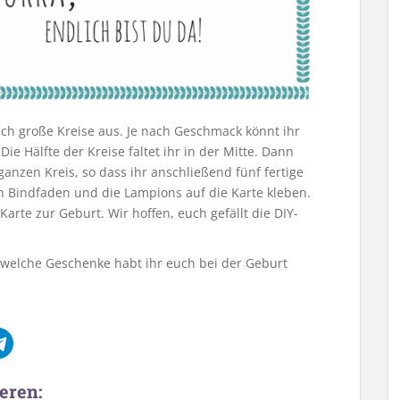
sch große Kreise aus. Je nach Geschmack könnt ihr
ie Hälfte der Kreise faltet ihr in der Mitte. Dann
 ganzen Kreis, so dass ihr anschließend fünf fertige
 Bindfaden und die Lampions auf die Karte kleben.
Karte zur Geburt. Wir hoffen, euch gefällt die DIY-
 welche Geschenke habt ihr euch bei der Geburt
eren: