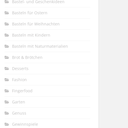
Bastel- und Geschenkideen
Basteln für Ostern
Basteln für Weihnachten
Basteln mit Kindern
Basteln mit Naturmaterialien
Brot & Brötchen
Desserts
Fashion
Fingerfood
Garten
Genuss
Gewinnspiele