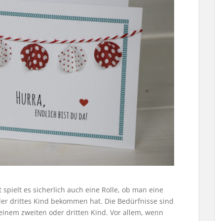
spielt es sicherlich auch eine Rolle, ob man eine
oder drittes Kind bekommen hat. Die Bedürfnisse sind
 einem zweiten oder dritten Kind. Vor allem, wenn