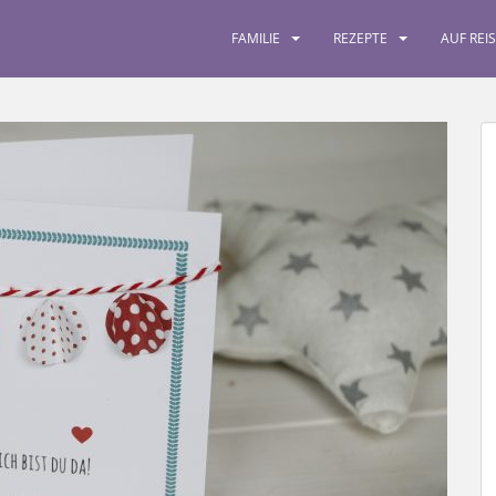
FAMILIE
REZEPTE
AUF REI