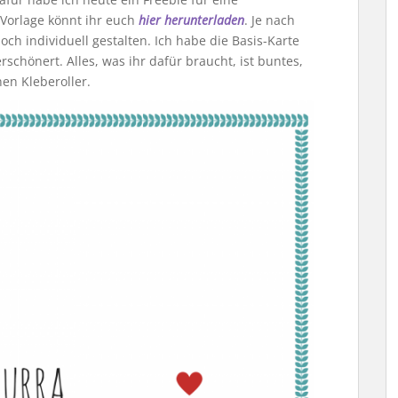
 Vorlage könnt ihr euch
hier herunterladen
. Je nach
ch individuell gestalten. Ich habe die Basis-Karte
rschönert. Alles, was ihr dafür braucht, ist buntes,
en Kleberoller.