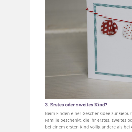
3. Erstes oder zweites Kind?
Beim Finden einer Geschenkidee zur Geburt 
Familie beschenkt, die ihr erstes, zweites 
bei einem ersten Kind völlig andere als bei