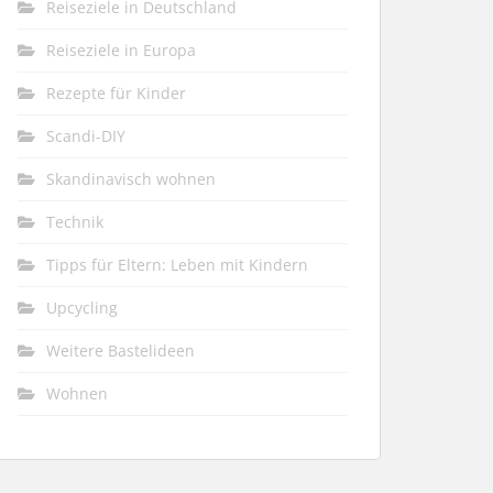
Reiseziele in Deutschland
Reiseziele in Europa
Rezepte für Kinder
Scandi-DIY
Skandinavisch wohnen
Technik
Tipps für Eltern: Leben mit Kindern
Upcycling
Weitere Bastelideen
Wohnen