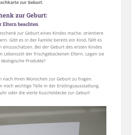
nschkarte zur Geburt
.
chenk zur Geburt:
 Eltern beachten
schenk zur Geburt eines Kindes mache, orientiere
n. Gibt es in der Familie bereits ein Kind, fällt es
rn einzuschätzen. Bei der Geburt des ersten Kindes
n Lebensstil der frischgebackenen Eltern. Legen sie
 ökologische Produkte?
tern nach ihren Wünschen zur Geburt zu fragen.
n noch wichtige Teile in der Erstlingsausstattung.
eluhr oder die vierte Kuscheldecke zur Geburt