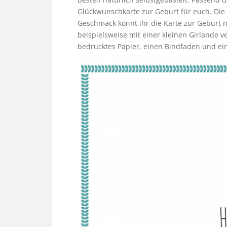
Glückwunschkarte zur Geburt für euch. Die
Geschmack könnt ihr die Karte zur Geburt no
beispielsweise mit einer kleinen Girlande ve
bedrucktes Papier, einen Bindfaden und ein