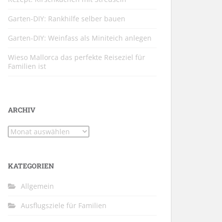
Garten-DIY: Rankhilfe selber bauen
Garten-DIY: Weinfass als Miniteich anlegen
Wieso Mallorca das perfekte Reiseziel für
Familien ist
ARCHIV
Archiv
KATEGORIEN
Allgemein
Ausflugsziele für Familien