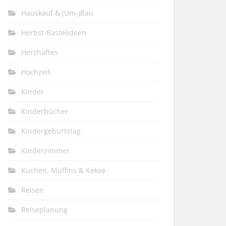
Hauskauf & (Um-)Bau
Herbst-Bastelideen
Herzhaftes
Hochzeit
Kinder
Kinderbücher
Kindergeburtstag
Kinderzimmer
Kuchen, Muffins & Kekse
Reisen
Reiseplanung