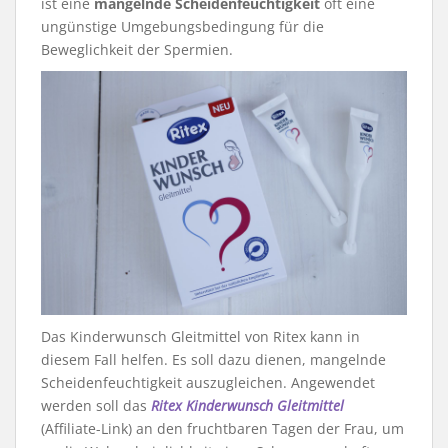
ist eine
mangelnde Scheidenfeuchtigkeit
oft eine
ungünstige Umgebungsbedingung für die
Beweglichkeit der Spermien.
Das Kinderwunsch Gleitmittel von Ritex kann in
diesem Fall helfen. Es soll dazu dienen, mangelnde
Scheidenfeuchtigkeit auszugleichen. Angewendet
werden soll das
Ritex Kinderwunsch Gleitmittel
(Affiliate-Link) an den fruchtbaren Tagen der Frau, um