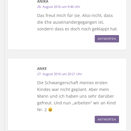
ANIKA
26. August 2016 um 9:46 Uhr
Das freut mich für sie. Also nicht, dass
die Ehe auseinandergegangen ist,
sondern dass es doch noch geklappt hat.
ANTWORTEN
ANKE
27. August 2016 um 20:21 Uhr
Die Schwangerschaft meines ersten
Kindes war nicht geplant. Aber mein
Mann und ich haben uns sehr darüber
gefreut. Und nun „arbeiten“ wir an Kind
Nr. 2
ANTWORTEN