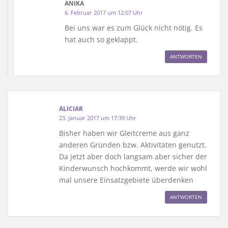
ANIKA
6. Februar 2017 um 12:07 Uhr
Bei uns war es zum Glück nicht nötig. Es
hat auch so geklappt.
ANTWORTEN
ALICIAR
23. Januar 2017 um 17:39 Uhr
Bisher haben wir Gleitcreme aus ganz
anderen Gründen bzw. Aktivitäten genutzt.
Da jetzt aber doch langsam aber sicher der
Kinderwunsch hochkommt, werde wir wohl
mal unsere Einsatzgebiete überdenken
ANTWORTEN