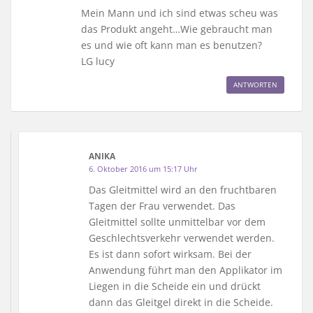
Mein Mann und ich sind etwas scheu was
das Produkt angeht…Wie gebraucht man
es und wie oft kann man es benutzen?
LG lucy
ANTWORTEN
ANIKA
6. Oktober 2016 um 15:17 Uhr
Das Gleitmittel wird an den fruchtbaren
Tagen der Frau verwendet. Das
Gleitmittel sollte unmittelbar vor dem
Geschlechtsverkehr verwendet werden.
Es ist dann sofort wirksam. Bei der
Anwendung führt man den Applikator im
Liegen in die Scheide ein und drückt
dann das Gleitgel direkt in die Scheide.