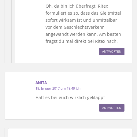
Oh, da bin ich überfragt. Ritex
formuliert es so, dass das Gleitmittel
sofort wirksam ist und unmittelbar
vor dem Geschlechtsverkehr
angewandt werden kann. Am besten
fragst du mal direkt bei Ritex nach.
ANTWORTEN
ANITA
18. Januar 2017 um 19:49 Uhr
Hatt es bei euch wirklich geklappt
ANTWORTEN