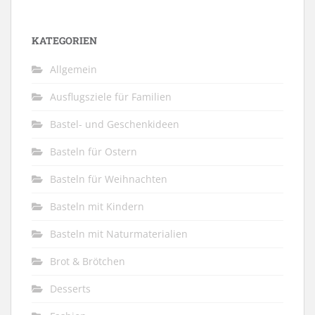
KATEGORIEN
Allgemein
Ausflugsziele für Familien
Bastel- und Geschenkideen
Basteln für Ostern
Basteln für Weihnachten
Basteln mit Kindern
Basteln mit Naturmaterialien
Brot & Brötchen
Desserts