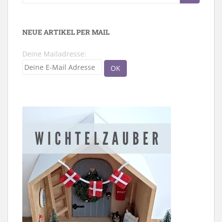
nach:
NEUE ARTIKEL PER MAIL
Deine Mailadresse: