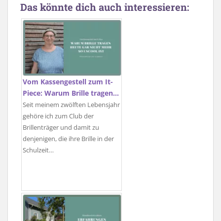
Das könnte dich auch interessieren:
Vom Kassengestell zum It-
Piece: Warum Brille tragen…
Seit meinem zwölften Lebensjahr
gehöre ich zum Club der
Brillenträger und damit zu
denjenigen, die ihre Brille in der
Schulzeit…