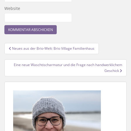
Website
Beitragsnavigation
Neues aus der Brio-Welt: Brio Village Familienhaus
Eine neue Waschtischarmatur und die Frage nach handwerklichem
Geschick