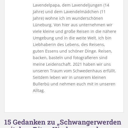
Lavendelpapa, dem Lavendeljungen (14
Jahre) und dem Lavendelmädchen (11
Jahre) wohne ich im wunderschönen
Lüneburg. Von hier aus unternehmen wir
viele kleine und große Reisen in die nähere
Umgebung und in die weite Welt. Ich bin
Liebhaberin des Lebens, des Reisens,
guten Essens und schöner Dinge. Reisen,
backen, basteln und fotografieren sind
meine Leidenschaft. 2021 haben wir uns
unseren Traum vom Schwedenhaus erfüllt.
Seitdem leben wir in unserem kleinen
Bullerbü und nehmen euch mit in unseren
Alltag.
15 Gedanken zu „Schwangerwerden