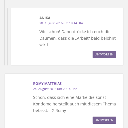
ANIKA
28. August 2016 um 19:14 Uhr
Wie schön! Dann drücke ich euch die
Daumen, dass die „Arbeit“ bald belohnt
wird.
ANTWORTEN
ROMY MATTHIAS
24. August 2016 um 20:14 Uhr
Schön, dass sich eine Marke die sonst
Kondome herstellt auch mit diesem Thema
befasst. LG Romy
ANTWORTEN