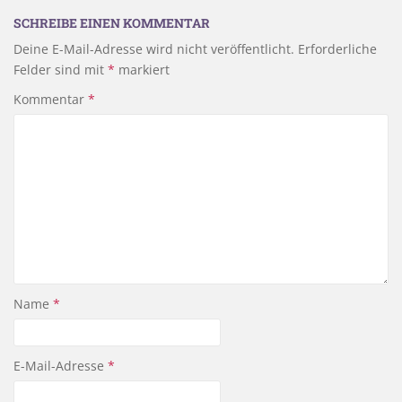
SCHREIBE EINEN KOMMENTAR
Deine E-Mail-Adresse wird nicht veröffentlicht.
Erforderliche
Felder sind mit
*
markiert
Kommentar
*
Name
*
E-Mail-Adresse
*