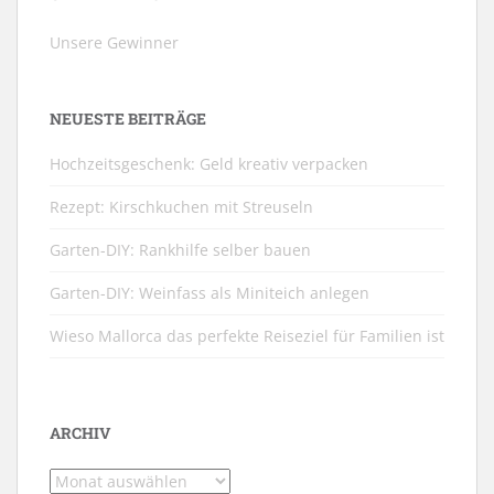
Unsere Gewinner
NEUESTE BEITRÄGE
Hochzeitsgeschenk: Geld kreativ verpacken
Rezept: Kirschkuchen mit Streuseln
Garten-DIY: Rankhilfe selber bauen
Garten-DIY: Weinfass als Miniteich anlegen
Wieso Mallorca das perfekte Reiseziel für Familien ist
ARCHIV
Archiv