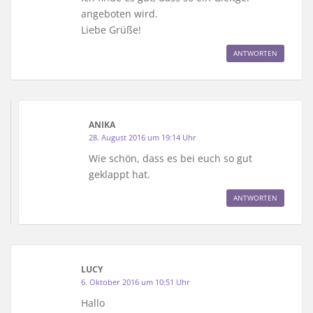
angeboten wird.
Liebe Grüße!
ANTWORTEN
ANIKA
28. August 2016 um 19:14 Uhr
Wie schön, dass es bei euch so gut
geklappt hat.
ANTWORTEN
LUCY
6. Oktober 2016 um 10:51 Uhr
Hallo