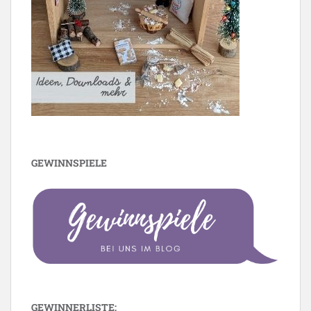
GEWINNSPIELE
GEWINNERLISTE: