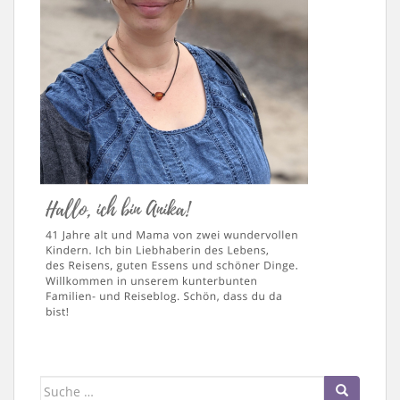
Suche