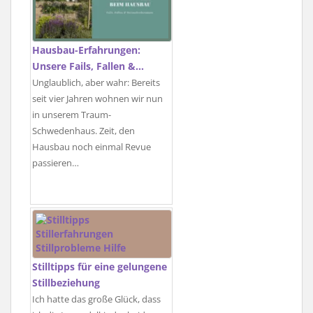
Hausbau-Erfahrungen:
Unsere Fails, Fallen &…
Unglaublich, aber wahr: Bereits
seit vier Jahren wohnen wir nun
in unserem Traum-
Schwedenhaus. Zeit, den
Hausbau noch einmal Revue
passieren…
Stilltipps für eine gelungene
Stillbeziehung
Ich hatte das große Glück, dass