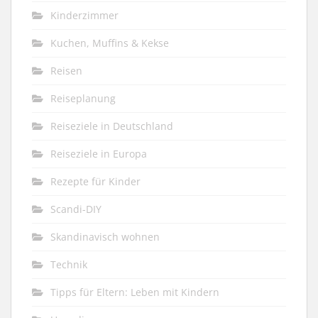
Kinderzimmer
Kuchen, Muffins & Kekse
Reisen
Reiseplanung
Reiseziele in Deutschland
Reiseziele in Europa
Rezepte für Kinder
Scandi-DIY
Skandinavisch wohnen
Technik
Tipps für Eltern: Leben mit Kindern