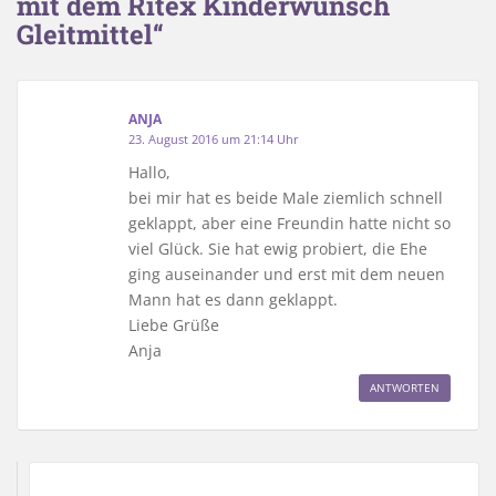
mit dem Ritex Kinderwunsch
Gleitmittel“
ANJA
23. August 2016 um 21:14 Uhr
Hallo,
bei mir hat es beide Male ziemlich schnell
geklappt, aber eine Freundin hatte nicht so
viel Glück. Sie hat ewig probiert, die Ehe
ging auseinander und erst mit dem neuen
Mann hat es dann geklappt.
Liebe Grüße
Anja
ANTWORTEN