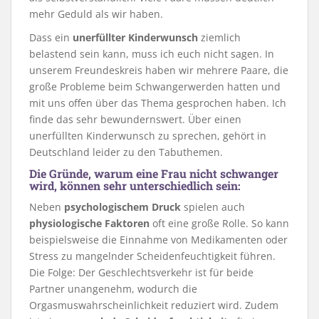
mehr Geduld als wir haben.
Dass ein
unerfüllter Kinderwunsch
ziemlich
belastend sein kann, muss ich euch nicht sagen. In
unserem Freundeskreis haben wir mehrere Paare, die
große Probleme beim Schwangerwerden hatten und
mit uns offen über das Thema gesprochen haben. Ich
finde das sehr bewundernswert. Über einen
unerfüllten Kinderwunsch zu sprechen, gehört in
Deutschland leider zu den Tabuthemen.
Die Gründe, warum eine Frau nicht schwanger
wird, können sehr unterschiedlich sein:
Neben
psychologischem Druck
spielen auch
physiologische Faktoren
oft eine große Rolle. So kann
beispielsweise die Einnahme von Medikamenten oder
Stress zu mangelnder Scheidenfeuchtigkeit führen.
Die Folge: Der Geschlechtsverkehr ist für beide
Partner unangenehm, wodurch die
Orgasmuswahrscheinlichkeit reduziert wird. Zudem