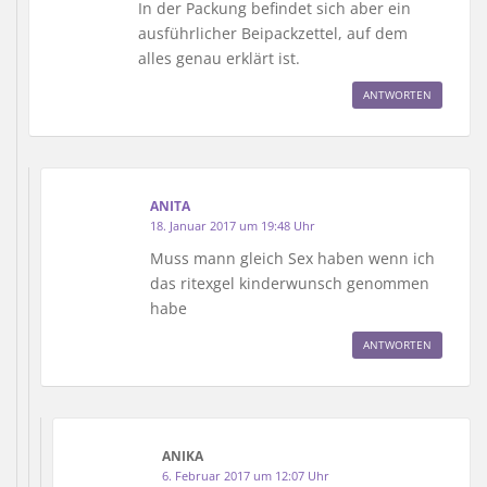
In der Packung befindet sich aber ein
ausführlicher Beipackzettel, auf dem
alles genau erklärt ist.
ANTWORTEN
ANITA
18. Januar 2017 um 19:48 Uhr
Muss mann gleich Sex haben wenn ich
das ritexgel kinderwunsch genommen
habe
ANTWORTEN
ANIKA
6. Februar 2017 um 12:07 Uhr