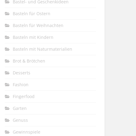
Bastel- und Geschenkideen
Basteln für Ostern
Basteln für Weihnachten
Basteln mit Kindern
Basteln mit Naturmaterialien
Brot & Brötchen
Desserts
Fashion
Fingerfood
Garten
Genuss
Gewinnspiele