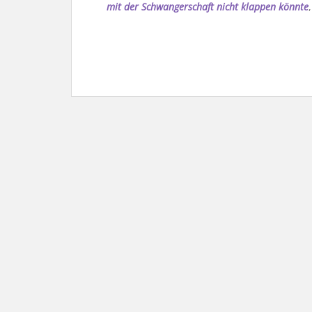
mit der Schwangerschaft nicht klappen könnte