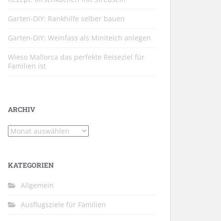
Garten-DIY: Rankhilfe selber bauen
Garten-DIY: Weinfass als Miniteich anlegen
Wieso Mallorca das perfekte Reiseziel für
Familien ist
ARCHIV
Archiv
KATEGORIEN
Allgemein
Ausflugsziele für Familien