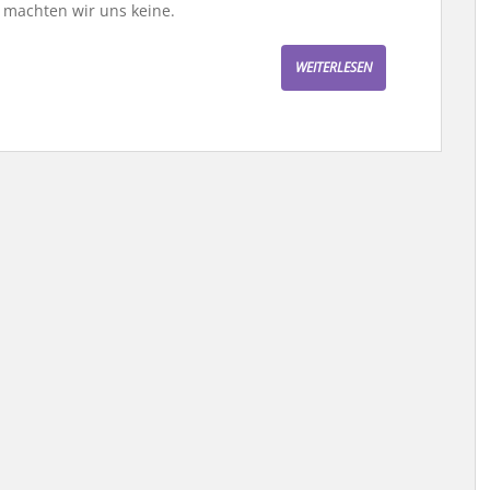
, machten wir uns keine.
WEITERLESEN