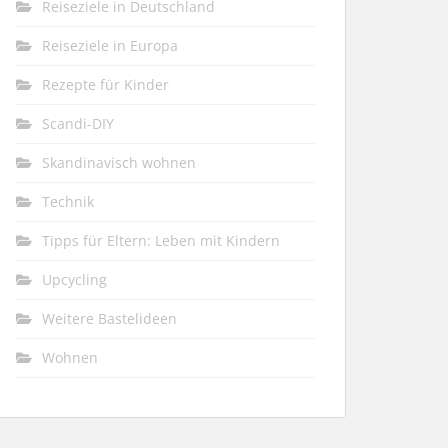
Reiseziele in Deutschland
Reiseziele in Europa
Rezepte für Kinder
Scandi-DIY
Skandinavisch wohnen
Technik
Tipps für Eltern: Leben mit Kindern
Upcycling
Weitere Bastelideen
Wohnen