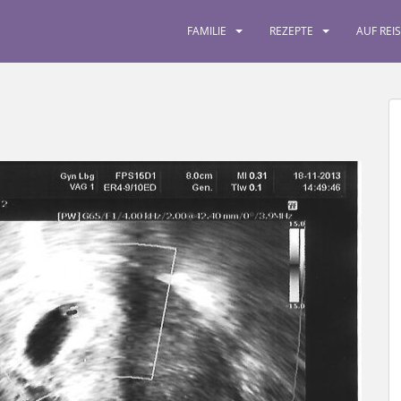
FAMILIE
REZEPTE
AUF REI