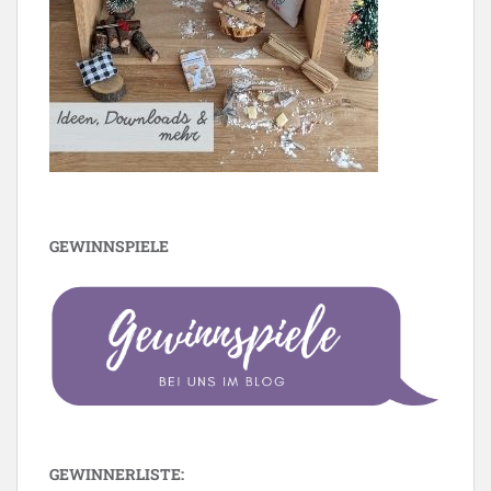
GEWINNSPIELE
GEWINNERLISTE: