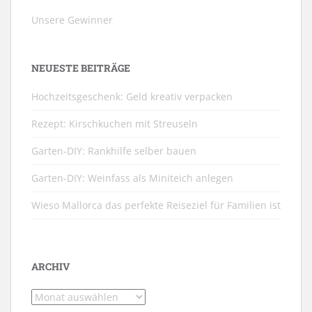
Unsere Gewinner
NEUESTE BEITRÄGE
Hochzeitsgeschenk: Geld kreativ verpacken
Rezept: Kirschkuchen mit Streuseln
Garten-DIY: Rankhilfe selber bauen
Garten-DIY: Weinfass als Miniteich anlegen
Wieso Mallorca das perfekte Reiseziel für Familien ist
ARCHIV
Archiv