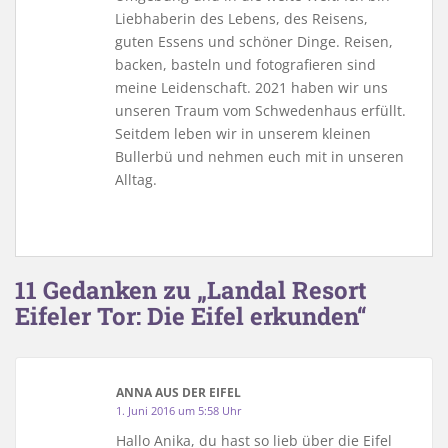
Liebhaberin des Lebens, des Reisens,
guten Essens und schöner Dinge. Reisen,
backen, basteln und fotografieren sind
meine Leidenschaft. 2021 haben wir uns
unseren Traum vom Schwedenhaus erfüllt.
Seitdem leben wir in unserem kleinen
Bullerbü und nehmen euch mit in unseren
Alltag.
11 Gedanken zu „Landal Resort
Eifeler Tor: Die Eifel erkunden“
ANNA AUS DER EIFEL
1. Juni 2016 um 5:58 Uhr
Hallo Anika, du hast so lieb über die Eifel