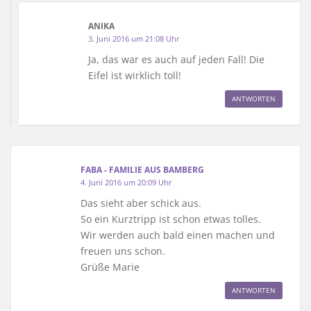
ANIKA
3. Juni 2016 um 21:08 Uhr
Ja, das war es auch auf jeden Fall! Die
Eifel ist wirklich toll!
ANTWORTEN
FABA - FAMILIE AUS BAMBERG
4. Juni 2016 um 20:09 Uhr
Das sieht aber schick aus.
So ein Kurztripp ist schon etwas tolles.
Wir werden auch bald einen machen und
freuen uns schon.
Grüße Marie
ANTWORTEN