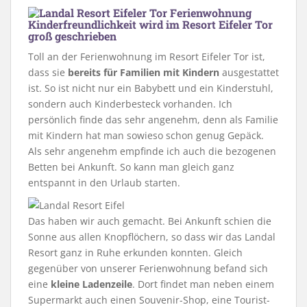
Kinderfreundlichkeit wird im Resort Eifeler Tor
groß geschrieben
Toll an der Ferienwohnung im Resort Eifeler Tor ist,
dass sie
bereits für Familien mit Kindern
ausgestattet
ist. So ist nicht nur ein Babybett und ein Kinderstuhl,
sondern auch Kinderbesteck vorhanden. Ich
persönlich finde das sehr angenehm, denn als Familie
mit Kindern hat man sowieso schon genug Gepäck.
Als sehr angenehm empfinde ich auch die bezogenen
Betten bei Ankunft. So kann man gleich ganz
entspannt in den Urlaub starten.
Das haben wir auch gemacht. Bei Ankunft schien die
Sonne aus allen Knopflöchern, so dass wir das Landal
Resort ganz in Ruhe erkunden konnten. Gleich
gegenüber von unserer Ferienwohnung befand sich
eine
kleine Ladenzeile
. Dort findet man neben einem
Supermarkt auch einen Souvenir-Shop, eine Tourist-