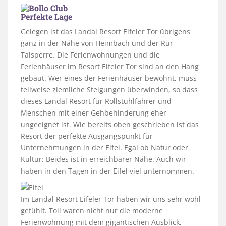
Perfekte Lage
Gelegen ist das Landal Resort Eifeler Tor übrigens
ganz in der Nähe von Heimbach und der Rur-
Talsperre. Die Ferienwohnungen und die
Ferienhäuser im Resort Eifeler Tor sind an den Hang
gebaut. Wer eines der Ferienhäuser bewohnt, muss
teilweise ziemliche Steigungen überwinden, so dass
dieses Landal Resort für Rollstuhlfahrer und
Menschen mit einer Gehbehinderung eher
ungeeignet ist. Wie bereits oben geschrieben ist das
Resort der perfekte Ausgangspunkt für
Unternehmungen in der Eifel. Egal ob Natur oder
Kultur: Beides ist in erreichbarer Nähe. Auch wir
haben in den Tagen in der Eifel viel unternommen.
Im Landal Resort Eifeler Tor haben wir uns sehr wohl
gefühlt. Toll waren nicht nur die moderne
Ferienwohnung mit dem gigantischen Ausblick,