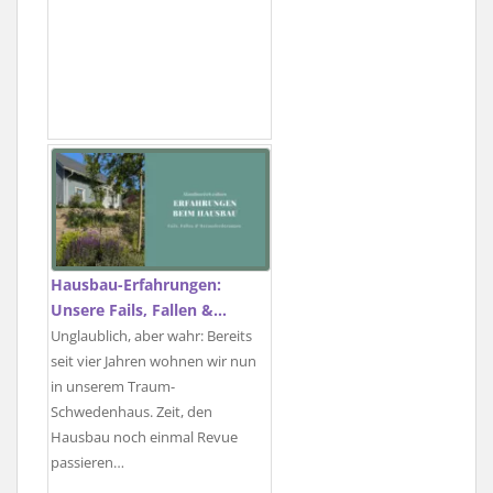
Hausbau-Erfahrungen:
Unsere Fails, Fallen &…
Unglaublich, aber wahr: Bereits
seit vier Jahren wohnen wir nun
in unserem Traum-
Schwedenhaus. Zeit, den
Hausbau noch einmal Revue
passieren…