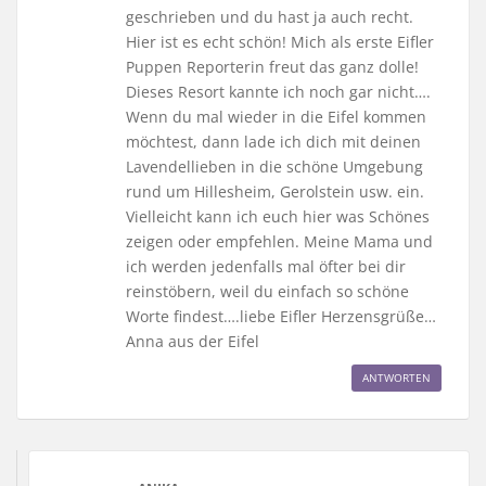
geschrieben und du hast ja auch recht.
Hier ist es echt schön! Mich als erste Eifler
Puppen Reporterin freut das ganz dolle!
Dieses Resort kannte ich noch gar nicht….
Wenn du mal wieder in die Eifel kommen
möchtest, dann lade ich dich mit deinen
Lavendellieben in die schöne Umgebung
rund um Hillesheim, Gerolstein usw. ein.
Vielleicht kann ich euch hier was Schönes
zeigen oder empfehlen. Meine Mama und
ich werden jedenfalls mal öfter bei dir
reinstöbern, weil du einfach so schöne
Worte findest….liebe Eifler Herzensgrüße…
Anna aus der Eifel
ANTWORTEN