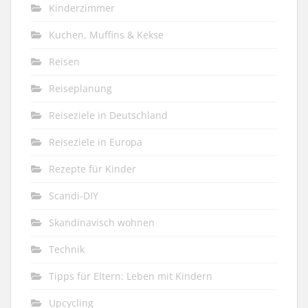
Kinderzimmer
Kuchen, Muffins & Kekse
Reisen
Reiseplanung
Reiseziele in Deutschland
Reiseziele in Europa
Rezepte für Kinder
Scandi-DIY
Skandinavisch wohnen
Technik
Tipps für Eltern: Leben mit Kindern
Upcycling