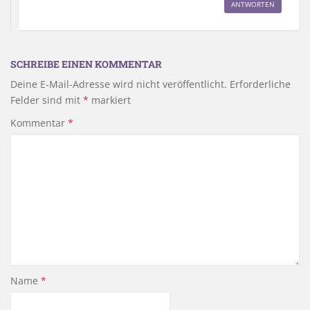
ANTWORTEN
SCHREIBE EINEN KOMMENTAR
Deine E-Mail-Adresse wird nicht veröffentlicht.
Erforderliche
Felder sind mit
*
markiert
Kommentar
*
Name
*