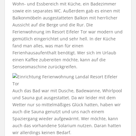
Wohn- und Essbereich mit Küche, ein Badezimmer
sowie ein separates WC. Außerdem gab es einen mit
Balkonmöbeln ausgestatteten Balkon mit herrlicher
Aussicht auf die Berge und die Rur. Die
Ferienwohnung im Resort Eifeler Tor war modern und
gemütlich eingerichtet und sehr hell. In der Küche
fand man alles, was man für einen
Ferienhausaufenthalt benötigt. Wer sich im Urlaub
einen Kaffee zubereiten möchte, kann auf die
Senseomaschine zurückgreifen.
Auch das Bad war mit Dusche, Badewanne, Whirlpool
und Sauna gut ausgestattet. Da wir leider mit dem
Wetter nur so mittelmäßiges Glück hatten, haben wir
auch die Sauna genutzt und uns nach einem
Spaziergang wieder aufgewärmt. Wer möchte, kann
auch das vorhandene Solarium nutzen. Daran hatten
wir allerdings keinen Bedarf.