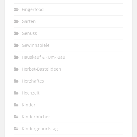
Fingerfood
Garten
Genuss
Gewinnspiele
Hauskauf & (Um-)Bau
Herbst-Bastelideen
Herzhaftes
Hochzeit
Kinder
Kinderbücher
Kindergeburtstag