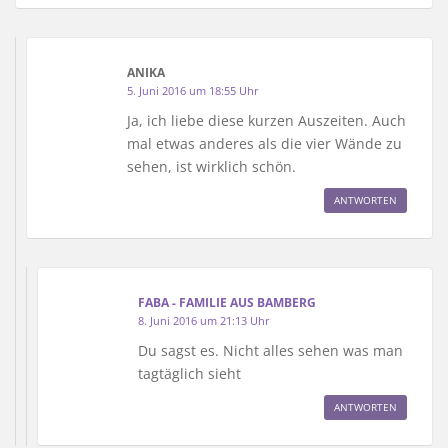
ANIKA
5. Juni 2016 um 18:55 Uhr
Ja, ich liebe diese kurzen Auszeiten. Auch
mal etwas anderes als die vier Wände zu
sehen, ist wirklich schön.
ANTWORTEN
FABA - FAMILIE AUS BAMBERG
8. Juni 2016 um 21:13 Uhr
Du sagst es. Nicht alles sehen was man
tagtäglich sieht
ANTWORTEN