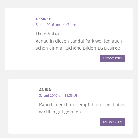
DESIREE
5. Juni 2016 um 14:47 Uhr
Hallo Anika,
genau in diesen Landal Park wollten auch
schon einmal…schöne Bilder! LG Desiree
ANTWORTEN
ANIKA
5. Juni 2016 um 18:58 Uhr
Kann ich euch nur empfehlen. Uns hat es
wirklich gut gefallen.
ANTWORTEN