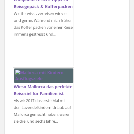
Reisegepäck & Kofferpacken
Wie ihr wisst, verreisen wir viel
und gerne. Während mich früher
das Koffer packen vor einer Reise
immens gestresst und…
Wieso Mallorca das perfekte
Reiseziel für Familien ist
Als wir 2017 das erste Mal mit
den Lavendelkindern Urlaub auf
Mallorca gemacht haben, waren
sie drei und sechs Jahre…