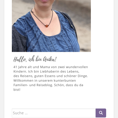
Suche
nach: