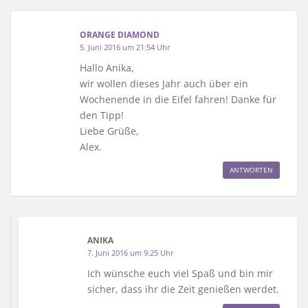
ORANGE DIAMOND
5. Juni 2016 um 21:54 Uhr
Hallo Anika,
wir wollen dieses Jahr auch über ein
Wochenende in die Eifel fahren! Danke für
den Tipp!
Liebe Grüße,
Alex.
ANTWORTEN
ANIKA
7. Juni 2016 um 9:25 Uhr
Ich wünsche euch viel Spaß und bin mir
sicher, dass ihr die Zeit genießen werdet.