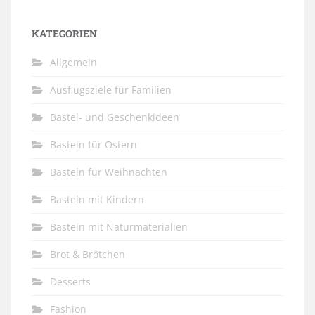
KATEGORIEN
Allgemein
Ausflugsziele für Familien
Bastel- und Geschenkideen
Basteln für Ostern
Basteln für Weihnachten
Basteln mit Kindern
Basteln mit Naturmaterialien
Brot & Brötchen
Desserts
Fashion