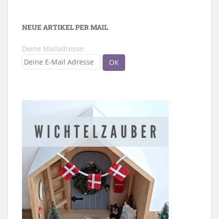
NEUE ARTIKEL PER MAIL
Deine Mailadresse: