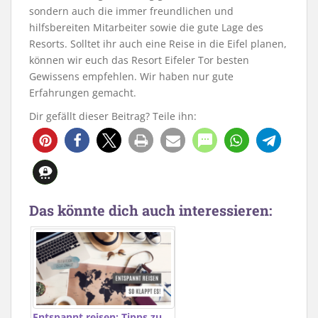
sondern auch die immer freundlichen und
hilfsbereiten Mitarbeiter sowie die gute Lage des
Resorts. Solltet ihr auch eine Reise in die Eifel planen,
können wir euch das Resort Eifeler Tor besten
Gewissens empfehlen. Wir haben nur gute
Erfahrungen gemacht.
Dir gefällt dieser Beitrag? Teile ihn:
2
Das könnte dich auch interessieren:
Entspannt reisen: Tipps zu