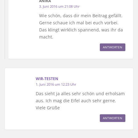
ANIKA
3. Juni 2016 um 21:08 Uhr
Wie schön, dass dir mein Beitrag gefällt.
Gerne schaue ich mal bei euch vorbei.
Das klingt wirklich spannend, was ihr da
macht.
ANTWORTEN
WIR-TESTEN
1. Juni 2016 um 12:23 Uhr
Das sieht ja alles sehr schön und erholsam
aus. Ich mag die Eifel auch sehr gerne.
Viele Grüße
ANTWORTEN