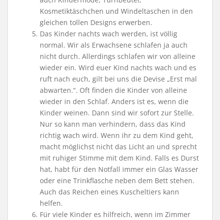
Kosmetiktäschchen und Windeltaschen in den
gleichen tollen Designs erwerben.
Das Kinder nachts wach werden, ist völlig
normal. Wir als Erwachsene schlafen ja auch
nicht durch. Allerdings schlafen wir von alleine
wieder ein. Wird euer Kind nachts wach und es
ruft nach euch, gilt bei uns die Devise „Erst mal
abwarten.“. Oft finden die Kinder von alleine
wieder in den Schlaf. Anders ist es, wenn die
Kinder weinen. Dann sind wir sofort zur Stelle.
Nur so kann man verhindern, dass das Kind
richtig wach wird. Wenn ihr zu dem Kind geht,
macht möglichst nicht das Licht an und sprecht
mit ruhiger Stimme mit dem Kind. Falls es Durst
hat, habt für den Notfall immer ein Glas Wasser
oder eine Trinkflasche neben dem Bett stehen.
Auch das Reichen eines Kuscheltiers kann
helfen.
Für viele Kinder es hilfreich, wenn im Zimmer