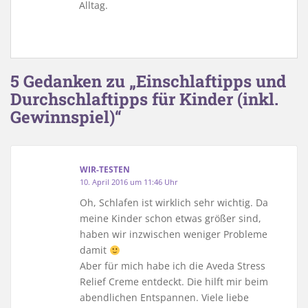
Alltag.
5 Gedanken zu „Einschlaftipps und
Durchschlaftipps für Kinder (inkl.
Gewinnspiel)“
WIR-TESTEN
10. April 2016 um 11:46 Uhr
Oh, Schlafen ist wirklich sehr wichtig. Da
meine Kinder schon etwas größer sind,
haben wir inzwischen weniger Probleme
damit
Aber für mich habe ich die Aveda Stress
Relief Creme entdeckt. Die hilft mir beim
abendlichen Entspannen. Viele liebe