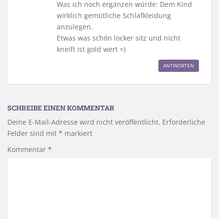
Was ich noch ergänzen würde: Dem Kind
wirklich gemütliche Schlafkleidung
anzulegen.
Etwas was schön locker sitz und nicht
kneift ist gold wert =)
ANTWORTEN
SCHREIBE EINEN KOMMENTAR
Deine E-Mail-Adresse wird nicht veröffentlicht.
Erforderliche
Felder sind mit
*
markiert
Kommentar
*