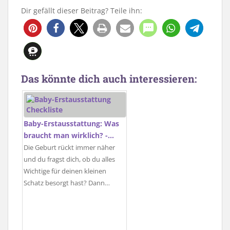
Dir gefällt dieser Beitrag? Teile ihn:
Das könnte dich auch interessieren:
Baby-Erstausstattung: Was
braucht man wirklich? -…
Die Geburt rückt immer näher
und du fragst dich, ob du alles
Wichtige für deinen kleinen
Schatz besorgt hast? Dann…