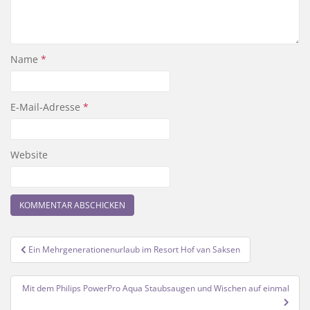
Name
*
E-Mail-Adresse
*
Website
Beitragsnavigation
Ein Mehrgenerationenurlaub im Resort Hof van Saksen
Mit dem Philips PowerPro Aqua Staubsaugen und Wischen auf einmal