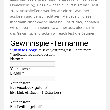
Erwachsene ;-)). Das Gewinnspiel läuft bis zum 1. Mai
2016. Anschließend werden wir einen Gewinner
auslosen und benachrichtigen. Meldet sich dieser
innerhalb einer Woche nicht bei uns zurück, behalten
wir uns vor einen neuen Gewinner auszulosen. Für
das Gewinnspiel drücken wir euch fest die Daumen!