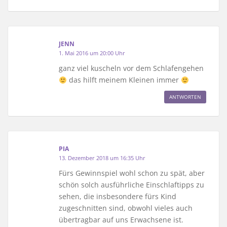
JENN
1. Mai 2016 um 20:00 Uhr
ganz viel kuscheln vor dem Schlafengehen
das hilft meinem Kleinen immer
ANTWORTEN
PIA
13. Dezember 2018 um 16:35 Uhr
Fürs Gewinnspiel wohl schon zu spät, aber
schön solch ausführliche Einschlaftipps zu
sehen, die insbesondere fürs Kind
zugeschnitten sind, obwohl vieles auch
übertragbar auf uns Erwachsene ist.