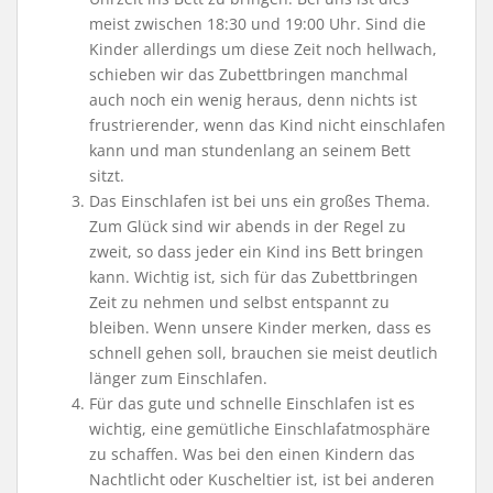
meist zwischen 18:30 und 19:00 Uhr. Sind die
Kinder allerdings um diese Zeit noch hellwach,
schieben wir das Zubettbringen manchmal
auch noch ein wenig heraus, denn nichts ist
frustrierender, wenn das Kind nicht einschlafen
kann und man stundenlang an seinem Bett
sitzt.
Das Einschlafen ist bei uns ein großes Thema.
Zum Glück sind wir abends in der Regel zu
zweit, so dass jeder ein Kind ins Bett bringen
kann. Wichtig ist, sich für das Zubettbringen
Zeit zu nehmen und selbst entspannt zu
bleiben. Wenn unsere Kinder merken, dass es
schnell gehen soll, brauchen sie meist deutlich
länger zum Einschlafen.
Für das gute und schnelle Einschlafen ist es
wichtig, eine gemütliche Einschlafatmosphäre
zu schaffen. Was bei den einen Kindern das
Nachtlicht oder Kuscheltier ist, ist bei anderen