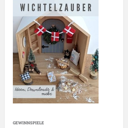
GEWINNSPIELE