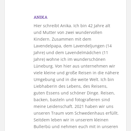
ANIKA
Hier schreibt Anika. Ich bin 42 Jahre alt
und Mutter von zwei wundervollen
Kindern. Zusammen mit dem
Lavendelpapa, dem Lavendeljungen (14
Jahre) und dem Lavendelmädchen (11
Jahre) wohne ich im wunderschönen
Lüneburg. Von hier aus unternehmen wir
viele kleine und große Reisen in die nähere
Umgebung und in die weite Welt. Ich bin
Liebhaberin des Lebens, des Reisens,
guten Essens und schöner Dinge. Reisen,
backen, basteln und fotografieren sind
meine Leidenschaft. 2021 haben wir uns
unseren Traum vom Schwedenhaus erfüllt.
Seitdem leben wir in unserem kleinen
Bullerbü und nehmen euch mit in unseren