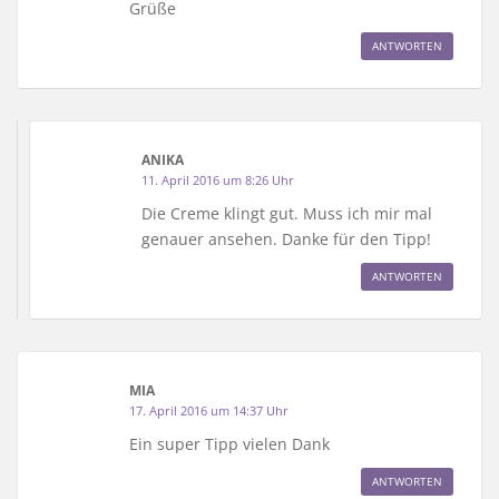
Grüße
ANTWORTEN
ANIKA
11. April 2016 um 8:26 Uhr
Die Creme klingt gut. Muss ich mir mal
genauer ansehen. Danke für den Tipp!
ANTWORTEN
MIA
17. April 2016 um 14:37 Uhr
Ein super Tipp vielen Dank
ANTWORTEN