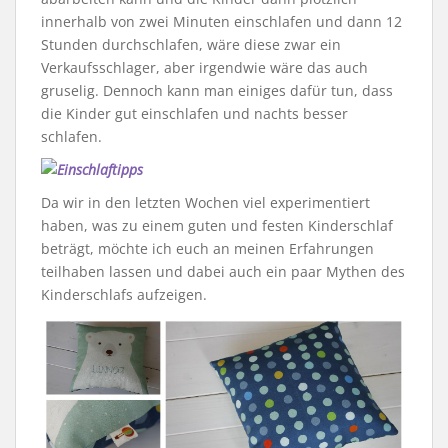
innerhalb von zwei Minuten einschlafen und dann 12
Stunden durchschlafen, wäre diese zwar ein
Verkaufsschlager, aber irgendwie wäre das auch
gruselig. Dennoch kann man einiges dafür tun, dass
die Kinder gut einschlafen und nachts besser
schlafen.
Da wir in den letzten Wochen viel experimentiert
haben, was zu einem guten und festen Kinderschlaf
beträgt, möchte ich euch an meinen Erfahrungen
teilhaben lassen und dabei auch ein paar Mythen des
Kinderschlafs aufzeigen.