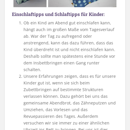
Einschlaftipps und Schlaftipps für Kinder:
Ob ein Kind am Abend gut einschlafen kann,
hängt auch im großen Maße vom Tagesverlauf
ab. War der Tag zu aufregend oder
anstrengend, kann das dazu führen, dass das
Kind überdreht ist und nicht einschlafen kann.
Deshalb sollte man spätestens eine Stunde vor
dem Insbettbringen einen Gang runter
schalten.
Unsere Erfahrungen zeigen, dass es für unsere
Kinder gut ist, wenn sie sich beim
Zubettbringen auf bestimmte Strukturen
verlassen können. Dazu gehört bei uns das
gemeinsame Abendbrot, das Zähneputzen und
Umziehen, das Vorlesen und das
Revuepassieren des Tages. Außerdem
versuchen wir sie immer zu einer ähnlichen
Uhrzeit ins Bett zu bringen. Bei uns ist dies