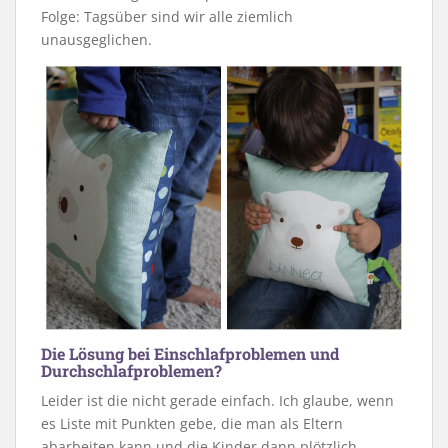
Folge: Tagsüber sind wir alle ziemlich
unausgeglichen.
Die Lösung bei Einschlafproblemen und
Durchschlafproblemen?
Leider ist die nicht gerade einfach. Ich glaube, wenn
es Liste mit Punkten gebe, die man als Eltern
abarbeiten kann und die Kinder dann plötzlich