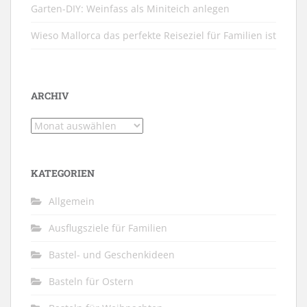
Garten-DIY: Weinfass als Miniteich anlegen
Wieso Mallorca das perfekte Reiseziel für Familien ist
ARCHIV
Archiv
KATEGORIEN
Allgemein
Ausflugsziele für Familien
Bastel- und Geschenkideen
Basteln für Ostern