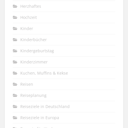
Herzhaftes
Hochzeit
Kinder
Kinderbücher
Kindergeburtstag
Kinderzimmer
Kuchen, Muffins & Kekse
Reisen
Reiseplanung
Reiseziele in Deutschland
Reiseziele in Europa