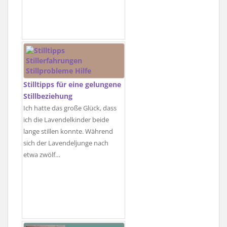
Stilltipps für eine gelungene
Stillbeziehung
Ich hatte das große Glück, dass
ich die Lavendelkinder beide
lange stillen konnte. Während
sich der Lavendeljunge nach
etwa zwölf…