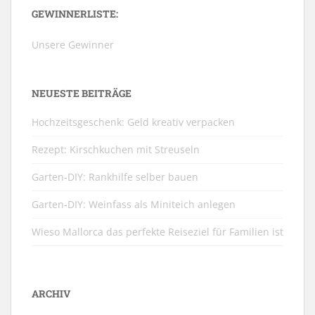
GEWINNERLISTE:
Unsere Gewinner
NEUESTE BEITRÄGE
Hochzeitsgeschenk: Geld kreativ verpacken
Rezept: Kirschkuchen mit Streuseln
Garten-DIY: Rankhilfe selber bauen
Garten-DIY: Weinfass als Miniteich anlegen
Wieso Mallorca das perfekte Reiseziel für Familien ist
ARCHIV