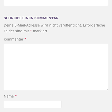
SCHREIBE EINEN KOMMENTAR
Deine E-Mail-Adresse wird nicht veröffentlicht.
Erforderliche
Felder sind mit
*
markiert
Kommentar
*
Name
*