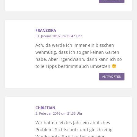
FRANZISKA
31. Januar 2016 um 19:47 Uhr
Ach, da werde ich immer ein bisschen
wehmütig, dass ich so gar keinen Garten
habe. Aber irgendwann, dann kann ich so
tolle Tipps bestimmt auch umsetzen
ANTWORTEN
CHRISTIAN
3. Februar 2016 um 21:33 Uhr
Wir hatten letztes Jahr ein ähnliches
Problem. Sichtschutz und gleichzeitig
Windschutz. So ist es bei uns eine