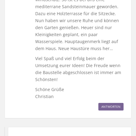
mediterrane Sandsteinmauer geworden.
Dazu eine Holzterrasse für die Sitzecke.
Nun haben wir unsere Ruhe und können
den Garten genießen. Heuer sind nur
Kleinigkeiten geplant, ein paar
Wasserspiele. Hauptaugenmerk liegt auf
dem Haus. Neue Haustüre muss her…
Viel Spaß und viel Erfolg beim der
Umsetzung eurer Ideen! Die Freude wenn
die Baustelle abgeschlossen ist immer am
Schönsten!
Schöne Grüße
Christian
ANTWORTEN