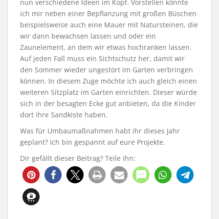
nun verschiedene Ideen im Kopf. Vorstellen könnte
ich mir neben einer Bepflanzung mit großen Büschen
beispielsweise auch eine Mauer mit Natursteinen, die
wir dann bewachsen lassen und oder ein
Zaunelement, an dem wir etwas hochranken lassen.
Auf jeden Fall muss ein Sichtschutz her, damit wir
den Sommer wieder ungestört im Garten verbringen
können. In diesem Zuge möchte ich auch gleich einen
weiteren Sitzplatz im Garten einrichten. Dieser würde
sich in der besagten Ecke gut anbieten, da die Kinder
dort ihre Sandkiste haben.
Was für Umbaumaßnahmen habt ihr dieses Jahr
geplant? Ich bin gespannt auf eure Projekte.
Dir gefällt dieser Beitrag? Teile ihn: