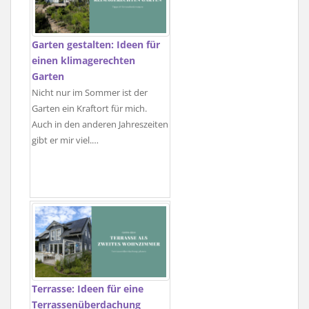
Garten gestalten: Ideen für
einen klimagerechten
Garten
Nicht nur im Sommer ist der
Garten ein Kraftort für mich.
Auch in den anderen Jahreszeiten
gibt er mir viel.…
Terrasse: Ideen für eine
Terrassenüberdachung