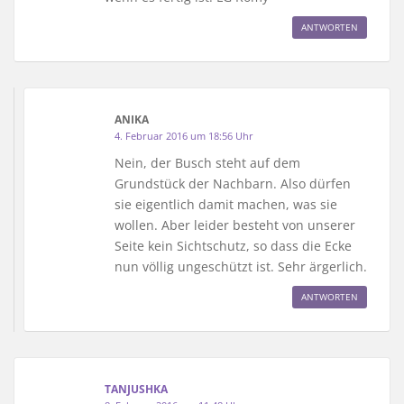
ANTWORTEN
ANIKA
4. Februar 2016 um 18:56 Uhr
Nein, der Busch steht auf dem
Grundstück der Nachbarn. Also dürfen
sie eigentlich damit machen, was sie
wollen. Aber leider besteht von unserer
Seite kein Sichtschutz, so dass die Ecke
nun völlig ungeschützt ist. Sehr ärgerlich.
ANTWORTEN
TANJUSHKA