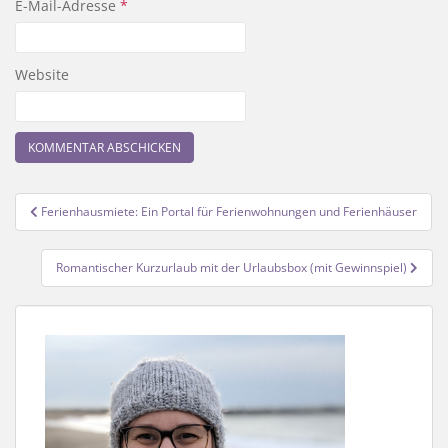
E-Mail-Adresse
*
Website
Beitragsnavigation
Ferienhausmiete: Ein Portal für Ferienwohnungen und Ferienhäuser
Romantischer Kurzurlaub mit der Urlaubsbox (mit Gewinnspiel)