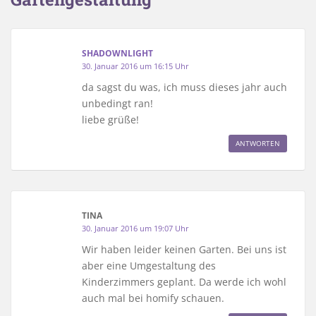
SHADOWNLIGHT
30. Januar 2016 um 16:15 Uhr
da sagst du was, ich muss dieses jahr auch
unbedingt ran!
liebe grüße!
ANTWORTEN
TINA
30. Januar 2016 um 19:07 Uhr
Wir haben leider keinen Garten. Bei uns ist
aber eine Umgestaltung des
Kinderzimmers geplant. Da werde ich wohl
auch mal bei homify schauen.