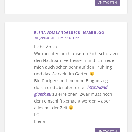
ANTWORTEN
ELENA VOM LANDGLUECK - MAMI BLOG
30. Januar 2016 um 22:48 Uhr
Liebe Anika,
Wir möchten auch unseren Sichtschutz zu
den Nachbarn verbessern und ich freue
mich auch schon sehr auf den Frühling
und das Werkeln im Garten
Bin übrigens mit meinem Blogumzug
durch und ab sofort unter
http://land-
glueck.eu
zu erreichen! Zwar muss noch
der Feinschliff gemacht werden – aber
alles mit der Zeit
LG
Elena
ANTWORTEN