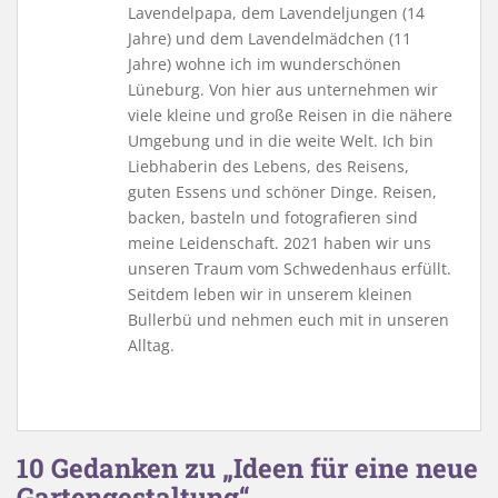
Lavendelpapa, dem Lavendeljungen (14
Jahre) und dem Lavendelmädchen (11
Jahre) wohne ich im wunderschönen
Lüneburg. Von hier aus unternehmen wir
viele kleine und große Reisen in die nähere
Umgebung und in die weite Welt. Ich bin
Liebhaberin des Lebens, des Reisens,
guten Essens und schöner Dinge. Reisen,
backen, basteln und fotografieren sind
meine Leidenschaft. 2021 haben wir uns
unseren Traum vom Schwedenhaus erfüllt.
Seitdem leben wir in unserem kleinen
Bullerbü und nehmen euch mit in unseren
Alltag.
10 Gedanken zu „Ideen für eine neue
Gartengestaltung“