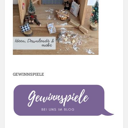
GEWINNSPIELE