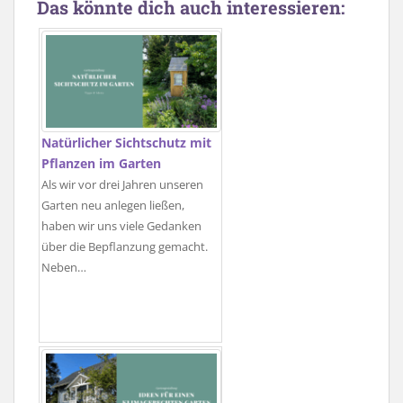
Das könnte dich auch interessieren:
Natürlicher Sichtschutz mit
Pflanzen im Garten
Als wir vor drei Jahren unseren
Garten neu anlegen ließen,
haben wir uns viele Gedanken
über die Bepflanzung gemacht.
Neben…