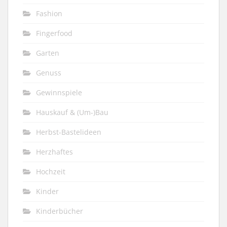
Fashion
Fingerfood
Garten
Genuss
Gewinnspiele
Hauskauf & (Um-)Bau
Herbst-Bastelideen
Herzhaftes
Hochzeit
Kinder
Kinderbücher