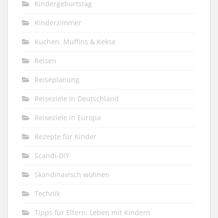
Kindergeburtstag
Kinderzimmer
Kuchen, Muffins & Kekse
Reisen
Reiseplanung
Reiseziele in Deutschland
Reiseziele in Europa
Rezepte für Kinder
Scandi-DIY
Skandinavisch wohnen
Technik
Tipps für Eltern: Leben mit Kindern