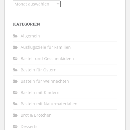
Archiv
KATEGORIEN
Allgemein
Ausflugsziele für Familien
Bastel- und Geschenkideen
Basteln für Ostern
Basteln für Weihnachten
Basteln mit Kindern
Basteln mit Naturmaterialien
Brot & Brötchen
Desserts