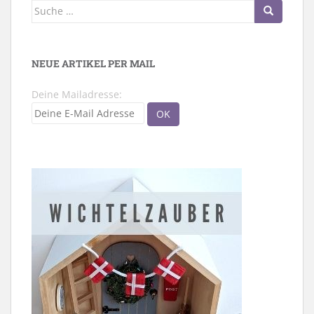
Suche
nach:
NEUE ARTIKEL PER MAIL
Deine Mailadresse: