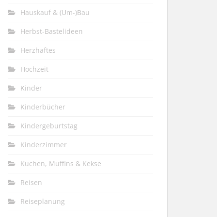
Hauskauf & (Um-)Bau
Herbst-Bastelideen
Herzhaftes
Hochzeit
Kinder
Kinderbücher
Kindergeburtstag
Kinderzimmer
Kuchen, Muffins & Kekse
Reisen
Reiseplanung