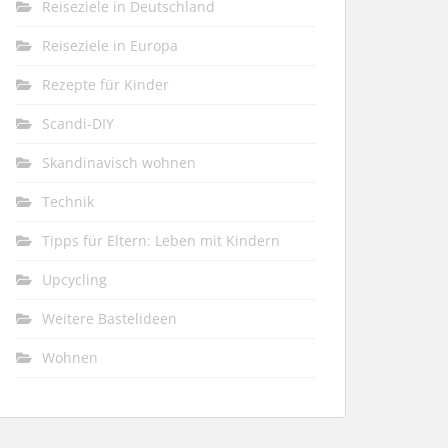
Reiseziele in Deutschland
Reiseziele in Europa
Rezepte für Kinder
Scandi-DIY
Skandinavisch wohnen
Technik
Tipps für Eltern: Leben mit Kindern
Upcycling
Weitere Bastelideen
Wohnen