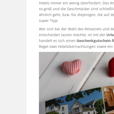
Hotels immer ein wenig überfordert. Das An
so groß und die Geschmäcker sind schließlic
ähnlich geht, bzw. für diejenigen, die auf 
super Tipp:
Wer sich bei der Wahl des Reiseziels und d
entscheiden lassen möchte, ist mit der
Url
handelt es sich einen
Geschenkgutschein fü
Regel zwei Hotelübernachtungen sowie ein 