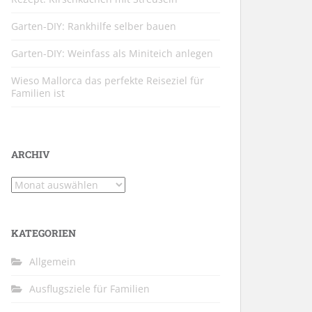
Garten-DIY: Rankhilfe selber bauen
Garten-DIY: Weinfass als Miniteich anlegen
Wieso Mallorca das perfekte Reiseziel für
Familien ist
ARCHIV
Archiv
KATEGORIEN
Allgemein
Ausflugsziele für Familien