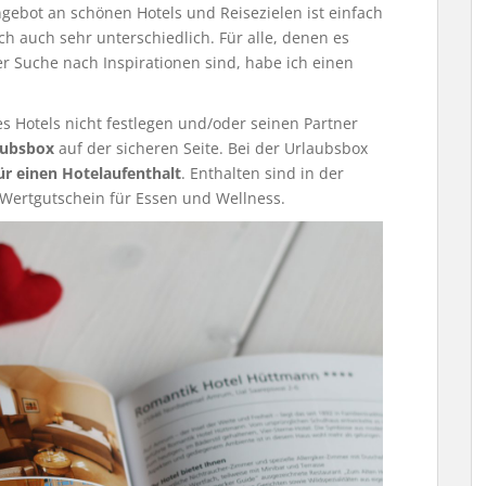
gebot an schönen Hotels und Reisezielen ist einfach
h auch sehr unterschiedlich. Für alle, denen es
der Suche nach Inspirationen sind, habe ich einen
es Hotels nicht festlegen und/oder seinen Partner
aubsbox
auf der sicheren Seite. Bei der Urlaubsbox
r einen Hotelaufenthalt
. Enthalten sind in der
Wertgutschein für Essen und Wellness.