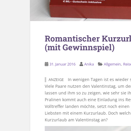
Romantischer Kurzurl
(mit Gewinnspiel)
,
31. Januar 2016
Anika
Allgemein
Reis
In wenigen Tagen ist es wieder s
ANZEIGE
Viele Paare nutzen den Valentinstag, um 
lassen und ihm so zu zeigen, wie sehr sie
Pralinen kommt auch eine Einladung ins Re
Volltreffer landen möchte, setzt noch einen
Liebsten mit einem Kurzurlaub. Doch welche
Kurzurlaub am Valentinstag an?