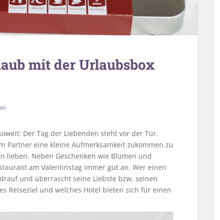
aub mit der Urlaubsbox
en
oweit: Der Tag der Liebenden steht vor der Tür.
dem Partner eine kleine Aufmerksamkeit zukommen zu
 ihn lieben. Neben Geschenken wie Blumen und
staurant am Valentinstag immer gut an. Wer einen
 drauf und überrascht seine Liebste bzw. seinen
s Reiseziel und welches Hotel bieten sich für einen