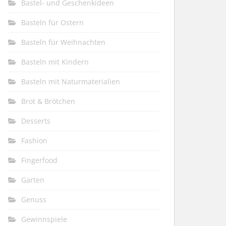
Bastel- und Geschenkideen
Basteln für Ostern
Basteln für Weihnachten
Basteln mit Kindern
Basteln mit Naturmaterialien
Brot & Brötchen
Desserts
Fashion
Fingerfood
Garten
Genuss
Gewinnspiele