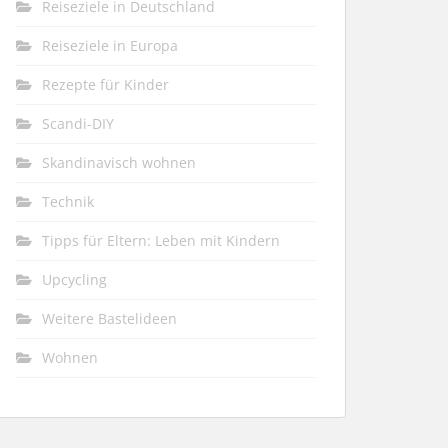
Reiseziele in Deutschland
Reiseziele in Europa
Rezepte für Kinder
Scandi-DIY
Skandinavisch wohnen
Technik
Tipps für Eltern: Leben mit Kindern
Upcycling
Weitere Bastelideen
Wohnen