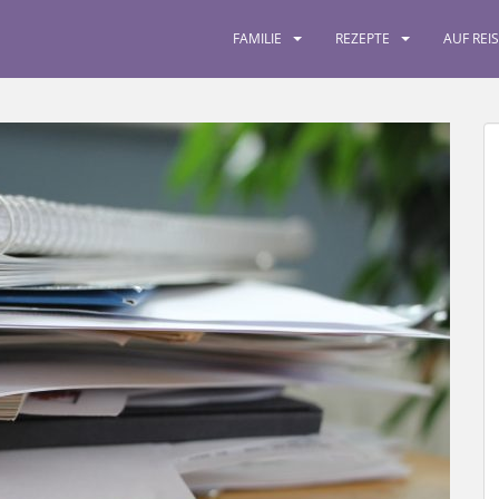
FAMILIE
REZEPTE
AUF REI