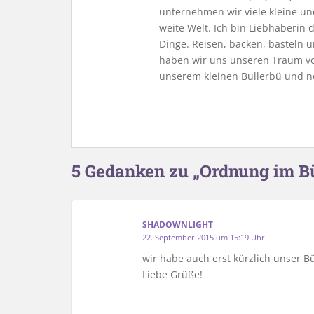
unternehmen wir viele kleine u
weite Welt. Ich bin Liebhaberin
Dinge. Reisen, backen, basteln u
haben wir uns unseren Traum vo
unserem kleinen Bullerbü und n
5 Gedanken zu „Ordnung im B
SHADOWNLIGHT
22. September 2015 um 15:19 Uhr
wir habe auch erst kürzlich unser 
Liebe Grüße!