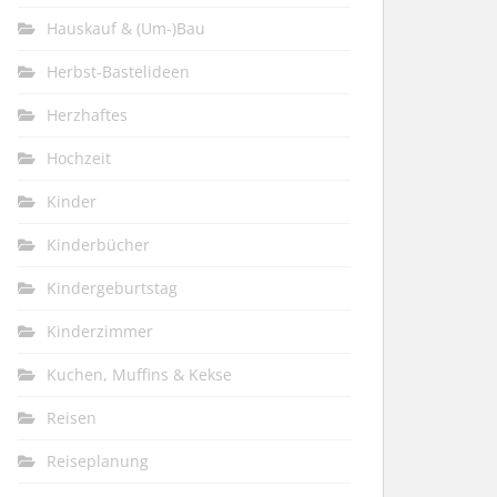
Hauskauf & (Um-)Bau
Herbst-Bastelideen
Herzhaftes
Hochzeit
Kinder
Kinderbücher
Kindergeburtstag
Kinderzimmer
Kuchen, Muffins & Kekse
Reisen
Reiseplanung