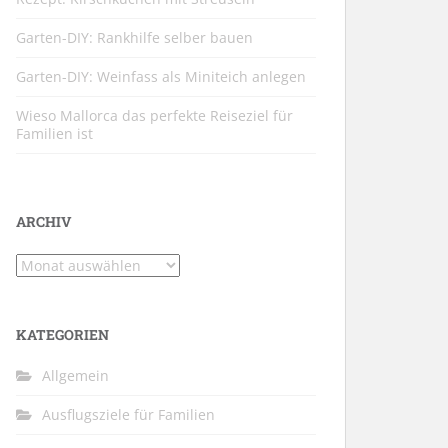
Garten-DIY: Rankhilfe selber bauen
Garten-DIY: Weinfass als Miniteich anlegen
Wieso Mallorca das perfekte Reiseziel für
Familien ist
ARCHIV
Archiv
KATEGORIEN
Allgemein
Ausflugsziele für Familien