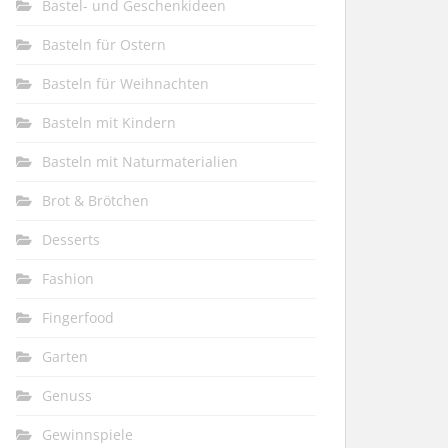
Bastel- und Geschenkideen
Basteln für Ostern
Basteln für Weihnachten
Basteln mit Kindern
Basteln mit Naturmaterialien
Brot & Brötchen
Desserts
Fashion
Fingerfood
Garten
Genuss
Gewinnspiele