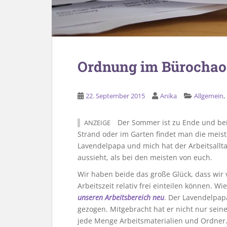
Ordnung im Bürochao
22. September 2015
Anika
Allgemein
Der Sommer ist zu Ende und bei 
ANZEIGE
Strand oder im Garten findet man die meis
Lavendelpapa und mich hat der Arbeitsallta
aussieht, als bei den meisten von euch.
Wir haben beide das große Glück, dass wir 
Arbeitszeit relativ frei einteilen können. 
unseren Arbeitsbereich neu
. Der Lavendelpap
gezogen. Mitgebracht hat er nicht nur sei
jede Menge Arbeitsmaterialien und Ordner