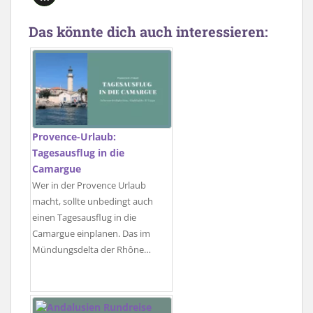
Das könnte dich auch interessieren:
Provence-Urlaub:
Tagesausflug in die
Camargue
Wer in der Provence Urlaub
macht, sollte unbedingt auch
einen Tagesausflug in die
Camargue einplanen. Das im
Mündungsdelta der Rhône…