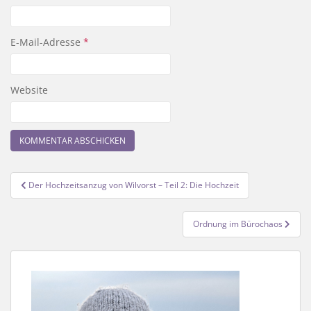
E-Mail-Adresse
*
Website
Beitragsnavigation
Der Hochzeitsanzug von Wilvorst – Teil 2: Die Hochzeit
Ordnung im Bürochaos