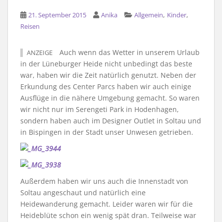
,
,
21. September 2015
Anika
Allgemein
Kinder
Reisen
Auch wenn das Wetter in unserem Urlaub
ANZEIGE
in der Lüneburger Heide nicht unbedingt das beste
war, haben wir die Zeit natürlich genutzt. Neben der
Erkundung des Center Parcs haben wir auch einige
Ausflüge in die nähere Umgebung gemacht. So waren
wir nicht nur im Serengeti Park in Hodenhagen,
sondern haben auch im Designer Outlet in Soltau und
in Bispingen in der Stadt unser Unwesen getrieben.
Außerdem haben wir uns auch die Innenstadt von
Soltau angeschaut und natürlich eine
Heidewanderung gemacht. Leider waren wir für die
Heideblüte schon ein wenig spät dran. Teilweise war