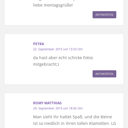
liebe montagsgrüße!
ANTWORTEN
PETRA
22. September 2015 um 13:33 Uhr
da hast aber echt schicke Fotos
mitgebracht;)
ANTWORTEN
ROMY MATTHIAS
24. September 2015 um 18:42 Uhr
Man sieht ihr hattet Spaß, und die kleine
ist so niedlich in ihren tollen Klamotten. LG