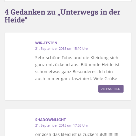
4 Gedanken zu „Unterwegs in der
Heide“
WIR-TESTEN
21. September 2015 um 15:10 Uhr
Sehr schöne Fotos und die Kleidung sieht
ganz entzückend aus. Blühende Heide ist
schon etwas ganz Besonderes. Ich bin
auch immer ganz fasziniert. Viele Grüße
ANTWORTEN
SHADOWNLIGHT
21. September 2015 um 17:53 Uhr
omgosh das kleid ist ja zuckersüß!!!!!!!!!!!!