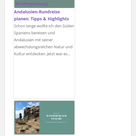
Andalusien-Rundreise
planen: Tipps & Highlights
Schon lange wollte ich den Süden
Spaniens bereisen und
Andalusien mit seiner
abwechslungsreichen Natur und
Kultur entdecken. Jetzt war es…