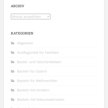
ARCHIV
Archiv
KATEGORIEN
Allgemein
Ausflugsziele für Familien
Bastel- und Geschenkideen
Basteln für Ostern
Basteln für Weihnachten
Basteln mit Kindern
Basteln mit Naturmaterialien