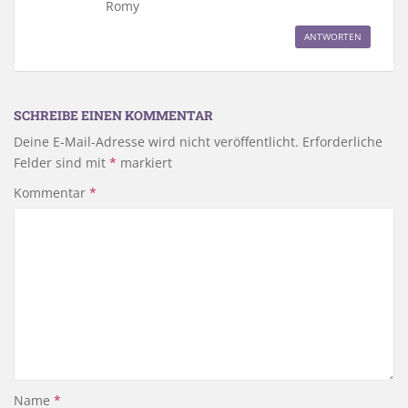
Romy
ANTWORTEN
SCHREIBE EINEN KOMMENTAR
Deine E-Mail-Adresse wird nicht veröffentlicht.
Erforderliche
Felder sind mit
*
markiert
Kommentar
*
Name
*