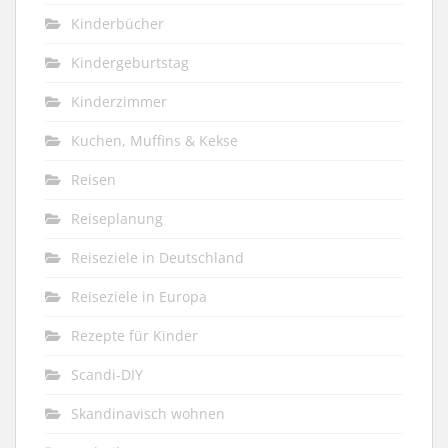
Kinderbücher
Kindergeburtstag
Kinderzimmer
Kuchen, Muffins & Kekse
Reisen
Reiseplanung
Reiseziele in Deutschland
Reiseziele in Europa
Rezepte für Kinder
Scandi-DIY
Skandinavisch wohnen