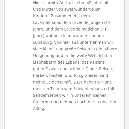
Hier schreibt Anika. Ich bin 42 Jahre alt
und Mutter von zwei wundervollen
Kindern. Zusammen mit dem
Lavendelpapa, dem Lavendeljungen (14
Jahre) und dem Lavendelmädchen (11
Jahre) wohne ich im wunderschönen
Lüneburg. Von hier aus unternehmen wir
viele kleine und große Reisen in die nähere
Umgebung und in die weite Welt. Ich bin
Liebhaberin des Lebens, des Reisens,
guten Essens und schöner Dinge. Reisen,
backen, basteln und fotografieren sind
meine Leidenschaft. 2021 haben wir uns
unseren Traum vom Schwedenhaus erfüllt.
Seitdem leben wir in unserem kleinen
Bullerbü und nehmen euch mit in unseren
Alltag.