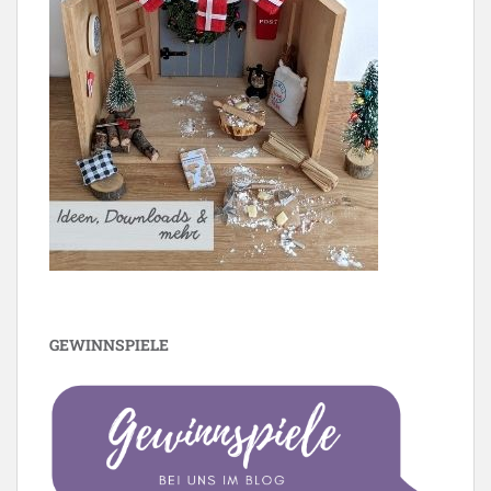
GEWINNSPIELE