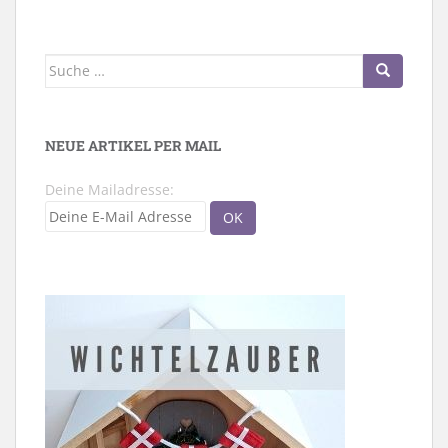
Suche
nach:
NEUE ARTIKEL PER MAIL
Deine Mailadresse: