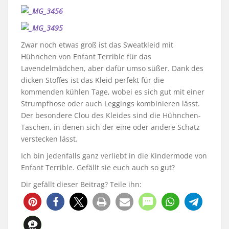
Zwar noch etwas groß ist das Sweatkleid mit
Hühnchen von Enfant Terrible für das
Lavendelmädchen, aber dafür umso süßer. Dank des
dicken Stoffes ist das Kleid perfekt für die
kommenden kühlen Tage, wobei es sich gut mit einer
Strumpfhose oder auch Leggings kombinieren lässt.
Der besondere Clou des Kleides sind die Hühnchen-
Taschen, in denen sich der eine oder andere Schatz
verstecken lässt.
Ich bin jedenfalls ganz verliebt in die Kindermode von
Enfant Terrible. Gefällt sie euch auch so gut?
Dir gefällt dieser Beitrag? Teile ihn:
1