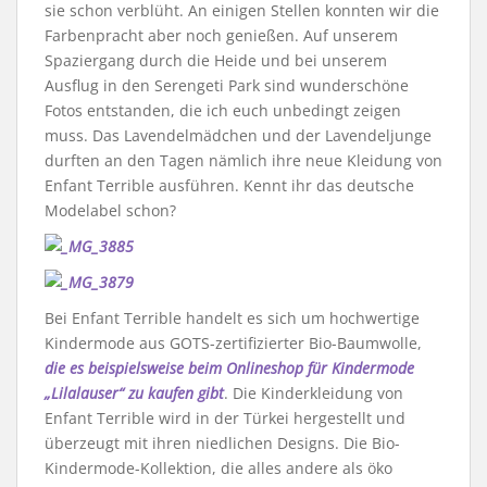
sie schon verblüht. An einigen Stellen konnten wir die
Farbenpracht aber noch genießen. Auf unserem
Spaziergang durch die Heide und bei unserem
Ausflug in den Serengeti Park sind wunderschöne
Fotos entstanden, die ich euch unbedingt zeigen
muss. Das Lavendelmädchen und der Lavendeljunge
durften an den Tagen nämlich ihre neue Kleidung von
Enfant Terrible ausführen. Kennt ihr das deutsche
Modelabel schon?
Bei Enfant Terrible handelt es sich um hochwertige
Kindermode aus GOTS-zertifizierter Bio-Baumwolle,
die es beispielsweise beim Onlineshop für Kindermode
„Lilalauser“ zu kaufen gibt
. Die Kinderkleidung von
Enfant Terrible wird in der Türkei hergestellt und
überzeugt mit ihren niedlichen Designs. Die Bio-
Kindermode-Kollektion, die alles andere als öko