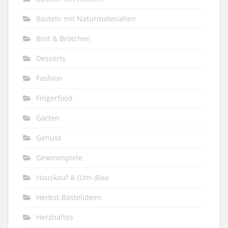
Basteln mit Naturmaterialien
Brot & Brötchen
Desserts
Fashion
Fingerfood
Garten
Genuss
Gewinnspiele
Hauskauf & (Um-)Bau
Herbst-Bastelideen
Herzhaftes