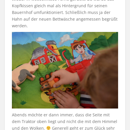
Kopfkissen gleich mal als Hintergrund für seinen
Bauernhof umfunktioniert. Schließlich muss ja der
Hahn auf der neuen Bettwäsche angemessen begrüßt
werden.
Abends möchte er dann immer, dass die Seite mit
dem Traktor oben liegt und nicht die mit dem Himmel
und den Wolken.
Generell geht er zum Glück sehr