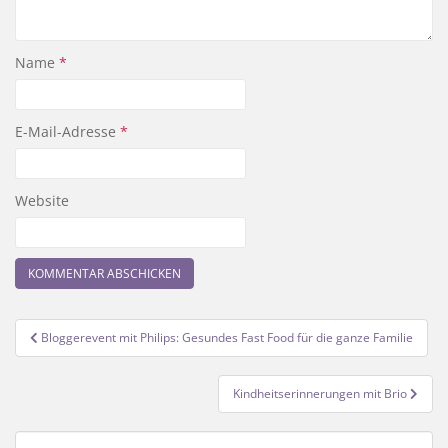
Name
*
E-Mail-Adresse
*
Website
Beitragsnavigation
Bloggerevent mit Philips: Gesundes Fast Food für die ganze Familie
Kindheitserinnerungen mit Brio