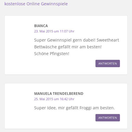
kostenlose Online Gewinnspiele
BIANCA
23. Mai 2015 um 11:07 Uhr
Super Gewinnspiel gern dabei! Sweetheart
Bettwäsche gefällt mir am besten!
Schöne Pfingsten!
ANTWORTEN
MANUELA TRENDELBEREND
25. Mai 2015 um 16:42 Uhr
Super Idee, mir gefällt Froggi am besten.
ANTWORTEN