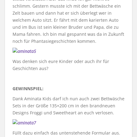
schlimm. Gestern musste ich mit der Bettwäsche ein
Zelt bauen und dann hat er sich überlegt wer in
welchem Auto sitzt. Er fährt mit dem karierten Auto
und im Bus ist sein kleiner Bruder und Papa, die zu
Mama fahren. Ich bin mal gespannt was da in Zukunft
noch für Phantasiegeschichten kommen.
Was denken sich eure Kinder oder auch ihr für
Geschichten aus?
GEWINNSPIEL:
Dank Aminata Kids darf ich nun auch zwei Bettwäsche
Sets in der Größe 135×200 cm in den brandneuen
Designs Froggi und Sweetheart an euch verlosen.
Füllt dazu einfach das untenstehende Formular aus.