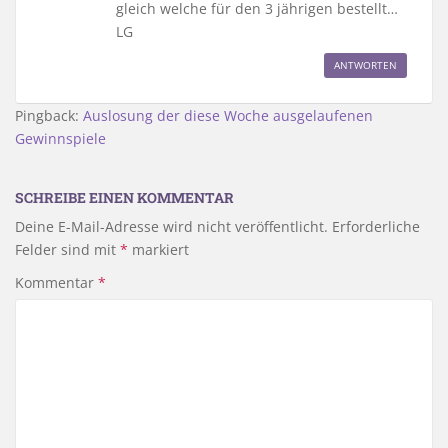
gleich welche für den 3 jährigen bestellt…
LG
ANTWORTEN
Pingback:
Auslosung der diese Woche ausgelaufenen
Gewinnspiele
SCHREIBE EINEN KOMMENTAR
Deine E-Mail-Adresse wird nicht veröffentlicht.
Erforderliche
Felder sind mit
*
markiert
Kommentar
*