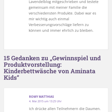
Lavendelblog mitgeschrieben und testete
gemeinsam mit meiner Familie die
verschiedensten Produkte. Dabei war es
mir wichtig auch einmal
Verbesserungsvorschläge liefern zu
können und immer ehrlich zu bleiben.
15 Gedanken zu „Gewinnspiel und
Produktvorstellung:
Kinderbettwäsche von Aminata
Kids“
ROMY MATTHIAS
4. Mai 2015 um 13:25 Uhr
Ich drücke allen Teilnehmern die Daumen.