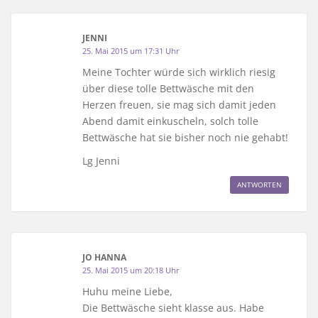
JENNI
25. Mai 2015 um 17:31 Uhr
Meine Tochter würde sich wirklich riesig
über diese tolle Bettwäsche mit den
Herzen freuen, sie mag sich damit jeden
Abend damit einkuscheln, solch tolle
Bettwäsche hat sie bisher noch nie gehabt!
Lg Jenni
ANTWORTEN
JO HANNA
25. Mai 2015 um 20:18 Uhr
Huhu meine Liebe,
Die Bettwäsche sieht klasse aus. Habe