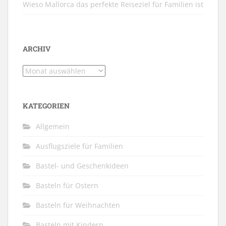
Wieso Mallorca das perfekte Reiseziel für Familien ist
ARCHIV
Archiv
KATEGORIEN
Allgemein
Ausflugsziele für Familien
Bastel- und Geschenkideen
Basteln für Ostern
Basteln für Weihnachten
Basteln mit Kindern