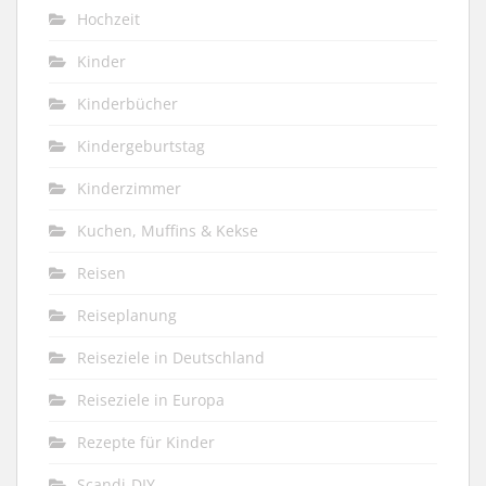
Hochzeit
Kinder
Kinderbücher
Kindergeburtstag
Kinderzimmer
Kuchen, Muffins & Kekse
Reisen
Reiseplanung
Reiseziele in Deutschland
Reiseziele in Europa
Rezepte für Kinder
Scandi-DIY