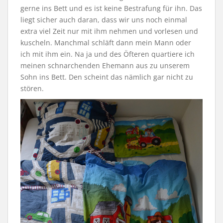
gerne ins Bett und es ist keine Bestrafung für ihn. Das
liegt sicher auch daran, dass wir uns noch einmal
extra viel Zeit nur mit ihm nehmen und vorlesen und
kuscheln. Manchmal schläft dann mein Mann oder
ich mit ihm ein. Na ja und des Öfteren quartiere ich
meinen schnarchenden Ehemann aus zu unserem
Sohn ins Bett. Den scheint das nämlich gar nicht zu
stören.