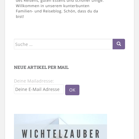
Suche
nach:
NEUE ARTIKEL PER MAIL
Deine Mailadresse: