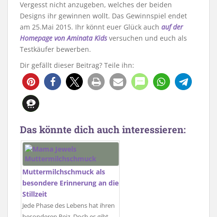
Vergesst nicht anzugeben, welches der beiden
Designs ihr gewinnen wollt. Das Gewinnspiel endet
am 25.Mai 2015. Ihr könnt euer Glück auch
auf der
Homepage von Aminata Kids
versuchen und euch als
Testkäufer bewerben.
Dir gefällt dieser Beitrag? Teile ihn:
Das könnte dich auch interessieren:
Muttermilchschmuck als
besondere Erinnerung an die
Stillzeit
Jede Phase des Lebens hat ihren
besonderen Reiz. Doch es gibt