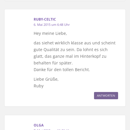
RUBY-CELTIC
6. Mai 2015 um 6:48 Uhr
Hey meine Liebe,
das siehet wirklich klasse aus und scheint
gute Qualität zu sein. Da lohnt es sich
glatt, das ganze mal im Hinterkopf zu
behalten für später.
Danke für den tollen Bericht.
Liebe Grüße,
Ruby
ANTWORTEN
OLGA