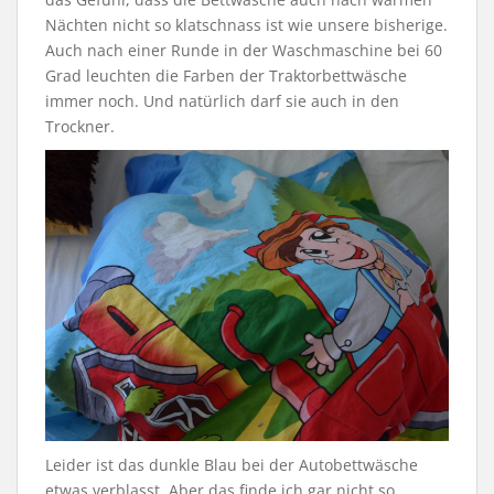
Nächten nicht so klatschnass ist wie unsere bisherige.
Auch nach einer Runde in der Waschmaschine bei 60
Grad leuchten die Farben der Traktorbettwäsche
immer noch. Und natürlich darf sie auch in den
Trockner.
Leider ist das dunkle Blau bei der Autobettwäsche
etwas verblasst. Aber das finde ich gar nicht so