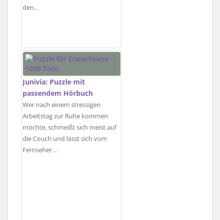
den…
Junivia: Puzzle mit
passendem Hörbuch
Wer nach einem stressigen
Arbeitstag zur Ruhe kommen
möchte, schmeißt sich meist auf
die Couch und lässt sich vom
Fernseher…