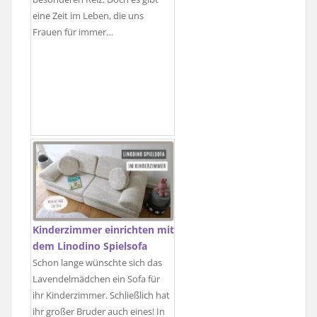
eine Zeit im Leben, die uns
Frauen für immer…
Kinderzimmer einrichten mit
dem Linodino Spielsofa
Schon lange wünschte sich das
Lavendelmädchen ein Sofa für
ihr Kinderzimmer. Schließlich hat
ihr großer Bruder auch eines! In