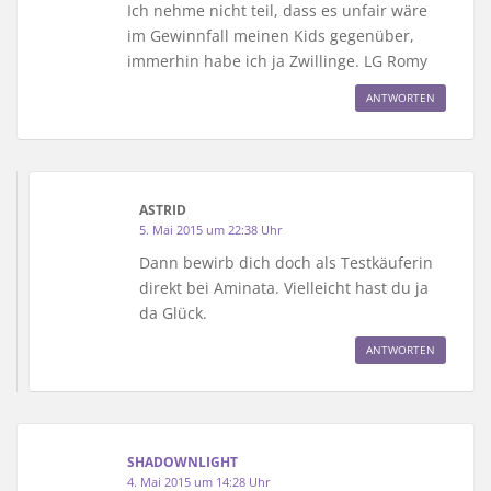
Ich nehme nicht teil, dass es unfair wäre
im Gewinnfall meinen Kids gegenüber,
immerhin habe ich ja Zwillinge. LG Romy
ANTWORTEN
ASTRID
5. Mai 2015 um 22:38 Uhr
Dann bewirb dich doch als Testkäuferin
direkt bei Aminata. Vielleicht hast du ja
da Glück.
ANTWORTEN
SHADOWNLIGHT
4. Mai 2015 um 14:28 Uhr