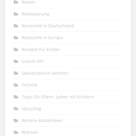
Reisen
Reiseplanung
Reiseziele in Deutschland
Reiseziele in Europa
Rezepte für Kinder
Scandi-DIY
Skandinavisch wohnen
Technik
Tipps für Eltern: Leben mit Kindern
Upcycling
Weitere Bastelideen
Wohnen