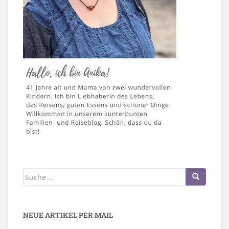
Suche
nach:
NEUE ARTIKEL PER MAIL