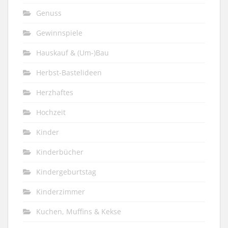
Genuss
Gewinnspiele
Hauskauf & (Um-)Bau
Herbst-Bastelideen
Herzhaftes
Hochzeit
Kinder
Kinderbücher
Kindergeburtstag
Kinderzimmer
Kuchen, Muffins & Kekse