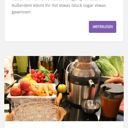
Außerdem könnt ihr mit etwas Glück sogar etwas
gewinnen.
WEITERLESEN