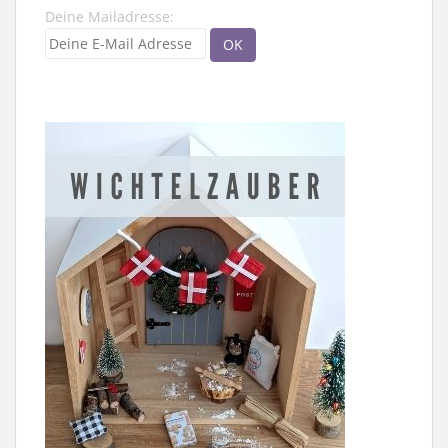
Deine Mailadresse: