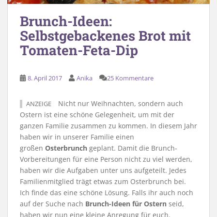
Brunch-Ideen:
Selbstgebackenes Brot mit
Tomaten-Feta-Dip
8. April 2017
Anika
25 Kommentare
Nicht nur Weihnachten, sondern auch
ANZEIGE
Ostern ist eine schöne Gelegenheit, um mit der
ganzen Familie zusammen zu kommen. In diesem Jahr
haben wir in unserer Familie einen
großen
Osterbrunch
geplant. Damit die Brunch-
Vorbereitungen für eine Person nicht zu viel werden,
haben wir die Aufgaben unter uns aufgeteilt. Jedes
Familienmitglied trägt etwas zum Osterbrunch bei.
Ich finde das eine schöne Lösung. Falls ihr auch noch
auf der Suche nach
Brunch-Ideen für Ostern
seid,
haben wir nun eine kleine Anregung für euch.