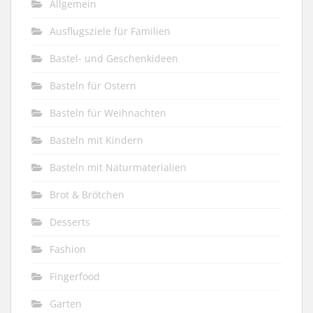
Allgemein
Ausflugsziele für Familien
Bastel- und Geschenkideen
Basteln für Ostern
Basteln für Weihnachten
Basteln mit Kindern
Basteln mit Naturmaterialien
Brot & Brötchen
Desserts
Fashion
Fingerfood
Garten