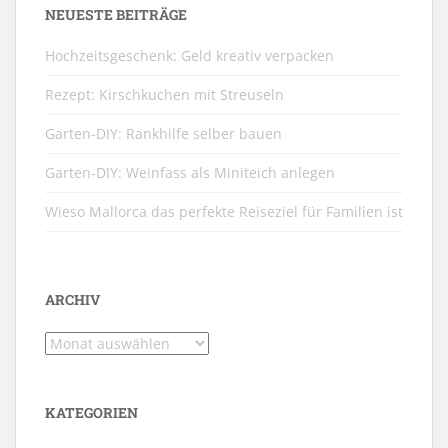
NEUESTE BEITRÄGE
Hochzeitsgeschenk: Geld kreativ verpacken
Rezept: Kirschkuchen mit Streuseln
Garten-DIY: Rankhilfe selber bauen
Garten-DIY: Weinfass als Miniteich anlegen
Wieso Mallorca das perfekte Reiseziel für Familien ist
ARCHIV
Archiv
KATEGORIEN