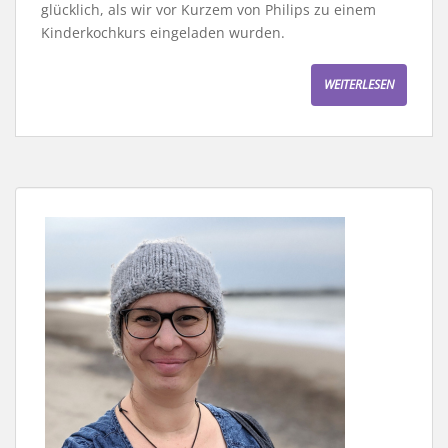
glücklich, als wir vor Kurzem von Philips zu einem
Kinderkochkurs eingeladen wurden.
WEITERLESEN