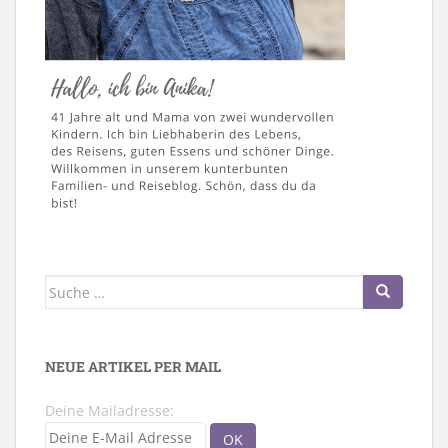
Suche
nach:
NEUE ARTIKEL PER MAIL
Deine Mailadresse: