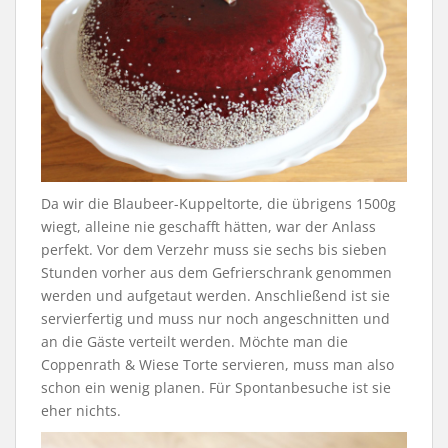
Da wir die Blaubeer-Kuppeltorte, die übrigens 1500g
wiegt, alleine nie geschafft hätten, war der Anlass
perfekt. Vor dem Verzehr muss sie sechs bis sieben
Stunden vorher aus dem Gefrierschrank genommen
werden und aufgetaut werden. Anschließend ist sie
servierfertig und muss nur noch angeschnitten und
an die Gäste verteilt werden. Möchte man die
Coppenrath & Wiese Torte servieren, muss man also
schon ein wenig planen. Für Spontanbesuche ist sie
eher nichts.