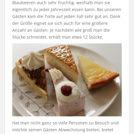
Blaubeeren auch sehr fruchtig, weshalb man sie
eigentlich zu jeder Jahreszeit essen kann. Bei unseren
Gästen kam die Torte auf jeden Fall sehr gut an. Dank
der Größe eignet sie sich auch für eine größere
Anzahl an Gästen. Je nachdem wie groß man die
Stücke schneidet, erhält man etwa 12 Stücke.
Hat man nicht ganz so viele Personen zu Besuch und
möchte seinen Gästen Abwechslung bieten, bietet