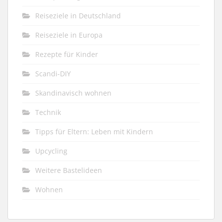
Reiseziele in Deutschland
Reiseziele in Europa
Rezepte für Kinder
Scandi-DIY
Skandinavisch wohnen
Technik
Tipps für Eltern: Leben mit Kindern
Upcycling
Weitere Bastelideen
Wohnen