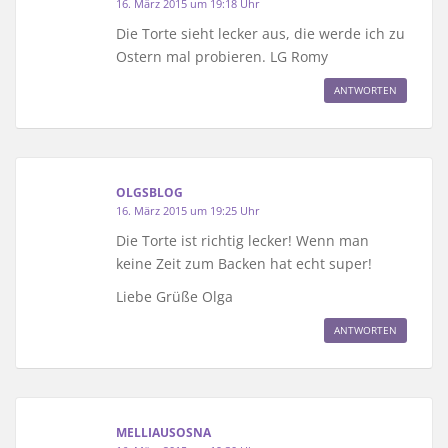
16. März 2015 um 19:18 Uhr
Die Torte sieht lecker aus, die werde ich zu
Ostern mal probieren. LG Romy
ANTWORTEN
OLGSBLOG
16. März 2015 um 19:25 Uhr
Die Torte ist richtig lecker! Wenn man
keine Zeit zum Backen hat echt super!
Liebe Grüße Olga
ANTWORTEN
MELLIAUSOSNA