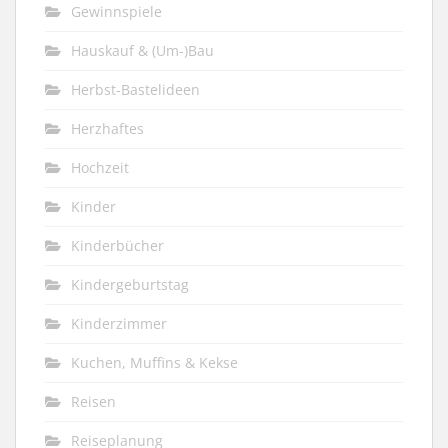
Gewinnspiele
Hauskauf & (Um-)Bau
Herbst-Bastelideen
Herzhaftes
Hochzeit
Kinder
Kinderbücher
Kindergeburtstag
Kinderzimmer
Kuchen, Muffins & Kekse
Reisen
Reiseplanung