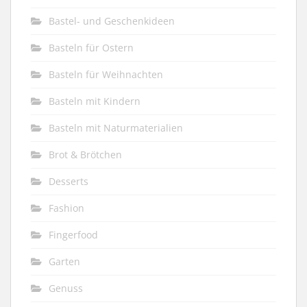
Bastel- und Geschenkideen
Basteln für Ostern
Basteln für Weihnachten
Basteln mit Kindern
Basteln mit Naturmaterialien
Brot & Brötchen
Desserts
Fashion
Fingerfood
Garten
Genuss