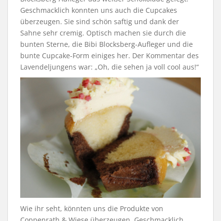
Geschmacklich konnten uns auch die Cupcakes
überzeugen. Sie sind schön saftig und dank der
Sahne sehr cremig. Optisch machen sie durch die
bunten Sterne, die Bibi Blocksberg-Aufleger und die
bunte Cupcake-Form einiges her. Der Kommentar des
Lavendeljungens war: „Oh, die sehen ja voll cool aus!“
Wie ihr seht, könnten uns die Produkte von
Coppenrath & Wiese überzeugen. Geschmacklich