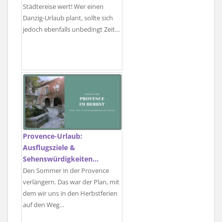
Städtereise wert! Wer einen
Danzig-Urlaub plant, sollte sich
jedoch ebenfalls unbedingt Zeit…
Provence-Urlaub:
Ausflugsziele &
Sehenswürdigkeiten…
Den Sommer in der Provence
verlängern. Das war der Plan, mit
dem wir uns in den Herbstferien
auf den Weg…