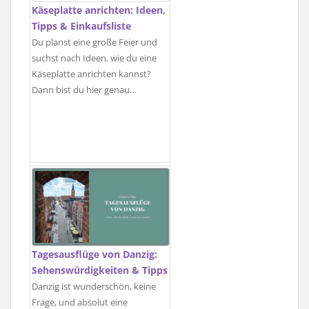
Käseplatte anrichten: Ideen,
Tipps & Einkaufsliste
Du planst eine große Feier und
suchst nach Ideen, wie du eine
Käseplatte anrichten kannst?
Dann bist du hier genau…
Tagesausflüge von Danzig:
Sehenswürdigkeiten & Tipps
Danzig ist wunderschön, keine
Frage, und absolut eine