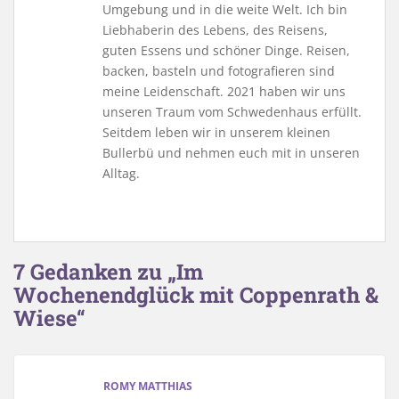
Umgebung und in die weite Welt. Ich bin
Liebhaberin des Lebens, des Reisens,
guten Essens und schöner Dinge. Reisen,
backen, basteln und fotografieren sind
meine Leidenschaft. 2021 haben wir uns
unseren Traum vom Schwedenhaus erfüllt.
Seitdem leben wir in unserem kleinen
Bullerbü und nehmen euch mit in unseren
Alltag.
7 Gedanken zu „Im
Wochenendglück mit Coppenrath &
Wiese“
ROMY MATTHIAS