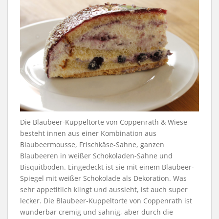
Die Blaubeer-Kuppeltorte von Coppenrath & Wiese
besteht innen aus einer Kombination aus
Blaubeermousse, Frischkäse-Sahne, ganzen
Blaubeeren in weißer Schokoladen-Sahne und
Bisquitboden. Eingedeckt ist sie mit einem Blaubeer-
Spiegel mit weißer Schokolade als Dekoration. Was
sehr appetitlich klingt und aussieht, ist auch super
lecker. Die Blaubeer-Kuppeltorte von Coppenrath ist
wunderbar cremig und sahnig, aber durch die