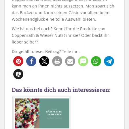
kann man an ihnen nichts aussetzen. Man spart sich
das Backen und kann seinen Gäste vor allem beim
Wochenendglück eine tolle Auswahl bieten.
Wie ist das bei euch? Kennt ihr die Produkte von
Coppenrath & Wiese? Nutzt ihr sie? Oder backt ihr
lieber selber?
Dir gefällt dieser Beitrag? Teile ihn:
Das könnte dich auch interessieren: