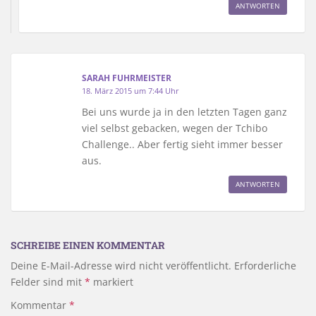
ANTWORTEN
SARAH FUHRMEISTER
18. März 2015 um 7:44 Uhr
Bei uns wurde ja in den letzten Tagen ganz
viel selbst gebacken, wegen der Tchibo
Challenge.. Aber fertig sieht immer besser
aus.
ANTWORTEN
SCHREIBE EINEN KOMMENTAR
Deine E-Mail-Adresse wird nicht veröffentlicht.
Erforderliche
Felder sind mit
*
markiert
Kommentar
*