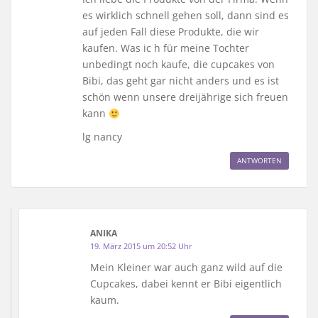
es wirklich schnell gehen soll, dann sind es
auf jeden Fall diese Produkte, die wir
kaufen. Was ic h für meine Tochter
unbedingt noch kaufe, die cupcakes von
Bibi, das geht gar nicht anders und es ist
schön wenn unsere dreijährige sich freuen
kann
lg nancy
ANTWORTEN
ANIKA
19. März 2015 um 20:52 Uhr
Mein Kleiner war auch ganz wild auf die
Cupcakes, dabei kennt er Bibi eigentlich
kaum.