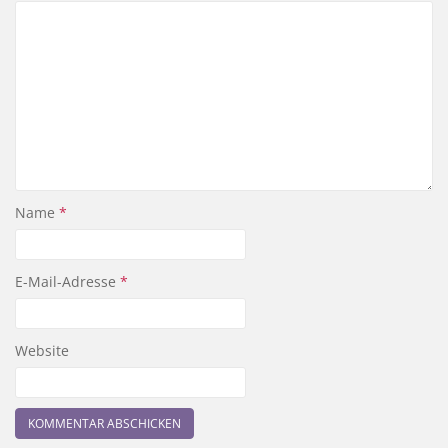
Name
*
E-Mail-Adresse
*
Website