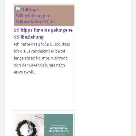
Stilltipps für eine gelungene
Stillbeziehung
Ich hatte das große Glück, dass
ich die Lavendelkinder beide
lange stillen konnte. Während
sich der Lavendeljunge nach
etwa zwölf…