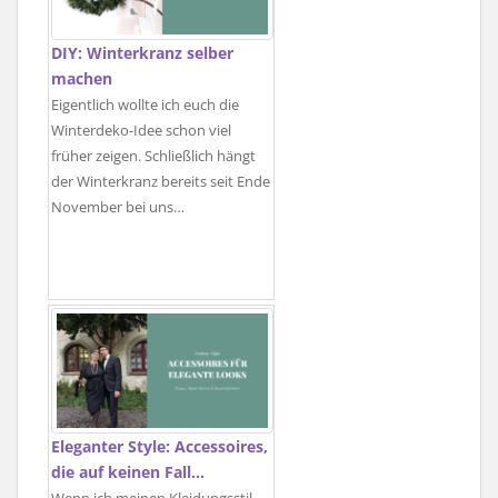
DIY: Winterkranz selber
machen
Eigentlich wollte ich euch die
Winterdeko-Idee schon viel
früher zeigen. Schließlich hängt
der Winterkranz bereits seit Ende
November bei uns…
Eleganter Style: Accessoires,
die auf keinen Fall…