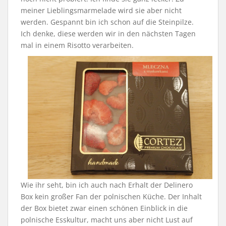
meiner Lieblingsmarmelade wird sie aber nicht
werden. Gespannt bin ich schon auf die Steinpilze.
Ich denke, diese werden wir in den nächsten Tagen
mal in einem Risotto verarbeiten.
Wie ihr seht, bin ich auch nach Erhalt der Delinero
Box kein großer Fan der polnischen Küche. Der Inhalt
der Box bietet zwar einen schönen Einblick in die
polnische Esskultur, macht uns aber nicht Lust auf