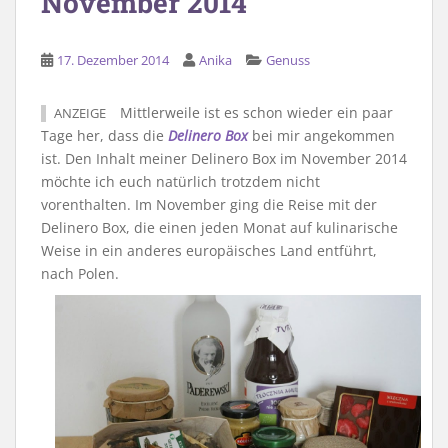
November 2014
17. Dezember 2014
Anika
Genuss
Mittlerweile ist es schon wieder ein paar
ANZEIGE
Tage her, dass die
Delinero Box
bei mir angekommen
ist. Den Inhalt meiner Delinero Box im November 2014
möchte ich euch natürlich trotzdem nicht
vorenthalten. Im November ging die Reise mit der
Delinero Box, die einen jeden Monat auf kulinarische
Weise in ein anderes europäisches Land entführt,
nach Polen.