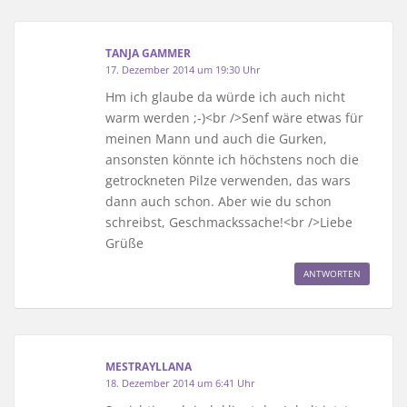
TANJA GAMMER
17. Dezember 2014 um 19:30 Uhr
Hm ich glaube da würde ich auch nicht
warm werden ;-)<br />Senf wäre etwas für
meinen Mann und auch die Gurken,
ansonsten könnte ich höchstens noch die
getrockneten Pilze verwenden, das wars
dann auch schon. Aber wie du schon
schreibst, Geschmackssache!<br />Liebe
Grüße
ANTWORTEN
MESTRAYLLANA
18. Dezember 2014 um 6:41 Uhr