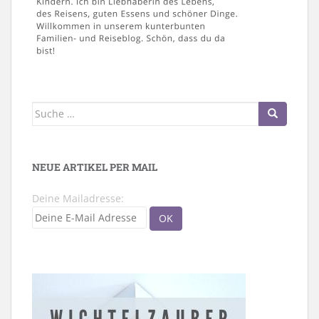
Suche
nach:
NEUE ARTIKEL PER MAIL
Deine Mailadresse: