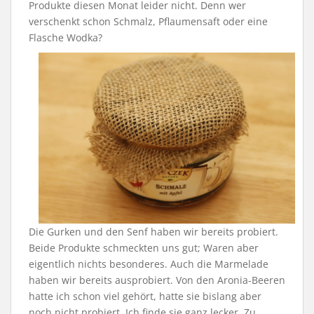
Produkte diesen Monat leider nicht. Denn wer
verschenkt schon Schmalz, Pflaumensaft oder eine
Flasche Wodka?
Die Gurken und den Senf haben wir bereits probiert.
Beide Produkte schmeckten uns gut; Waren aber
eigentlich nichts besonderes. Auch die Marmelade
haben wir bereits ausprobiert. Von den Aronia-Beeren
hatte ich schon viel gehört, hatte sie bislang aber
noch nicht probiert. Ich finde sie ganz lecker. Zu