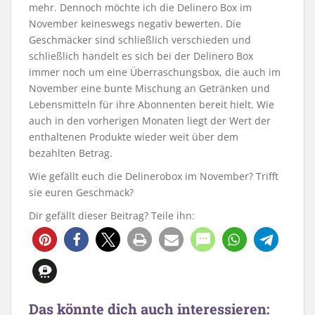
mehr. Dennoch möchte ich die Delinero Box im
November keineswegs negativ bewerten. Die
Geschmäcker sind schließlich verschieden und
schließlich handelt es sich bei der Delinero Box
immer noch um eine Überraschungsbox, die auch im
November eine bunte Mischung an Getränken und
Lebensmitteln für ihre Abonnenten bereit hielt. Wie
auch in den vorherigen Monaten liegt der Wert der
enthaltenen Produkte wieder weit über dem
bezahlten Betrag.
Wie gefällt euch die Delinerobox im November? Trifft
sie euren Geschmack?
Dir gefällt dieser Beitrag? Teile ihn:
Das könnte dich auch interessieren: