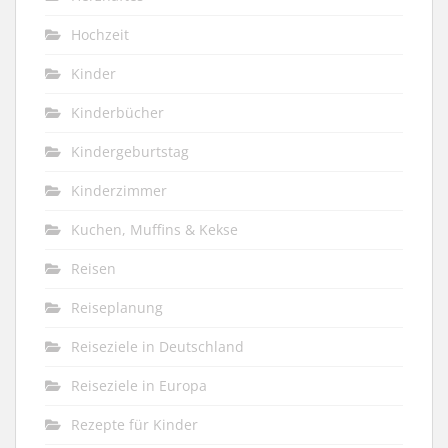
Hochzeit
Kinder
Kinderbücher
Kindergeburtstag
Kinderzimmer
Kuchen, Muffins & Kekse
Reisen
Reiseplanung
Reiseziele in Deutschland
Reiseziele in Europa
Rezepte für Kinder