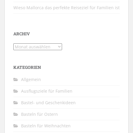
Wieso Mallorca das perfekte Reiseziel für Familien ist
ARCHIV
Archiv
KATEGORIEN
Allgemein
Ausflugsziele für Familien
Bastel- und Geschenkideen
Basteln für Ostern
Basteln für Weihnachten