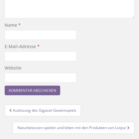
Name
*
E-Mail-Adresse
*
Website
Beitragsnavigation
Auslosung des Gigaset-Gewinnspiels
Naturbelassen spielen und leben mit den Produkten von Livipur