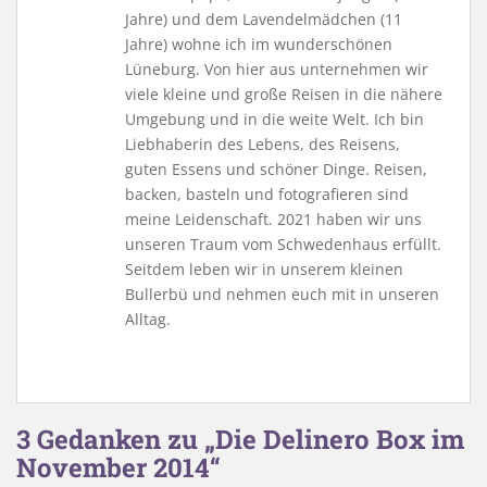
Jahre) und dem Lavendelmädchen (11
Jahre) wohne ich im wunderschönen
Lüneburg. Von hier aus unternehmen wir
viele kleine und große Reisen in die nähere
Umgebung und in die weite Welt. Ich bin
Liebhaberin des Lebens, des Reisens,
guten Essens und schöner Dinge. Reisen,
backen, basteln und fotografieren sind
meine Leidenschaft. 2021 haben wir uns
unseren Traum vom Schwedenhaus erfüllt.
Seitdem leben wir in unserem kleinen
Bullerbü und nehmen euch mit in unseren
Alltag.
3 Gedanken zu „Die Delinero Box im
November 2014“