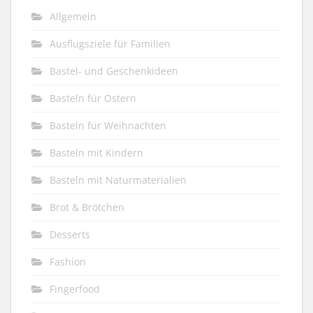
Allgemein
Ausflugsziele für Familien
Bastel- und Geschenkideen
Basteln für Ostern
Basteln für Weihnachten
Basteln mit Kindern
Basteln mit Naturmaterialien
Brot & Brötchen
Desserts
Fashion
Fingerfood