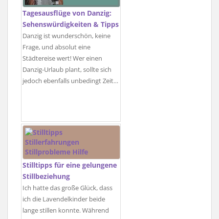
Tagesausflüge von Danzig:
Sehenswürdigkeiten & Tipps
Danzig ist wunderschön, keine
Frage, und absolut eine
Städtereise wert! Wer einen
Danzig-Urlaub plant, sollte sich
jedoch ebenfalls unbedingt Zeit…
Stilltipps für eine gelungene
Stillbeziehung
Ich hatte das große Glück, dass
ich die Lavendelkinder beide
lange stillen konnte. Während