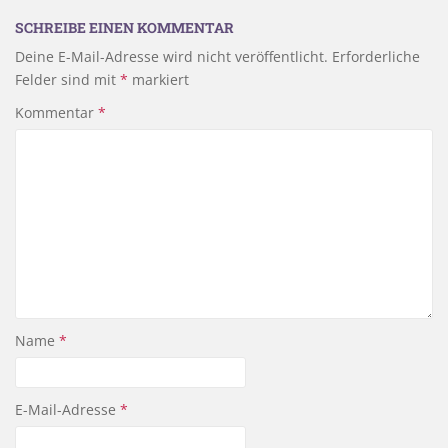
SCHREIBE EINEN KOMMENTAR
Deine E-Mail-Adresse wird nicht veröffentlicht.
Erforderliche
Felder sind mit
*
markiert
Kommentar
*
Name
*
E-Mail-Adresse
*