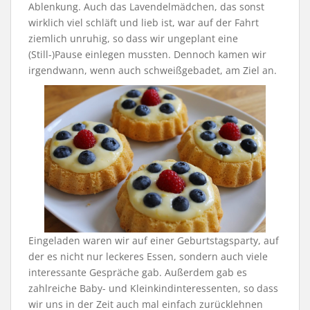
Ablenkung. Auch das Lavendelmädchen, das sonst
wirklich viel schläft und lieb ist, war auf der Fahrt
ziemlich unruhig, so dass wir ungeplant eine
(Still-)Pause einlegen mussten. Dennoch kamen wir
irgendwann, wenn auch schweißgebadet, am Ziel an.
Eingeladen waren wir auf einer Geburtstagsparty, auf
der es nicht nur leckeres Essen, sondern auch viele
interessante Gespräche gab. Außerdem gab es
zahlreiche Baby- und Kleinkindinteressenten, so dass
wir uns in der Zeit auch mal einfach zurücklehnen