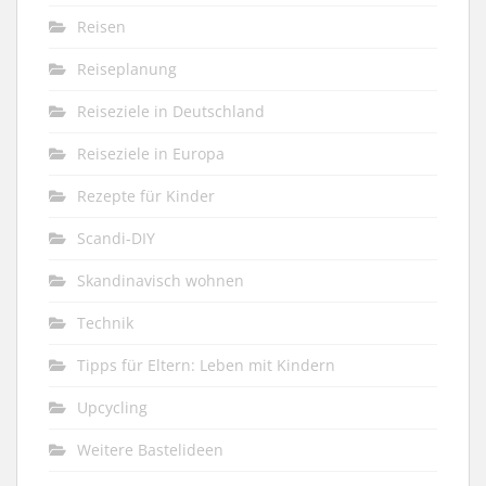
Reisen
Reiseplanung
Reiseziele in Deutschland
Reiseziele in Europa
Rezepte für Kinder
Scandi-DIY
Skandinavisch wohnen
Technik
Tipps für Eltern: Leben mit Kindern
Upcycling
Weitere Bastelideen