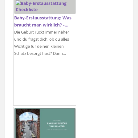
Baby-Erstausstattung: Was
braucht man wirklich? -…
Die Geburt rückt immer näher
und du fragst dich, ob du alles
Wichtige für deinen kleinen
Schatz besorgt hast? Dann…