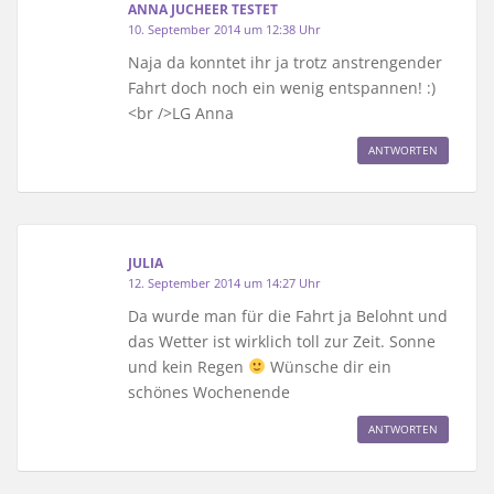
ANNA JUCHEER TESTET
10. September 2014 um 12:38 Uhr
Naja da konntet ihr ja trotz anstrengender
Fahrt doch noch ein wenig entspannen! :)
<br />LG Anna
ANTWORTEN
JULIA
12. September 2014 um 14:27 Uhr
Da wurde man für die Fahrt ja Belohnt und
das Wetter ist wirklich toll zur Zeit. Sonne
und kein Regen
Wünsche dir ein
schönes Wochenende
ANTWORTEN