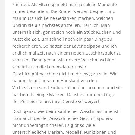
konnten. Als Eltern genießt man ja solche Momente
immer besonders. Die Kinder werden bespielt und
man muss sich keine Gedanken machen, welchen
Unsinn sie als nächstes anstellen. Herrlich! Man
unterhält sich, gönnt sich noch ein Stück Kuchen und
nutzt die Zeit, um schnell noch ein paar Dinge zu
recherchieren. So hatten der Lavendelpapa und ich
endlich mal Zeit nach einem neuen Geschirrspüler zu
schauen. Denn genau wie unsere Waschmaschine
scheint auch die Lebensdauer unser
Geschirrspülmaschine nicht mehr ewig zu sein. Wir
haben sie mit unserem Hauskauf von den
Vorbesitzern samt Einbauküche übernommen und sie
hat bereits einige Macken. Da ist es nur eine Frage
der Zeit bis sie uns ihre Dienste verweigert.
Doch genau wie beim Kauf einer Waschmaschine ist
man auch bei der Auswahl eines Geschirrspülers
nicht unbedingt sicherer. Es gibt so viele
unterschiedliche Marken, Modelle, Funktionen und