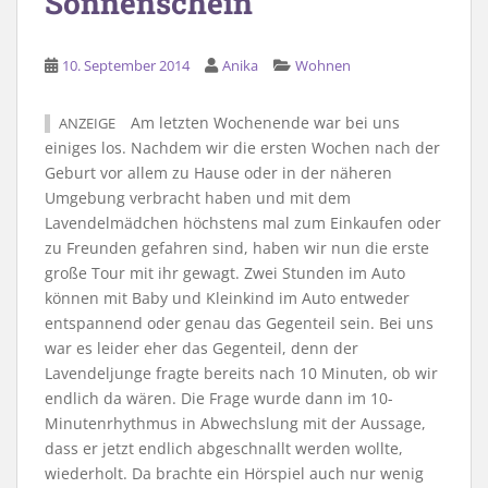
Sonnenschein
10. September 2014
Anika
Wohnen
Am letzten Wochenende war bei uns
ANZEIGE
einiges los. Nachdem wir die ersten Wochen nach der
Geburt vor allem zu Hause oder in der näheren
Umgebung verbracht haben und mit dem
Lavendelmädchen höchstens mal zum Einkaufen oder
zu Freunden gefahren sind, haben wir nun die erste
große Tour mit ihr gewagt. Zwei Stunden im Auto
können mit Baby und Kleinkind im Auto entweder
entspannend oder genau das Gegenteil sein. Bei uns
war es leider eher das Gegenteil, denn der
Lavendeljunge fragte bereits nach 10 Minuten, ob wir
endlich da wären. Die Frage wurde dann im 10-
Minutenrhythmus in Abwechslung mit der Aussage,
dass er jetzt endlich abgeschnallt werden wollte,
wiederholt. Da brachte ein Hörspiel auch nur wenig