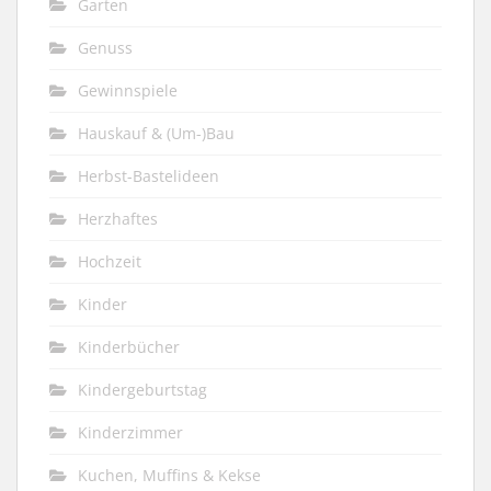
Garten
Genuss
Gewinnspiele
Hauskauf & (Um-)Bau
Herbst-Bastelideen
Herzhaftes
Hochzeit
Kinder
Kinderbücher
Kindergeburtstag
Kinderzimmer
Kuchen, Muffins & Kekse