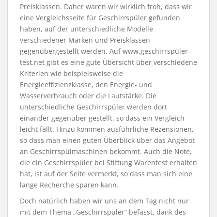
Preisklassen. Daher waren wir wirklich froh, dass wir
eine Vergleichsseite für Geschirrspüler gefunden
haben, auf der unterschiedliche Modelle
verschiedener Marken und Preisklassen
gegenübergestellt werden. Auf www.geschirrspüler-
test.net gibt es eine gute Übersicht über verschiedene
Kriterien wie beispielsweise die
Energieeffizienzklasse, den Energie- und
Wasserverbrauch oder die Lautstärke. Die
unterschiedliche Geschirrspüler werden dort
einander gegenüber gestellt, so dass ein Vergleich
leicht fällt. Hinzu kommen ausführliche Rezensionen,
so dass man einen guten Überblick über das Angebot
an Geschirrspülmaschinen bekommt. Auch die Note,
die ein Geschirrspüler bei Stiftung Warentest erhalten
hat, ist auf der Seite vermerkt, so dass man sich eine
lange Recherche sparen kann.
Doch natürlich haben wir uns an dem Tag nicht nur
mit dem Thema „Geschirrspüler“ befasst, dank des