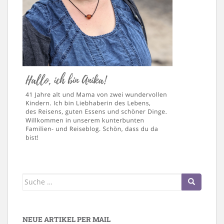
Suche
nach:
NEUE ARTIKEL PER MAIL