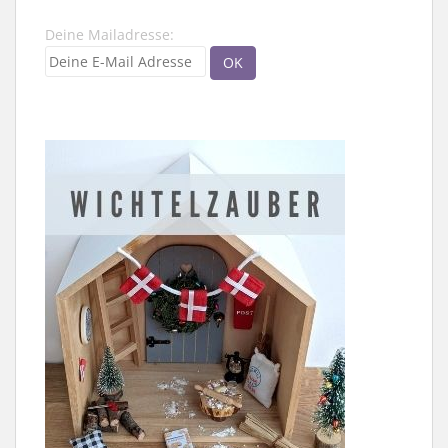
Deine Mailadresse: