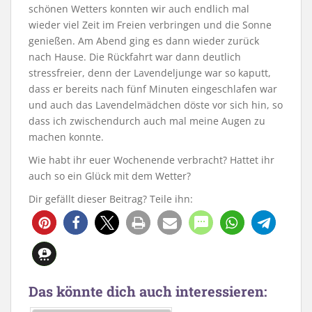
schönen Wetters konnten wir auch endlich mal
wieder viel Zeit im Freien verbringen und die Sonne
genießen. Am Abend ging es dann wieder zurück
nach Hause. Die Rückfahrt war dann deutlich
stressfreier, denn der Lavendeljunge war so kaputt,
dass er bereits nach fünf Minuten eingeschlafen war
und auch das Lavendelmädchen döste vor sich hin, so
dass ich zwischendurch auch mal meine Augen zu
machen konnte.
Wie habt ihr euer Wochenende verbracht? Hattet ihr
auch so ein Glück mit dem Wetter?
Dir gefällt dieser Beitrag? Teile ihn:
Das könnte dich auch interessieren: