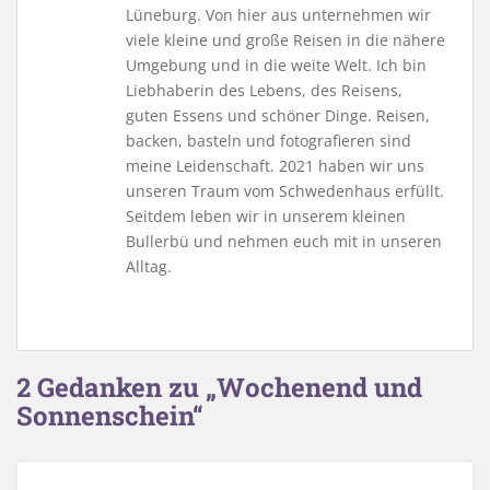
Lüneburg. Von hier aus unternehmen wir
viele kleine und große Reisen in die nähere
Umgebung und in die weite Welt. Ich bin
Liebhaberin des Lebens, des Reisens,
guten Essens und schöner Dinge. Reisen,
backen, basteln und fotografieren sind
meine Leidenschaft. 2021 haben wir uns
unseren Traum vom Schwedenhaus erfüllt.
Seitdem leben wir in unserem kleinen
Bullerbü und nehmen euch mit in unseren
Alltag.
2 Gedanken zu „Wochenend und
Sonnenschein“