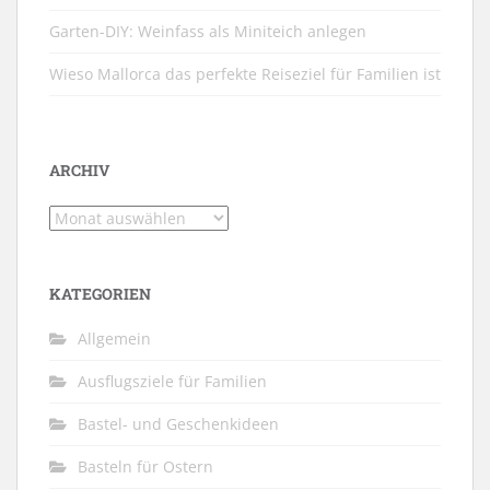
Garten-DIY: Weinfass als Miniteich anlegen
Wieso Mallorca das perfekte Reiseziel für Familien ist
ARCHIV
Archiv
KATEGORIEN
Allgemein
Ausflugsziele für Familien
Bastel- und Geschenkideen
Basteln für Ostern