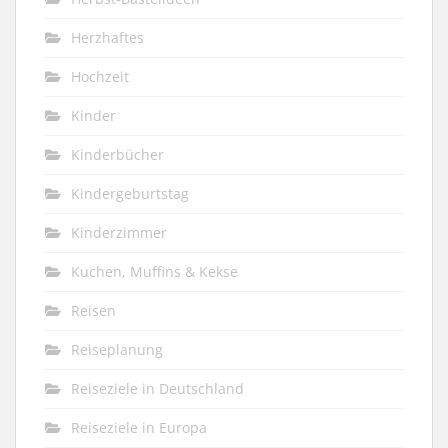
Herzhaftes
Hochzeit
Kinder
Kinderbücher
Kindergeburtstag
Kinderzimmer
Kuchen, Muffins & Kekse
Reisen
Reiseplanung
Reiseziele in Deutschland
Reiseziele in Europa