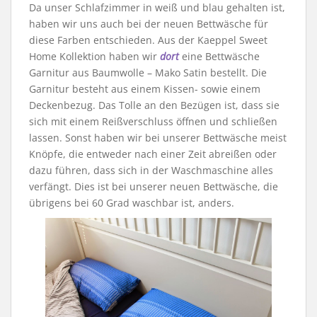
Da unser Schlafzimmer in weiß und blau gehalten ist,
haben wir uns auch bei der neuen Bettwäsche für
diese Farben entschieden. Aus der Kaeppel Sweet
Home Kollektion haben wir
dort
eine Bettwäsche
Garnitur aus Baumwolle – Mako Satin bestellt. Die
Garnitur besteht aus einem Kissen- sowie einem
Deckenbezug. Das Tolle an den Bezügen ist, dass sie
sich mit einem Reißverschluss öffnen und schließen
lassen. Sonst haben wir bei unserer Bettwäsche meist
Knöpfe, die entweder nach einer Zeit abreißen oder
dazu führen, dass sich in der Waschmaschine alles
verfängt. Dies ist bei unserer neuen Bettwäsche, die
übrigens bei 60 Grad waschbar ist, anders.