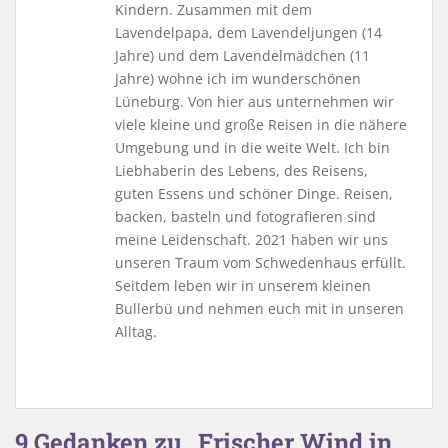
Kindern. Zusammen mit dem
Lavendelpapa, dem Lavendeljungen (14
Jahre) und dem Lavendelmädchen (11
Jahre) wohne ich im wunderschönen
Lüneburg. Von hier aus unternehmen wir
viele kleine und große Reisen in die nähere
Umgebung und in die weite Welt. Ich bin
Liebhaberin des Lebens, des Reisens,
guten Essens und schöner Dinge. Reisen,
backen, basteln und fotografieren sind
meine Leidenschaft. 2021 haben wir uns
unseren Traum vom Schwedenhaus erfüllt.
Seitdem leben wir in unserem kleinen
Bullerbü und nehmen euch mit in unseren
Alltag.
9 Gedanken zu „Frischer Wind in