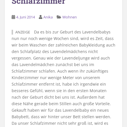
Schlafzimmer
4. Juni 2014
Anika
Wohnen
Da es bis zur Geburt des Lavendelbabys
ANZEIGE
nun nur noch wenige Wochen sind, wird es Zeit, dass
wir beim Waschen der zahlreichen Babykleidung auch
den Schlafplatz des Lavendelmädchens nicht
vergessen. Genau wie der Lavendeljunge wird auch
das Lavendelmädchen zunächst bei uns im
Schlafzimmer schlafen. Auch wenn ihr zukünftiges
Kinderzimmer nur wenige Meter von unserem
Schlafzimmer entfernt ist, habe ich irgendwie ein
besseres Gefühl, wenn sie in den ersten Monaten
nach der Geburt dicht bei uns ist. Außerdem hat
diese Nähe gerade beim Stillen auch große Vorteile.
Gekauft haben wir für das Lavendelbaby ein neues
Babybett, dass wir hinter unser Bett stellen werden.
Da unser Schlafzimmer nicht sehr groß ist, wird es