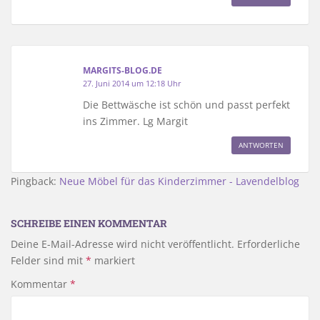
MARGITS-BLOG.DE
27. Juni 2014 um 12:18 Uhr
Die Bettwäsche ist schön und passt perfekt
ins Zimmer. Lg Margit
ANTWORTEN
Pingback:
Neue Möbel für das Kinderzimmer - Lavendelblog
SCHREIBE EINEN KOMMENTAR
Deine E-Mail-Adresse wird nicht veröffentlicht.
Erforderliche
Felder sind mit
*
markiert
Kommentar
*