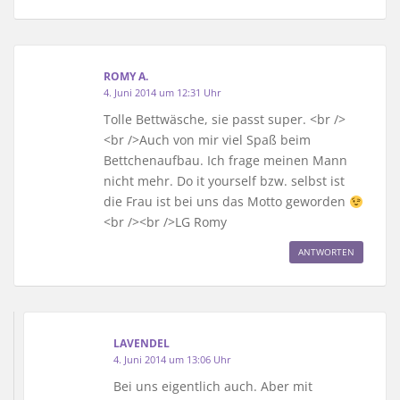
ROMY A.
4. Juni 2014 um 12:31 Uhr
Tolle Bettwäsche, sie passt super. <br />
<br />Auch von mir viel Spaß beim
Bettchenaufbau. Ich frage meinen Mann
nicht mehr. Do it yourself bzw. selbst ist
die Frau ist bei uns das Motto geworden
<br /><br />LG Romy
ANTWORTEN
LAVENDEL
4. Juni 2014 um 13:06 Uhr
Bei uns eigentlich auch. Aber mit