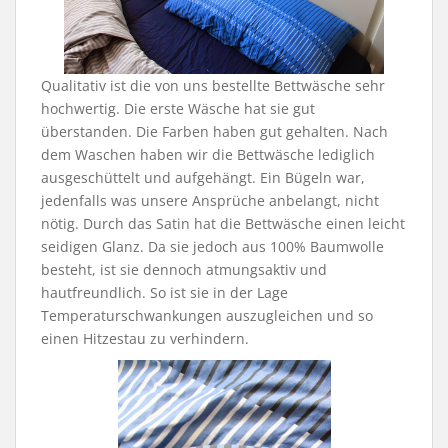
Qualitativ ist die von uns bestellte Bettwäsche sehr
hochwertig. Die erste Wäsche hat sie gut
überstanden. Die Farben haben gut gehalten. Nach
dem Waschen haben wir die Bettwäsche lediglich
ausgeschüttelt und aufgehängt. Ein Bügeln war,
jedenfalls was unsere Ansprüche anbelangt, nicht
nötig. Durch das Satin hat die Bettwäsche einen leicht
seidigen Glanz. Da sie jedoch aus 100% Baumwolle
besteht, ist sie dennoch atmungsaktiv und
hautfreundlich. So ist sie in der Lage
Temperaturschwankungen auszugleichen und so
einen Hitzestau zu verhindern.