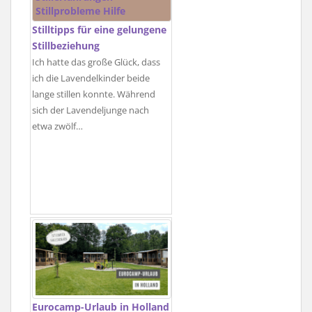
Stilltipps für eine gelungene
Stillbeziehung
Ich hatte das große Glück, dass
ich die Lavendelkinder beide
lange stillen konnte. Während
sich der Lavendeljunge nach
etwa zwölf…
Eurocamp-Urlaub in Holland