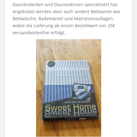
Daunendecken und Daunenkissen spezialisiert hat.
Angeboten werden aber auch andere Bettwaren wie
Bettwäsche, Bademäntel und Matratzenauflagen,
wobei die Lieferung ab einem Bestellwert von 25€
versandkostenfrei erfolgt.