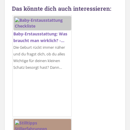
Das könnte dich auch interessieren:
Baby-Erstausstattung: Was
braucht man wirklich? -…
Die Geburt rückt immer näher
und du fragst dich, ob du alles
Wichtige für deinen kleinen
Schatz besorgt hast? Dann…