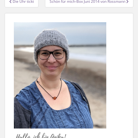
Die Uhr tickt
Schön für mich-Box Juni 2014 von Rossmann