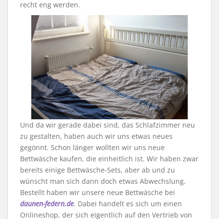
recht eng werden.
Und da wir gerade dabei sind, das Schlafzimmer neu
zu gestalten, haben auch wir uns etwas neues
gegönnt. Schon länger wollten wir uns neue
Bettwäsche kaufen, die einheitlich ist. Wir haben zwar
bereits einige Bettwäsche-Sets, aber ab und zu
wünscht man sich dann doch etwas Abwechslung.
Bestellt haben wir unsere neue Bettwäsche bei
daunen-federn.de
. Dabei handelt es sich um einen
Onlineshop, der sich eigentlich auf den Vertrieb von