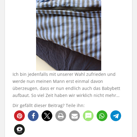
Ich bin jedenfalls mit unserer Wahl zufrieden und
werde nun meinen Mann erst einmal davon
überzeugen, dass er nun endlich auch das Babybett
aufbaut. So viel Zeit haben wir wirklich nicht mehr…
Dir gefällt dieser Beitrag? Teile ihn:
4