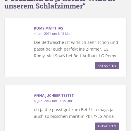
unserem Schlafzimmer“
ROMY MATTHIAS
4. Juni 2014 um 8:48 Uhr
Die Bettwäsche ist wirklich sehr schön und
passt bei euch perfekt ins Zimmer. LG
Romy, viel Spaß bei Bett Aufbau. LG Romy
ANTWORTEN
ANNA JUCHEER TESTET
4. Juni 2014 um 11:55 Uhr
oh ja die passt gut zum Bett! Ich mags ja
auch so bisschen maritim!<br />LG Anna
ANTWORTEN