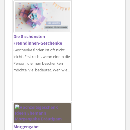
Die 8 schönsten
Freundinnen-Geschenke
Geschenke finden ist oft nicht
leicht. Erst recht, wenn einem die
Person, die man beschenken
möchte, viel bedeutet. Wer, wie…
Morgengabe: