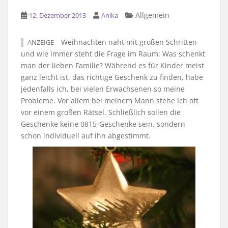
Allgemein
12. Dezember 2013
Anika
Weihnachten naht mit großen Schritten
ANZEIGE
und wie immer steht die Frage im Raum: Was schenkt
man der lieben Familie? Während es für Kinder meist
ganz leicht ist, das richtige Geschenk zu finden, habe
jedenfalls ich, bei vielen Erwachsenen so meine
Probleme. Vor allem bei meinem Mann stehe ich oft
vor einem großen Rätsel. Schließlich sollen die
Geschenke keine 0815-Geschenke sein, sondern
schon individuell auf ihn abgestimmt.