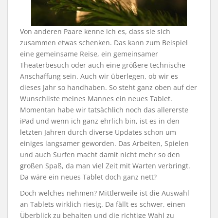
Von anderen Paare kenne ich es, dass sie sich
zusammen etwas schenken. Das kann zum Beispiel
eine gemeinsame Reise, ein gemeinsamer
Theaterbesuch oder auch eine größere technische
Anschaffung sein. Auch wir überlegen, ob wir es
dieses Jahr so handhaben. So steht ganz oben auf der
Wunschliste meines Mannes ein neues Tablet.
Momentan habe wir tatsächlich noch das allererste
iPad und wenn ich ganz ehrlich bin, ist es in den
letzten Jahren durch diverse Updates schon um
einiges langsamer geworden. Das Arbeiten, Spielen
und auch Surfen macht damit nicht mehr so den
großen Spaß, da man viel Zeit mit Warten verbringt.
Da wäre ein neues Tablet doch ganz nett?
Doch welches nehmen? Mittlerweile ist die Auswahl
an Tablets wirklich riesig. Da fällt es schwer, einen
Überblick zu behalten und die richtige Wahl zu