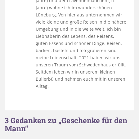
Jahre) und dem Lavendelmädchen (11
Jahre) wohne ich im wunderschönen
Lüneburg. Von hier aus unternehmen wir
viele kleine und große Reisen in die nähere
Umgebung und in die weite Welt. Ich bin
Liebhaberin des Lebens, des Reisens,
guten Essens und schöner Dinge. Reisen,
backen, basteln und fotografieren sind
meine Leidenschaft. 2021 haben wir uns
unseren Traum vom Schwedenhaus erfüllt.
Seitdem leben wir in unserem kleinen
Bullerbü und nehmen euch mit in unseren
Alltag.
3 Gedanken zu „Geschenke für den
Mann“