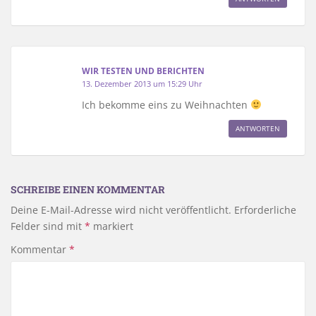
WIR TESTEN UND BERICHTEN
13. Dezember 2013 um 15:29 Uhr
Ich bekomme eins zu Weihnachten
ANTWORTEN
SCHREIBE EINEN KOMMENTAR
Deine E-Mail-Adresse wird nicht veröffentlicht.
Erforderliche
Felder sind mit
*
markiert
Kommentar
*