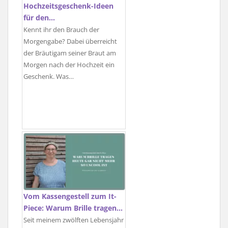
Hochzeitsgeschenk-Ideen
für den…
Kennt ihr den Brauch der
Morgengabe? Dabei überreicht
der Bräutigam seiner Braut am
Morgen nach der Hochzeit ein
Geschenk. Was…
Vom Kassengestell zum It-
Piece: Warum Brille tragen…
Seit meinem zwölften Lebensjahr