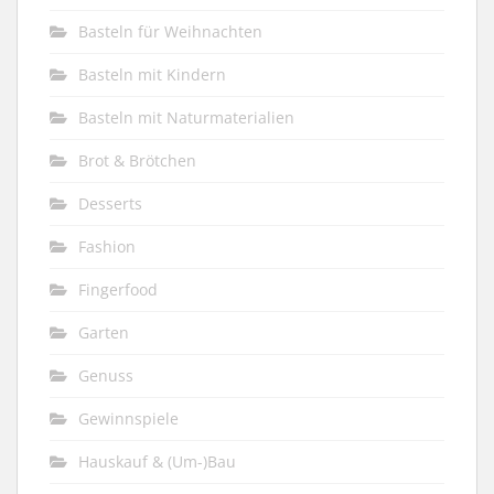
Basteln für Weihnachten
Basteln mit Kindern
Basteln mit Naturmaterialien
Brot & Brötchen
Desserts
Fashion
Fingerfood
Garten
Genuss
Gewinnspiele
Hauskauf & (Um-)Bau