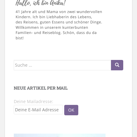
Suche
nach:
NEUE ARTIKEL PER MAIL
Deine Mailadresse: