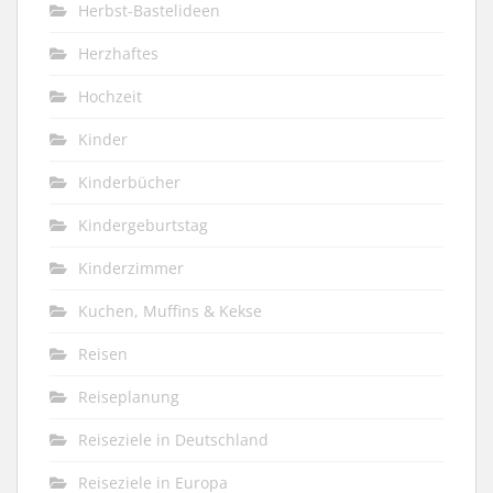
Herbst-Bastelideen
Herzhaftes
Hochzeit
Kinder
Kinderbücher
Kindergeburtstag
Kinderzimmer
Kuchen, Muffins & Kekse
Reisen
Reiseplanung
Reiseziele in Deutschland
Reiseziele in Europa