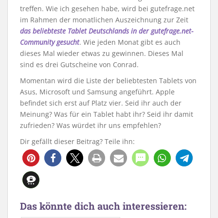
treffen. Wie ich gesehen habe, wird bei gutefrage.net
im Rahmen der monatlichen Auszeichnung zur Zeit
das beliebteste Tablet Deutschlands in der gutefrage.net-
Community gesucht
. Wie jeden Monat gibt es auch
dieses Mal wieder etwas zu gewinnen. Dieses Mal
sind es drei Gutscheine von Conrad.
Momentan wird die Liste der beliebtesten Tablets von
Asus, Microsoft und Samsung angeführt. Apple
befindet sich erst auf Platz vier. Seid ihr auch der
Meinung? Was für ein Tablet habt ihr? Seid ihr damit
zufrieden? Was würdet ihr uns empfehlen?
Dir gefällt dieser Beitrag? Teile ihn:
Das könnte dich auch interessieren: