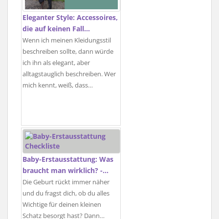
Eleganter Style: Accessoires,
die auf keinen Fall…
Wenn ich meinen Kleidungsstil
beschreiben sollte, dann würde
ich ihn als elegant, aber
alltagstauglich beschreiben. Wer
mich kennt, weiß, dass…
Baby-Erstausstattung: Was
braucht man wirklich? -…
Die Geburt rückt immer näher
und du fragst dich, ob du alles
Wichtige für deinen kleinen
Schatz besorgt hast? Dann…