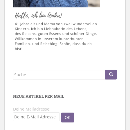
Suche
nach:
NEUE ARTIKEL PER MAIL
Deine Mailadresse: