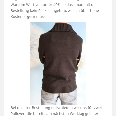
Ware im Wert von unter 40€, so dass man mit der
Bestellung kein Risiko eingeht bzw. sich über hohe
Kosten ärgern muss.
Bei unserer Bestellung entschieden wir uns für zwei
Pullover, die bereits am nächsten Werktag geliefert