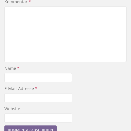
Kommentar
*
Name
*
E-Mail-Adresse
*
Website