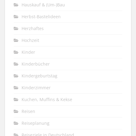
Hauskauf & (Um-)Bau
Herbst-Bastelideen
Herzhaftes
Hochzeit
Kinder
Kinderbücher
Kindergeburtstag
Kinderzimmer
Kuchen, Muffins & Kekse
Reisen
Reiseplanung
Reiseziele in Deutschland