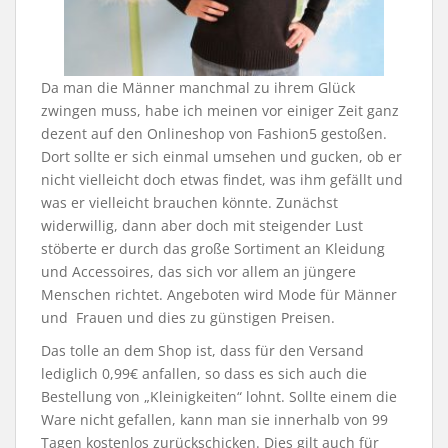
Da man die Männer manchmal zu ihrem Glück
zwingen muss, habe ich meinen vor einiger Zeit ganz
dezent auf den Onlineshop von Fashion5 gestoßen.
Dort sollte er sich einmal umsehen und gucken, ob er
nicht vielleicht doch etwas findet, was ihm gefällt und
was er vielleicht brauchen könnte. Zunächst
widerwillig, dann aber doch mit steigender Lust
stöberte er durch das große Sortiment an Kleidung
und Accessoires, das sich vor allem an jüngere
Menschen richtet. Angeboten wird Mode für Männer
und Frauen und dies zu günstigen Preisen.
Das tolle an dem Shop ist, dass für den Versand
lediglich 0,99€ anfallen, so dass es sich auch die
Bestellung von „Kleinigkeiten“ lohnt. Sollte einem die
Ware nicht gefallen, kann man sie innerhalb von 99
Tagen kostenlos zurückschicken. Dies gilt auch für