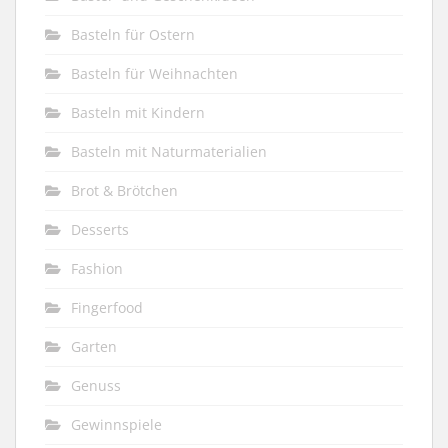
Basteln für Ostern
Basteln für Weihnachten
Basteln mit Kindern
Basteln mit Naturmaterialien
Brot & Brötchen
Desserts
Fashion
Fingerfood
Garten
Genuss
Gewinnspiele