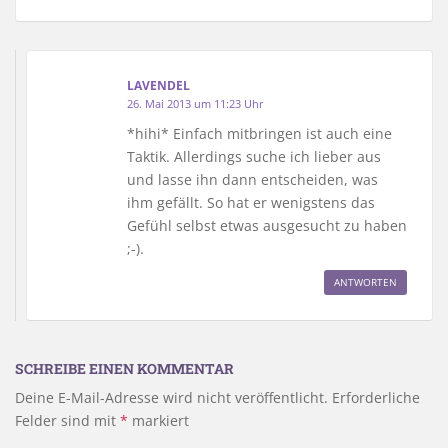
LAVENDEL
26. Mai 2013 um 11:23 Uhr
*hihi* Einfach mitbringen ist auch eine
Taktik. Allerdings suche ich lieber aus
und lasse ihn dann entscheiden, was
ihm gefällt. So hat er wenigstens das
Gefühl selbst etwas ausgesucht zu haben
;-).
ANTWORTEN
SCHREIBE EINEN KOMMENTAR
Deine E-Mail-Adresse wird nicht veröffentlicht.
Erforderliche
Felder sind mit
*
markiert