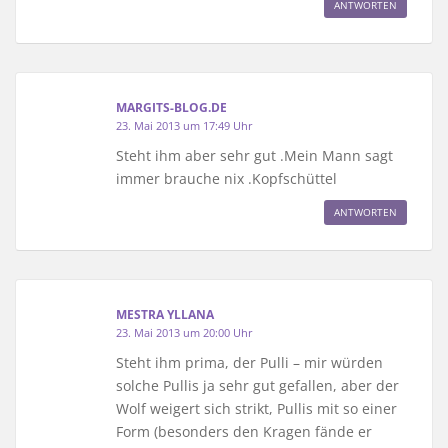
ANTWORTEN
MARGITS-BLOG.DE
23. Mai 2013 um 17:49 Uhr
Steht ihm aber sehr gut .Mein Mann sagt
immer brauche nix .Kopfschüttel
ANTWORTEN
MESTRA YLLANA
23. Mai 2013 um 20:00 Uhr
Steht ihm prima, der Pulli – mir würden
solche Pullis ja sehr gut gefallen, aber der
Wolf weigert sich strikt, Pullis mit so einer
Form (besonders den Kragen fände er