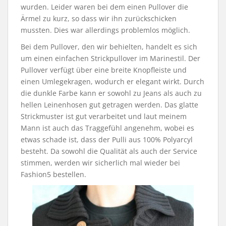
wurden. Leider waren bei dem einen Pullover die
Ärmel zu kurz, so dass wir ihn zurückschicken
mussten. Dies war allerdings problemlos möglich.
Bei dem Pullover, den wir behielten, handelt es sich
um einen einfachen Strickpullover im Marinestil. Der
Pullover verfügt über eine breite Knopfleiste und
einen Umlegekragen, wodurch er elegant wirkt. Durch
die dunkle Farbe kann er sowohl zu Jeans als auch zu
hellen Leinenhosen gut getragen werden. Das glatte
Strickmuster ist gut verarbeitet und laut meinem
Mann ist auch das Traggefühl angenehm, wobei es
etwas schade ist, dass der Pulli aus 100% Polyarcyl
besteht. Da sowohl die Qualität als auch der Service
stimmen, werden wir sicherlich mal wieder bei
Fashion5 bestellen.