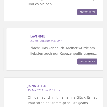
und co bleiben..
ANTWORTEN
LAVENDEL
23. Mai 2013 um 9:35 Uhr
*lach* Das kenne ich. Meiner würde am
liebsten auch nur Kapuzenpullis tragen…
ANTWORTEN
JAINA LITTLE
23. Mai 2013 um 10:11 Uhr
Oh, da hab ich mit meinem ja Glück. Er hat
zwar so seine Stamm-produkte (Jeans,