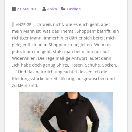
23. Mai 2013
Anika
Fashion
Ich weiß nicht, wie es euch geht, aber
ANZEIGE
mein Mann ist, was das Thema „Shoppen“ betrifft, ein
richtiger Mann. Immerhin erklärt er sich bereit mich
gelegentlich beim Shoppen zu begleiten. Wenn es
jedoch um ihn geht, stößt man beim ihm nur auf
Widerwillen. Die regelmäßige Antwort lautet dann:
„Ich habe doch genug Shirts, Hosen, Schuhe, Socken,
…“ Und das natürlich ungeachtet dessen, ob die
Kleidungsstücke bereits löchrig, ausgewaschen und
zu klein sind.