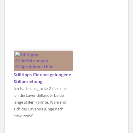
Stilltipps für eine gelungene
Stillbeziehung
Ich hatte das große Glück, dass
ich die Lavendelkinder beide
lange stillen konnte. Während
sich der Lavendeljunge nach
etwa zwölf…