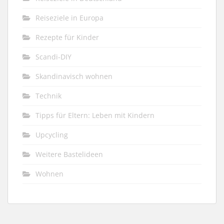
Reiseziele in Europa
Rezepte für Kinder
Scandi-DIY
Skandinavisch wohnen
Technik
Tipps für Eltern: Leben mit Kindern
Upcycling
Weitere Bastelideen
Wohnen