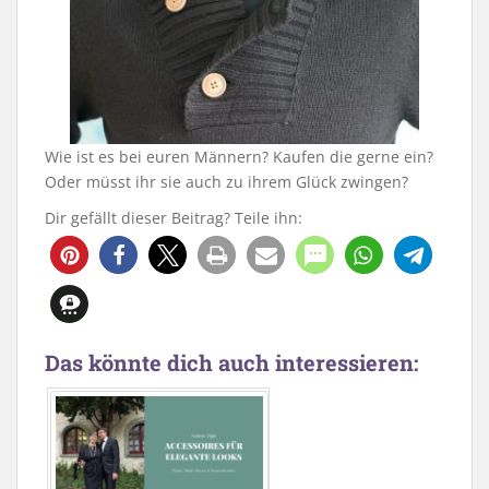
Wie ist es bei euren Männern? Kaufen die gerne ein?
Oder müsst ihr sie auch zu ihrem Glück zwingen?
Dir gefällt dieser Beitrag? Teile ihn:
Das könnte dich auch interessieren: