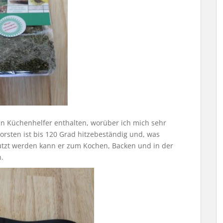
in Küchenhelfer enthalten, worüber ich mich sehr
rsten ist bis 120 Grad hitzebeständig und, was
nutzt werden kann er zum Kochen, Backen und in der
h.