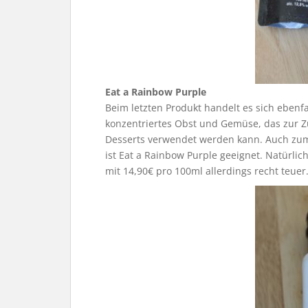
Eat a Rainbow Purple
Beim letzten Produkt handelt es sich ebenfa
konzentriertes Obst und Gemüse, das zur 
Desserts verwendet werden kann. Auch zum
ist Eat a Rainbow Purple geeignet. Natürli
mit 14,90€ pro 100ml allerdings recht teuer