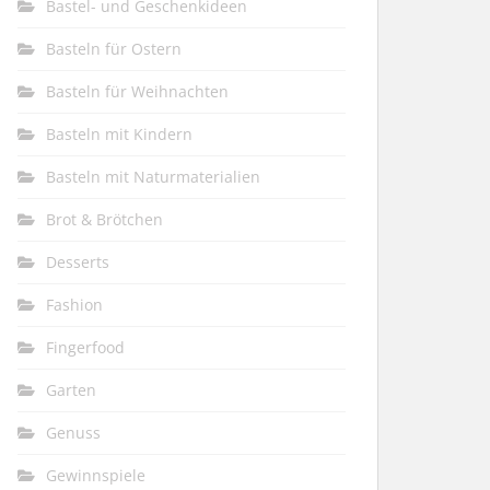
Bastel- und Geschenkideen
Basteln für Ostern
Basteln für Weihnachten
Basteln mit Kindern
Basteln mit Naturmaterialien
Brot & Brötchen
Desserts
Fashion
Fingerfood
Garten
Genuss
Gewinnspiele