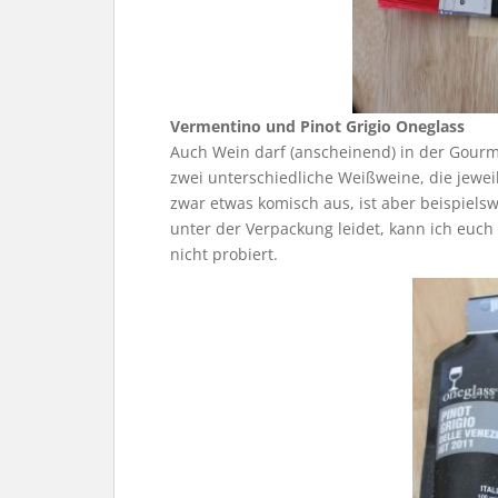
Vermentino und Pinot Grigio Oneglass
Auch Wein darf (anscheinend) in der Gourme
zwei unterschiedliche Weißweine, die jeweil
zwar etwas komisch aus, ist aber beispielswe
unter der Verpackung leidet, kann ich euch
nicht probiert.