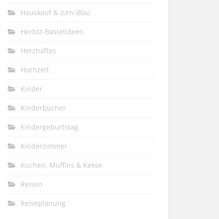
Hauskauf & (Um-)Bau
Herbst-Bastelideen
Herzhaftes
Hochzeit
Kinder
Kinderbücher
Kindergeburtstag
Kinderzimmer
Kuchen, Muffins & Kekse
Reisen
Reiseplanung