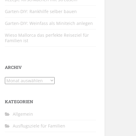
Garten-DIY: Rankhilfe selber bauen
Garten-DIY: Weinfass als Miniteich anlegen
Wieso Mallorca das perfekte Reiseziel für
Familien ist
ARCHIV
Archiv
KATEGORIEN
Allgemein
Ausflugsziele für Familien