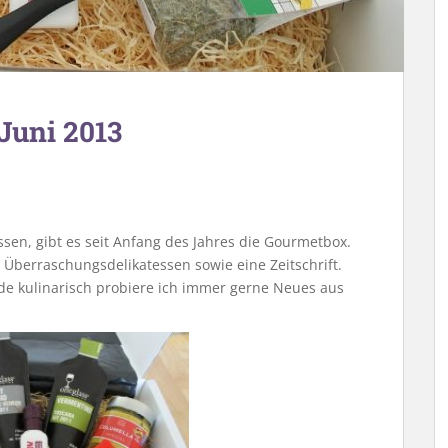
Juni 2013
ssen, gibt es seit Anfang des Jahres die Gourmetbox.
 Überraschungsdelikatessen sowie eine Zeitschrift.
ade kulinarisch probiere ich immer gerne Neues aus