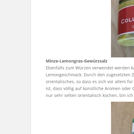
Minze-Lemongras-Gewürzsalz
Ebenfalls zum Würzen verwendet werden k
Lemongeschmack. Durch den zugesetzten Z
orientalisches, so dass es sich vor allem f
ist, dass völlig auf künstliche Aromen ode
nur sehr selten orientalisch kochen, bin ic