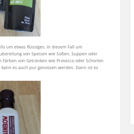
lls um etwas flüssiges. In diesem Fall um
Zubereitung von Speisen wie Soßen, Suppen oder
 Färben von Getränken wie Prosecco oder Schorlen
ch kann es auch pur genossen werden. Dann ist es
.