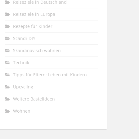
Reiseziele in Deutschland
Reiseziele in Europa
Rezepte für Kinder
Scandi-DIY
Skandinavisch wohnen
Technik
Tipps für Eltern: Leben mit Kindern
Upcycling
Weitere Bastelideen
Wohnen