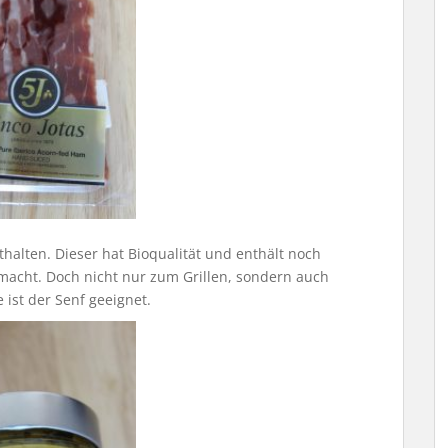
halten. Dieser hat Bioqualität und enthält noch
macht. Doch nicht nur zum Grillen, sondern auch
ist der Senf geeignet.