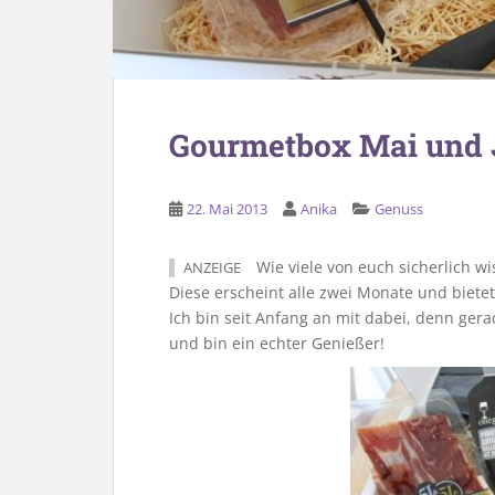
Gourmetbox Mai und 
22. Mai 2013
Anika
Genuss
Wie viele von euch sicherlich wi
ANZEIGE
Diese erscheint alle zwei Monate und bietet
Ich bin seit Anfang an mit dabei, denn ger
und bin ein echter Genießer!