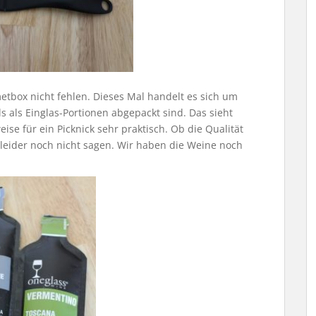
tbox nicht fehlen. Dieses Mal handelt es sich um
s als Einglas-Portionen abgepackt sind. Das sieht
ise für ein Picknick sehr praktisch. Ob die Qualität
 leider noch nicht sagen. Wir haben die Weine noch