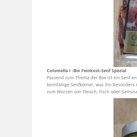
Columella I -Bio Feinkost-Senf Spezial
Passend zum Thema der Box ist ein Senf ent
keimfähige Senfkörner, was ihn besonders 
zum Würzen von Fleisch, Fisch oder Gemüse 