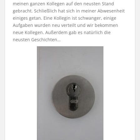
meinen ganzen Kollegen auf den neusten Stand
gebracht. Schließlich hat sich in meiner Abwesenheit
einiges getan. Eine Kollegin ist schwanger, einige
Aufgaben wurden neu verteilt und wir bekommen
neue Kollegen. Außerdem gab es natürlich die
neusten Geschichten…