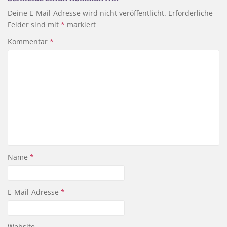
Deine E-Mail-Adresse wird nicht veröffentlicht.
Erforderliche
Felder sind mit
*
markiert
Kommentar
*
Name
*
E-Mail-Adresse
*
Website