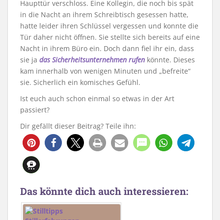
Haupttür verschloss. Eine Kollegin, die noch bis spät
in die Nacht an ihrem Schreibtisch gesessen hatte,
hatte leider ihren Schlüssel vergessen und konnte die
Tür daher nicht öffnen. Sie stellte sich bereits auf eine
Nacht in ihrem Büro ein. Doch dann fiel ihr ein, dass
sie ja
das Sicherheitsunternehmen rufen
könnte. Dieses
kam innerhalb von wenigen Minuten und „befreite“
sie. Sicherlich ein komisches Gefühl.
Ist euch auch schon einmal so etwas in der Art
passiert?
Dir gefällt dieser Beitrag? Teile ihn:
Das könnte dich auch interessieren: