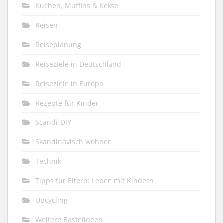
Kuchen, Muffins & Kekse
Reisen
Reiseplanung
Reiseziele in Deutschland
Reiseziele in Europa
Rezepte für Kinder
Scandi-DIY
Skandinavisch wohnen
Technik
Tipps für Eltern: Leben mit Kindern
Upcycling
Weitere Bastelideen