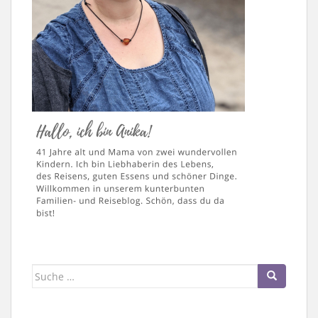
Suche
nach: