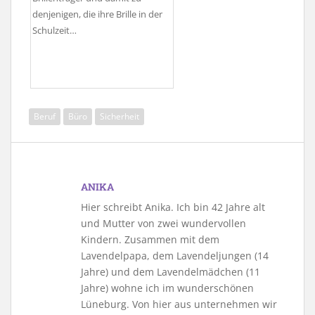
denjenigen, die ihre Brille in der
Schulzeit…
Beruf
Büro
Sicherheit
ANIKA
Hier schreibt Anika. Ich bin 42 Jahre alt
und Mutter von zwei wundervollen
Kindern. Zusammen mit dem
Lavendelpapa, dem Lavendeljungen (14
Jahre) und dem Lavendelmädchen (11
Jahre) wohne ich im wunderschönen
Lüneburg. Von hier aus unternehmen wir