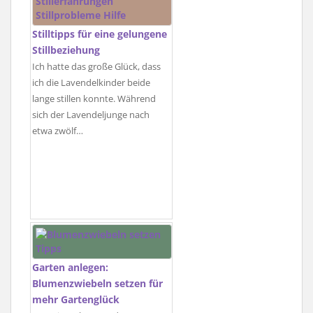
Stilltipps für eine gelungene
Stillbeziehung
Ich hatte das große Glück, dass
ich die Lavendelkinder beide
lange stillen konnte. Während
sich der Lavendeljunge nach
etwa zwölf…
Garten anlegen:
Blumenzwiebeln setzen für
mehr Gartenglück