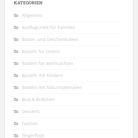
KATEGORIEN
Allgemein
Ausflugsziele für Familien
Bastel- und Geschenkideen
Basteln für Ostern
Basteln für Weihnachten
Basteln mit Kindern
Basteln mit Naturmaterialien
Brot & Brötchen
Desserts
Fashion
Fingerfood