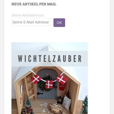
NEUE ARTIKEL PER MAIL
Deine Mailadresse: