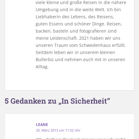
viele kleine und große Reisen in die nähere
Umgebung und in die weite Welt. Ich bin
Liebhaberin des Lebens, des Reisens,
guten Essens und schöner Dinge. Reisen,
backen, basteln und fotografieren sind
meine Leidenschaft. 2021 haben wir uns
unseren Traum vom Schwedenhaus erfüllt.
Seitdem leben wir in unserem kleinen
Bullerbü und nehmen euch mit in unseren
Alltag.
5 Gedanken zu „In Sicherheit“
LEANE
20. März 2013 um 11:52 Uhr