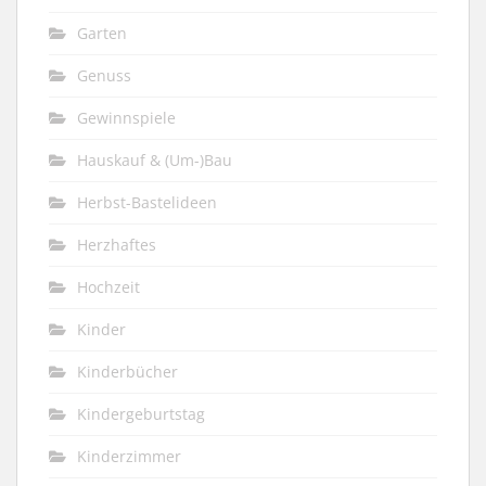
Garten
Genuss
Gewinnspiele
Hauskauf & (Um-)Bau
Herbst-Bastelideen
Herzhaftes
Hochzeit
Kinder
Kinderbücher
Kindergeburtstag
Kinderzimmer