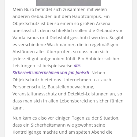
Mein Büro befindet sich zusammen mit vielen
anderen Gebäuden auf dem Hauptcampus. Ein
Objektschutz ist bei so einem so großen Arsenal
unerlässlich, denn schließlich sollen die Gebäude vor
Vandalismus und Diebstahl geschützt werden. So gibt
es verschiedene Wachmänner, die in regelmäßigen
Abständen alles überprüfen, so dass man sich
jederzeit gut aufgehoben fühlt. Ein Anbieter solcher
Leistungen ist beispielsweise
das
Sicherheitsunternehmen von Jan Janisch
. Neben
Objektschutz bietet das Unternehmen u.a. auch
Personenschutz, Baustellenbewachung,
Veranstaltungsschutz und Detektei-Leistungen an, so
dass man sich in allen Lebensbereichen sicher fühlen
kann.
Nun kam es also vor einigen Tagen zu der Situation,
dass ein Sicherheitsmann wie gewohnt seine
Kontrollgänge machte und am späten Abend die