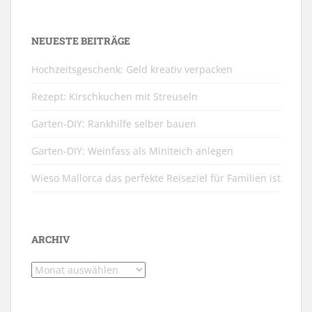
NEUESTE BEITRÄGE
Hochzeitsgeschenk: Geld kreativ verpacken
Rezept: Kirschkuchen mit Streuseln
Garten-DIY: Rankhilfe selber bauen
Garten-DIY: Weinfass als Miniteich anlegen
Wieso Mallorca das perfekte Reiseziel für Familien ist
ARCHIV
Archiv