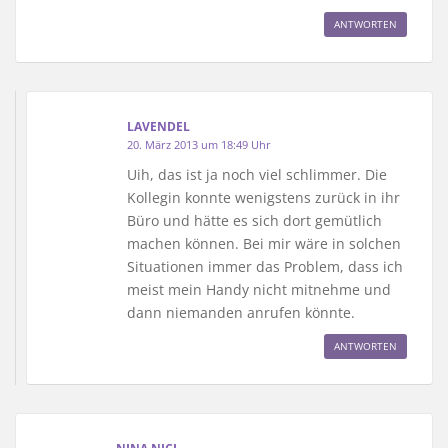
ANTWORTEN
LAVENDEL
20. März 2013 um 18:49 Uhr
Uih, das ist ja noch viel schlimmer. Die
Kollegin konnte wenigstens zurück in ihr
Büro und hätte es sich dort gemütlich
machen können. Bei mir wäre in solchen
Situationen immer das Problem, dass ich
meist mein Handy nicht mitnehme und
dann niemanden anrufen könnte.
ANTWORTEN