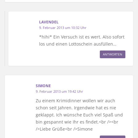
LAVENDEL
9. Februar 2013 um 10:32 Uhr
*hihi* Ein Versuch ist es wert. Also sofort
los und einen Lottoschein ausfüllen…
ANTWORTEN
SIMONE
9. Februar 2013 um 19:42 Uhr
Zu einem Krimidinner wollen wir auch
schon seit Jahren. Irgendwie hat es nie
geklappt. Ich wünsche Euch viel Spaß und
bin gespannt wie Ihr es findet.<br /><br
/>Liebe Grüße<br />Simone