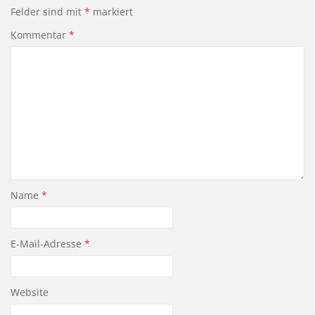
Felder sind mit
*
markiert
Kommentar
*
Name
*
E-Mail-Adresse
*
Website