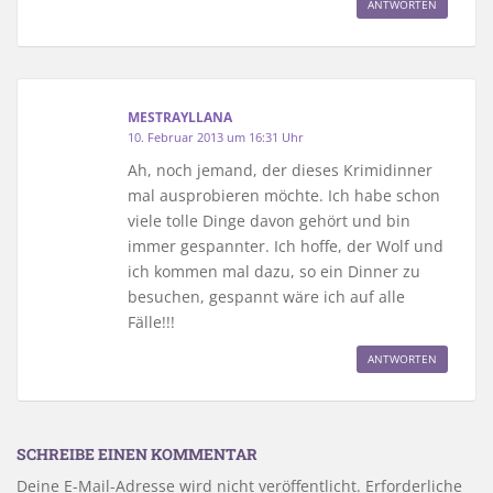
ANTWORTEN
MESTRAYLLANA
10. Februar 2013 um 16:31 Uhr
Ah, noch jemand, der dieses Krimidinner
mal ausprobieren möchte. Ich habe schon
viele tolle Dinge davon gehört und bin
immer gespannter. Ich hoffe, der Wolf und
ich kommen mal dazu, so ein Dinner zu
besuchen, gespannt wäre ich auf alle
Fälle!!!
ANTWORTEN
SCHREIBE EINEN KOMMENTAR
Deine E-Mail-Adresse wird nicht veröffentlicht.
Erforderliche