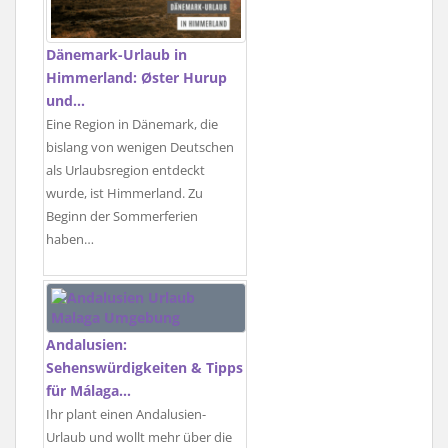
Dänemark-Urlaub in
Himmerland: Øster Hurup
und…
Eine Region in Dänemark, die
bislang von wenigen Deutschen
als Urlaubsregion entdeckt
wurde, ist Himmerland. Zu
Beginn der Sommerferien
haben…
Andalusien:
Sehenswürdigkeiten & Tipps
für Málaga…
Ihr plant einen Andalusien-
Urlaub und wollt mehr über die