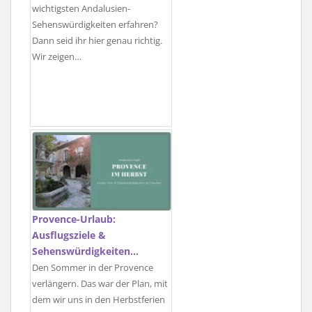
wichtigsten Andalusien-
Sehenswürdigkeiten erfahren?
Dann seid ihr hier genau richtig.
Wir zeigen…
Provence-Urlaub:
Ausflugsziele &
Sehenswürdigkeiten…
Den Sommer in der Provence
verlängern. Das war der Plan, mit
dem wir uns in den Herbstferien