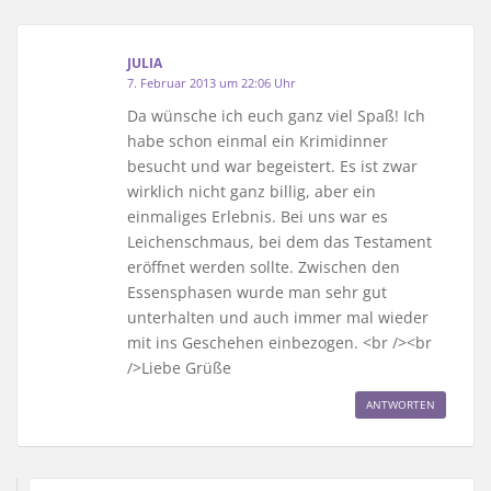
JULIA
7. Februar 2013 um 22:06 Uhr
Da wünsche ich euch ganz viel Spaß! Ich
habe schon einmal ein Krimidinner
besucht und war begeistert. Es ist zwar
wirklich nicht ganz billig, aber ein
einmaliges Erlebnis. Bei uns war es
Leichenschmaus, bei dem das Testament
eröffnet werden sollte. Zwischen den
Essensphasen wurde man sehr gut
unterhalten und auch immer mal wieder
mit ins Geschehen einbezogen. <br /><br
/>Liebe Grüße
ANTWORTEN