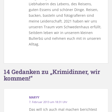
Liebhaberin des Lebens, des Reisens,
guten Essens und schöner Dinge. Reisen,
backen, basteln und fotografieren sind
meine Leidenschaft. 2021 haben wir uns
unseren Traum vom Schwedenhaus erfüllt.
Seitdem leben wir in unserem kleinen
Bullerbü und nehmen euch mit in unseren
Alltag.
14 Gedanken zu „Krimidinner, wir
kommen!“
MARYY
7. Februar 2013 um 18:31 Uhr
Das will ich auch mal machen berichtest