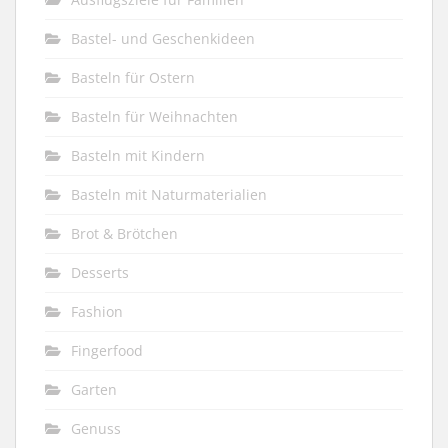
Bastel- und Geschenkideen
Basteln für Ostern
Basteln für Weihnachten
Basteln mit Kindern
Basteln mit Naturmaterialien
Brot & Brötchen
Desserts
Fashion
Fingerfood
Garten
Genuss