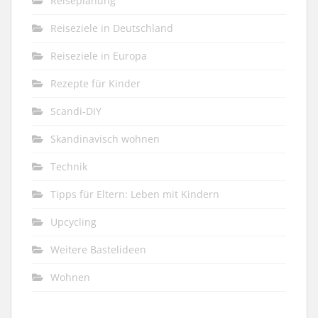
Reiseplanung
Reiseziele in Deutschland
Reiseziele in Europa
Rezepte für Kinder
Scandi-DIY
Skandinavisch wohnen
Technik
Tipps für Eltern: Leben mit Kindern
Upcycling
Weitere Bastelideen
Wohnen