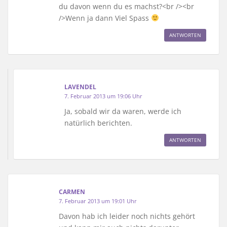
du davon wenn du es machst?<br /><br
/>Wenn ja dann Viel Spass
ANTWORTEN
LAVENDEL
7. Februar 2013 um 19:06 Uhr
Ja, sobald wir da waren, werde ich
natürlich berichten.
ANTWORTEN
CARMEN
7. Februar 2013 um 19:01 Uhr
Davon hab ich leider noch nichts gehört