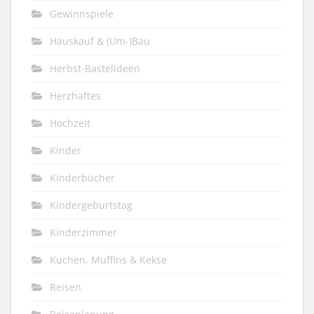
Gewinnspiele
Hauskauf & (Um-)Bau
Herbst-Bastelideen
Herzhaftes
Hochzeit
Kinder
Kinderbücher
Kindergeburtstag
Kinderzimmer
Kuchen, Muffins & Kekse
Reisen