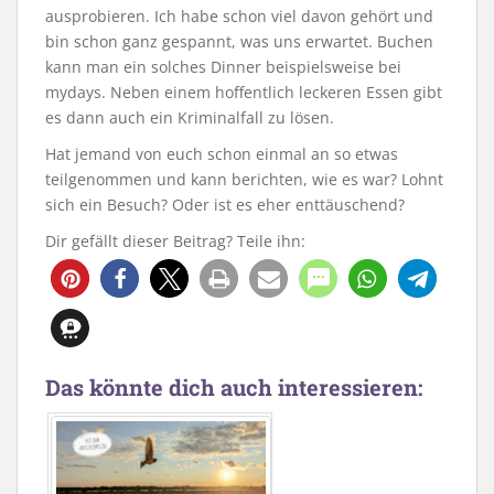
ausprobieren. Ich habe schon viel davon gehört und
bin schon ganz gespannt, was uns erwartet. Buchen
kann man ein solches Dinner beispielsweise bei
mydays. Neben einem hoffentlich leckeren Essen gibt
es dann auch ein Kriminalfall zu lösen.
Hat jemand von euch schon einmal an so etwas
teilgenommen und kann berichten, wie es war? Lohnt
sich ein Besuch? Oder ist es eher enttäuschend?
Dir gefällt dieser Beitrag? Teile ihn:
Das könnte dich auch interessieren: