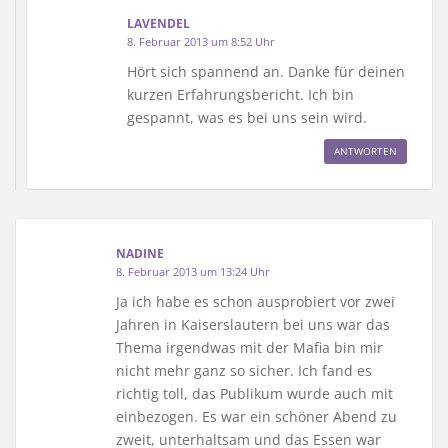
LAVENDEL
8. Februar 2013 um 8:52 Uhr
Hört sich spannend an. Danke für deinen
kurzen Erfahrungsbericht. Ich bin
gespannt, was es bei uns sein wird.
ANTWORTEN
NADINE
8. Februar 2013 um 13:24 Uhr
Ja ich habe es schon ausprobiert vor zwei
Jahren in Kaiserslautern bei uns war das
Thema irgendwas mit der Mafia bin mir
nicht mehr ganz so sicher. Ich fand es
richtig toll, das Publikum wurde auch mit
einbezogen. Es war ein schöner Abend zu
zweit, unterhaltsam und das Essen war