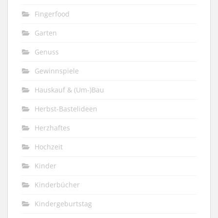
Fingerfood
Garten
Genuss
Gewinnspiele
Hauskauf & (Um-)Bau
Herbst-Bastelideen
Herzhaftes
Hochzeit
Kinder
Kinderbücher
Kindergeburtstag