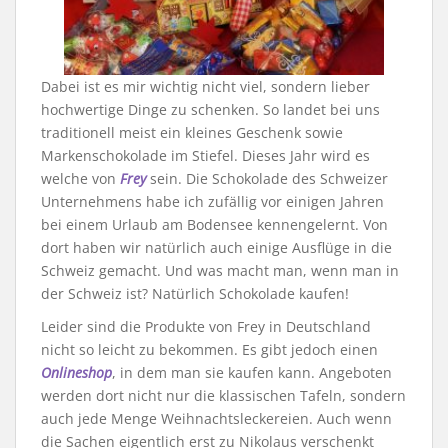
Dabei ist es mir wichtig nicht viel, sondern lieber
hochwertige Dinge zu schenken. So landet bei uns
traditionell meist ein kleines Geschenk sowie
Markenschokolade im Stiefel. Dieses Jahr wird es
welche von
Frey
sein. Die Schokolade des Schweizer
Unternehmens habe ich zufällig vor einigen Jahren
bei einem Urlaub am Bodensee kennengelernt. Von
dort haben wir natürlich auch einige Ausflüge in die
Schweiz gemacht. Und was macht man, wenn man in
der Schweiz ist? Natürlich Schokolade kaufen!
Leider sind die Produkte von Frey in Deutschland
nicht so leicht zu bekommen. Es gibt jedoch einen
Onlineshop
, in dem man sie kaufen kann. Angeboten
werden dort nicht nur die klassischen Tafeln, sondern
auch jede Menge Weihnachtsleckereien. Auch wenn
die Sachen eigentlich erst zu Nikolaus verschenkt