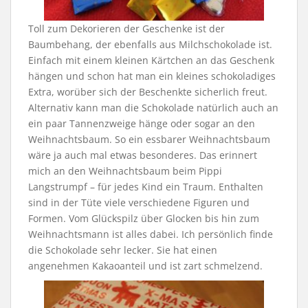
Toll zum Dekorieren der Geschenke ist der
Baumbehang, der ebenfalls aus Milchschokolade ist.
Einfach mit einem kleinen Kärtchen an das Geschenk
hängen und schon hat man ein kleines schokoladiges
Extra, worüber sich der Beschenkte sicherlich freut.
Alternativ kann man die Schokolade natürlich auch an
ein paar Tannenzweige hänge oder sogar an den
Weihnachtsbaum. So ein essbarer Weihnachtsbaum
wäre ja auch mal etwas besonderes. Das erinnert
mich an den Weihnachtsbaum beim Pippi
Langstrumpf – für jedes Kind ein Traum. Enthalten
sind in der Tüte viele verschiedene Figuren und
Formen. Vom Glückspilz über Glocken bis hin zum
Weihnachtsmann ist alles dabei. Ich persönlich finde
die Schokolade sehr lecker. Sie hat einen
angenehmen Kakaoanteil und ist zart schmelzend.