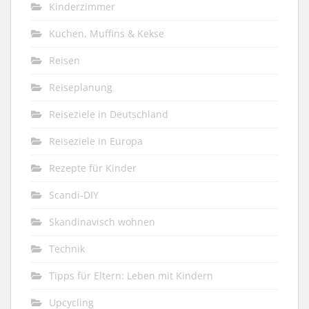
Kinderzimmer
Kuchen, Muffins & Kekse
Reisen
Reiseplanung
Reiseziele in Deutschland
Reiseziele in Europa
Rezepte für Kinder
Scandi-DIY
Skandinavisch wohnen
Technik
Tipps für Eltern: Leben mit Kindern
Upcycling