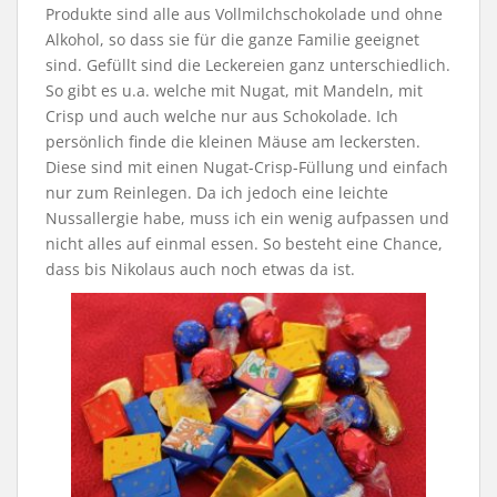
Produkte sind alle aus Vollmilchschokolade und ohne
Alkohol, so dass sie für die ganze Familie geeignet
sind. Gefüllt sind die Leckereien ganz unterschiedlich.
So gibt es u.a. welche mit Nugat, mit Mandeln, mit
Crisp und auch welche nur aus Schokolade. Ich
persönlich finde die kleinen Mäuse am leckersten.
Diese sind mit einen Nugat-Crisp-Füllung und einfach
nur zum Reinlegen. Da ich jedoch eine leichte
Nussallergie habe, muss ich ein wenig aufpassen und
nicht alles auf einmal essen. So besteht eine Chance,
dass bis Nikolaus auch noch etwas da ist.