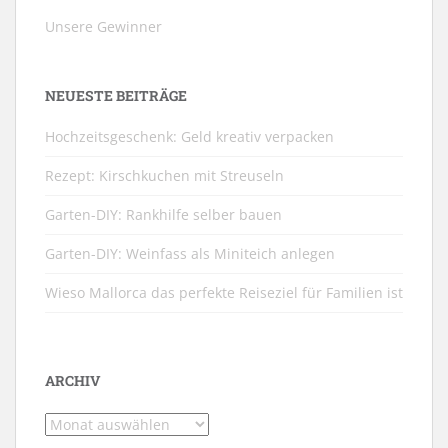
Unsere Gewinner
NEUESTE BEITRÄGE
Hochzeitsgeschenk: Geld kreativ verpacken
Rezept: Kirschkuchen mit Streuseln
Garten-DIY: Rankhilfe selber bauen
Garten-DIY: Weinfass als Miniteich anlegen
Wieso Mallorca das perfekte Reiseziel für Familien ist
ARCHIV
Archiv