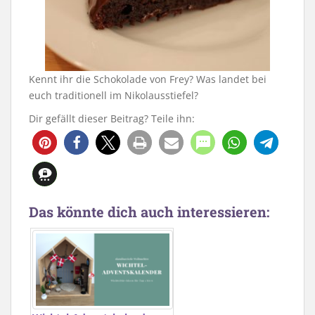
Kennt ihr die Schokolade von Frey? Was landet bei
euch traditionell im Nikolausstiefel?
Dir gefällt dieser Beitrag? Teile ihn:
Das könnte dich auch interessieren: