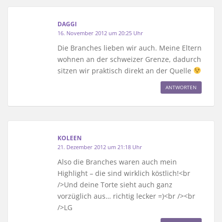
DAGGI
16. November 2012 um 20:25 Uhr
Die Branches lieben wir auch. Meine Eltern
wohnen an der schweizer Grenze, dadurch
sitzen wir praktisch direkt an der Quelle
ANTWORTEN
KOLEEN
21. Dezember 2012 um 21:18 Uhr
Also die Branches waren auch mein
Highlight – die sind wirklich köstlich!<br
/>Und deine Torte sieht auch ganz
vorzüglich aus… richtig lecker =)<br /><br
/>LG