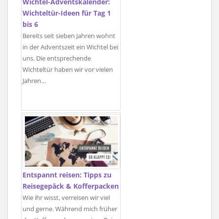
Wichtel-Adventskalender:
Wichteltür-Ideen für Tag 1
bis 6
Bereits seit sieben Jahren wohnt
in der Adventszeit ein Wichtel bei
uns. Die entsprechende
Wichteltür haben wir vor vielen
Jahren…
Entspannt reisen: Tipps zu
Reisegepäck & Kofferpacken
Wie ihr wisst, verreisen wir viel
und gerne. Während mich früher