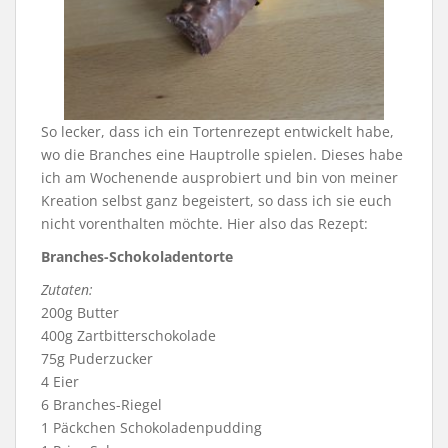
So lecker, dass ich ein Tortenrezept entwickelt habe,
wo die Branches eine Hauptrolle spielen. Dieses habe
ich am Wochenende ausprobiert und bin von meiner
Kreation selbst ganz begeistert, so dass ich sie euch
nicht vorenthalten möchte. Hier also das Rezept:
Branches-Schokoladentorte
Zutaten:
200g Butter
400g Zartbitterschokolade
75g Puderzucker
4 Eier
6 Branches-Riegel
1 Päckchen Schokoladenpudding