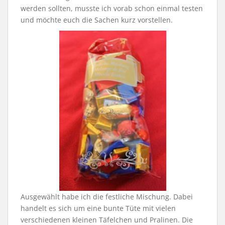
werden sollten, musste ich vorab schon einmal testen
und möchte euch die Sachen kurz vorstellen.
Ausgewählt habe ich die festliche Mischung. Dabei
handelt es sich um eine bunte Tüte mit vielen
verschiedenen kleinen Täfelchen und Pralinen. Die