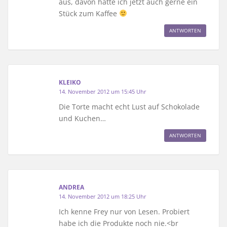
aus, davon hätte ich jetzt auch gerne ein
Stück zum Kaffee
ANTWORTEN
KLEIKO
14. November 2012 um 15:45 Uhr
Die Torte macht echt Lust auf Schokolade
und Kuchen…
ANTWORTEN
ANDREA
14. November 2012 um 18:25 Uhr
Ich kenne Frey nur von Lesen. Probiert
habe ich die Produkte noch nie.<br