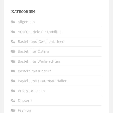
KATEGORIEN
Allgemein
Ausflugsziele für Familien
Bastel- und Geschenkideen
Basteln für Ostern
Basteln für Weihnachten
Basteln mit Kindern
Basteln mit Naturmaterialien
Brot & Brötchen
Desserts
Fashion