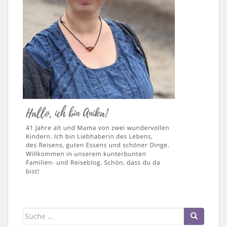
Suche
nach: