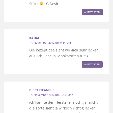
Stück
LG Desiree
ANTWORTEN
KATKA
14. November 2012 um 9:34 Uhr
Die Rezeptidee sieht wirklich sehr lecker
aus. Ich liebe ja Schokotorten &lt;3
ANTWORTEN
DIE TESTFAMILIE
14. November 2012 um 12:38 Uhr
ich kannte den Hersteller noch gar nicht,
die Torte sieht ja wirklich richtig lecker