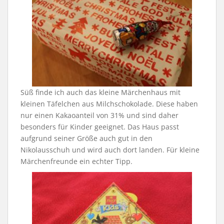
Süß finde ich auch das kleine Märchenhaus mit
kleinen Täfelchen aus Milchschokolade. Diese haben
nur einen Kakaoanteil von 31% und sind daher
besonders für Kinder geeignet. Das Haus passt
aufgrund seiner Größe auch gut in den
Nikolausschuh und wird auch dort landen. Für kleine
Märchenfreunde ein echter Tipp.