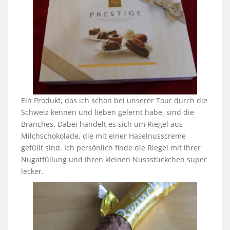
Ein Produkt, das ich schon bei unserer Tour durch die
Schweiz kennen und lieben gelernt habe, sind die
Branches. Dabei handelt es sich um Riegel aus
Milchschokolade, die mit einer Haselnusscreme
gefüllt sind. Ich persönlich finde die Riegel mit ihrer
Nugatfüllung und ihren kleinen Nussstückchen super
lecker.