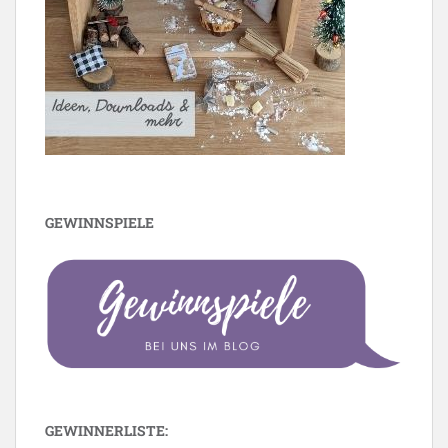
GEWINNSPIELE
GEWINNERLISTE: