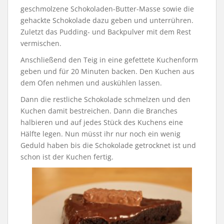
geschmolzene Schokoladen-Butter-Masse sowie die
gehackte Schokolade dazu geben und unterrühren.
Zuletzt das Pudding- und Backpulver mit dem Rest
vermischen.
Anschließend den Teig in eine gefettete Kuchenform
geben und für 20 Minuten backen. Den Kuchen aus
dem Ofen nehmen und auskühlen lassen.
Dann die restliche Schokolade schmelzen und den
Kuchen damit bestreichen. Dann die Branches
halbieren und auf jedes Stück des Kuchens eine
Hälfte legen. Nun müsst ihr nur noch ein wenig
Geduld haben bis die Schokolade getrocknet ist und
schon ist der Kuchen fertig.