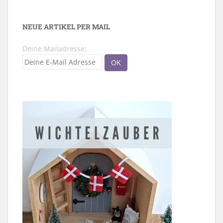
NEUE ARTIKEL PER MAIL
Deine Mailadresse: