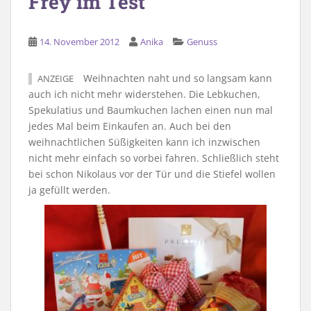
Frey im Test
14. November 2012
Anika
Genuss
Weihnachten naht und so langsam kann
ANZEIGE
auch ich nicht mehr widerstehen. Die Lebkuchen,
Spekulatius und Baumkuchen lachen einen nun mal
jedes Mal beim Einkaufen an. Auch bei den
weihnachtlichen Süßigkeiten kann ich inzwischen
nicht mehr einfach so vorbei fahren. Schließlich steht
bei schon Nikolaus vor der Tür und die Stiefel wollen
ja gefüllt werden.