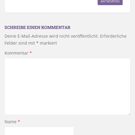
ANTWORTEN
SCHREIBE EINEN KOMMENTAR
Deine E-Mail-Adresse wird nicht veröffentlicht.
Erforderliche
Felder sind mit
*
markiert
Kommentar
*
Name
*