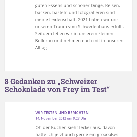
guten Essens und schöner Dinge. Reisen,
backen, basteln und fotografieren sind
meine Leidenschaft. 2021 haben wir uns
unseren Traum vom Schwedenhaus erfüllt.
Seitdem leben wir in unserem kleinen
Bullerbü und nehmen euch mit in unseren
Alltag.
8 Gedanken zu „Schweizer
Schokolade von Frey im Test“
WIR TESTEN UND BERICHTEN
14. November 2012 um 9:28 Uhr
Oh der Kuchen sieht lecker aus, davon
hätte ich jetzt auch gerne ein grooooßes