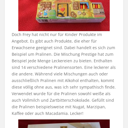
Doch Frey hat nicht nur für Kinder Produkte im
Angebot. Es gibt auch Produkte, die eher für
Erwachsene geeignet sind. Dabei handelt es sich zum
Beispiel um Pralinen. Die Mischung Prestige hat zum
Beispiel jede Menge Leckereien zu bieten. Enthalten
sind 14 verschiedene Pralinensorten. Eine leckerer als
die andere. Während viele Mischungen auch oder
ausschließlich Pralinen mit Alkohol enthalten, kommt
diese völlig ohne aus, was ich sehr sympathisch finde.
Verwendet wurde für die Pralinen sowohl weiße als
auch Vollmilch und Zartbitterschokolade. Gefüllt sind
die Pralinen beispielsweise mit Nugat, Marzipan,
Kaffee oder auch Macadamia. Lecker!