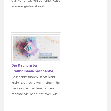
das Koffer packen vor einer Reise
immens gestresst und…
Die 8 schönsten
Freundinnen-Geschenke
Geschenke finden ist oft nicht
leicht. Erst recht, wenn einem die
Person, die man beschenken
möchte, viel bedeutet. Wer, wie…