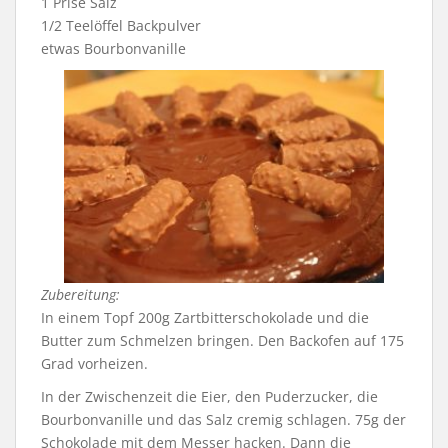
1 Prise Salz
1/2 Teelöffel Backpulver
etwas Bourbonvanille
Zubereitung:
In einem Topf 200g Zartbitterschokolade und die
Butter zum Schmelzen bringen. Den Backofen auf 175
Grad vorheizen.
In der Zwischenzeit die Eier, den Puderzucker, die
Bourbonvanille und das Salz cremig schlagen. 75g der
Schokolade mit dem Messer hacken. Dann die