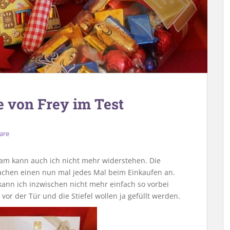
 von Frey im Test
are
m kann auch ich nicht mehr widerstehen. Die
chen einen nun mal jedes Mal beim Einkaufen an.
ann ich inzwischen nicht mehr einfach so vorbei
 vor der Tür und die Stiefel wollen ja gefüllt werden.