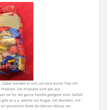
. Dabei handelt es sich um eine bunte Tüte mit
Pralinen. Die Produkte sind alle aus
ss sie für die ganze Familie geeignet sind. Gefüllt
o gibt es u.a. welche mit Nugat, mit Mandeln, mit
 Ich persönlich finde die kleinen Mäuse am