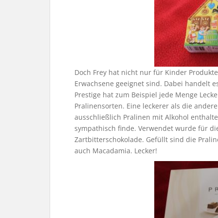
Doch Frey hat nicht nur für Kinder Produkte
Erwachsene geeignet sind. Dabei handelt e
Prestige hat zum Beispiel jede Menge Lecke
Pralinensorten. Eine leckerer als die ande
ausschließlich Pralinen mit Alkohol enthalt
sympathisch finde. Verwendet wurde für die
Zartbitterschokolade. Gefüllt sind die Pral
auch Macadamia. Lecker!