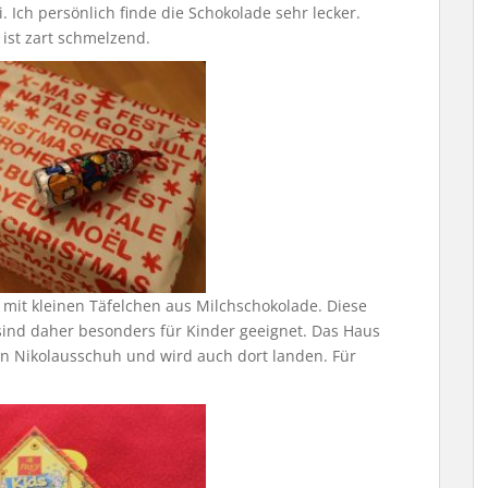
 Ich persönlich finde die Schokolade sehr lecker.
ist zart schmelzend.
mit kleinen Täfelchen aus Milchschokolade. Diese
ind daher besonders für Kinder geeignet. Das Haus
en Nikolausschuh und wird auch dort landen. Für