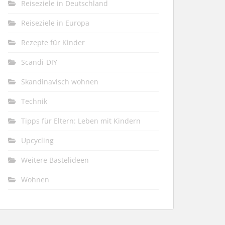
Reiseziele in Deutschland
Reiseziele in Europa
Rezepte für Kinder
Scandi-DIY
Skandinavisch wohnen
Technik
Tipps für Eltern: Leben mit Kindern
Upcycling
Weitere Bastelideen
Wohnen