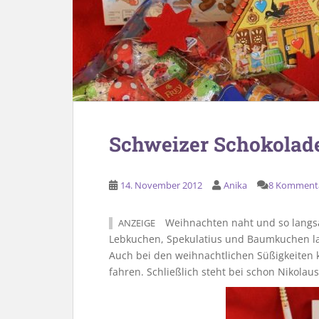
Schweizer Schokolade
14. November 2012
Anika
8 Komment
Weihnachten naht und so langsa
ANZEIGE
Lebkuchen, Spekulatius und Baumkuchen la
Auch bei den weihnachtlichen Süßigkeiten k
fahren. Schließlich steht bei schon Nikolaus