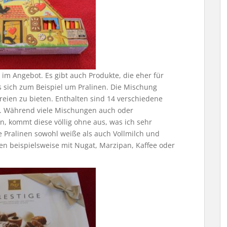
 im Angebot. Es gibt auch Produkte, die eher für
s sich zum Beispiel um Pralinen. Die Mischung
reien zu bieten. Enthalten sind 14 verschiedene
re. Während viele Mischungen auch oder
en, kommt diese völlig ohne aus, was ich sehr
 Pralinen sowohl weiße als auch Vollmilch und
inen beispielsweise mit Nugat, Marzipan, Kaffee oder