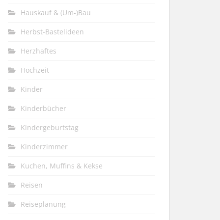
Hauskauf & (Um-)Bau
Herbst-Bastelideen
Herzhaftes
Hochzeit
Kinder
Kinderbücher
Kindergeburtstag
Kinderzimmer
Kuchen, Muffins & Kekse
Reisen
Reiseplanung