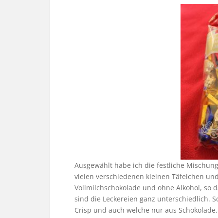
Ausgewählt habe ich die festliche Mischung
vielen verschiedenen kleinen Täfelchen und 
Vollmilchschokolade und ohne Alkohol, so da
sind die Leckereien ganz unterschiedlich. S
Crisp und auch welche nur aus Schokolade.