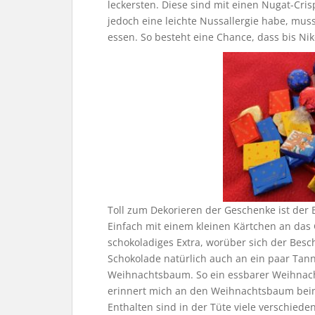
leckersten. Diese sind mit einen Nugat-Cri
jedoch eine leichte Nussallergie habe, muss
essen. So besteht eine Chance, dass bis Nik
Toll zum Dekorieren der Geschenke ist der 
Einfach mit einem kleinen Kärtchen an das
schokoladiges Extra, worüber sich der Besch
Schokolade natürlich auch an ein paar Ta
Weihnachtsbaum. So ein essbarer Weihnac
erinnert mich an den Weihnachtsbaum beim 
Enthalten sind in der Tüte viele verschied