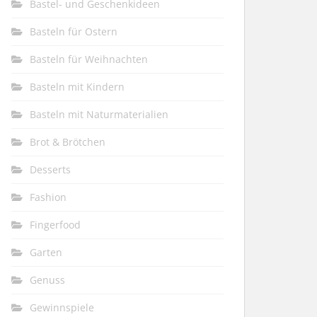
Bastel- und Geschenkideen
Basteln für Ostern
Basteln für Weihnachten
Basteln mit Kindern
Basteln mit Naturmaterialien
Brot & Brötchen
Desserts
Fashion
Fingerfood
Garten
Genuss
Gewinnspiele