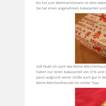
bis hin zum Weihnachtsmann ist alles dabei.
Sie hat einen angenehmen Kakaoanteil und 
Süß finde ich auch das kleine Märchenhaus 
haben nur einen Kakaoanteil von 31% und s
passt aufgrund seiner Größe auch gut in d
kleine Märchenfreunde ein echter Tipp.