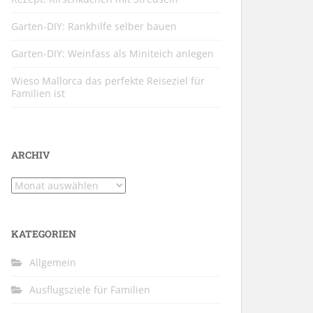
Garten-DIY: Rankhilfe selber bauen
Garten-DIY: Weinfass als Miniteich anlegen
Wieso Mallorca das perfekte Reiseziel für
Familien ist
ARCHIV
Archiv
KATEGORIEN
Allgemein
Ausflugsziele für Familien