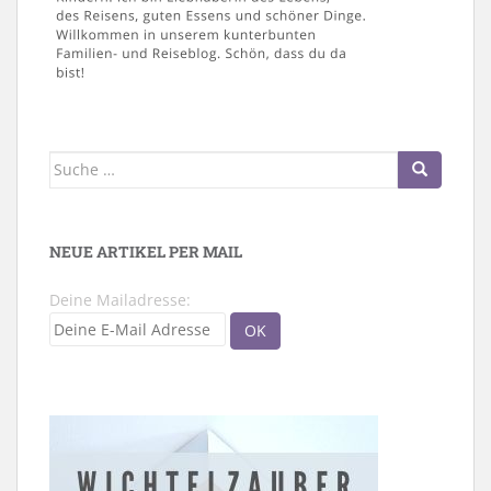
Suche
nach:
NEUE ARTIKEL PER MAIL
Deine Mailadresse: