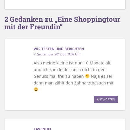
2 Gedanken zu „Eine Shoppingtour
mit der Freundin“
WIR TESTEN UND BERICHTEN
7. September 2012 um 9:08 Uhr
Also meine kleine ist nun 10 Monate alt
und ich kam leider noch nicht in den
Genuss mal frei zu haben
Naja es sei
denn man zählt den Zahnarztbesuch mit
ANTWORTEN
LAVENDEL