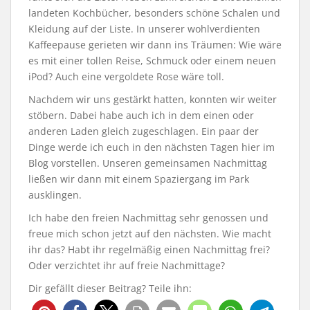
landeten Kochbücher, besonders schöne Schalen und
Kleidung auf der Liste. In unserer wohlverdienten
Kaffeepause gerieten wir dann ins Träumen: Wie wäre
es mit einer tollen Reise, Schmuck oder einem neuen
iPod? Auch eine vergoldete Rose wäre toll.
Nachdem wir uns gestärkt hatten, konnten wir weiter
stöbern. Dabei habe auch ich in dem einen oder
anderen Laden gleich zugeschlagen. Ein paar der
Dinge werde ich euch in den nächsten Tagen hier im
Blog vorstellen. Unseren gemeinsamen Nachmittag
ließen wir dann mit einem Spaziergang im Park
ausklingen.
Ich habe den freien Nachmittag sehr genossen und
freue mich schon jetzt auf den nächsten. Wie macht
ihr das? Habt ihr regelmäßig einen Nachmittag frei?
Oder verzichtet ihr auf freie Nachmittage?
Dir gefällt dieser Beitrag? Teile ihn: