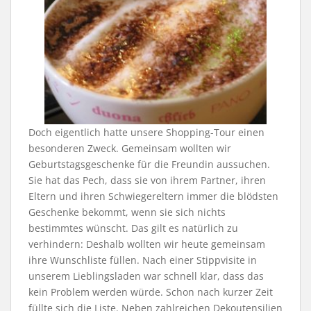
Doch eigentlich hatte unsere Shopping-Tour einen
besonderen Zweck. Gemeinsam wollten wir
Geburtstagsgeschenke für die Freundin aussuchen.
Sie hat das Pech, dass sie von ihrem Partner, ihren
Eltern und ihren Schwiegereltern immer die blödsten
Geschenke bekommt, wenn sie sich nichts
bestimmtes wünscht. Das gilt es natürlich zu
verhindern: Deshalb wollten wir heute gemeinsam
ihre Wunschliste füllen. Nach einer Stippvisite in
unserem Lieblingsladen war schnell klar, dass das
kein Problem werden würde. Schon nach kurzer Zeit
füllte sich die Liste. Neben zahlreichen Dekoutensilien