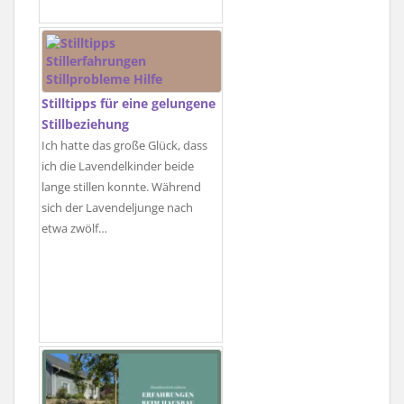
Stilltipps für eine gelungene
Stillbeziehung
Ich hatte das große Glück, dass
ich die Lavendelkinder beide
lange stillen konnte. Während
sich der Lavendeljunge nach
etwa zwölf…