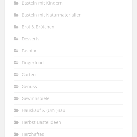
Basteln mit Kindern
Basteln mit Naturmaterialien
Brot & Brötchen
Desserts
Fashion
Fingerfood
Garten
Genuss
Gewinnspiele
Hauskauf & (Um-)Bau
Herbst-Bastelideen
Herzhaftes