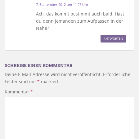
7. September 2012 um 11:27 Uhr
Ach, das kommt bestimmt auch bald. Hast
du denn jemanden zum Aufpassen in der
Nähe?
ANTWORTEN
SCHREIBE EINEN KOMMENTAR
Deine E-Mail-Adresse wird nicht veröffentlicht.
Erforderliche
Felder sind mit
*
markiert
Kommentar
*