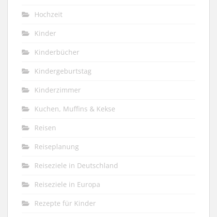
Hochzeit
Kinder
Kinderbücher
Kindergeburtstag
Kinderzimmer
Kuchen, Muffins & Kekse
Reisen
Reiseplanung
Reiseziele in Deutschland
Reiseziele in Europa
Rezepte für Kinder