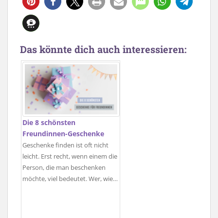
Das könnte dich auch interessieren:
Die 8 schönsten
Freundinnen-Geschenke
Geschenke finden ist oft nicht
leicht. Erst recht, wenn einem die
Person, die man beschenken
möchte, viel bedeutet. Wer, wie…