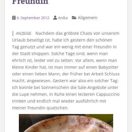
Freundin
Allgemein
6. September 2012
Anika
Nachdem das gröbste Chaos von unserem
ANZEIGE
Urlaub beseitigt ist, habe ich gestern den schönen
Tag genutzt und war ein wenig mit einer Freundin in
der Stadt shoppen. Solche Tage sind, wenn man
ehrlich ist, leider viel zu selten. Vor allem, wenn man
kleine Kinder hat, ist man immer auf einen Babysitter
oder einen lieben Mann, der früher bei Arbeit Schluss
macht, angewiesen. Gestern war also ein solcher Tag:
Ich konnte bei Sonnenschein die Sale-Angebote unter
die Lupe nehmen, in Ruhe einen leckeren Cappuccino
trinken und endlich mal wieder ausführlich mit
meiner Freundin quatschen.