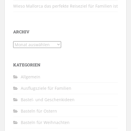
Wieso Mallorca das perfekte Reiseziel für Familien ist
ARCHIV
Archiv
KATEGORIEN
Allgemein
Ausflugsziele für Familien
Bastel- und Geschenkideen
Basteln für Ostern
Basteln für Weihnachten