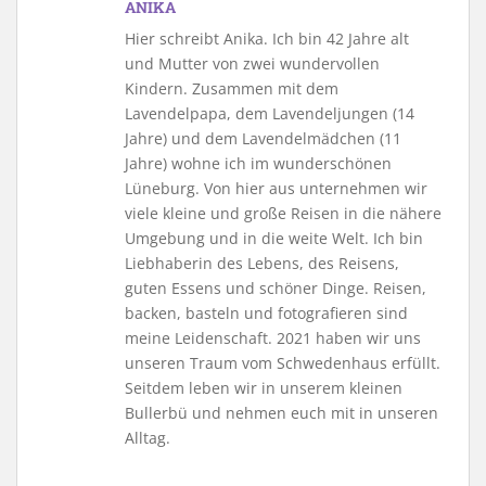
ANIKA
Hier schreibt Anika. Ich bin 42 Jahre alt
und Mutter von zwei wundervollen
Kindern. Zusammen mit dem
Lavendelpapa, dem Lavendeljungen (14
Jahre) und dem Lavendelmädchen (11
Jahre) wohne ich im wunderschönen
Lüneburg. Von hier aus unternehmen wir
viele kleine und große Reisen in die nähere
Umgebung und in die weite Welt. Ich bin
Liebhaberin des Lebens, des Reisens,
guten Essens und schöner Dinge. Reisen,
backen, basteln und fotografieren sind
meine Leidenschaft. 2021 haben wir uns
unseren Traum vom Schwedenhaus erfüllt.
Seitdem leben wir in unserem kleinen
Bullerbü und nehmen euch mit in unseren
Alltag.