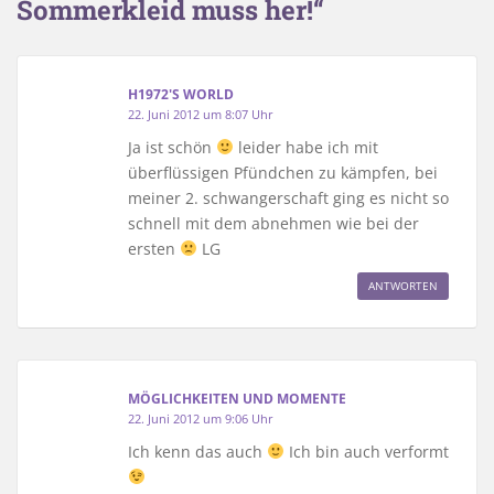
Sommerkleid muss her!“
H1972'S WORLD
22. Juni 2012 um 8:07 Uhr
Ja ist schön
leider habe ich mit
überflüssigen Pfündchen zu kämpfen, bei
meiner 2. schwangerschaft ging es nicht so
schnell mit dem abnehmen wie bei der
ersten
LG
ANTWORTEN
MÖGLICHKEITEN UND MOMENTE
22. Juni 2012 um 9:06 Uhr
Ich kenn das auch
Ich bin auch verformt