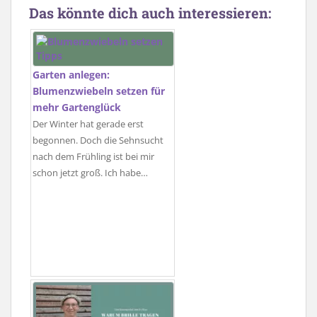
Das könnte dich auch interessieren:
Garten anlegen:
Blumenzwiebeln setzen für
mehr Gartenglück
Der Winter hat gerade erst
begonnen. Doch die Sehnsucht
nach dem Frühling ist bei mir
schon jetzt groß. Ich habe…