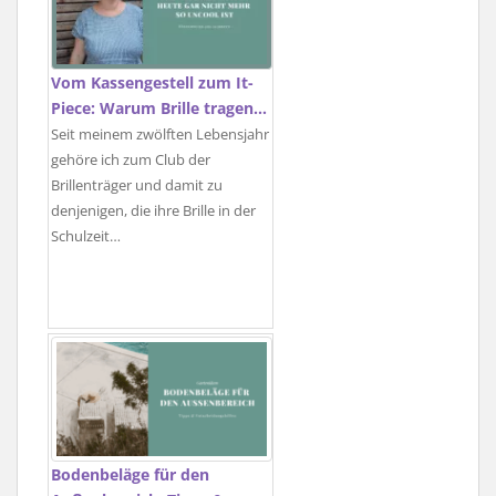
Vom Kassengestell zum It-
Piece: Warum Brille tragen…
Seit meinem zwölften Lebensjahr
gehöre ich zum Club der
Brillenträger und damit zu
denjenigen, die ihre Brille in der
Schulzeit…
Bodenbeläge für den