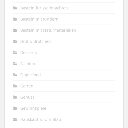
Basteln für Weihnachten
Basteln mit Kindern
Basteln mit Naturmaterialien
Brot & Brötchen
Desserts
Fashion
Fingerfood
Garten
Genuss
Gewinnspiele
Hauskauf & (Um-)Bau