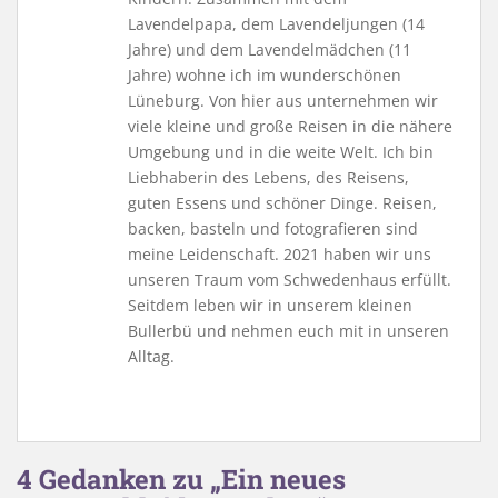
Lavendelpapa, dem Lavendeljungen (14
Jahre) und dem Lavendelmädchen (11
Jahre) wohne ich im wunderschönen
Lüneburg. Von hier aus unternehmen wir
viele kleine und große Reisen in die nähere
Umgebung und in die weite Welt. Ich bin
Liebhaberin des Lebens, des Reisens,
guten Essens und schöner Dinge. Reisen,
backen, basteln und fotografieren sind
meine Leidenschaft. 2021 haben wir uns
unseren Traum vom Schwedenhaus erfüllt.
Seitdem leben wir in unserem kleinen
Bullerbü und nehmen euch mit in unseren
Alltag.
4 Gedanken zu „Ein neues