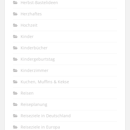
Herbst-Bastelideen
Herzhaftes
Hochzeit
Kinder
Kinderbücher
Kindergeburtstag
Kinderzimmer
Kuchen, Muffins & Kekse
Reisen
Reiseplanung
Reiseziele in Deutschland
Reiseziele in Europa