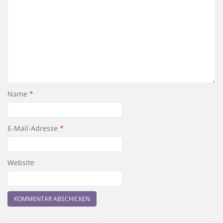
Name
*
E-Mail-Adresse
*
Website