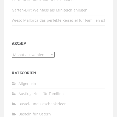
Garten-DIY: Weinfass als Miniteich anlegen
Wieso Mallorca das perfekte Reiseziel für Familien ist
ARCHIV
Archiv
KATEGORIEN
Allgemein
Ausflugsziele für Familien
Bastel- und Geschenkideen
Basteln für Ostern