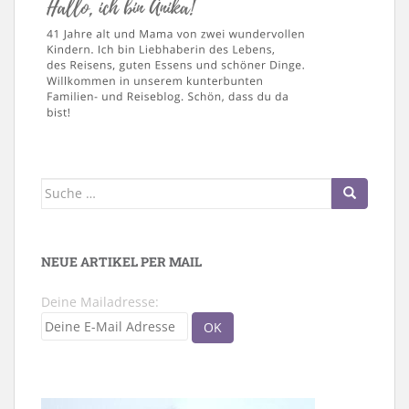
Suche
nach:
NEUE ARTIKEL PER MAIL
Deine Mailadresse: