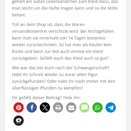
gehört ein süßes Lederbändchen zum Kleid dazu, das
man leicht um die Hüfte tragen kann und so die Mitte
betont.
Toll an dem Shop ist, dass die Waren
versandkostenfrei verschickt wird. Bei Nichtgefallen
kann man sie innerhalb von 14 Tagen kostenlos
wieder zurückschicken. So hat man als Käufer kein
Risiko und kann zur Not auch einmal ein Kleid
zurückgeben. Gefällt euch das Kleid auch so gut?
Wie war das bei euch nach der Schwangerschaft?
Habt ihr schnell wieder zu eurer alten Figur
zurückgefunden? Oder habt ihr noch immer mit den
überflüssigen Pfunden zu kämpfen?
Dir gefällt dieser Beitrag? Teile ihn: