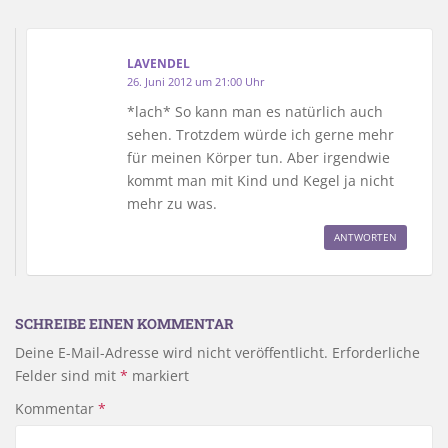
LAVENDEL
26. Juni 2012 um 21:00 Uhr
*lach* So kann man es natürlich auch
sehen. Trotzdem würde ich gerne mehr
für meinen Körper tun. Aber irgendwie
kommt man mit Kind und Kegel ja nicht
mehr zu was.
ANTWORTEN
SCHREIBE EINEN KOMMENTAR
Deine E-Mail-Adresse wird nicht veröffentlicht.
Erforderliche
Felder sind mit
*
markiert
Kommentar
*