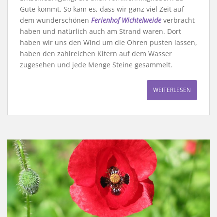
Gute kommt. So kam es, dass wir ganz viel Zeit auf
dem wunderschönen
Ferienhof Wichtelweide
verbracht
haben und natürlich auch am Strand waren. Dort
haben wir uns den Wind um die Ohren pusten lassen,
haben den zahlreichen Kitern auf dem Wasser
zugesehen und jede Menge Steine gesammelt.
WEITERLESEN