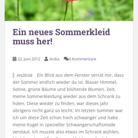
Ein neues Sommerkleid
muss her!
22. Juni 2012
Anika
4 Kommentare
Ein Blick aus dem Fenster verrät mir, dass
ANZEIGE
der Sommer endlich wieder da ist. Blauer Himmel,
Sonne, grüne Bäume und blühende Blumen. Zeit,
meine Sommerkleidung wieder aus dem Schrank zu
holen. Diese wieder zu finden, war dieses Jahr
übrigens nicht ganz so leicht: Im letzten Sommer war
ich um diese Zeit schon hoch schwanger und habe
meine Kugel in spezieller Schwangerschaftsmode
verstaut. Ich musste also etwas im Schrank wühlen,