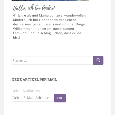
Suche
nach:
NEUE ARTIKEL PER MAIL
Deine Mailadresse: