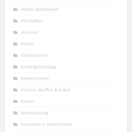
Herbst-Bastelideen
Herzhaftes
Hochzeit
Kinder
Kinderbücher
Kindergeburtstag
Kinderzimmer
Kuchen, Muffins & Kekse
Reisen
Reiseplanung
Reiseziele in Deutschland