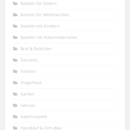
Basteln für Ostern
Basteln für Weihnachten
Basteln mit Kindern
Basteln mit Naturmaterialien
Brot & Brötchen
Desserts
Fashion
Fingerfood
Garten
Genuss
Gewinnspiele
Hauskauf & (Um-)Bau