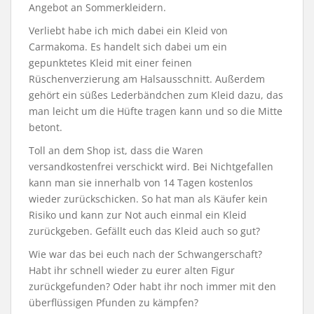
Angebot an Sommerkleidern.
Verliebt habe ich mich dabei ein Kleid von
Carmakoma. Es handelt sich dabei um ein
gepunktetes Kleid mit einer feinen
Rüschenverzierung am Halsausschnitt. Außerdem
gehört ein süßes Lederbändchen zum Kleid dazu, das
man leicht um die Hüfte tragen kann und so die Mitte
betont.
Toll an dem Shop ist, dass die Waren
versandkostenfrei verschickt wird. Bei Nichtgefallen
kann man sie innerhalb von 14 Tagen kostenlos
wieder zurückschicken. So hat man als Käufer kein
Risiko und kann zur Not auch einmal ein Kleid
zurückgeben. Gefällt euch das Kleid auch so gut?
Wie war das bei euch nach der Schwangerschaft?
Habt ihr schnell wieder zu eurer alten Figur
zurückgefunden? Oder habt ihr noch immer mit den
überflüssigen Pfunden zu kämpfen?