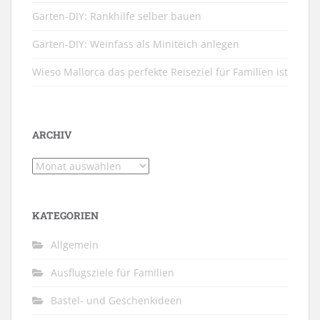
Garten-DIY: Rankhilfe selber bauen
Garten-DIY: Weinfass als Miniteich anlegen
Wieso Mallorca das perfekte Reiseziel für Familien ist
ARCHIV
Archiv
KATEGORIEN
Allgemein
Ausflugsziele für Familien
Bastel- und Geschenkideen